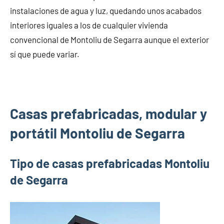
instalaciones de agua y luz, quedando unos acabados
interiores iguales a los de cualquier vivienda
convencional de Montoliu de Segarra aunque el exterior
sí que puede variar.
Casas prefabricadas, modular y
portátil Montoliu de Segarra
Tipo de casas prefabricadas Montoliu
de Segarra