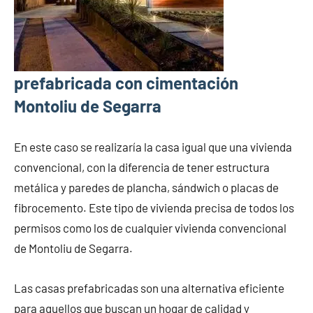
prefabricada con cimentación
Montoliu de Segarra
En este caso se realizaría la casa igual que una vivienda
convencional, con la diferencia de tener estructura
metálica y paredes de plancha, sándwich o placas de
fibrocemento. Este tipo de vivienda precisa de todos los
permisos como los de cualquier vivienda convencional
de Montoliu de Segarra.
Las casas prefabricadas son una alternativa eficiente
para aquellos que buscan un hogar de calidad y