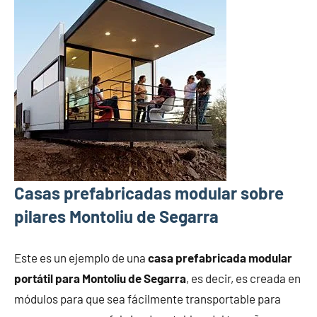
Casas prefabricadas modular sobre
pilares Montoliu de Segarra
Este es un ejemplo de una
casa prefabricada modular
portátil para Montoliu de Segarra
, es decir, es creada en
módulos para que sea fácilmente transportable para