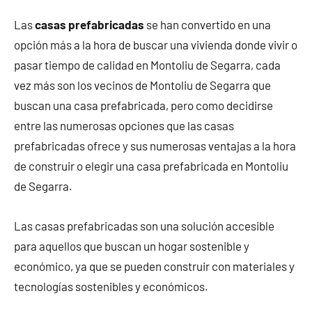
Las
casas prefabricadas
se han convertido en una
opción más a la hora de buscar una vivienda donde vivir o
pasar tiempo de calidad en Montoliu de Segarra, cada
vez más son los vecinos de Montoliu de Segarra que
buscan una casa prefabricada, pero como decidirse
entre las numerosas opciones que las casas
prefabricadas ofrece y sus numerosas ventajas a la hora
de construir o elegir una casa prefabricada en Montoliu
de Segarra.
Las casas prefabricadas son una solución accesible
para aquellos que buscan un hogar sostenible y
económico, ya que se pueden construir con materiales y
tecnologías sostenibles y económicos.