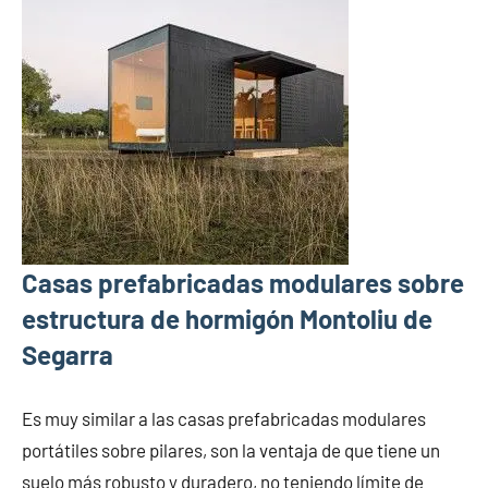
Casas prefabricadas modulares sobre
estructura de hormigón Montoliu de
Segarra
Es muy similar a las casas prefabricadas modulares
portátiles sobre pilares, son la ventaja de que tiene un
suelo más robusto y duradero, no teniendo límite de