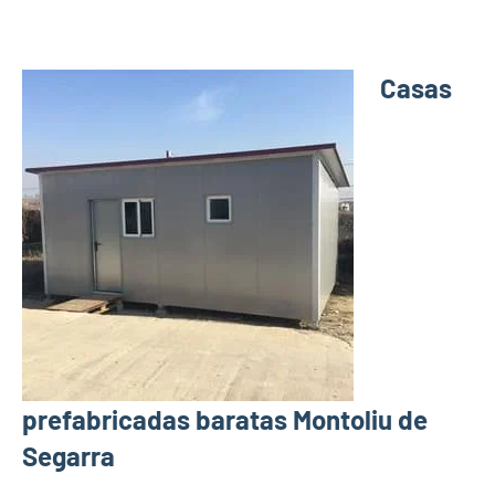
Casas
prefabricadas baratas Montoliu de
Segarra