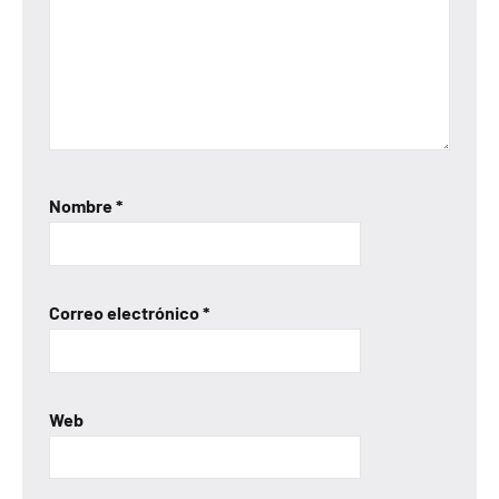
Nombre
*
Correo electrónico
*
Web