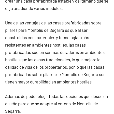
crear una casa prefabricada estable y del tamaño que se
elija añadiendo varios módulos.
Una de las ventajas de las casas prefabricadas sobre
pilares para Montoliu de Segarra es que al ser
construidas con materiales y tecnologías más
resistentes en ambientes hostiles, las casas
prefabricadas suelen ser más duraderas en ambientes
hostiles que las casas tradicionales, lo que mejora la
calidad de vida de los propietarios, por lo que las casas
prefabricadas sobre pilares de Montoliu de Segarra son
tienen mayor durabilidad en ambientes hostiles.
Además de poder elegir todas las opciones que desee en
diseño para que se adapte al entono de Montoliu de
Segarra.