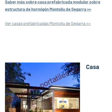
Saber más sobre casa prefabricada modular sobre
estructura de hormigón Montoliu de Segarra >>
Ver casas prefabricadas Montoliu de Segarra >>
Casa