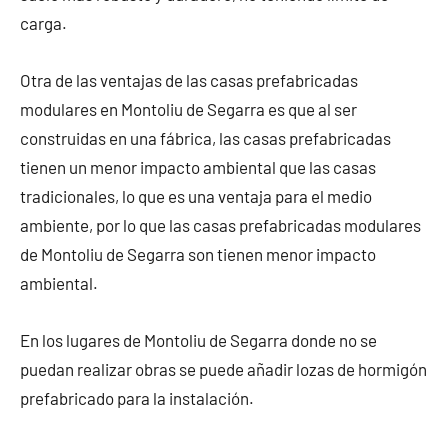
carga.
Otra de las ventajas de las casas prefabricadas
modulares en Montoliu de Segarra es que al ser
construidas en una fábrica, las casas prefabricadas
tienen un menor impacto ambiental que las casas
tradicionales, lo que es una ventaja para el medio
ambiente, por lo que las casas prefabricadas modulares
de Montoliu de Segarra son tienen menor impacto
ambiental.
En los lugares de Montoliu de Segarra donde no se
puedan realizar obras se puede añadir lozas de hormigón
prefabricado para la instalación.