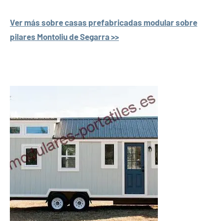
Ver más sobre casas prefabricadas modular sobre
pilares Montoliu de Segarra >>