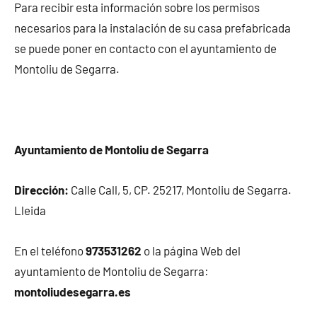
Para recibir esta información sobre los permisos
necesarios para la instalación de su casa prefabricada
se puede poner en contacto con el ayuntamiento de
Montoliu de Segarra.
Ayuntamiento de Montoliu de Segarra
Dirección:
Calle Call, 5, CP. 25217, Montoliu de Segarra.
Lleida
En el teléfono
973531262
o la página Web del
ayuntamiento de Montoliu de Segarra:
montoliudesegarra.es