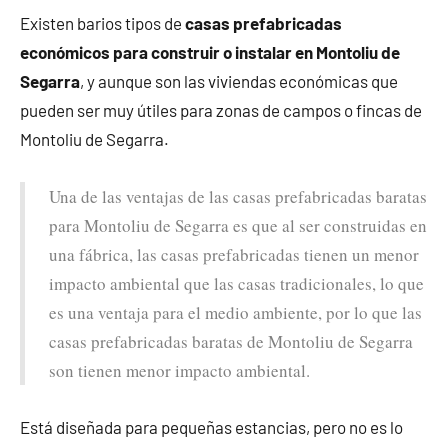
Existen barios tipos de
casas prefabricadas
económicos para construir o instalar en Montoliu de
Segarra
, y aunque son las viviendas económicas que
pueden ser muy útiles para zonas de campos o fincas de
Montoliu de Segarra.
Una de las ventajas de las casas prefabricadas baratas
para Montoliu de Segarra es que al ser construidas en
una fábrica, las casas prefabricadas tienen un menor
impacto ambiental que las casas tradicionales, lo que
es una ventaja para el medio ambiente, por lo que las
casas prefabricadas baratas de Montoliu de Segarra
son tienen menor impacto ambiental.
Está diseñada para pequeñas estancias, pero no es lo