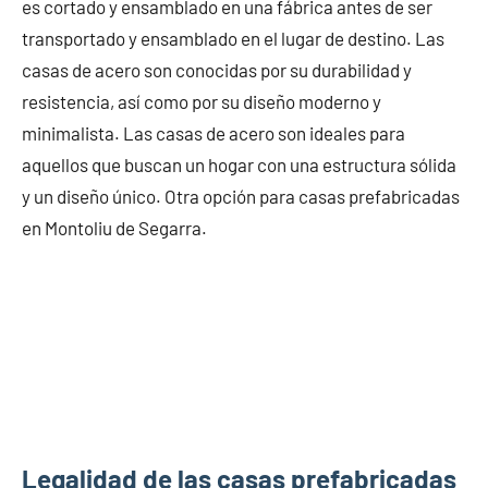
es cortado y ensamblado en una fábrica antes de ser
transportado y ensamblado en el lugar de destino. Las
casas de acero son conocidas por su durabilidad y
resistencia, así como por su diseño moderno y
minimalista. Las casas de acero son ideales para
aquellos que buscan un hogar con una estructura sólida
y un diseño único. Otra opción para casas prefabricadas
en Montoliu de Segarra.
Legalidad de las casas prefabricadas