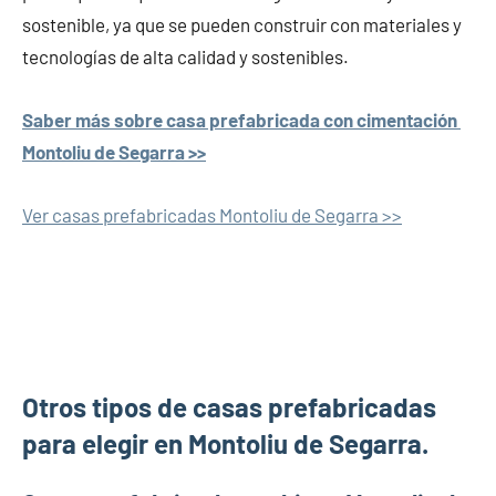
sostenible, ya que se pueden construir con materiales y
tecnologías de alta calidad y sostenibles.
Saber más sobre casa prefabricada con cimentación
Montoliu de Segarra >>
Ver casas prefabricadas Montoliu de Segarra >>
Otros tipos de casas prefabricadas
para elegir en Montoliu de Segarra.