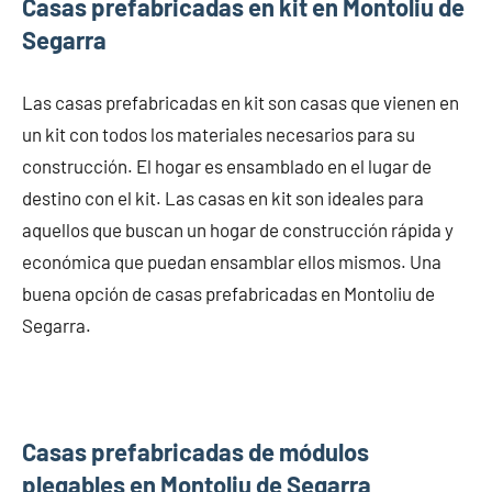
Casas prefabricadas en kit en Montoliu de
Segarra
Las casas prefabricadas en kit son casas que vienen en
un kit con todos los materiales necesarios para su
construcción. El hogar es ensamblado en el lugar de
destino con el kit. Las casas en kit son ideales para
aquellos que buscan un hogar de construcción rápida y
económica que puedan ensamblar ellos mismos. Una
buena opción de casas prefabricadas en Montoliu de
Segarra.
Casas prefabricadas de módulos
plegables en Montoliu de Segarra