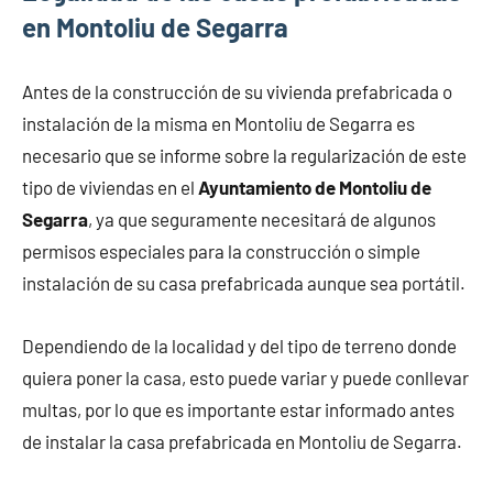
en Montoliu de Segarra
Antes de la construcción de su vivienda prefabricada o
instalación de la misma en Montoliu de Segarra es
necesario que se informe sobre la regularización de este
tipo de viviendas en el
Ayuntamiento de Montoliu de
Segarra
, ya que seguramente necesitará de algunos
permisos especiales para la construcción o simple
instalación de su casa prefabricada aunque sea portátil.
Dependiendo de la localidad y del tipo de terreno donde
quiera poner la casa, esto puede variar y puede conllevar
multas, por lo que es importante estar informado antes
de instalar la casa prefabricada en Montoliu de Segarra.