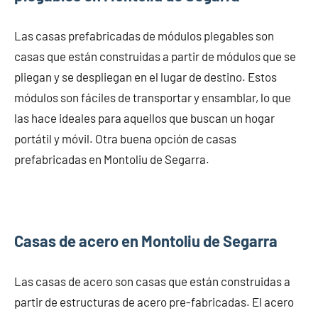
Las casas prefabricadas de módulos plegables son
casas que están construidas a partir de módulos que se
pliegan y se despliegan en el lugar de destino. Estos
módulos son fáciles de transportar y ensamblar, lo que
las hace ideales para aquellos que buscan un hogar
portátil y móvil. Otra buena opción de casas
prefabricadas en Montoliu de Segarra.
Casas de acero en Montoliu de Segarra
Las casas de acero son casas que están construidas a
partir de estructuras de acero pre-fabricadas. El acero