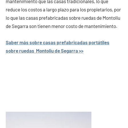
mantenimiento que las casas tradicionales, lo que
reduce los costos a largo plazo para los propietarios, por
lo que las casas prefabricadas sobre ruedas de Montoliu
de Segarra son tienen menor costo de mantenimiento.
Saber más sobre casas prefabricadas portátiles
sobre ruedas Montoliu de Segarra >>