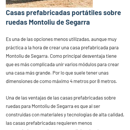
Casas prefabricadas portátiles sobre
ruedas Montoliu de Segarra
Es una de las opciones menos utilizadas, aunque muy
práctica a la hora de crear una casa prefabricada para
Montoliu de Segarra. Como principal desventaja tiene
que es más complicada unir varios módulos para crear
una casa más grande. Por lo que suele tener unas
dimensiones de como máximo 4 metros por 8 metros.
Una de las ventajas de las casas prefabricadas sobre
ruedas para Montoliu de Segarra es que al ser
construidas con materiales y tecnologías de alta calidad,
las casas prefabricadas requieren menos