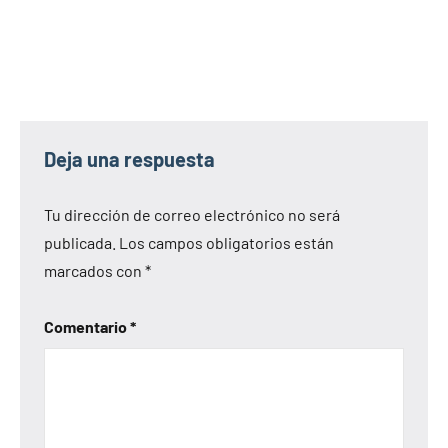
Deja una respuesta
Tu dirección de correo electrónico no será
publicada.
Los campos obligatorios están
marcados con
*
Comentario
*