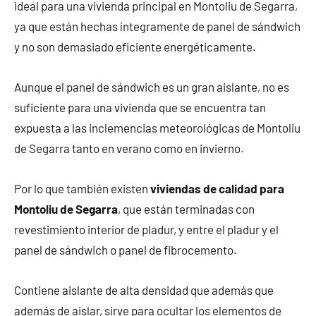
ideal para una vivienda principal en Montoliu de Segarra,
ya que están hechas íntegramente de panel de sándwich
y no son demasiado eficiente energéticamente.
Aunque el panel de sándwich es un gran aislante, no es
suficiente para una vivienda que se encuentra tan
expuesta a las inclemencias meteorológicas de Montoliu
de Segarra tanto en verano como en invierno.
Por lo que también existen
viviendas de calidad para
Montoliu de Segarra
, que están terminadas con
revestimiento interior de pladur, y entre el pladur y el
panel de sándwich o panel de fibrocemento.
Contiene aislante de alta densidad que además que
además de aislar, sirve para ocultar los elementos de