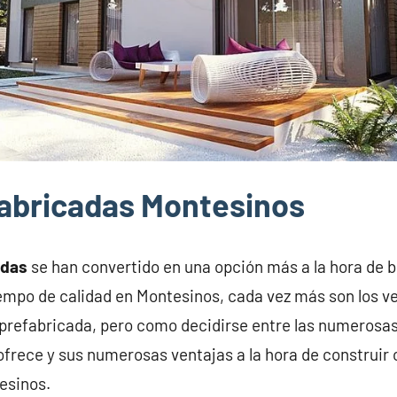
abricadas Montesinos
adas
se han convertido en una opción más a la hora de 
iempo de calidad en Montesinos, cada vez más son los 
prefabricada, pero como decidirse entre las numerosas
frece y sus numerosas ventajas a la hora de construir 
esinos.