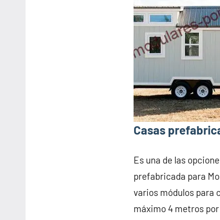
Casas prefabric
Es una de las opcione
prefabricada para Mo
varios módulos para 
máximo 4 metros por