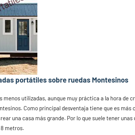
adas portátiles sobre ruedas Montesinos
s menos utilizadas, aunque muy práctica a la hora de c
ntesinos. Como principal desventaja tiene que es más 
crear una casa más grande. Por lo que suele tener una
 8 metros.