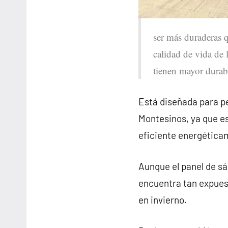
ser más duraderas q
calidad de vida de 
tienen mayor durab
Está diseñada para pe
Montesinos, ya que e
eficiente energética
Aunque el panel de sá
encuentra tan expues
en invierno.