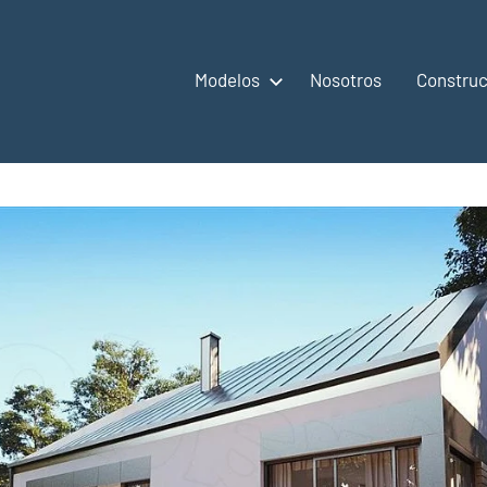
Modelos
Nosotros
Construc
,