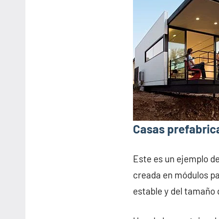
Casas prefabric
Este es un ejemplo d
creada en módulos pa
estable y del tamaño 