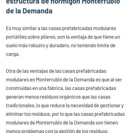
estructura de hormigón Monterrubio
de la Demanda
Es muy similar a las casas prefabricadas modulares
portátiles sobre pilares, son la ventaja de que tiene un
suelo más robusto y duradero, no teniendo límite de
carga.
Otra de las ventajas de las casas prefabricadas
modulares en Monterrubio de la Demanda es que al ser
construidas en una fábrica, las casas prefabricadas
generan menos residuos orgánicos que las casas
tradicionales, lo que reduce la necesidad de gestionar y
eliminar los residuos, por lo que las casas prefabricadas
modulares de Monterrubio de la Demanda son tienen
menos problemas con la gestión de los residuos