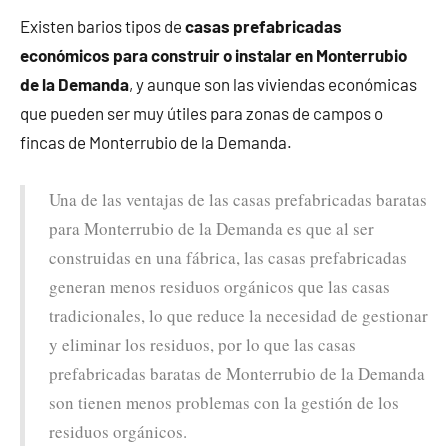
Existen barios tipos de
casas prefabricadas
económicos para construir o instalar en Monterrubio
de la Demanda
, y aunque son las viviendas económicas
que pueden ser muy útiles para zonas de campos o
fincas de Monterrubio de la Demanda.
Una de las ventajas de las casas prefabricadas baratas
para Monterrubio de la Demanda es que al ser
construidas en una fábrica, las casas prefabricadas
generan menos residuos orgánicos que las casas
tradicionales, lo que reduce la necesidad de gestionar
y eliminar los residuos, por lo que las casas
prefabricadas baratas de Monterrubio de la Demanda
son tienen menos problemas con la gestión de los
residuos orgánicos.