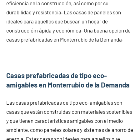
eficiencia en la construcción, así como por su
durabilidad y resistencia. Las casas de paneles son
ideales para aquellos que buscan un hogar de
construcción rápida y económica. Una buena opción de
casas prefabricadas en Monterrubio de la Demanda.
Casas prefabricadas de tipo eco-
amigables en Monterrubio de la Demanda
Las casas prefabricadas de tipo eco-amigables son
casas que están construidas con materiales sostenibles
y que tienen características amigables con el medio
ambiente, como paneles solares y sistemas de ahorro de
energía. Estas casas son ideales para aquellos que