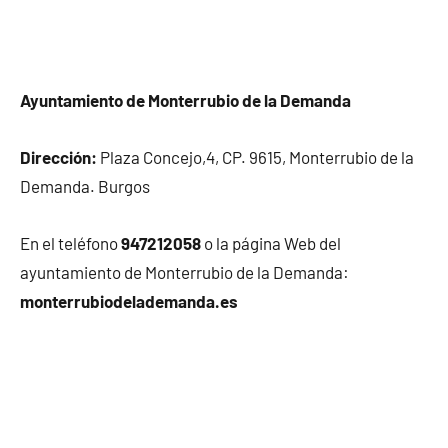
Ayuntamiento de Monterrubio de la Demanda
Dirección:
Plaza Concejo,4, CP. 9615, Monterrubio de la
Demanda. Burgos
En el teléfono
947212058
o la página Web del
ayuntamiento de Monterrubio de la Demanda:
monterrubiodelademanda.es