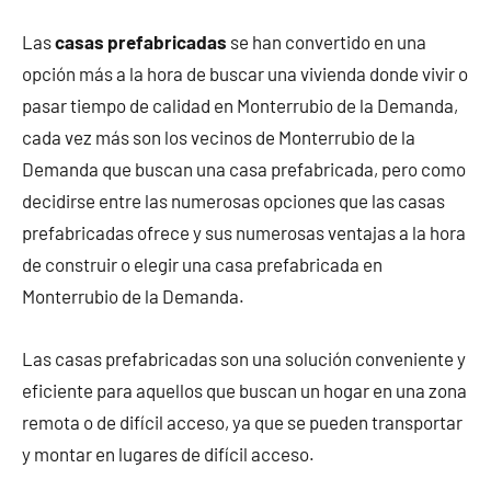
Las
casas prefabricadas
se han convertido en una
opción más a la hora de buscar una vivienda donde vivir o
pasar tiempo de calidad en Monterrubio de la Demanda,
cada vez más son los vecinos de Monterrubio de la
Demanda que buscan una casa prefabricada, pero como
decidirse entre las numerosas opciones que las casas
prefabricadas ofrece y sus numerosas ventajas a la hora
de construir o elegir una casa prefabricada en
Monterrubio de la Demanda.
Las casas prefabricadas son una solución conveniente y
eficiente para aquellos que buscan un hogar en una zona
remota o de difícil acceso, ya que se pueden transportar
y montar en lugares de difícil acceso.