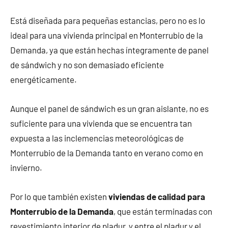
Está diseñada para pequeñas estancias, pero no es lo
ideal para una vivienda principal en Monterrubio de la
Demanda, ya que están hechas íntegramente de panel
de sándwich y no son demasiado eficiente
energéticamente.
Aunque el panel de sándwich es un gran aislante, no es
suficiente para una vivienda que se encuentra tan
expuesta a las inclemencias meteorológicas de
Monterrubio de la Demanda tanto en verano como en
invierno.
Por lo que también existen
viviendas de calidad para
Monterrubio de la Demanda
, que están terminadas con
revestimiento interior de pladur, y entre el pladur y el