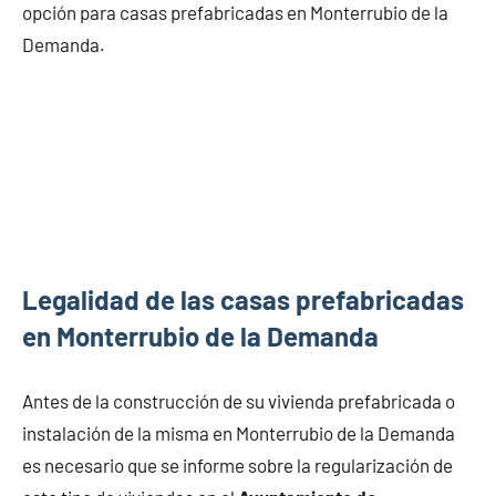
opción para casas prefabricadas en Monterrubio de la
Demanda.
Legalidad de las casas prefabricadas
en Monterrubio de la Demanda
Antes de la construcción de su vivienda prefabricada o
instalación de la misma en Monterrubio de la Demanda
es necesario que se informe sobre la regularización de