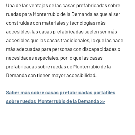
Una de las ventajas de las casas prefabricadas sobre
ruedas para Monterrubio de la Demanda es que al ser
construidas con materiales y tecnologías más
accesibles, las casas prefabricadas suelen ser más
accesibles que las casas tradicionales, lo que las hace
más adecuadas para personas con discapacidades o
necesidades especiales, por lo que las casas
prefabricadas sobre ruedas de Monterrubio de la
Demanda son tienen mayor accesibilidad.
Saber más sobre casas prefabricadas portátiles
sobre ruedas Monterrubio de la Demanda >>