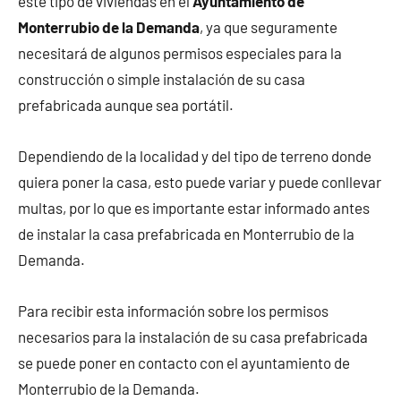
este tipo de viviendas en el
Ayuntamiento de
Monterrubio de la Demanda
, ya que seguramente
necesitará de algunos permisos especiales para la
construcción o simple instalación de su casa
prefabricada aunque sea portátil.
Dependiendo de la localidad y del tipo de terreno donde
quiera poner la casa, esto puede variar y puede conllevar
multas, por lo que es importante estar informado antes
de instalar la casa prefabricada en Monterrubio de la
Demanda.
Para recibir esta información sobre los permisos
necesarios para la instalación de su casa prefabricada
se puede poner en contacto con el ayuntamiento de
Monterrubio de la Demanda.