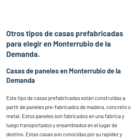
Otros tipos de casas prefabricadas
para elegir en Monterrubio de la
Demanda.
Casas de paneles en Monterrubio de la
Demanda
Este tipo de casas prefabricadas están construidas a
partir de paneles pre-fabricados de madera, concreto o
metal. Estos paneles son fabricados en una fábrica y
luego transportados y ensamblados en el lugar de
destino. Estas casas son conocidas por su rapidez y