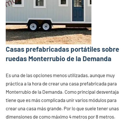
Casas prefabricadas portátiles sobre
ruedas Monterrubio de la Demanda
Es una de las opciones menos utilizadas, aunque muy
práctica a la hora de crear una casa prefabricada para
Monterrubio de la Demanda. Como principal desventaja
tiene que es más complicada unir varios módulos para
crear una casa más grande. Por lo que suele tener unas
dimensiones de como máximo 4 metros por 8 metros.