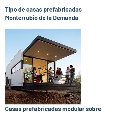
Tipo de casas prefabricadas
Monterrubio de la Demanda
Casas prefabricadas modular sobre