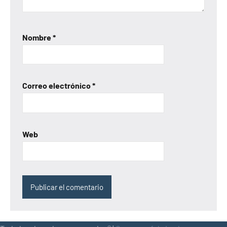
Nombre
*
Correo electrónico
*
Web