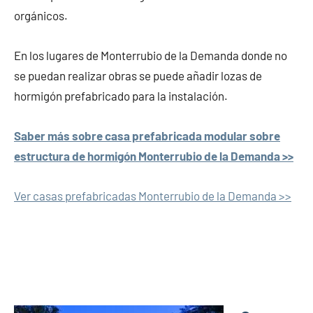
orgánicos.
En los lugares de Monterrubio de la Demanda donde no
se puedan realizar obras se puede añadir lozas de
hormigón prefabricado para la instalación.
Saber más sobre casa prefabricada modular sobre
estructura de hormigón Monterrubio de la Demanda >>
Ver casas prefabricadas Monterrubio de la Demanda >>