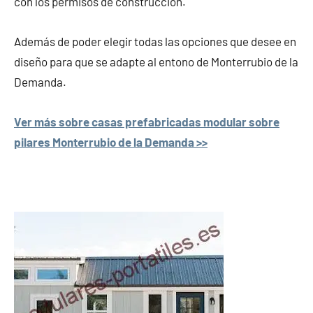
con los permisos de construcción.
Además de poder elegir todas las opciones que desee en
diseño para que se adapte al entono de Monterrubio de la
Demanda.
Ver más sobre casas prefabricadas modular sobre
pilares Monterrubio de la Demanda >>