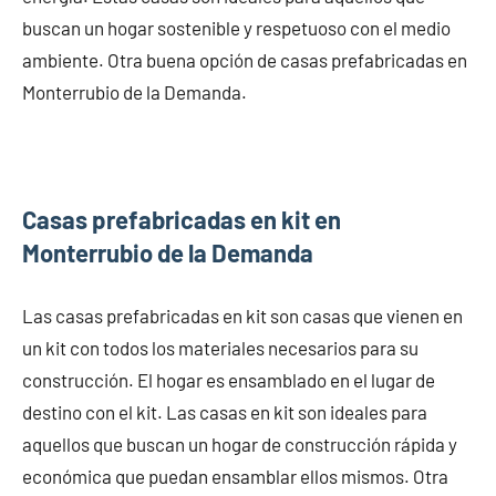
buscan un hogar sostenible y respetuoso con el medio
ambiente. Otra buena opción de casas prefabricadas en
Monterrubio de la Demanda.
Casas prefabricadas en kit en
Monterrubio de la Demanda
Las casas prefabricadas en kit son casas que vienen en
un kit con todos los materiales necesarios para su
construcción. El hogar es ensamblado en el lugar de
destino con el kit. Las casas en kit son ideales para
aquellos que buscan un hogar de construcción rápida y
económica que puedan ensamblar ellos mismos. Otra