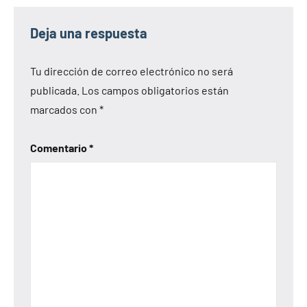
Deja una respuesta
Tu dirección de correo electrónico no será
publicada.
Los campos obligatorios están
marcados con
*
Comentario
*