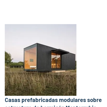
Casas prefabricadas modulares sobre