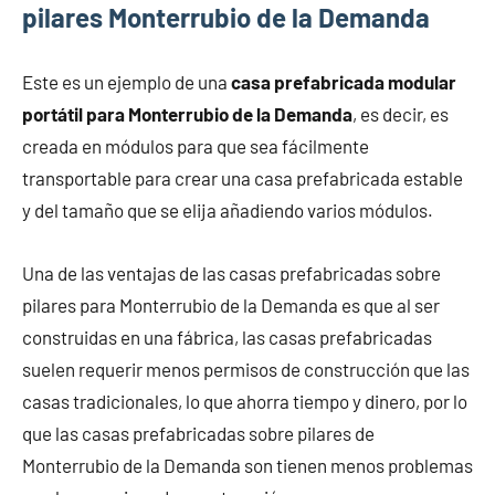
pilares Monterrubio de la Demanda
Este es un ejemplo de una
casa prefabricada modular
portátil para Monterrubio de la Demanda
, es decir, es
creada en módulos para que sea fácilmente
transportable para crear una casa prefabricada estable
y del tamaño que se elija añadiendo varios módulos.
Una de las ventajas de las casas prefabricadas sobre
pilares para Monterrubio de la Demanda es que al ser
construidas en una fábrica, las casas prefabricadas
suelen requerir menos permisos de construcción que las
casas tradicionales, lo que ahorra tiempo y dinero, por lo
que las casas prefabricadas sobre pilares de
Monterrubio de la Demanda son tienen menos problemas