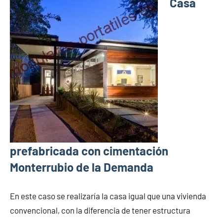
Casa
prefabricada con cimentación
Monterrubio de la Demanda
En este caso se realizaría la casa igual que una vivienda
convencional, con la diferencia de tener estructura