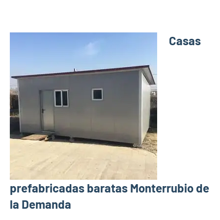
Casas
prefabricadas baratas Monterrubio de
la Demanda