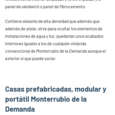
panel de sándwich o panel de fibrocemento.
Contiene aislante de alta densidad que además que
además de aislar, sirve para ocultar los elementos de
instalaciones de agua y luz, quedando unos acabados
interiores iguales a los de cualquier vivienda
convencional de Monterrubio de la Demanda aunque el
exterior sí que puede variar.
Casas prefabricadas, modular y
portátil Monterrubio de la
Demanda