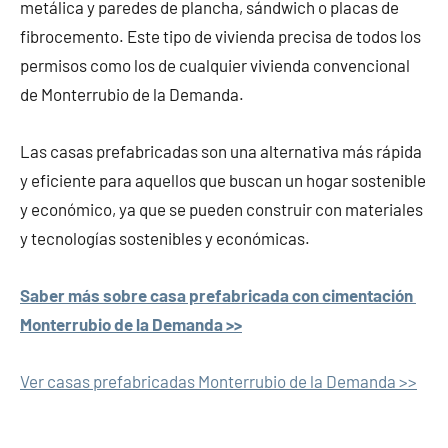
metálica y paredes de plancha, sándwich o placas de
fibrocemento. Este tipo de vivienda precisa de todos los
permisos como los de cualquier vivienda convencional
de Monterrubio de la Demanda.
Las casas prefabricadas son una alternativa más rápida
y eficiente para aquellos que buscan un hogar sostenible
y económico, ya que se pueden construir con materiales
y tecnologías sostenibles y económicas.
Saber más sobre casa prefabricada con cimentación
Monterrubio de la Demanda >>
Ver casas prefabricadas Monterrubio de la Demanda >>