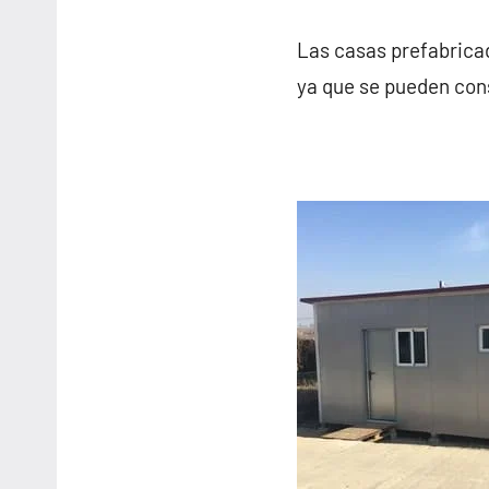
Las casas prefabrica
ya que se pueden cons