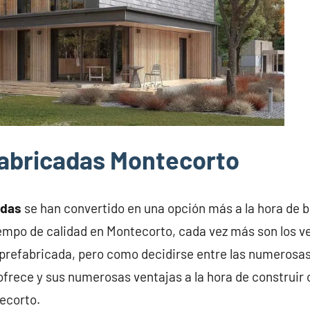
abricadas Montecorto
adas
se han convertido en una opción más a la hora de 
iempo de calidad en Montecorto, cada vez más son los 
prefabricada, pero como decidirse entre las numerosas
frece y sus numerosas ventajas a la hora de construir 
ecorto.