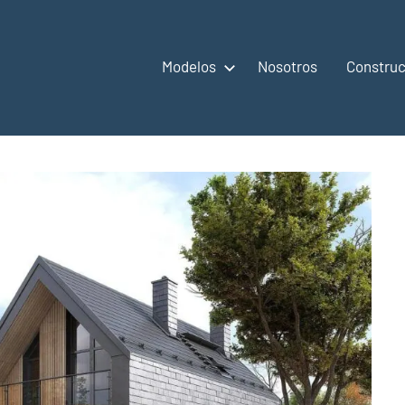
Modelos
Nosotros
Construc
,