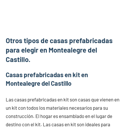
Otros tipos de casas prefabricadas
para elegir en Montealegre del
Castillo.
Casas prefabricadas en kit en
Montealegre del Castillo
Las casas prefabricadas en kit son casas que vienen en
un kit con todos los materiales necesarios para su
construcción. El hogar es ensamblado en el lugar de
destino con el kit. Las casas en kit son ideales para