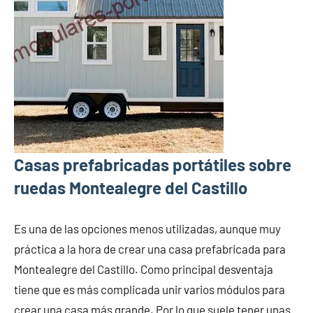
Casas prefabricadas portátiles sobre
ruedas Montealegre del Castillo
Es una de las opciones menos utilizadas, aunque muy
práctica a la hora de crear una casa prefabricada para
Montealegre del Castillo. Como principal desventaja
tiene que es más complicada unir varios módulos para
crear una casa más grande. Por lo que suele tener unas