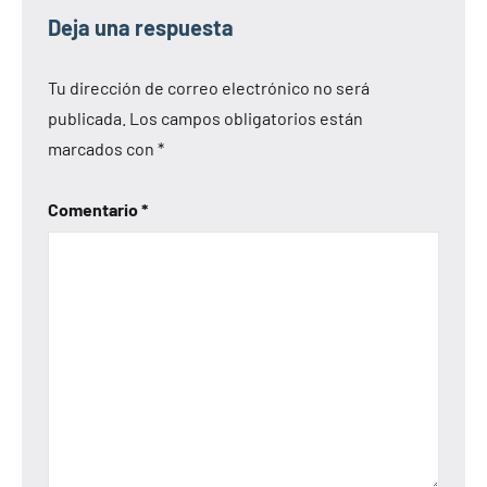
Deja una respuesta
Tu dirección de correo electrónico no será
publicada.
Los campos obligatorios están
marcados con
*
Comentario
*