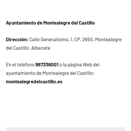
Ayuntamiento de Montealegre del Castillo
Dirección:
Calle Generalísimo, 1, CP. 2650, Montealegre
del Castillo. Albacete
En el teléfono
967336001
o la página Web del
ayuntamiento de Montealegre del Castillo:
montealegredelcastillo.es