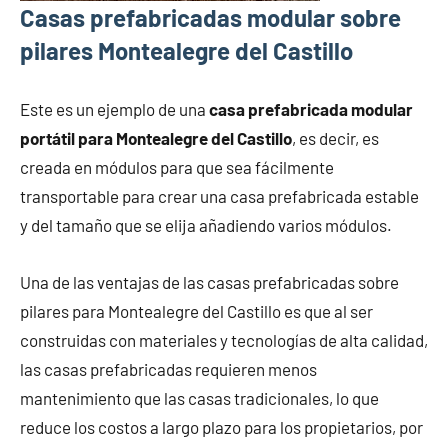
Casas prefabricadas modular sobre
pilares Montealegre del Castillo
Este es un ejemplo de una
casa prefabricada modular
portátil para Montealegre del Castillo
, es decir, es
creada en módulos para que sea fácilmente
transportable para crear una casa prefabricada estable
y del tamaño que se elija añadiendo varios módulos.
Una de las ventajas de las casas prefabricadas sobre
pilares para Montealegre del Castillo es que al ser
construidas con materiales y tecnologías de alta calidad,
las casas prefabricadas requieren menos
mantenimiento que las casas tradicionales, lo que
reduce los costos a largo plazo para los propietarios, por