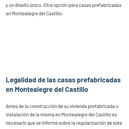
y un diseño único. Otra opción para casas prefabricadas
en Montealegre del Castillo.
Legalidad de las casas prefabricadas
en Montealegre del Castillo
Antes de la construcción de su vivienda prefabricada o
instalación de la misma en Montealegre del Castillo es
necesario que se informe sobre la regularización de este