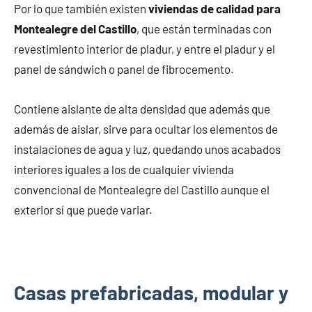
Por lo que también existen
viviendas de calidad para
Montealegre del Castillo
, que están terminadas con
revestimiento interior de pladur, y entre el pladur y el
panel de sándwich o panel de fibrocemento.
Contiene aislante de alta densidad que además que
además de aislar, sirve para ocultar los elementos de
instalaciones de agua y luz, quedando unos acabados
interiores iguales a los de cualquier vivienda
convencional de Montealegre del Castillo aunque el
exterior sí que puede variar.
Casas prefabricadas, modular y