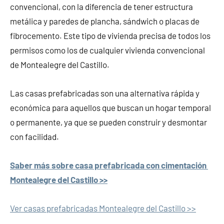
convencional, con la diferencia de tener estructura
metálica y paredes de plancha, sándwich o placas de
fibrocemento. Este tipo de vivienda precisa de todos los
permisos como los de cualquier vivienda convencional
de Montealegre del Castillo.
Las casas prefabricadas son una alternativa rápida y
económica para aquellos que buscan un hogar temporal
o permanente, ya que se pueden construir y desmontar
con facilidad.
Saber más sobre casa prefabricada con cimentación
Montealegre del Castillo >>
Ver casas prefabricadas Montealegre del Castillo >>