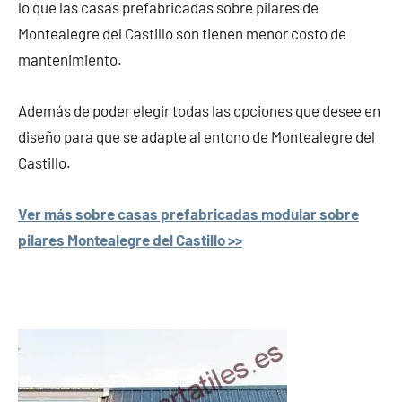
lo que las casas prefabricadas sobre pilares de
Montealegre del Castillo son tienen menor costo de
mantenimiento.
Además de poder elegir todas las opciones que desee en
diseño para que se adapte al entono de Montealegre del
Castillo.
Ver más sobre casas prefabricadas modular sobre
pilares Montealegre del Castillo >>