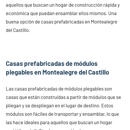
aquellos que buscan un hogar de construcción rápida y
económica que puedan ensamblar ellos mismos. Una
buena opción de casas prefabricadas en Montealegre
del Castillo.
Casas prefabricadas de módulos
plegables en Montealegre del Castillo
Las casas prefabricadas de módulos plegables son
casas que están construidas a partir de módulos que se
pliegan y se despliegan en el lugar de destino. Estos
módulos son fáciles de transportar y ensamblar, lo que
las hace ideales para aquellos que buscan un hogar