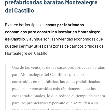
prefabricadas baratas Montealegre
del Castillo
Existen barios tipos de
casas prefabricadas
económicos para construir o instalar en Montealegre
del Castillo
, y aunque son las viviendas económicas que
pueden ser muy útiles para zonas de campos o fincas de
Montealegre del Castillo.
Una de las ventajas de las casas prefabricadas baratas
para Montealegre del Castillo es que al ser
construidas en una fábrica, las casas prefabricadas
pueden ser construidas más rápidamente que las
casas tradicionales, lo que reduce el tiempo de espera
para los propietarios y permite que se muden a su
nueva casa más rápidamente, por lo que las casas