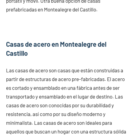
portátil y móvil. Otra buena opción de casas
prefabricadas en Montealegre del Castillo.
Casas de acero en Montealegre del
Castillo
Las casas de acero son casas que están construidas a
partir de estructuras de acero pre-fabricadas. El acero
es cortado y ensamblado en una fábrica antes de ser
transportado y ensamblado en el lugar de destino. Las
casas de acero son conocidas por su durabilidad y
resistencia, así como por su diseño moderno y
minimalista. Las casas de acero son ideales para
aquellos que buscan un hogar con una estructura sólida