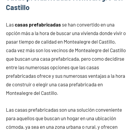
Castillo
Las
casas prefabricadas
se han convertido en una
opción más a la hora de buscar una vivienda donde vivir o
pasar tiempo de calidad en Montealegre del Castillo,
cada vez más son los vecinos de Montealegre del Castillo
que buscan una casa prefabricada, pero como decidirse
entre las numerosas opciones que las casas
prefabricadas ofrece y sus numerosas ventajas a la hora
de construir o elegir una casa prefabricada en
Montealegre del Castillo.
Las casas prefabricadas son una solución conveniente
para aquellos que buscan un hogar en una ubicación
cómoda, ya sea en una zona urbana o rural, y ofrecen