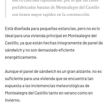
prefabricadas baratas de Montealegre del Castillo
son tienen mayor rapidez en la construcción.
Está diseñada para pequeñas estancias, pero no es lo
ideal para una vivienda principal en Montealegre del
Castillo, ya que están hechas íntegramente de panel de
sándwich y no son demasiado eficiente
energéticamente.
Aunque el panel de sándwich es un gran aislante, no es
suficiente para una vivienda que se encuentra tan
expuesta a las inclemencias meteorológicas de
Montealegre del Castillo tanto en verano como en
invierno.