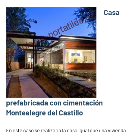
Casa
prefabricada con cimentación
Montealegre del Castillo
En este caso se realizaría la casa igual que una vivienda