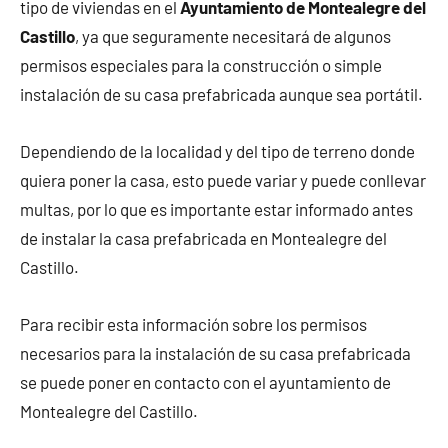
tipo de viviendas en el
Ayuntamiento de Montealegre del
Castillo
, ya que seguramente necesitará de algunos
permisos especiales para la construcción o simple
instalación de su casa prefabricada aunque sea portátil.
Dependiendo de la localidad y del tipo de terreno donde
quiera poner la casa, esto puede variar y puede conllevar
multas, por lo que es importante estar informado antes
de instalar la casa prefabricada en Montealegre del
Castillo.
Para recibir esta información sobre los permisos
necesarios para la instalación de su casa prefabricada
se puede poner en contacto con el ayuntamiento de
Montealegre del Castillo.