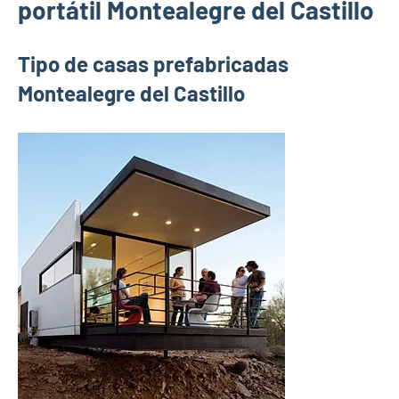
portátil Montealegre del Castillo
Tipo de casas prefabricadas
Montealegre del Castillo