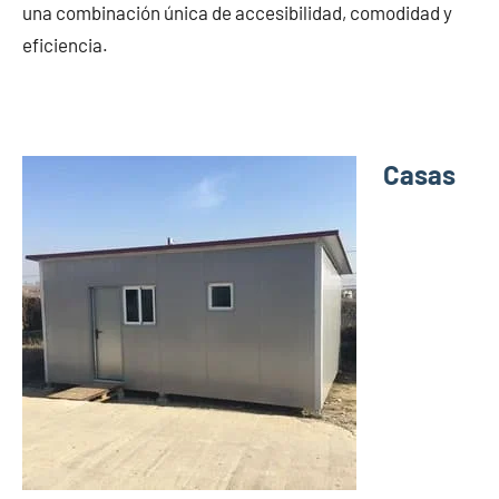
una combinación única de accesibilidad, comodidad y
eficiencia.
Casas