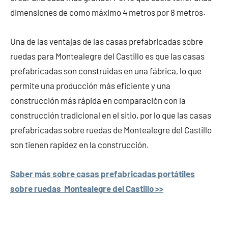
dimensiones de como máximo 4 metros por 8 metros.
Una de las ventajas de las casas prefabricadas sobre
ruedas para Montealegre del Castillo es que las casas
prefabricadas son construidas en una fábrica, lo que
permite una producción más eficiente y una
construcción más rápida en comparación con la
construcción tradicional en el sitio, por lo que las casas
prefabricadas sobre ruedas de Montealegre del Castillo
son tienen rapidez en la construcción.
Saber más sobre casas prefabricadas portátiles
sobre ruedas Montealegre del Castillo >>