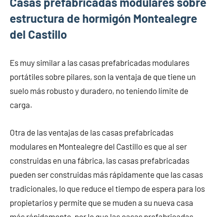
Casas prefabricadas modulares sobre
estructura de hormigón Montealegre
del Castillo
Es muy similar a las casas prefabricadas modulares
portátiles sobre pilares, son la ventaja de que tiene un
suelo más robusto y duradero, no teniendo límite de
carga.
Otra de las ventajas de las casas prefabricadas
modulares en Montealegre del Castillo es que al ser
construidas en una fábrica, las casas prefabricadas
pueden ser construidas más rápidamente que las casas
tradicionales, lo que reduce el tiempo de espera para los
propietarios y permite que se muden a su nueva casa
más rápidamente, por lo que las casas prefabricadas