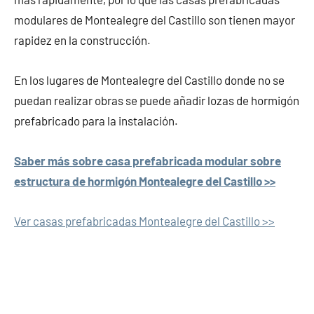
modulares de Montealegre del Castillo son tienen mayor
rapidez en la construcción.
En los lugares de Montealegre del Castillo donde no se
puedan realizar obras se puede añadir lozas de hormigón
prefabricado para la instalación.
Saber más sobre casa prefabricada modular sobre
estructura de hormigón Montealegre del Castillo >>
Ver casas prefabricadas Montealegre del Castillo >>