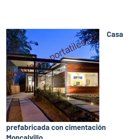
Casa
prefabricada con cimentación
Moncalvillo