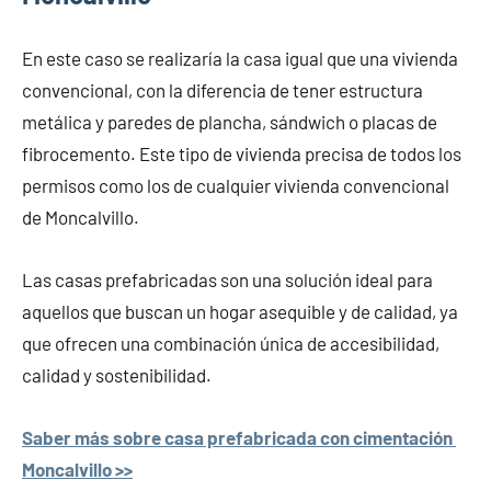
En este caso se realizaría la casa igual que una vivienda
convencional, con la diferencia de tener estructura
metálica y paredes de plancha, sándwich o placas de
fibrocemento. Este tipo de vivienda precisa de todos los
permisos como los de cualquier vivienda convencional
de Moncalvillo.
Las casas prefabricadas son una solución ideal para
aquellos que buscan un hogar asequible y de calidad, ya
que ofrecen una combinación única de accesibilidad,
calidad y sostenibilidad.
Saber más sobre casa prefabricada con cimentación
Moncalvillo >>