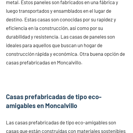
metal. Estos paneles son fabricados en una fábrica y
luego transportados y ensamblados en el lugar de
destino. Estas casas son conocidas por su rapidez y
eficiencia en la construcción, así como por su
durabilidad y resistencia. Las casas de paneles son
ideales para aquellos que buscan un hogar de
construcción rápida y económica. Otra buena opción de
casas prefabricadas en Moncalvillo.
Casas prefabricadas de tipo eco-
amigables en Moncalvillo
Las casas prefabricadas de tipo eco-amigables son
casas que están construidas con materiales sostenibles