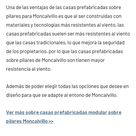
Una de las ventajas de las casas prefabricadas sobre
pilares para Moncalvillo es que al ser construidas con
materiales y tecnologías más resistentes al viento, las
casas prefabricadas suelen ser más resistentes al viento
que las casas tradicionales, lo que mejora la seguridad
de los propietarios, por lo que las casas prefabricadas
sobre pilares de Moncalvillo son tienen mayor
resistencia al viento.
Además de poder elegir todas las opciones que desee en
diseño para que se adapte al entono de Moncalvillo.
Ver más sobre casas prefabricadas modular sobre
pilares Moncalvillo >>