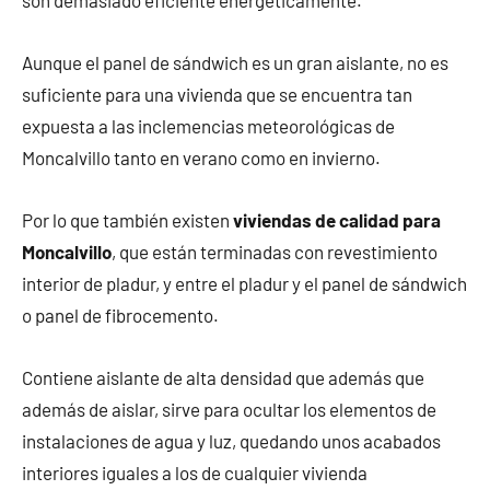
son demasiado eficiente energéticamente.
Aunque el panel de sándwich es un gran aislante, no es
suficiente para una vivienda que se encuentra tan
expuesta a las inclemencias meteorológicas de
Moncalvillo tanto en verano como en invierno.
Por lo que también existen
viviendas de calidad para
Moncalvillo
, que están terminadas con revestimiento
interior de pladur, y entre el pladur y el panel de sándwich
o panel de fibrocemento.
Contiene aislante de alta densidad que además que
además de aislar, sirve para ocultar los elementos de
instalaciones de agua y luz, quedando unos acabados
interiores iguales a los de cualquier vivienda