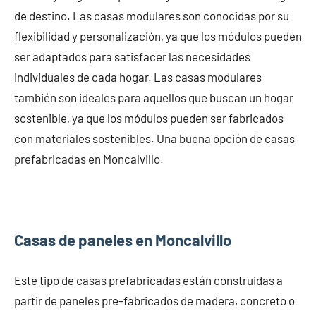
de destino. Las casas modulares son conocidas por su
flexibilidad y personalización, ya que los módulos pueden
ser adaptados para satisfacer las necesidades
individuales de cada hogar. Las casas modulares
también son ideales para aquellos que buscan un hogar
sostenible, ya que los módulos pueden ser fabricados
con materiales sostenibles. Una buena opción de casas
prefabricadas en Moncalvillo.
Casas de paneles en Moncalvillo
Este tipo de casas prefabricadas están construidas a
partir de paneles pre-fabricados de madera, concreto o