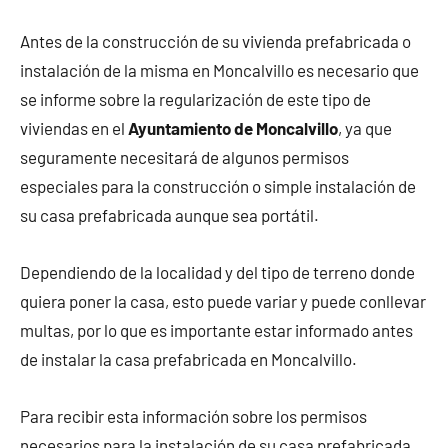
Antes de la construcción de su vivienda prefabricada o
instalación de la misma en Moncalvillo es necesario que
se informe sobre la regularización de este tipo de
viviendas en el
Ayuntamiento de Moncalvillo
, ya que
seguramente necesitará de algunos permisos
especiales para la construcción o simple instalación de
su casa prefabricada aunque sea portátil.
Dependiendo de la localidad y del tipo de terreno donde
quiera poner la casa, esto puede variar y puede conllevar
multas, por lo que es importante estar informado antes
de instalar la casa prefabricada en Moncalvillo.
Para recibir esta información sobre los permisos
necesarios para la instalación de su casa prefabricada