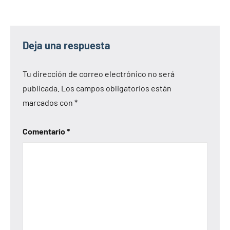
Deja una respuesta
Tu dirección de correo electrónico no será
publicada.
Los campos obligatorios están
marcados con
*
Comentario
*