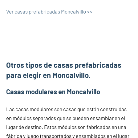
Ver casas prefabricadas Moncalvillo >>
Otros tipos de casas prefabricadas
para elegir en Moncalvillo.
Casas modulares en Moncalvillo
Las casas modulares son casas que están construidas
en módulos separados que se pueden ensamblar en el
lugar de destino. Estos módulos son fabricados en una
fábrica y luego transportados y ensamblados en el lugar