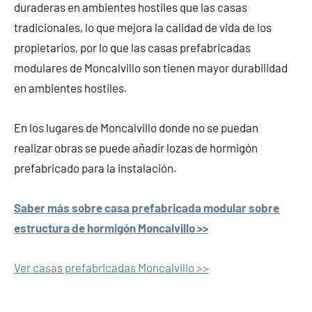
duraderas en ambientes hostiles que las casas
tradicionales, lo que mejora la calidad de vida de los
propietarios, por lo que las casas prefabricadas
modulares de Moncalvillo son tienen mayor durabilidad
en ambientes hostiles.
En los lugares de Moncalvillo donde no se puedan
realizar obras se puede añadir lozas de hormigón
prefabricado para la instalación.
Saber más sobre casa prefabricada modular sobre
estructura de hormigón Moncalvillo >>
Ver casas prefabricadas Moncalvillo >>