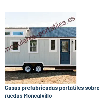
Casas prefabricadas portátiles sobre
ruedas Moncalvillo