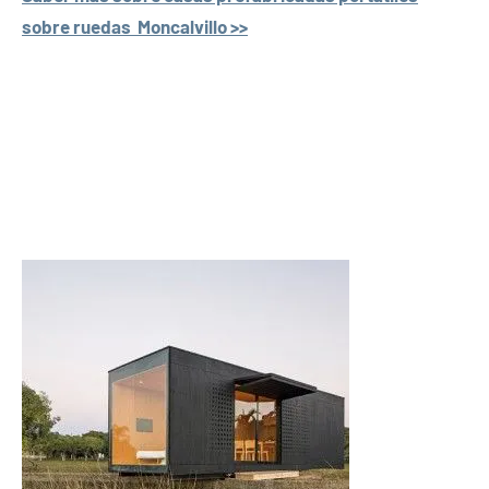
sobre ruedas Moncalvillo >>