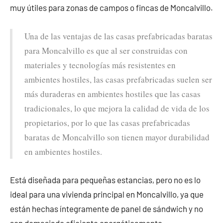
muy útiles para zonas de campos o fincas de Moncalvillo.
Una de las ventajas de las casas prefabricadas baratas
para Moncalvillo es que al ser construidas con
materiales y tecnologías más resistentes en
ambientes hostiles, las casas prefabricadas suelen ser
más duraderas en ambientes hostiles que las casas
tradicionales, lo que mejora la calidad de vida de los
propietarios, por lo que las casas prefabricadas
baratas de Moncalvillo son tienen mayor durabilidad
en ambientes hostiles.
Está diseñada para pequeñas estancias, pero no es lo
ideal para una vivienda principal en Moncalvillo, ya que
están hechas íntegramente de panel de sándwich y no