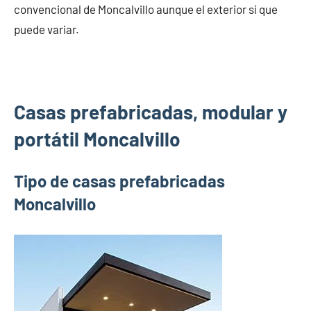
convencional de Moncalvillo aunque el exterior sí que
puede variar.
Casas prefabricadas, modular y
portátil Moncalvillo
Tipo de casas prefabricadas
Moncalvillo