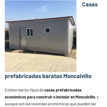
Casas
prefabricadas baratas Moncalvillo
Existen barios tipos de
casas prefabricadas
económicos para construir o instalar en Moncalvillo
, y
aunque son las viviendas económicas que pueden ser