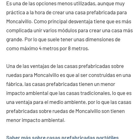
Es una de las opciones menos utilizadas, aunque muy
práctica a la hora de crear una casa prefabricada para
Moncalvillo. Como principal desventaja tiene que es más
complicada unir varios módulos para crear una casa más
grande. Por lo que suele tener unas dimensiones de
como máximo 4 metros por 8 metros.
Una de las ventajas de las casas prefabricadas sobre
ruedas para Moncalvillo es que al ser construidas en una
fábrica, las casas prefabricadas tienen un menor
impacto ambiental que las casas tradicionales, lo que es
una ventaja para el medio ambiente, por lo que las casas
prefabricadas sobre ruedas de Moncalvillo son tienen
menor impacto ambiental.
Saber más sobre casas prefabricadas portátiles