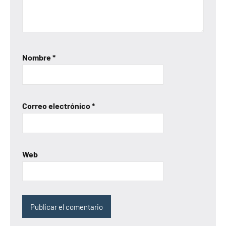
Nombre
*
Correo electrónico
*
Web