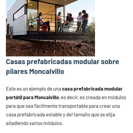
Casas prefabricadas modular sobre
pilares Moncalvillo
Este es un ejemplo de una
casa prefabricada modular
portátil para Moncalvillo
, es decir, es creada en módulos
para que sea fácilmente transportable para crear una
casa prefabricada estable y del tamaño que se elija
añadiendo varios módulos.