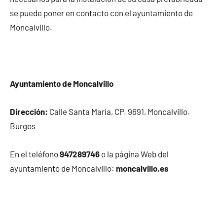
se puede poner en contacto con el ayuntamiento de
Moncalvillo.
Ayuntamiento de Moncalvillo
Dirección:
Calle Santa María, CP. 9691, Moncalvillo.
Burgos
En el teléfono
947289746
o la página Web del
ayuntamiento de Moncalvillo:
moncalvillo.es