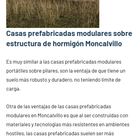
Casas prefabricadas modulares sobre
estructura de hormigón Moncalvillo
Es muy similar a las casas prefabricadas modulares
portátiles sobre pilares, son la ventaja de que tiene un
suelo más robusto y duradero, no teniendo límite de
carga.
Otra de las ventajas de las casas prefabricadas
modulares en Moncalvillo es que al ser construidas con
materiales y tecnologías más resistentes en ambientes
hostiles, las casas prefabricadas suelen ser más