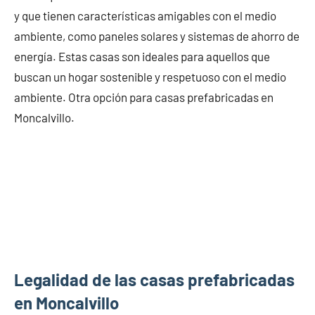
y que tienen características amigables con el medio
ambiente, como paneles solares y sistemas de ahorro de
energía. Estas casas son ideales para aquellos que
buscan un hogar sostenible y respetuoso con el medio
ambiente. Otra opción para casas prefabricadas en
Moncalvillo.
Legalidad de las casas prefabricadas
en Moncalvillo