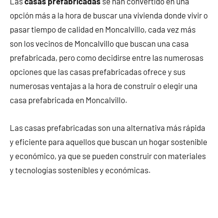
Las
casas prefabricadas
se han convertido en una
opción más a la hora de buscar una vivienda donde vivir o
pasar tiempo de calidad en Moncalvillo, cada vez más
son los vecinos de Moncalvillo que buscan una casa
prefabricada, pero como decidirse entre las numerosas
opciones que las casas prefabricadas ofrece y sus
numerosas ventajas a la hora de construir o elegir una
casa prefabricada en Moncalvillo.
Las casas prefabricadas son una alternativa más rápida
y eficiente para aquellos que buscan un hogar sostenible
y económico, ya que se pueden construir con materiales
y tecnologías sostenibles y económicas.