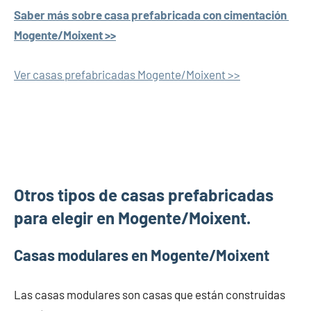
Saber más sobre casa prefabricada con cimentación
Mogente/Moixent >>
Ver casas prefabricadas Mogente/Moixent >>
Otros tipos de casas prefabricadas
para elegir en Mogente/Moixent.
Casas modulares en Mogente/Moixent
Las casas modulares son casas que están construidas