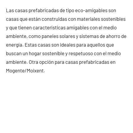
Las casas prefabricadas de tipo eco-amigables son
casas que están construidas con materiales sostenibles
y que tienen características amigables con el medio
ambiente, como paneles solares y sistemas de ahorro de
energía. Estas casas son ideales para aquellos que
buscan un hogar sostenible y respetuoso con el medio
ambiente. Otra opción para casas prefabricadas en
Mogente/Moixent.