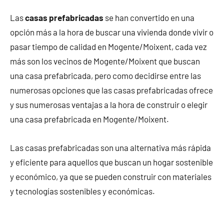
Las
casas prefabricadas
se han convertido en una
opción más a la hora de buscar una vivienda donde vivir o
pasar tiempo de calidad en Mogente/Moixent, cada vez
más son los vecinos de Mogente/Moixent que buscan
una casa prefabricada, pero como decidirse entre las
numerosas opciones que las casas prefabricadas ofrece
y sus numerosas ventajas a la hora de construir o elegir
una casa prefabricada en Mogente/Moixent.
Las casas prefabricadas son una alternativa más rápida
y eficiente para aquellos que buscan un hogar sostenible
y económico, ya que se pueden construir con materiales
y tecnologías sostenibles y económicas.