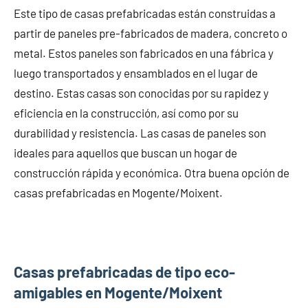
Este tipo de casas prefabricadas están construidas a
partir de paneles pre-fabricados de madera, concreto o
metal. Estos paneles son fabricados en una fábrica y
luego transportados y ensamblados en el lugar de
destino. Estas casas son conocidas por su rapidez y
eficiencia en la construcción, así como por su
durabilidad y resistencia. Las casas de paneles son
ideales para aquellos que buscan un hogar de
construcción rápida y económica. Otra buena opción de
casas prefabricadas en Mogente/Moixent.
Casas prefabricadas de tipo eco-
amigables en Mogente/Moixent