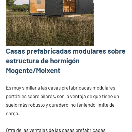
Casas prefabricadas modulares sobre
estructura de hormigón
Mogente/Moixent
Es muy similar a las casas prefabricadas modulares
portátiles sobre pilares, son la ventaja de que tiene un
suelo más robusto y duradero, no teniendo límite de
carga.
Otra de las ventajas de las casas prefabricadas