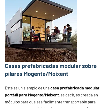
Casas prefabricadas modular sobre
pilares Mogente/Moixent
Este es un ejemplo de una
casa prefabricada modular
portátil para Mogente/Moixent
, es decir, es creada en
módulos para que sea fácilmente transportable para