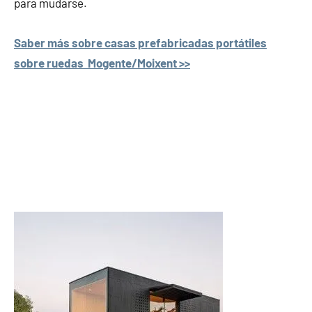
para mudarse.
Saber más sobre casas prefabricadas portátiles
sobre ruedas Mogente/Moixent >>