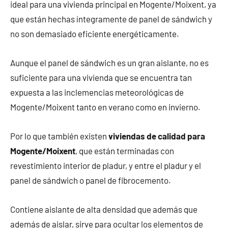
ideal para una vivienda principal en Mogente/Moixent, ya
que están hechas íntegramente de panel de sándwich y
no son demasiado eficiente energéticamente.
Aunque el panel de sándwich es un gran aislante, no es
suficiente para una vivienda que se encuentra tan
expuesta a las inclemencias meteorológicas de
Mogente/Moixent tanto en verano como en invierno.
Por lo que también existen
viviendas de calidad para
Mogente/Moixent
, que están terminadas con
revestimiento interior de pladur, y entre el pladur y el
panel de sándwich o panel de fibrocemento.
Contiene aislante de alta densidad que además que
además de aislar, sirve para ocultar los elementos de