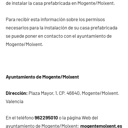
de instalar la casa prefabricada en Mogente/Moixent.
Para recibir esta información sobre los permisos
necesarios para la instalación de su casa prefabricada
se puede poner en contacto con el ayuntamiento de
Mogente/Moixent.
Ayuntamiento de Mogente/Moixent
Dirección:
Plaza Mayor, 1, CP. 46640, Mogente/Moixent.
Valencia
En el teléfono
962295010
o la página Web del
ayuntamiento de Mogente/Moixent:
mogentemoixent.es