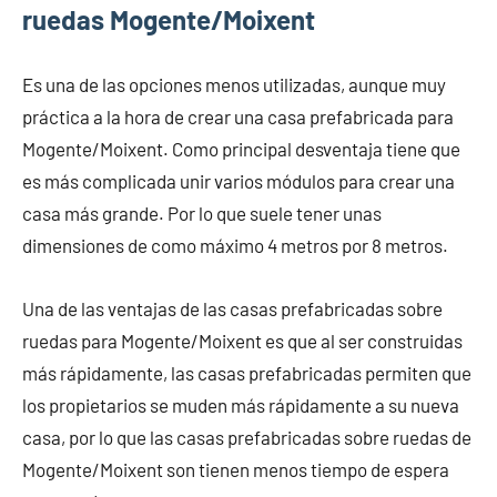
ruedas Mogente/Moixent
Es una de las opciones menos utilizadas, aunque muy
práctica a la hora de crear una casa prefabricada para
Mogente/Moixent. Como principal desventaja tiene que
es más complicada unir varios módulos para crear una
casa más grande. Por lo que suele tener unas
dimensiones de como máximo 4 metros por 8 metros.
Una de las ventajas de las casas prefabricadas sobre
ruedas para Mogente/Moixent es que al ser construidas
más rápidamente, las casas prefabricadas permiten que
los propietarios se muden más rápidamente a su nueva
casa, por lo que las casas prefabricadas sobre ruedas de
Mogente/Moixent son tienen menos tiempo de espera