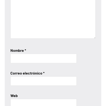
Nombre
*
Correo electrónico
*
Web