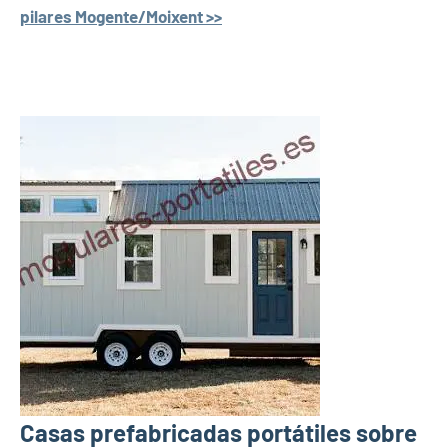
pilares Mogente/Moixent >>
Casas prefabricadas portátiles sobre