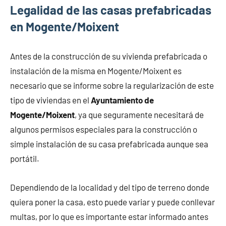
Legalidad de las casas prefabricadas
en Mogente/Moixent
Antes de la construcción de su vivienda prefabricada o
instalación de la misma en Mogente/Moixent es
necesario que se informe sobre la regularización de este
tipo de viviendas en el
Ayuntamiento de
Mogente/Moixent
, ya que seguramente necesitará de
algunos permisos especiales para la construcción o
simple instalación de su casa prefabricada aunque sea
portátil.
Dependiendo de la localidad y del tipo de terreno donde
quiera poner la casa, esto puede variar y puede conllevar
multas, por lo que es importante estar informado antes