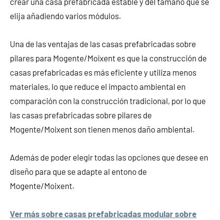
crear una casa prefabricada estable y del tamaño que se
elija añadiendo varios módulos.
Una de las ventajas de las casas prefabricadas sobre
pilares para Mogente/Moixent es que la construcción de
casas prefabricadas es más eficiente y utiliza menos
materiales, lo que reduce el impacto ambiental en
comparación con la construcción tradicional, por lo que
las casas prefabricadas sobre pilares de
Mogente/Moixent son tienen menos daño ambiental.
Además de poder elegir todas las opciones que desee en
diseño para que se adapte al entono de
Mogente/Moixent.
Ver más sobre casas prefabricadas modular sobre