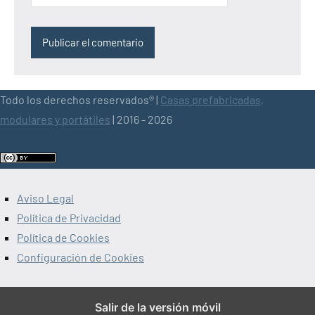
Todo los derechos reservados® |
Casas prefabricadas,
modulares y portátiles
| 2016 - 2026
Aviso Legal
Política de Privacidad
Política de Cookies
Configuración de Cookies
Salir de la versión móvil