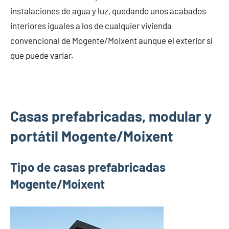
instalaciones de agua y luz, quedando unos acabados
interiores iguales a los de cualquier vivienda
convencional de Mogente/Moixent aunque el exterior sí
que puede variar.
Casas prefabricadas, modular y
portátil Mogente/Moixent
Tipo de casas prefabricadas
Mogente/Moixent