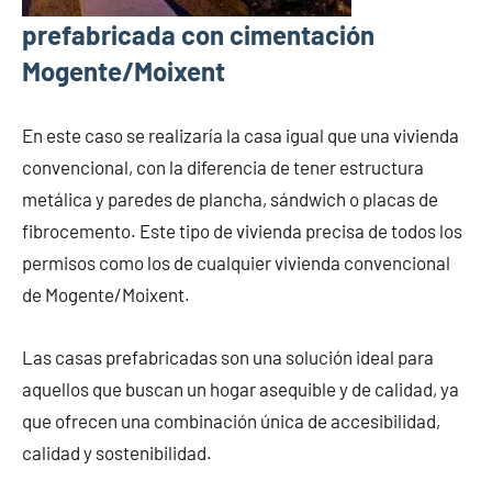
prefabricada con cimentación
Mogente/Moixent
En este caso se realizaría la casa igual que una vivienda
convencional, con la diferencia de tener estructura
metálica y paredes de plancha, sándwich o placas de
fibrocemento. Este tipo de vivienda precisa de todos los
permisos como los de cualquier vivienda convencional
de Mogente/Moixent.
Las casas prefabricadas son una solución ideal para
aquellos que buscan un hogar asequible y de calidad, ya
que ofrecen una combinación única de accesibilidad,
calidad y sostenibilidad.