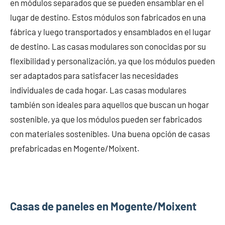
en módulos separados que se pueden ensamblar en el
lugar de destino. Estos módulos son fabricados en una
fábrica y luego transportados y ensamblados en el lugar
de destino. Las casas modulares son conocidas por su
flexibilidad y personalización, ya que los módulos pueden
ser adaptados para satisfacer las necesidades
individuales de cada hogar. Las casas modulares
también son ideales para aquellos que buscan un hogar
sostenible, ya que los módulos pueden ser fabricados
con materiales sostenibles. Una buena opción de casas
prefabricadas en Mogente/Moixent.
Casas de paneles en Mogente/Moixent