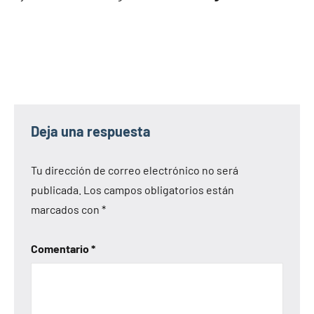
Deja una respuesta
Tu dirección de correo electrónico no será
publicada.
Los campos obligatorios están
marcados con
*
Comentario
*