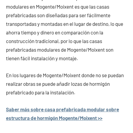
modulares en Mogente/Moixent es que las casas
prefabricadas son diseñadas para ser fácilmente
transportadas y montadas en el lugar de destino, lo que
ahorra tiempo y dinero en comparación con la
construcción tradicional, por lo que las casas
prefabricadas modulares de Mogente/Moixent son
tienen fácil instalación y montaje.
En los lugares de Mogente/Moixent donde no se puedan
realizar obras se puede añadir lozas de hormigón
prefabricado para la instalación.
Saber más sobre casa prefabricada modular sobre
estructura de hormigón Mogente/Moixent >>