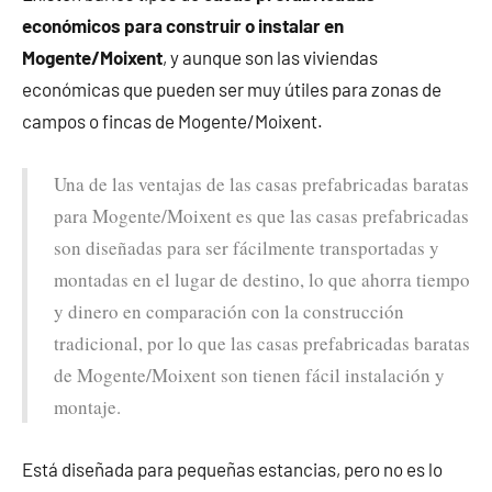
económicos para construir o instalar en
Mogente/Moixent
, y aunque son las viviendas
económicas que pueden ser muy útiles para zonas de
campos o fincas de Mogente/Moixent.
Una de las ventajas de las casas prefabricadas baratas
para Mogente/Moixent es que las casas prefabricadas
son diseñadas para ser fácilmente transportadas y
montadas en el lugar de destino, lo que ahorra tiempo
y dinero en comparación con la construcción
tradicional, por lo que las casas prefabricadas baratas
de Mogente/Moixent son tienen fácil instalación y
montaje.
Está diseñada para pequeñas estancias, pero no es lo