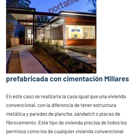
prefabricada con cimentación Millares
En este caso se realizaría la casa igual que una vivienda
convencional, con la diferencia de tener estructura
metálica y paredes de plancha, sándwich o placas de
fibrocemento. Este tipo de vivienda precisa de todos los
permisos como los de cualquier vivienda convencional