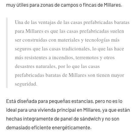
muy útiles para zonas de campos o fincas de Millares.
Una de las ventajas de las casas prefabricadas baratas
para Millares es que las casas prefabricadas suelen
ser construidas con materiales y tecnologías más
seguros que las casas tradicionales, lo que las hace
más resistentes a incendios, terremotos y otros
desastres naturales, por lo que las casas
prefabricadas baratas de Millares son tienen mayor
seguridad.
Está diseñada para pequeñas estancias, pero no es lo
ideal para una vivienda principal en Millares, ya que están
hechas íntegramente de panel de sándwich y no son
demasiado eficiente energéticamente.