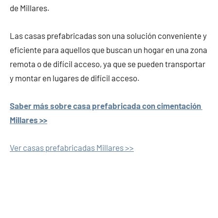
de Millares.
Las casas prefabricadas son una solución conveniente y
eficiente para aquellos que buscan un hogar en una zona
remota o de difícil acceso, ya que se pueden transportar
y montar en lugares de difícil acceso.
Saber más sobre casa prefabricada con cimentación
Millares >>
Ver casas prefabricadas Millares >>