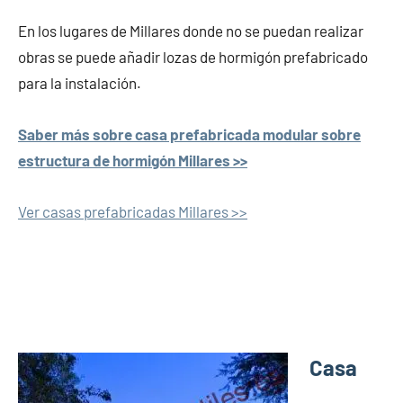
En los lugares de Millares donde no se puedan realizar
obras se puede añadir lozas de hormigón prefabricado
para la instalación.
Saber más sobre casa prefabricada modular sobre
estructura de hormigón Millares >>
Ver casas prefabricadas Millares >>
Casa