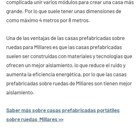
complicada unir varios módulos para crear una casa más
grande. Por lo que suele tener unas dimensiones de
como máximo 4 metros por 8 metros.
Una de las ventajas de las casas prefabricadas sobre
ruedas para Millares es que las casas prefabricadas
suelen ser construidas con materiales y tecnologías que
ofrecen un mejor aislamiento, lo que reduce el ruido y
aumenta la eficiencia energética, por lo que las casas
prefabricadas sobre ruedas de Millares son tienen mejor
aislamiento.
Saber más sobre casas prefabricadas portátiles
sobre ruedas Millares >>