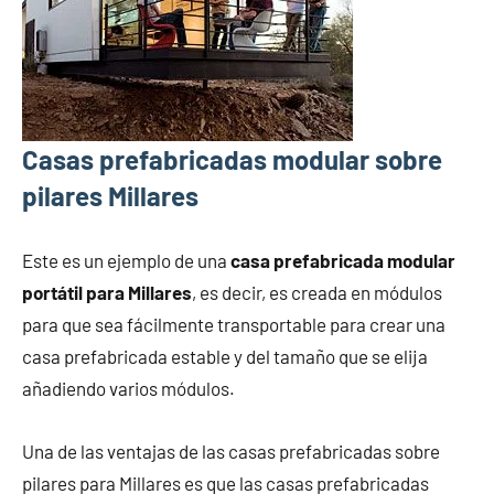
Casas prefabricadas modular sobre
pilares Millares
Este es un ejemplo de una
casa prefabricada modular
portátil para Millares
, es decir, es creada en módulos
para que sea fácilmente transportable para crear una
casa prefabricada estable y del tamaño que se elija
añadiendo varios módulos.
Una de las ventajas de las casas prefabricadas sobre
pilares para Millares es que las casas prefabricadas