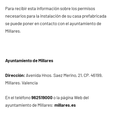
Para recibir esta información sobre los permisos
necesarios para la instalación de su casa prefabricada
se puede poner en contacto con el ayuntamiento de
Millares.
Ayuntamiento de Millares
Dirección:
Avenida Hnos. Saez Merino, 21, CP. 46199,
Millares. Valencia
En el teléfono
962519000
o la página Web del
ayuntamiento de Millares:
millares.es