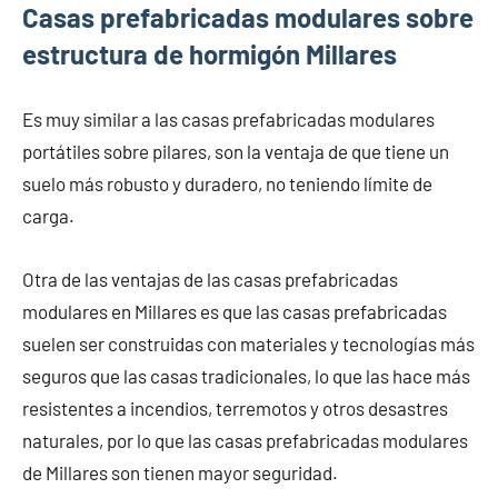
Casas prefabricadas modulares sobre
estructura de hormigón Millares
Es muy similar a las casas prefabricadas modulares
portátiles sobre pilares, son la ventaja de que tiene un
suelo más robusto y duradero, no teniendo límite de
carga.
Otra de las ventajas de las casas prefabricadas
modulares en Millares es que las casas prefabricadas
suelen ser construidas con materiales y tecnologías más
seguros que las casas tradicionales, lo que las hace más
resistentes a incendios, terremotos y otros desastres
naturales, por lo que las casas prefabricadas modulares
de Millares son tienen mayor seguridad.