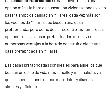
Las
casas prefabricadas
se han convertido en una
opción más a la hora de buscar una vivienda donde vivir o
pasar tiempo de calidad en Millares, cada vez más son
los vecinos de Millares que buscan una casa
prefabricada, pero como decidirse entre las numerosas
opciones que las casas prefabricadas ofrece y sus
numerosas ventajas a la hora de construir o elegir una
casa prefabricada en Millares.
Las casas prefabricadas son ideales para aquellos que
buscan un estilo de vida más sencillo y minimalista, ya
que se pueden construir con materiales y diseños
simples y eficientes.