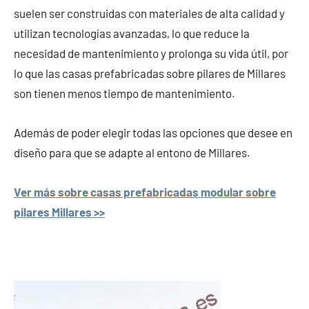
suelen ser construidas con materiales de alta calidad y
utilizan tecnologías avanzadas, lo que reduce la
necesidad de mantenimiento y prolonga su vida útil, por
lo que las casas prefabricadas sobre pilares de Millares
son tienen menos tiempo de mantenimiento.
Además de poder elegir todas las opciones que desee en
diseño para que se adapte al entono de Millares.
Ver más sobre casas prefabricadas modular sobre
pilares Millares >>