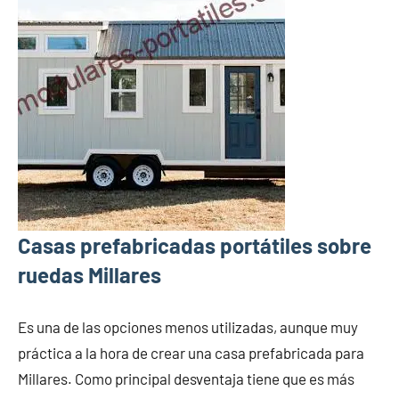
Casas prefabricadas portátiles sobre
ruedas Millares
Es una de las opciones menos utilizadas, aunque muy
práctica a la hora de crear una casa prefabricada para
Millares. Como principal desventaja tiene que es más