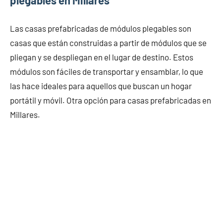
plegables en Millares
Las casas prefabricadas de módulos plegables son
casas que están construidas a partir de módulos que se
pliegan y se despliegan en el lugar de destino. Estos
módulos son fáciles de transportar y ensamblar, lo que
las hace ideales para aquellos que buscan un hogar
portátil y móvil. Otra opción para casas prefabricadas en
Millares.