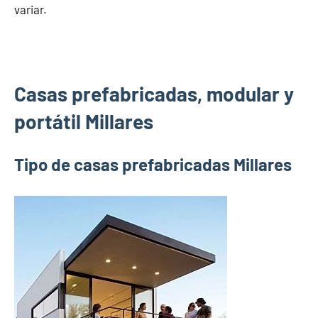
variar.
Casas prefabricadas, modular y
portátil Millares
Tipo de casas prefabricadas Millares