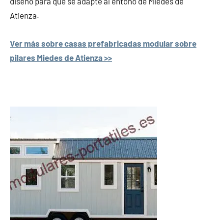
diseño para que se adapte al entono de Miedes de
Atienza.
Ver más sobre casas prefabricadas modular sobre
pilares Miedes de Atienza >>