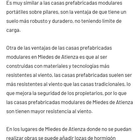
Es muy similar a las casas prefabricadas modulares
portátiles sobre pilares, son la ventaja de que tiene un
suelo más robusto y duradero, no teniendo límite de
carga.
Otra de las ventajas de las casas prefabricadas
modulares en Miedes de Atienza es que al ser
construidas con materiales y tecnologías más
resistentes al viento, las casas prefabricadas suelen ser
más resistentes al viento que las casas tradicionales, lo
que mejora la seguridad de los propietarios, por lo que
las casas prefabricadas modulares de Miedes de Atienza
son tienen mayor resistencia al viento.
En los lugares de Miedes de Atienza donde no se puedan
realizar obras se puede añadir lozas de hormigón