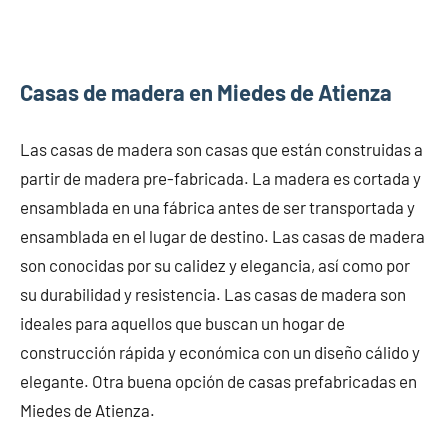
Casas de madera en Miedes de Atienza
Las casas de madera son casas que están construidas a
partir de madera pre-fabricada. La madera es cortada y
ensamblada en una fábrica antes de ser transportada y
ensamblada en el lugar de destino. Las casas de madera
son conocidas por su calidez y elegancia, así como por
su durabilidad y resistencia. Las casas de madera son
ideales para aquellos que buscan un hogar de
construcción rápida y económica con un diseño cálido y
elegante. Otra buena opción de casas prefabricadas en
Miedes de Atienza.