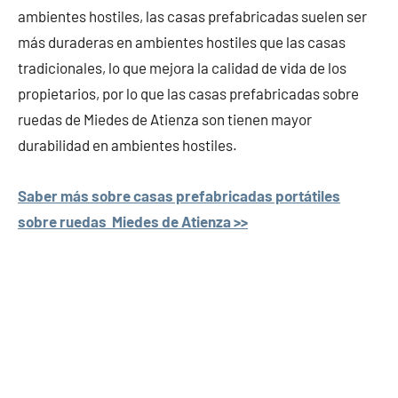
ambientes hostiles, las casas prefabricadas suelen ser
más duraderas en ambientes hostiles que las casas
tradicionales, lo que mejora la calidad de vida de los
propietarios, por lo que las casas prefabricadas sobre
ruedas de Miedes de Atienza son tienen mayor
durabilidad en ambientes hostiles.
Saber más sobre casas prefabricadas portátiles
sobre ruedas Miedes de Atienza >>