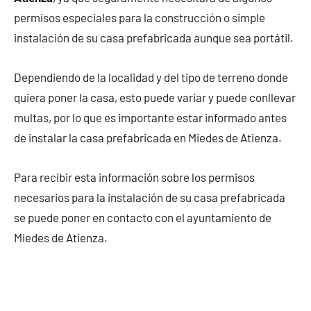
permisos especiales para la construcción o simple
instalación de su casa prefabricada aunque sea portátil.
Dependiendo de la localidad y del tipo de terreno donde
quiera poner la casa, esto puede variar y puede conllevar
multas, por lo que es importante estar informado antes
de instalar la casa prefabricada en Miedes de Atienza.
Para recibir esta información sobre los permisos
necesarios para la instalación de su casa prefabricada
se puede poner en contacto con el ayuntamiento de
Miedes de Atienza.