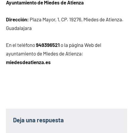
Ayuntamiento de Miedes de Atienza
Dirección:
Plaza Mayor, 1, CP. 19276, Miedes de Atienza.
Guadalajara
En el teléfono
949396521
o la página Web del
ayuntamiento de Miedes de Atienza:
miedesdeatienza.es
Deja una respuesta