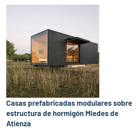
Casas prefabricadas modulares sobre
estructura de hormigón Miedes de
Atienza