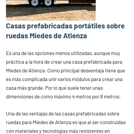
Casas prefabricadas portátiles sobre
ruedas Miedes de Atienza
Es una de las opciones menos utilizadas, aunque muy
práctica a la hora de crear una casa prefabricada para
Miedes de Atienza. Como principal desventaja tiene que
es más complicada unir varios módulos para crear una
casa más grande. Por lo que suele tener unas
dimensiones de como máximo 4 metros por 8 metros.
Una de las ventajas de las casas prefabricadas sobre
ruedas para Miedes de Atienza es que al ser construidas
con materiales y tecnologías más resistentes en