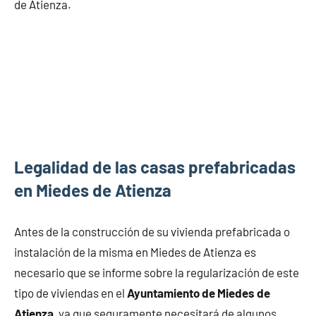
de Atienza.
Legalidad de las casas prefabricadas
en Miedes de Atienza
Antes de la construcción de su vivienda prefabricada o
instalación de la misma en Miedes de Atienza es
necesario que se informe sobre la regularización de este
tipo de viviendas en el
Ayuntamiento de Miedes de
Atienza
, ya que seguramente necesitará de algunos