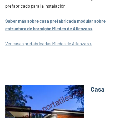
prefabricado para la instalación.
Saber más sobre casa prefabricada modular sobre
estructura de hormigón Miedes de Atienza >>
Ver casas prefabricadas Miedes de Atienza >>
Casa