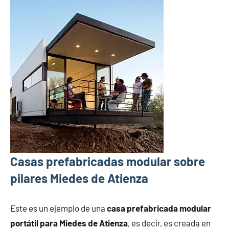
Casas prefabricadas modular sobre
pilares Miedes de Atienza
Este es un ejemplo de una
casa prefabricada modular
portátil para Miedes de Atienza
, es decir, es creada en