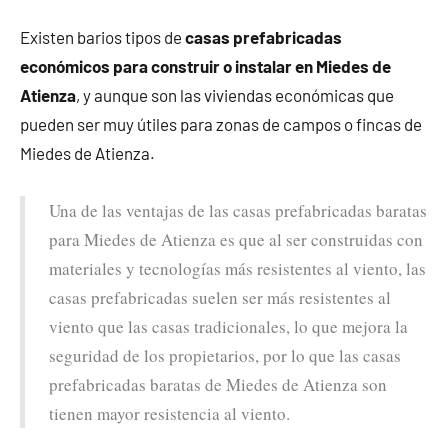
Existen barios tipos de
casas prefabricadas
económicos para construir o instalar en Miedes de
Atienza
, y aunque son las viviendas económicas que
pueden ser muy útiles para zonas de campos o fincas de
Miedes de Atienza.
Una de las ventajas de las casas prefabricadas baratas
para Miedes de Atienza es que al ser construidas con
materiales y tecnologías más resistentes al viento, las
casas prefabricadas suelen ser más resistentes al
viento que las casas tradicionales, lo que mejora la
seguridad de los propietarios, por lo que las casas
prefabricadas baratas de Miedes de Atienza son
tienen mayor resistencia al viento.