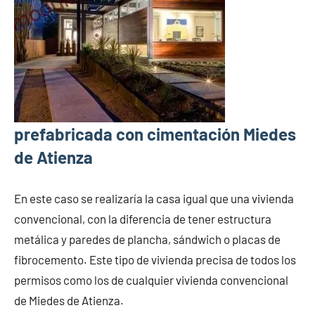
prefabricada con cimentación Miedes
de Atienza
En este caso se realizaría la casa igual que una vivienda
convencional, con la diferencia de tener estructura
metálica y paredes de plancha, sándwich o placas de
fibrocemento. Este tipo de vivienda precisa de todos los
permisos como los de cualquier vivienda convencional
de Miedes de Atienza.