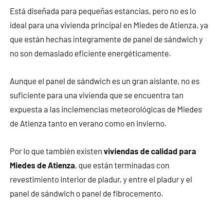
Está diseñada para pequeñas estancias, pero no es lo
ideal para una vivienda principal en Miedes de Atienza, ya
que están hechas íntegramente de panel de sándwich y
no son demasiado eficiente energéticamente.
Aunque el panel de sándwich es un gran aislante, no es
suficiente para una vivienda que se encuentra tan
expuesta a las inclemencias meteorológicas de Miedes
de Atienza tanto en verano como en invierno.
Por lo que también existen
viviendas de calidad para
Miedes de Atienza
, que están terminadas con
revestimiento interior de pladur, y entre el pladur y el
panel de sándwich o panel de fibrocemento.