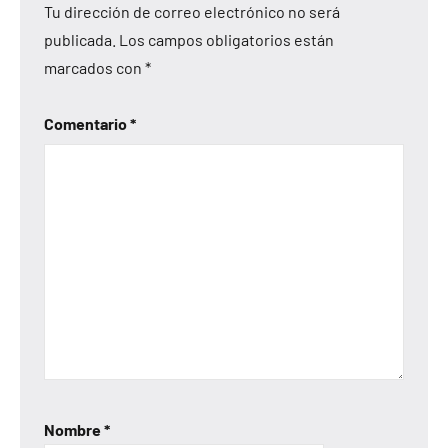
Tu dirección de correo electrónico no será
publicada.
Los campos obligatorios están
marcados con
*
Comentario
*
Nombre
*