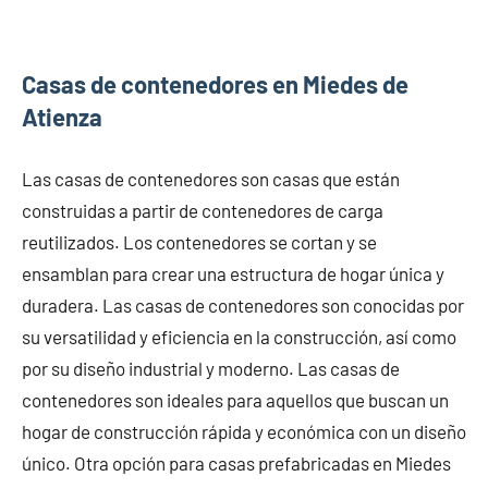
Casas de contenedores en Miedes de
Atienza
Las casas de contenedores son casas que están
construidas a partir de contenedores de carga
reutilizados. Los contenedores se cortan y se
ensamblan para crear una estructura de hogar única y
duradera. Las casas de contenedores son conocidas por
su versatilidad y eficiencia en la construcción, así como
por su diseño industrial y moderno. Las casas de
contenedores son ideales para aquellos que buscan un
hogar de construcción rápida y económica con un diseño
único. Otra opción para casas prefabricadas en Miedes