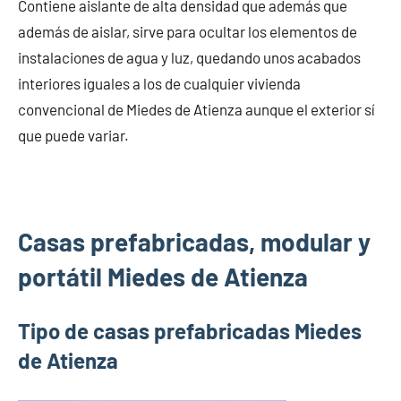
Contiene aislante de alta densidad que además que
además de aislar, sirve para ocultar los elementos de
instalaciones de agua y luz, quedando unos acabados
interiores iguales a los de cualquier vivienda
convencional de Miedes de Atienza aunque el exterior sí
que puede variar.
Casas prefabricadas, modular y
portátil Miedes de Atienza
Tipo de casas prefabricadas Miedes
de Atienza