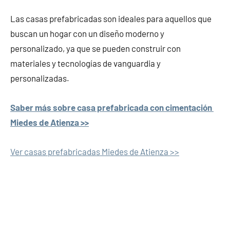
Las casas prefabricadas son ideales para aquellos que
buscan un hogar con un diseño moderno y
personalizado, ya que se pueden construir con
materiales y tecnologías de vanguardia y
personalizadas.
Saber más sobre casa prefabricada con cimentación
Miedes de Atienza >>
Ver casas prefabricadas Miedes de Atienza >>