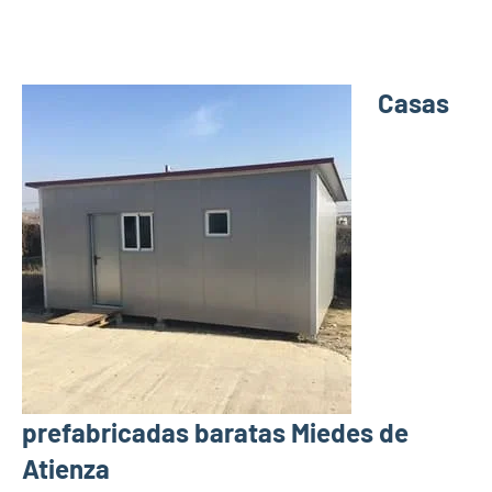
Casas
prefabricadas baratas Miedes de
Atienza