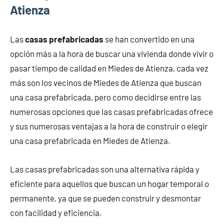
Atienza
Las
casas prefabricadas
se han convertido en una
opción más a la hora de buscar una vivienda donde vivir o
pasar tiempo de calidad en Miedes de Atienza, cada vez
más son los vecinos de Miedes de Atienza que buscan
una casa prefabricada, pero como decidirse entre las
numerosas opciones que las casas prefabricadas ofrece
y sus numerosas ventajas a la hora de construir o elegir
una casa prefabricada en Miedes de Atienza.
Las casas prefabricadas son una alternativa rápida y
eficiente para aquellos que buscan un hogar temporal o
permanente, ya que se pueden construir y desmontar
con facilidad y eficiencia.