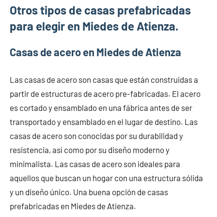
Otros tipos de casas prefabricadas
para elegir en Miedes de Atienza.
Casas de acero en Miedes de Atienza
Las casas de acero son casas que están construidas a
partir de estructuras de acero pre-fabricadas. El acero
es cortado y ensamblado en una fábrica antes de ser
transportado y ensamblado en el lugar de destino. Las
casas de acero son conocidas por su durabilidad y
resistencia, así como por su diseño moderno y
minimalista. Las casas de acero son ideales para
aquellos que buscan un hogar con una estructura sólida
y un diseño único. Una buena opción de casas
prefabricadas en Miedes de Atienza.