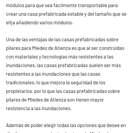
módulos para que sea fácilmente transportable para
crear una casa prefabricada estable y del tamaño que se
elija añadiendo varios módulos.
Una de las ventajas de las casas prefabricadas sobre
pilares para Miedes de Atienza es que al ser construidas
con materiales y tecnologías más resistentes a las
inundaciones, las casas prefabricadas suelen ser más
resistentes a las inundaciones que las casas
tradicionales, lo que mejora la seguridad de los
propietarios, por lo que las casas prefabricadas sobre
pilares de Miedes de Atienza son tienen mayor
resistencia a las inundaciones.
Además de poder elegir todas las opciones que desee en