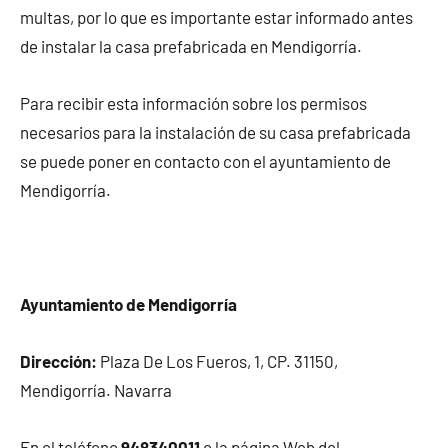
multas, por lo que es importante estar informado antes
de instalar la casa prefabricada en Mendigorría.
Para recibir esta información sobre los permisos
necesarios para la instalación de su casa prefabricada
se puede poner en contacto con el ayuntamiento de
Mendigorría.
Ayuntamiento de Mendigorría
Dirección:
Plaza De Los Fueros, 1, CP. 31150,
Mendigorría. Navarra
En el teléfono
948340011
o la página Web del