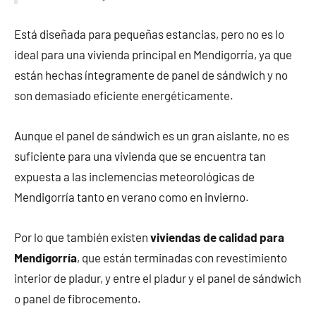
Está diseñada para pequeñas estancias, pero no es lo
ideal para una vivienda principal en Mendigorría, ya que
están hechas íntegramente de panel de sándwich y no
son demasiado eficiente energéticamente.
Aunque el panel de sándwich es un gran aislante, no es
suficiente para una vivienda que se encuentra tan
expuesta a las inclemencias meteorológicas de
Mendigorría tanto en verano como en invierno.
Por lo que también existen
viviendas de calidad para
Mendigorría
, que están terminadas con revestimiento
interior de pladur, y entre el pladur y el panel de sándwich
o panel de fibrocemento.