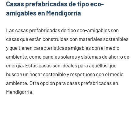
Casas prefabricadas de tipo eco-
amigables en Mendigorría
Las casas prefabricadas de tipo eco-amigables son
casas que están construidas con materiales sostenibles
y que tienen características amigables con el medio
ambiente, como paneles solares y sistemas de ahorro de
energía. Estas casas son ideales para aquellos que
buscan un hogar sostenible y respetuoso con el medio
ambiente. Otra opción para casas prefabricadas en
Mendigorría.