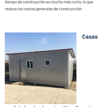
tiempo de construcción es mucho más corto, lo que
reduce los costos generales de construcción.
Casas