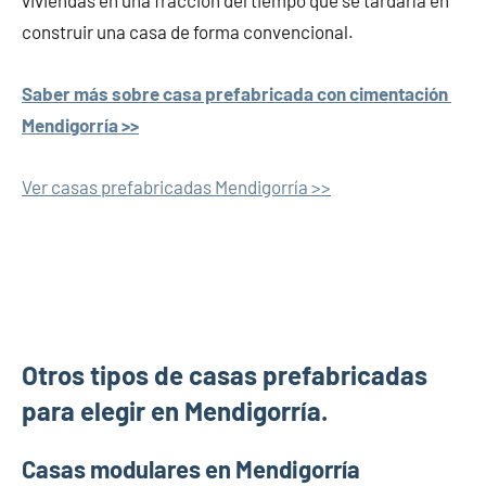
viviendas en una fracción del tiempo que se tardaría en
construir una casa de forma convencional.
Saber más sobre casa prefabricada con cimentación
Mendigorría >>
Ver casas prefabricadas Mendigorría >>
Otros tipos de casas prefabricadas
para elegir en Mendigorría.
Casas modulares en Mendigorría