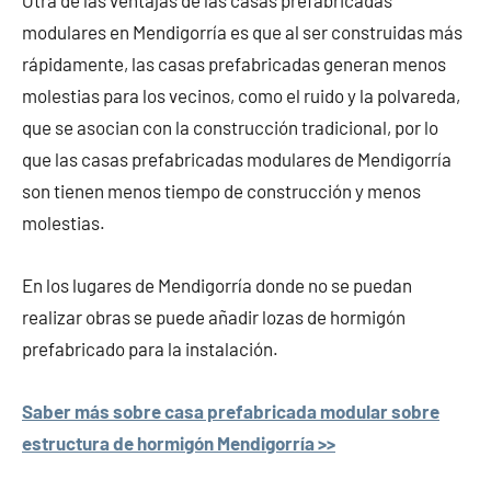
Otra de las ventajas de las casas prefabricadas
modulares en Mendigorría es que al ser construidas más
rápidamente, las casas prefabricadas generan menos
molestias para los vecinos, como el ruido y la polvareda,
que se asocian con la construcción tradicional, por lo
que las casas prefabricadas modulares de Mendigorría
son tienen menos tiempo de construcción y menos
molestias.
En los lugares de Mendigorría donde no se puedan
realizar obras se puede añadir lozas de hormigón
prefabricado para la instalación.
Saber más sobre casa prefabricada modular sobre
estructura de hormigón Mendigorría >>