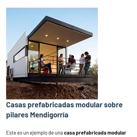
Casas prefabricadas modular sobre
pilares Mendigorría
Este es un ejemplo de una
casa prefabricada modular