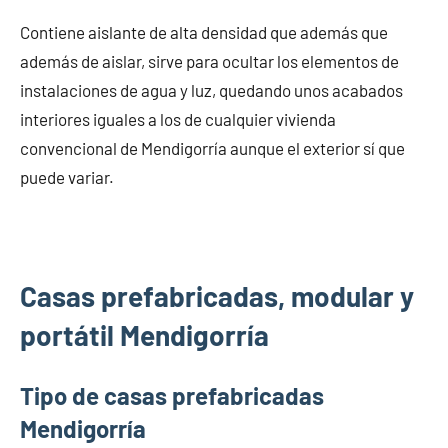
Contiene aislante de alta densidad que además que
además de aislar, sirve para ocultar los elementos de
instalaciones de agua y luz, quedando unos acabados
interiores iguales a los de cualquier vivienda
convencional de Mendigorría aunque el exterior sí que
puede variar.
Casas prefabricadas, modular y
portátil Mendigorría
Tipo de casas prefabricadas
Mendigorría