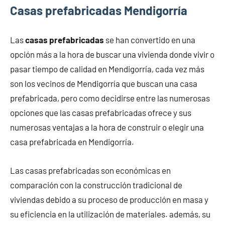
Casas prefabricadas Mendigorría
Las
casas prefabricadas
se han convertido en una
opción más a la hora de buscar una vivienda donde vivir o
pasar tiempo de calidad en Mendigorría, cada vez más
son los vecinos de Mendigorría que buscan una casa
prefabricada, pero como decidirse entre las numerosas
opciones que las casas prefabricadas ofrece y sus
numerosas ventajas a la hora de construir o elegir una
casa prefabricada en Mendigorría.
Las casas prefabricadas son económicas en
comparación con la construcción tradicional de
viviendas debido a su proceso de producción en masa y
su eficiencia en la utilización de materiales. además, su