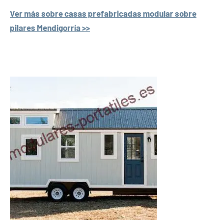
Ver más sobre casas prefabricadas modular sobre
pilares Mendigorría >>