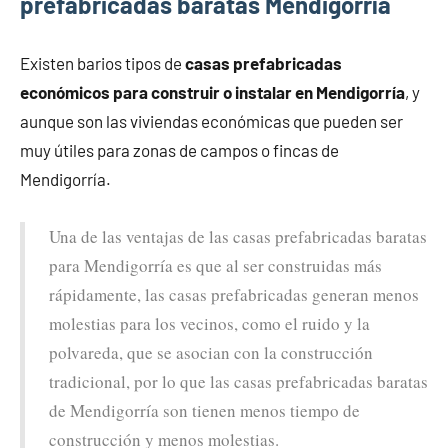
prefabricadas baratas Mendigorría
Existen barios tipos de
casas prefabricadas
económicos para construir o instalar en Mendigorría
, y
aunque son las viviendas económicas que pueden ser
muy útiles para zonas de campos o fincas de
Mendigorría.
Una de las ventajas de las casas prefabricadas baratas
para Mendigorría es que al ser construidas más
rápidamente, las casas prefabricadas generan menos
molestias para los vecinos, como el ruido y la
polvareda, que se asocian con la construcción
tradicional, por lo que las casas prefabricadas baratas
de Mendigorría son tienen menos tiempo de
construcción y menos molestias.