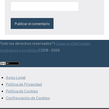
Todo los derechos reservados® |
Casas prefabricadas,
modulares y portátiles
| 2016 - 2026
Aviso Legal
Política de Privacidad
Política de Cookies
Configuración de Cookies