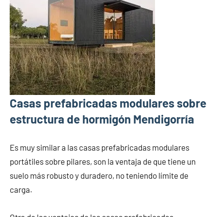
Casas prefabricadas modulares sobre
estructura de hormigón Mendigorría
Es muy similar a las casas prefabricadas modulares
portátiles sobre pilares, son la ventaja de que tiene un
suelo más robusto y duradero, no teniendo límite de
carga.