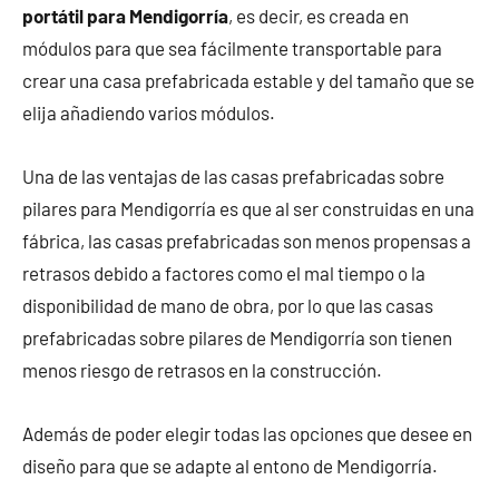
portátil para Mendigorría
, es decir, es creada en
módulos para que sea fácilmente transportable para
crear una casa prefabricada estable y del tamaño que se
elija añadiendo varios módulos.
Una de las ventajas de las casas prefabricadas sobre
pilares para Mendigorría es que al ser construidas en una
fábrica, las casas prefabricadas son menos propensas a
retrasos debido a factores como el mal tiempo o la
disponibilidad de mano de obra, por lo que las casas
prefabricadas sobre pilares de Mendigorría son tienen
menos riesgo de retrasos en la construcción.
Además de poder elegir todas las opciones que desee en
diseño para que se adapte al entono de Mendigorría.