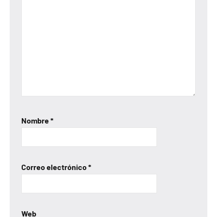
Nombre
*
Correo electrónico
*
Web