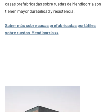
casas prefabricadas sobre ruedas de Mendigorría son
tienen mayor durabilidad y resistencia.
Saber más sobre casas prefabricadas portátiles
sobre ruedas Mendigorría >>