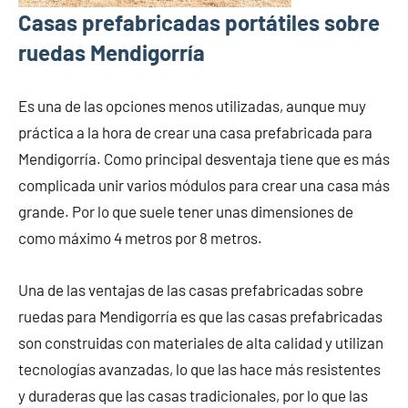
Casas prefabricadas portátiles sobre
ruedas Mendigorría
Es una de las opciones menos utilizadas, aunque muy
práctica a la hora de crear una casa prefabricada para
Mendigorría. Como principal desventaja tiene que es más
complicada unir varios módulos para crear una casa más
grande. Por lo que suele tener unas dimensiones de
como máximo 4 metros por 8 metros.
Una de las ventajas de las casas prefabricadas sobre
ruedas para Mendigorría es que las casas prefabricadas
son construidas con materiales de alta calidad y utilizan
tecnologías avanzadas, lo que las hace más resistentes
y duraderas que las casas tradicionales, por lo que las