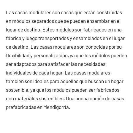
Las casas modulares son casas que están construidas
en módulos separados que se pueden ensamblar en el
lugar de destino. Estos módulos son fabricados en una
fábrica y luego transportados y ensamblados en el lugar
de destino. Las casas modulares son conocidas por su
flexibilidad y personalización, ya que los módulos pueden
ser adaptados para satisfacer las necesidades
individuales de cada hogar. Las casas modulares
también son ideales para aquellos que buscan un hogar
sostenible, ya que los módulos pueden ser fabricados
con materiales sostenibles. Una buena opción de casas
prefabricadas en Mendigorría.