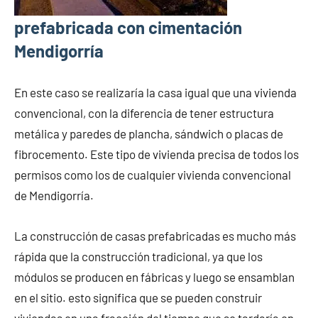
prefabricada con cimentación
Mendigorría
En este caso se realizaría la casa igual que una vivienda
convencional, con la diferencia de tener estructura
metálica y paredes de plancha, sándwich o placas de
fibrocemento. Este tipo de vivienda precisa de todos los
permisos como los de cualquier vivienda convencional
de Mendigorría.
La construcción de casas prefabricadas es mucho más
rápida que la construcción tradicional, ya que los
módulos se producen en fábricas y luego se ensamblan
en el sitio. esto significa que se pueden construir