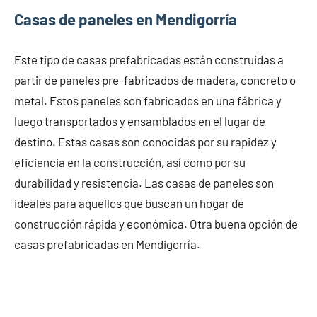
Casas de paneles en Mendigorría
Este tipo de casas prefabricadas están construidas a
partir de paneles pre-fabricados de madera, concreto o
metal. Estos paneles son fabricados en una fábrica y
luego transportados y ensamblados en el lugar de
destino. Estas casas son conocidas por su rapidez y
eficiencia en la construcción, así como por su
durabilidad y resistencia. Las casas de paneles son
ideales para aquellos que buscan un hogar de
construcción rápida y económica. Otra buena opción de
casas prefabricadas en Mendigorría.