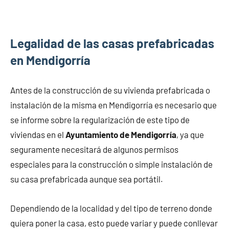
Legalidad de las casas prefabricadas
en Mendigorría
Antes de la construcción de su vivienda prefabricada o
instalación de la misma en Mendigorría es necesario que
se informe sobre la regularización de este tipo de
viviendas en el
Ayuntamiento de Mendigorría
, ya que
seguramente necesitará de algunos permisos
especiales para la construcción o simple instalación de
su casa prefabricada aunque sea portátil.
Dependiendo de la localidad y del tipo de terreno donde
quiera poner la casa, esto puede variar y puede conllevar