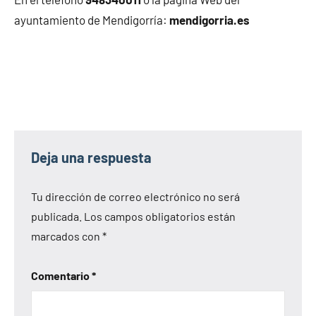
ayuntamiento de Mendigorría:
mendigorria.es
Deja una respuesta
Tu dirección de correo electrónico no será
publicada.
Los campos obligatorios están
marcados con
*
Comentario
*