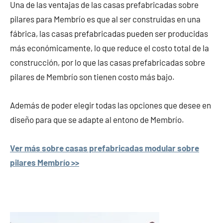
Una de las ventajas de las casas prefabricadas sobre
pilares para Membrío es que al ser construidas en una
fábrica, las casas prefabricadas pueden ser producidas
más económicamente, lo que reduce el costo total de la
construcción, por lo que las casas prefabricadas sobre
pilares de Membrío son tienen costo más bajo.
Además de poder elegir todas las opciones que desee en
diseño para que se adapte al entono de Membrío.
Ver más sobre casas prefabricadas modular sobre
pilares Membrío >>