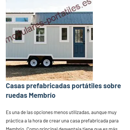
Casas prefabricadas portátiles sobre
ruedas Membrío
Es una de las opciones menos utilizadas, aunque muy
práctica a la hora de crear una casa prefabricada para
Membrío. Como principal desventaja tiene que es más