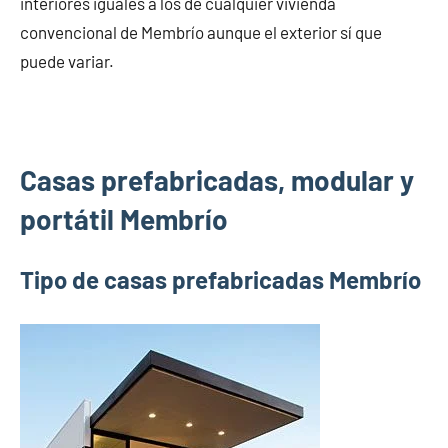
interiores iguales a los de cualquier vivienda
convencional de Membrío aunque el exterior sí que
puede variar.
Casas prefabricadas, modular y
portátil Membrío
Tipo de casas prefabricadas Membrío