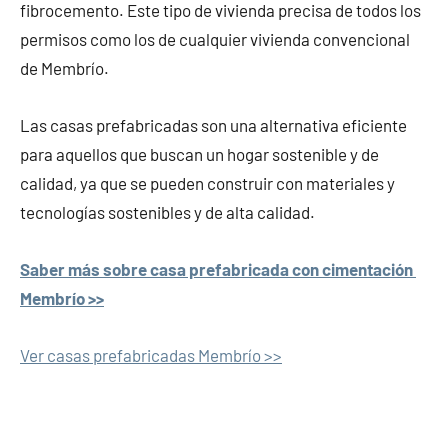
fibrocemento. Este tipo de vivienda precisa de todos los
permisos como los de cualquier vivienda convencional
de Membrío.
Las casas prefabricadas son una alternativa eficiente
para aquellos que buscan un hogar sostenible y de
calidad, ya que se pueden construir con materiales y
tecnologías sostenibles y de alta calidad.
Saber más sobre casa prefabricada con cimentación
Membrío >>
Ver casas prefabricadas Membrío >>