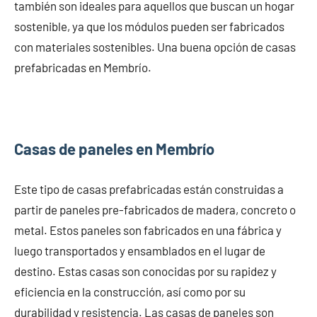
también son ideales para aquellos que buscan un hogar
sostenible, ya que los módulos pueden ser fabricados
con materiales sostenibles. Una buena opción de casas
prefabricadas en Membrío.
Casas de paneles en Membrío
Este tipo de casas prefabricadas están construidas a
partir de paneles pre-fabricados de madera, concreto o
metal. Estos paneles son fabricados en una fábrica y
luego transportados y ensamblados en el lugar de
destino. Estas casas son conocidas por su rapidez y
eficiencia en la construcción, así como por su
durabilidad y resistencia. Las casas de paneles son