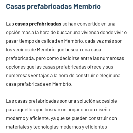
Casas prefabricadas Membrío
Las
casas prefabricadas
se han convertido en una
opción más a la hora de buscar una vivienda donde vivir o
pasar tiempo de calidad en Membrío, cada vez más son
los vecinos de Membrío que buscan una casa
prefabricada, pero como decidirse entre las numerosas
opciones que las casas prefabricadas ofrece y sus
numerosas ventajas a la hora de construir o elegir una
casa prefabricada en Membrío.
Las casas prefabricadas son una solución accesible
para aquellos que buscan un hogar con un diseño
moderno y eficiente, ya que se pueden construir con
materiales y tecnologías modernos y eficientes.