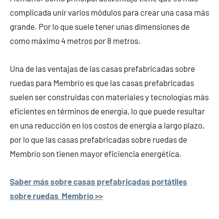
complicada unir varios módulos para crear una casa más
grande. Por lo que suele tener unas dimensiones de
como máximo 4 metros por 8 metros.
Una de las ventajas de las casas prefabricadas sobre
ruedas para Membrío es que las casas prefabricadas
suelen ser construidas con materiales y tecnologías más
eficientes en términos de energía, lo que puede resultar
en una reducción en los costos de energía a largo plazo,
por lo que las casas prefabricadas sobre ruedas de
Membrío son tienen mayor eficiencia energética.
Saber más sobre casas prefabricadas portátiles
sobre ruedas Membrío >>