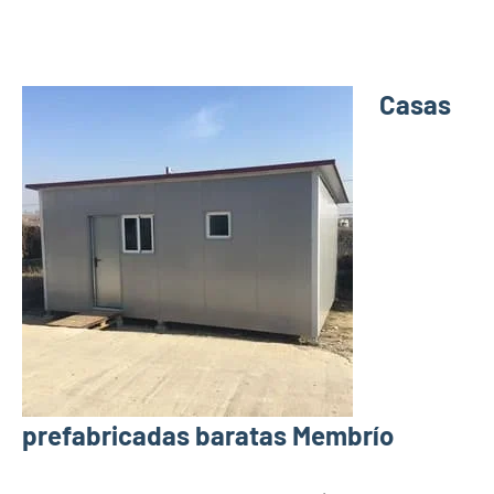
Casas
prefabricadas baratas Membrío