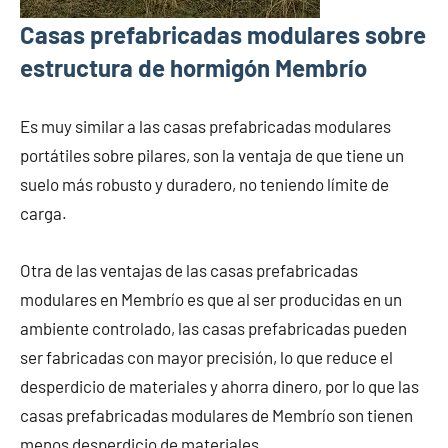
Casas prefabricadas modulares sobre
estructura de hormigón Membrío
Es muy similar a las casas prefabricadas modulares
portátiles sobre pilares, son la ventaja de que tiene un
suelo más robusto y duradero, no teniendo límite de
carga.
Otra de las ventajas de las casas prefabricadas
modulares en Membrío es que al ser producidas en un
ambiente controlado, las casas prefabricadas pueden
ser fabricadas con mayor precisión, lo que reduce el
desperdicio de materiales y ahorra dinero, por lo que las
casas prefabricadas modulares de Membrío son tienen
menos desperdicio de materiales.