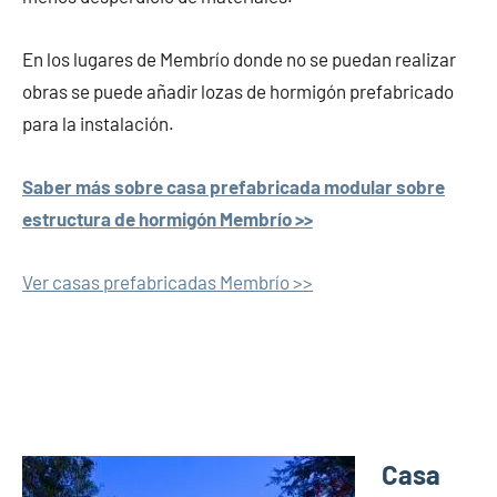
En los lugares de Membrío donde no se puedan realizar
obras se puede añadir lozas de hormigón prefabricado
para la instalación.
Saber más sobre casa prefabricada modular sobre
estructura de hormigón Membrío >>
Ver casas prefabricadas Membrío >>
Casa