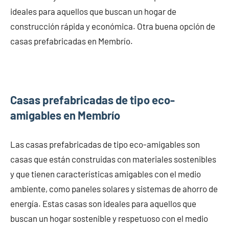
ideales para aquellos que buscan un hogar de
construcción rápida y económica. Otra buena opción de
casas prefabricadas en Membrío.
Casas prefabricadas de tipo eco-
amigables en Membrío
Las casas prefabricadas de tipo eco-amigables son
casas que están construidas con materiales sostenibles
y que tienen características amigables con el medio
ambiente, como paneles solares y sistemas de ahorro de
energía. Estas casas son ideales para aquellos que
buscan un hogar sostenible y respetuoso con el medio