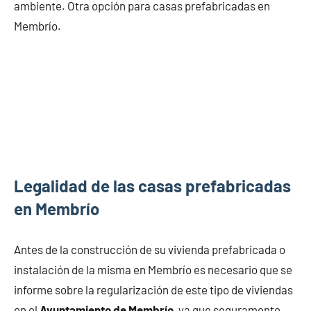
ambiente. Otra opción para casas prefabricadas en
Membrío.
Legalidad de las casas prefabricadas
en Membrío
Antes de la construcción de su vivienda prefabricada o
instalación de la misma en Membrío es necesario que se
informe sobre la regularización de este tipo de viviendas
en el
Ayuntamiento de Membrío
, ya que seguramente