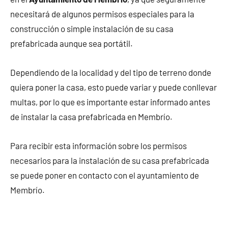
necesitará de algunos permisos especiales para la
construcción o simple instalación de su casa
prefabricada aunque sea portátil.
Dependiendo de la localidad y del tipo de terreno donde
quiera poner la casa, esto puede variar y puede conllevar
multas, por lo que es importante estar informado antes
de instalar la casa prefabricada en Membrío.
Para recibir esta información sobre los permisos
necesarios para la instalación de su casa prefabricada
se puede poner en contacto con el ayuntamiento de
Membrío.