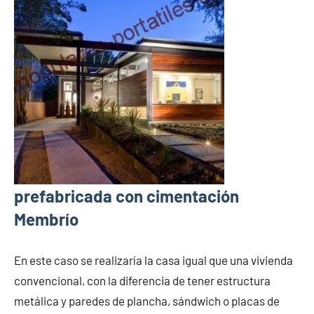
prefabricada con cimentación
Membrío
En este caso se realizaría la casa igual que una vivienda
convencional, con la diferencia de tener estructura
metálica y paredes de plancha, sándwich o placas de