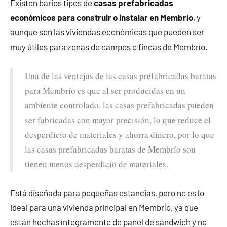
Existen barios tipos de
casas prefabricadas
económicos para construir o instalar en Membrío
, y
aunque son las viviendas económicas que pueden ser
muy útiles para zonas de campos o fincas de Membrío.
Una de las ventajas de las casas prefabricadas baratas
para Membrío es que al ser producidas en un
ambiente controlado, las casas prefabricadas pueden
ser fabricadas con mayor precisión, lo que reduce el
desperdicio de materiales y ahorra dinero, por lo que
las casas prefabricadas baratas de Membrío son
tienen menos desperdicio de materiales.
Está diseñada para pequeñas estancias, pero no es lo
ideal para una vivienda principal en Membrío, ya que
están hechas íntegramente de panel de sándwich y no