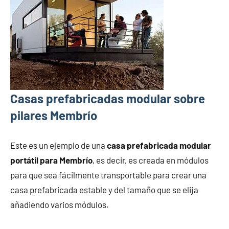
Casas prefabricadas modular sobre
pilares Membrío
Este es un ejemplo de una
casa prefabricada modular
portátil para Membrío
, es decir, es creada en módulos
para que sea fácilmente transportable para crear una
casa prefabricada estable y del tamaño que se elija
añadiendo varios módulos.