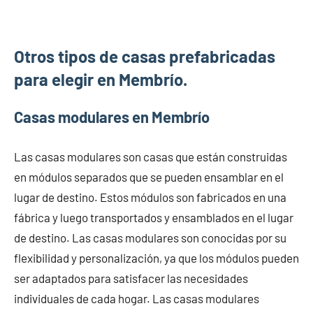
Otros tipos de casas prefabricadas
para elegir en Membrío.
Casas modulares en Membrío
Las casas modulares son casas que están construidas
en módulos separados que se pueden ensamblar en el
lugar de destino. Estos módulos son fabricados en una
fábrica y luego transportados y ensamblados en el lugar
de destino. Las casas modulares son conocidas por su
flexibilidad y personalización, ya que los módulos pueden
ser adaptados para satisfacer las necesidades
individuales de cada hogar. Las casas modulares