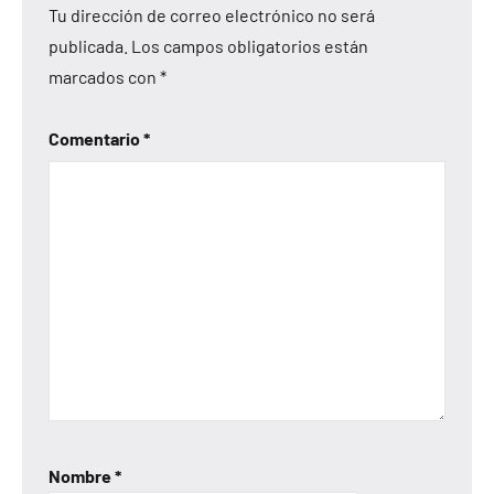
Tu dirección de correo electrónico no será
publicada.
Los campos obligatorios están
marcados con
*
Comentario
*
Nombre
*