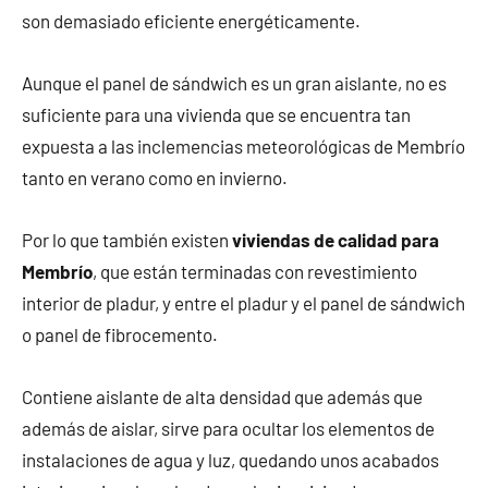
son demasiado eficiente energéticamente.
Aunque el panel de sándwich es un gran aislante, no es
suficiente para una vivienda que se encuentra tan
expuesta a las inclemencias meteorológicas de Membrío
tanto en verano como en invierno.
Por lo que también existen
viviendas de calidad para
Membrío
, que están terminadas con revestimiento
interior de pladur, y entre el pladur y el panel de sándwich
o panel de fibrocemento.
Contiene aislante de alta densidad que además que
además de aislar, sirve para ocultar los elementos de
instalaciones de agua y luz, quedando unos acabados