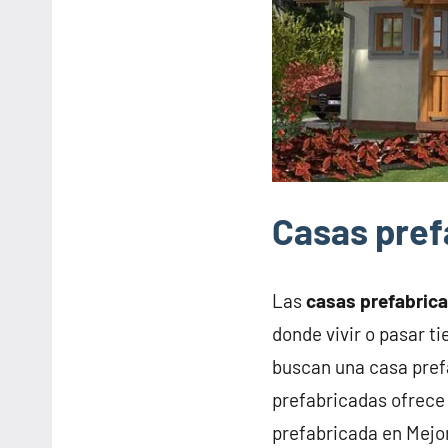
Casas pref
Las
casas prefabric
donde vivir o pasar t
buscan una casa pref
prefabricadas ofrece 
prefabricada en Mejo