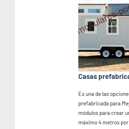
Casas prefabric
Es una de las opcione
prefabricada para Me
módulos para crear u
máximo 4 metros por