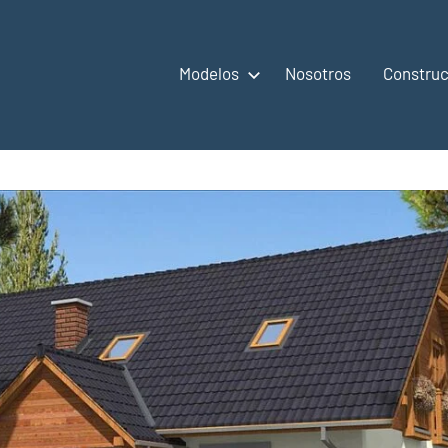
Modelos
Nosotros
Construc
,