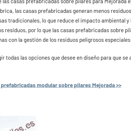
e las casas prefabricadas sobre pilares para Mejorada e
ábrica, las casas prefabricadas generan menos residuos
sas tradicionales, lo que reduce el impacto ambiental y
los residuos, por lo que las casas prefabricadas sobre p
s con la gestión de los residuos peligrosos especiales
r todas las opciones que desee en diseño para que se 
 prefabricadas modular sobre pilares Mejorada >>