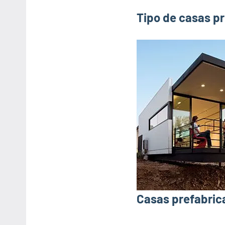
Tipo de casas pr
Casas prefabrica