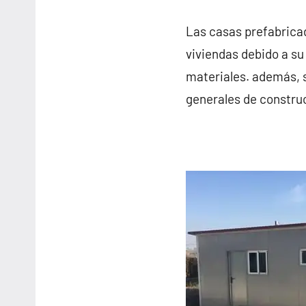
Las casas prefabrica
viviendas debido a su
materiales. además, 
generales de constru