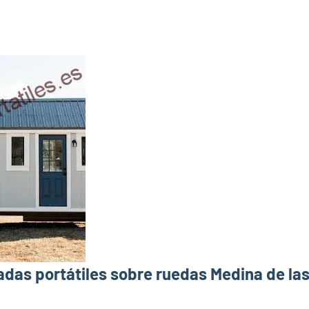
das portátiles sobre ruedas Medina de las