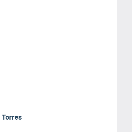
 Torres