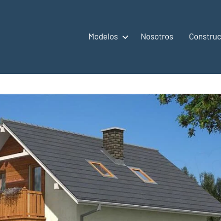
Modelos
Nosotros
Construc
,