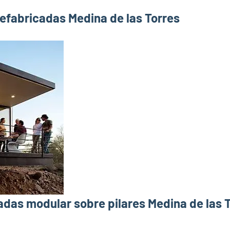
efabricadas Medina de las Torres
das modular sobre pilares Medina de las 