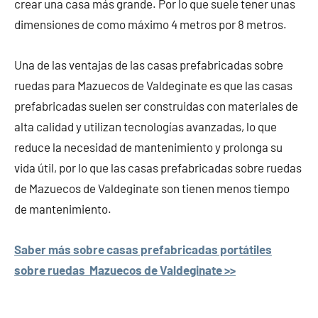
crear una casa más grande. Por lo que suele tener unas
dimensiones de como máximo 4 metros por 8 metros.
Una de las ventajas de las casas prefabricadas sobre
ruedas para Mazuecos de Valdeginate es que las casas
prefabricadas suelen ser construidas con materiales de
alta calidad y utilizan tecnologías avanzadas, lo que
reduce la necesidad de mantenimiento y prolonga su
vida útil, por lo que las casas prefabricadas sobre ruedas
de Mazuecos de Valdeginate son tienen menos tiempo
de mantenimiento.
Saber más sobre casas prefabricadas portátiles
sobre ruedas Mazuecos de Valdeginate >>