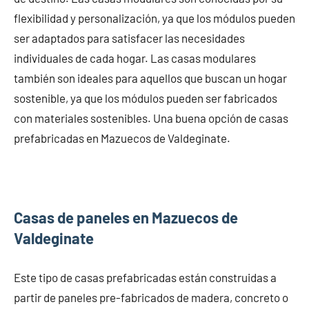
flexibilidad y personalización, ya que los módulos pueden
ser adaptados para satisfacer las necesidades
individuales de cada hogar. Las casas modulares
también son ideales para aquellos que buscan un hogar
sostenible, ya que los módulos pueden ser fabricados
con materiales sostenibles. Una buena opción de casas
prefabricadas en Mazuecos de Valdeginate.
Casas de paneles en Mazuecos de
Valdeginate
Este tipo de casas prefabricadas están construidas a
partir de paneles pre-fabricados de madera, concreto o