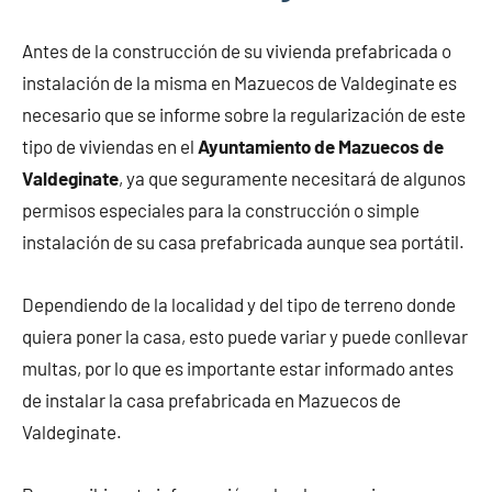
Antes de la construcción de su vivienda prefabricada o
instalación de la misma en Mazuecos de Valdeginate es
necesario que se informe sobre la regularización de este
tipo de viviendas en el
Ayuntamiento de Mazuecos de
Valdeginate
, ya que seguramente necesitará de algunos
permisos especiales para la construcción o simple
instalación de su casa prefabricada aunque sea portátil.
Dependiendo de la localidad y del tipo de terreno donde
quiera poner la casa, esto puede variar y puede conllevar
multas, por lo que es importante estar informado antes
de instalar la casa prefabricada en Mazuecos de
Valdeginate.