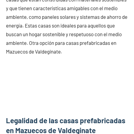
y que tienen características amigables con el medio
ambiente, como paneles solares y sistemas de ahorro de
energía. Estas casas son ideales para aquellos que
buscan un hogar sostenible y respetuoso con el medio
ambiente. Otra opción para casas prefabricadas en
Mazuecos de Valdeginate.
Legalidad de las casas prefabricadas
en Mazuecos de Valdeginate