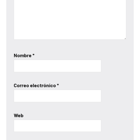
Nombre
*
Correo electrónico
*
Web