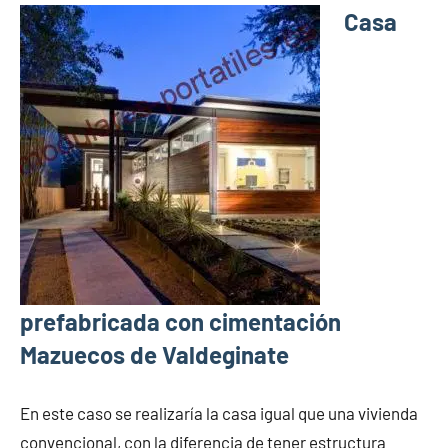
Casa
prefabricada con cimentación
Mazuecos de Valdeginate
En este caso se realizaría la casa igual que una vivienda
convencional, con la diferencia de tener estructura