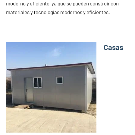
moderno y eficiente, ya que se pueden construir con
materiales y tecnologías modernos y eficientes.
Casas