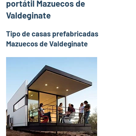
portátil Mazuecos de
Valdeginate
Tipo de casas prefabricadas
Mazuecos de Valdeginate