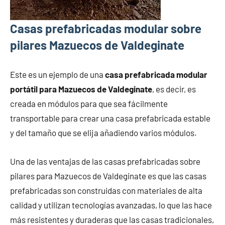
Casas prefabricadas modular sobre
pilares Mazuecos de Valdeginate
Este es un ejemplo de una
casa prefabricada modular
portátil para Mazuecos de Valdeginate
, es decir, es
creada en módulos para que sea fácilmente
transportable para crear una casa prefabricada estable
y del tamaño que se elija añadiendo varios módulos.
Una de las ventajas de las casas prefabricadas sobre
pilares para Mazuecos de Valdeginate es que las casas
prefabricadas son construidas con materiales de alta
calidad y utilizan tecnologías avanzadas, lo que las hace
más resistentes y duraderas que las casas tradicionales,