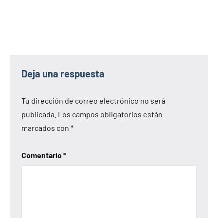
Deja una respuesta
Tu dirección de correo electrónico no será
publicada.
Los campos obligatorios están
marcados con
*
Comentario
*