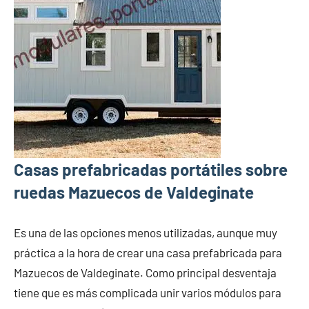
Casas prefabricadas portátiles sobre
ruedas Mazuecos de Valdeginate
Es una de las opciones menos utilizadas, aunque muy
práctica a la hora de crear una casa prefabricada para
Mazuecos de Valdeginate. Como principal desventaja
tiene que es más complicada unir varios módulos para