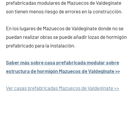
prefabricadas modulares de Mazuecos de Valdeginate
son tienen menos riesgo de errores en la construcción.
En los lugares de Mazuecos de Valdeginate donde no se
puedan realizar obras se puede añadir lozas de hormigón
prefabricado para la instalación.
Saber más sobre casa prefabricada modular sobre
estructura de hormigón Mazuecos de Valdeginate >>
Ver casas prefabricadas Mazuecos de Valdeginate >>