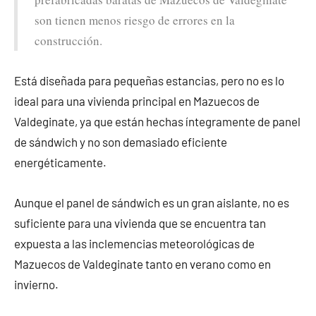
son tienen menos riesgo de errores en la
construcción.
Está diseñada para pequeñas estancias, pero no es lo
ideal para una vivienda principal en Mazuecos de
Valdeginate, ya que están hechas íntegramente de panel
de sándwich y no son demasiado eficiente
energéticamente.
Aunque el panel de sándwich es un gran aislante, no es
suficiente para una vivienda que se encuentra tan
expuesta a las inclemencias meteorológicas de
Mazuecos de Valdeginate tanto en verano como en
invierno.