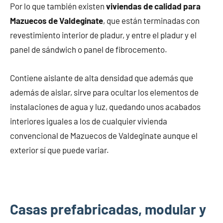
Por lo que también existen
viviendas de calidad para
Mazuecos de Valdeginate
, que están terminadas con
revestimiento interior de pladur, y entre el pladur y el
panel de sándwich o panel de fibrocemento.
Contiene aislante de alta densidad que además que
además de aislar, sirve para ocultar los elementos de
instalaciones de agua y luz, quedando unos acabados
interiores iguales a los de cualquier vivienda
convencional de Mazuecos de Valdeginate aunque el
exterior sí que puede variar.
Casas prefabricadas, modular y