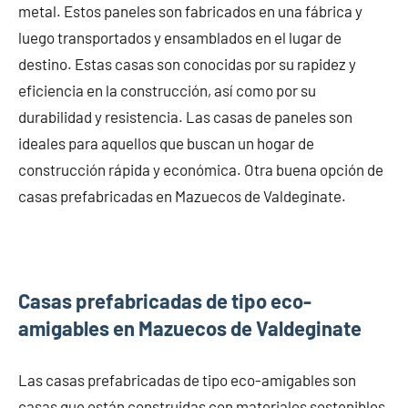
metal. Estos paneles son fabricados en una fábrica y
luego transportados y ensamblados en el lugar de
destino. Estas casas son conocidas por su rapidez y
eficiencia en la construcción, así como por su
durabilidad y resistencia. Las casas de paneles son
ideales para aquellos que buscan un hogar de
construcción rápida y económica. Otra buena opción de
casas prefabricadas en Mazuecos de Valdeginate.
Casas prefabricadas de tipo eco-
amigables en Mazuecos de Valdeginate
Las casas prefabricadas de tipo eco-amigables son
casas que están construidas con materiales sostenibles