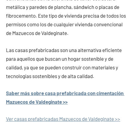
metálica y paredes de plancha, sándwich o placas de
fibrocemento. Este tipo de vivienda precisa de todos los
permisos como los de cualquier vivienda convencional
de Mazuecos de Valdeginate.
Las casas prefabricadas son una alternativa eficiente
para aquellos que buscan un hogar sostenible y de
calidad, ya que se pueden construir con materiales y
tecnologías sostenibles y de alta calidad.
Saber más sobre casa prefabricada con cimentación
Mazuecos de Valdeginate >>
Ver casas prefabricadas Mazuecos de Valdeginate >>