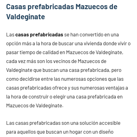
Casas prefabricadas Mazuecos de
Valdeginate
Las
casas prefabricadas
se han convertido en una
opción más a la hora de buscar una vivienda donde vivir o
pasar tiempo de calidad en Mazuecos de Valdeginate,
cada vez más son los vecinos de Mazuecos de
Valdeginate que buscan una casa prefabricada, pero
como decidirse entre las numerosas opciones que las
casas prefabricadas ofrece y sus numerosas ventajas a
la hora de construir o elegir una casa prefabricada en
Mazuecos de Valdeginate.
Las casas prefabricadas son una solución accesible
para aquellos que buscan un hogar con un diseño