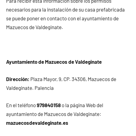
Para recibir esta información sobre los permisos
necesarios para la instalación de su casa prefabricada
se puede poner en contacto con el ayuntamiento de
Mazuecos de Valdeginate.
Ayuntamiento de Mazuecos de Valdeginate
Dirección:
Plaza Mayor, 9, CP. 34306, Mazuecos de
Valdeginate. Palencia
En el teléfono
979840158
o la página Web del
ayuntamiento de Mazuecos de Valdeginate:
mazuecosdevaldeginate.es