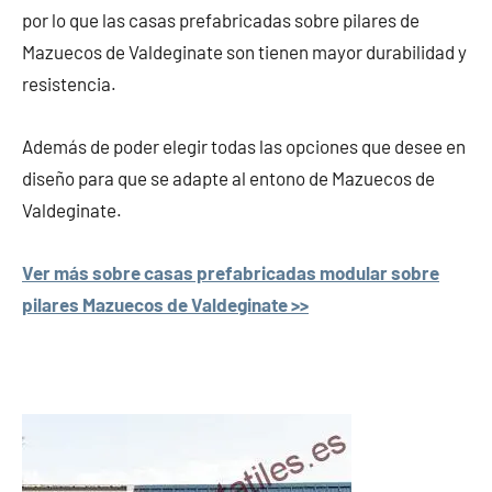
por lo que las casas prefabricadas sobre pilares de
Mazuecos de Valdeginate son tienen mayor durabilidad y
resistencia.
Además de poder elegir todas las opciones que desee en
diseño para que se adapte al entono de Mazuecos de
Valdeginate.
Ver más sobre casas prefabricadas modular sobre
pilares Mazuecos de Valdeginate >>