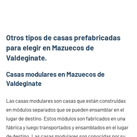
Otros tipos de casas prefabricadas
para elegir en Mazuecos de
Valdeginate.
Casas modulares en Mazuecos de
Valdeginate
Las casas modulares son casas que están construidas
en módulos separados que se pueden ensamblar en el
lugar de destino. Estos módulos son fabricados en una
fábrica y luego transportados y ensamblados en el lugar
de destino. Las casas modulares son conocidas por su