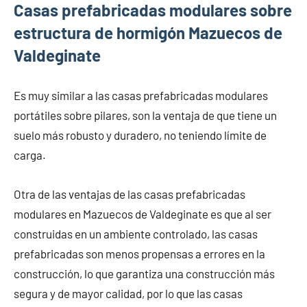
Casas prefabricadas modulares sobre
estructura de hormigón Mazuecos de
Valdeginate
Es muy similar a las casas prefabricadas modulares
portátiles sobre pilares, son la ventaja de que tiene un
suelo más robusto y duradero, no teniendo límite de
carga.
Otra de las ventajas de las casas prefabricadas
modulares en Mazuecos de Valdeginate es que al ser
construidas en un ambiente controlado, las casas
prefabricadas son menos propensas a errores en la
construcción, lo que garantiza una construcción más
segura y de mayor calidad, por lo que las casas