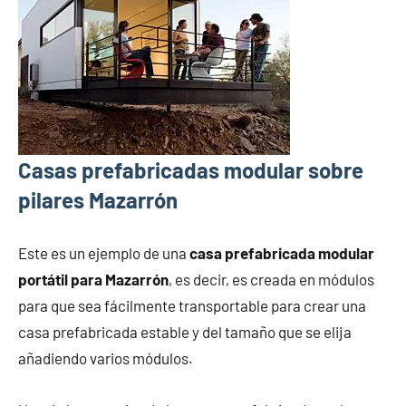
Casas prefabricadas modular sobre
pilares Mazarrón
Este es un ejemplo de una
casa prefabricada modular
portátil para Mazarrón
, es decir, es creada en módulos
para que sea fácilmente transportable para crear una
casa prefabricada estable y del tamaño que se elija
añadiendo varios módulos.