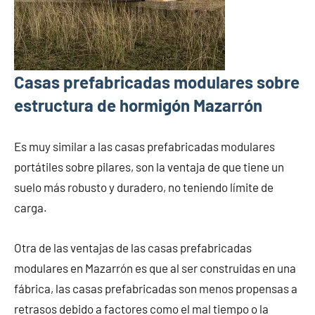
Casas prefabricadas modulares sobre
estructura de hormigón Mazarrón
Es muy similar a las casas prefabricadas modulares
portátiles sobre pilares, son la ventaja de que tiene un
suelo más robusto y duradero, no teniendo límite de
carga.
Otra de las ventajas de las casas prefabricadas
modulares en Mazarrón es que al ser construidas en una
fábrica, las casas prefabricadas son menos propensas a
retrasos debido a factores como el mal tiempo o la