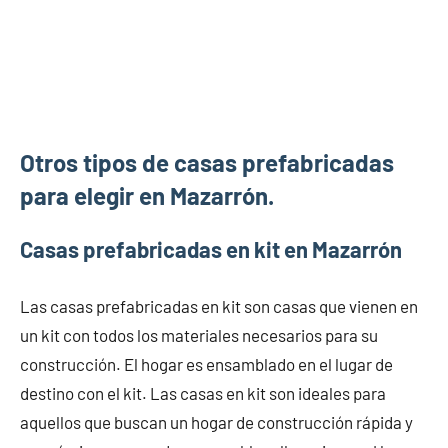
Otros tipos de casas prefabricadas
para elegir en Mazarrón.
Casas prefabricadas en kit en Mazarrón
Las casas prefabricadas en kit son casas que vienen en
un kit con todos los materiales necesarios para su
construcción. El hogar es ensamblado en el lugar de
destino con el kit. Las casas en kit son ideales para
aquellos que buscan un hogar de construcción rápida y