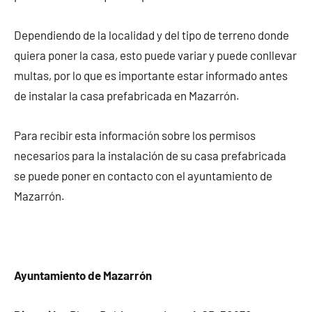
Dependiendo de la localidad y del tipo de terreno donde
quiera poner la casa, esto puede variar y puede conllevar
multas, por lo que es importante estar informado antes
de instalar la casa prefabricada en Mazarrón.
Para recibir esta información sobre los permisos
necesarios para la instalación de su casa prefabricada
se puede poner en contacto con el ayuntamiento de
Mazarrón.
Ayuntamiento de Mazarrón