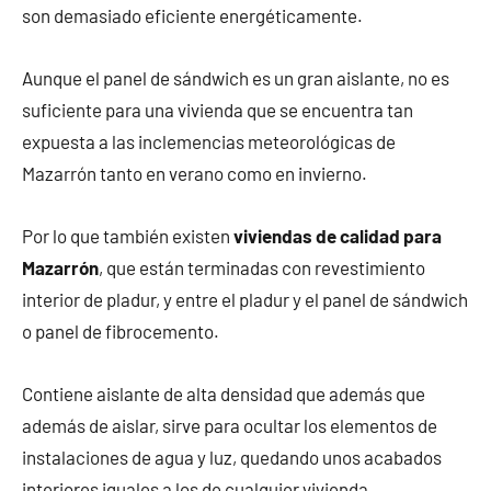
son demasiado eficiente energéticamente.
Aunque el panel de sándwich es un gran aislante, no es
suficiente para una vivienda que se encuentra tan
expuesta a las inclemencias meteorológicas de
Mazarrón tanto en verano como en invierno.
Por lo que también existen
viviendas de calidad para
Mazarrón
, que están terminadas con revestimiento
interior de pladur, y entre el pladur y el panel de sándwich
o panel de fibrocemento.
Contiene aislante de alta densidad que además que
además de aislar, sirve para ocultar los elementos de
instalaciones de agua y luz, quedando unos acabados
interiores iguales a los de cualquier vivienda