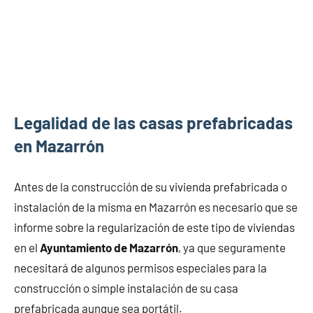
Legalidad de las casas prefabricadas
en Mazarrón
Antes de la construcción de su vivienda prefabricada o
instalación de la misma en Mazarrón es necesario que se
informe sobre la regularización de este tipo de viviendas
en el
Ayuntamiento de Mazarrón
, ya que seguramente
necesitará de algunos permisos especiales para la
construcción o simple instalación de su casa
prefabricada aunque sea portátil.