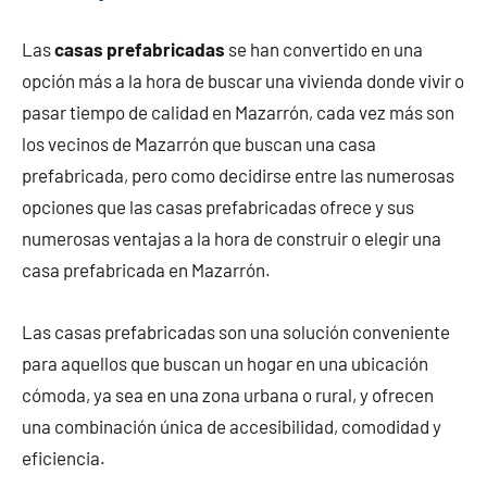
Las
casas prefabricadas
se han convertido en una
opción más a la hora de buscar una vivienda donde vivir o
pasar tiempo de calidad en Mazarrón, cada vez más son
los vecinos de Mazarrón que buscan una casa
prefabricada, pero como decidirse entre las numerosas
opciones que las casas prefabricadas ofrece y sus
numerosas ventajas a la hora de construir o elegir una
casa prefabricada en Mazarrón.
Las casas prefabricadas son una solución conveniente
para aquellos que buscan un hogar en una ubicación
cómoda, ya sea en una zona urbana o rural, y ofrecen
una combinación única de accesibilidad, comodidad y
eficiencia.