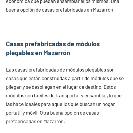
económica que puedan ensamblar ellos mismos. Una
buena opción de casas prefabricadas en Mazarrón.
Casas prefabricadas de módulos
plegables en Mazarrón
Las casas prefabricadas de módulos plegables son
casas que están construidas a partir de módulos que se
pliegan y se despliegan en el lugar de destino. Estos
módulos son fáciles de transportar y ensamblar, lo que
las hace ideales para aquellos que buscan un hogar
portátil y móvil. Otra buena opción de casas
prefabricadas en Mazarrón.