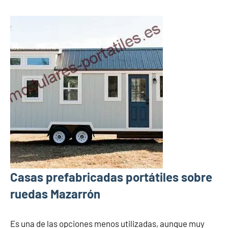
Casas prefabricadas portátiles sobre
ruedas Mazarrón
Es una de las opciones menos utilizadas, aunque muy