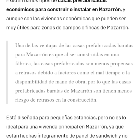
económicos para construir o instalar en Mazarrón
, y
aunque son las viviendas económicas que pueden ser
muy útiles para zonas de campos o fincas de Mazarrón.
Una de las ventajas de las casas prefabricadas baratas
para Mazarrón es que al ser construidas en una
fábrica, las casas prefabricadas son menos propensas
a retrasos debido a factores como el mal tiempo o la
disponibilidad de mano de obra, por lo que las casas
prefabricadas baratas de Mazarrón son tienen menos
riesgo de retrasos en la construcción.
Está diseñada para pequeñas estancias, pero no es lo
ideal para una vivienda principal en Mazarrón, ya que
están hechas íntegramente de panel de sándwich y no