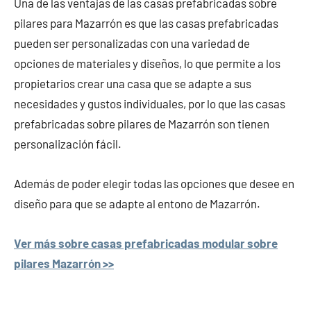
Una de las ventajas de las casas prefabricadas sobre
pilares para Mazarrón es que las casas prefabricadas
pueden ser personalizadas con una variedad de
opciones de materiales y diseños, lo que permite a los
propietarios crear una casa que se adapte a sus
necesidades y gustos individuales, por lo que las casas
prefabricadas sobre pilares de Mazarrón son tienen
personalización fácil.
Además de poder elegir todas las opciones que desee en
diseño para que se adapte al entono de Mazarrón.
Ver más sobre casas prefabricadas modular sobre
pilares Mazarrón >>