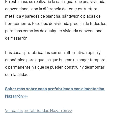
En este caso se realizaría la casa igual que una vivienda
convencional, con la diferencia de tener estructura
metálica y paredes de plancha, sándwich o placas de
fibrocemento. Este tipo de vivienda precisa de todos los
permisos como los de cualquier vivienda convencional
de Mazarrón.
Las casas prefabricadas son una alternativa rápida y
económica para aquellos que buscan un hogar temporal
o permanente, ya que se pueden construir y desmontar
con facilidad.
Saber más sobre casa prefabricada con cimentación
Mazarrón >>
Ver casas prefabricadas Mazarrón >>