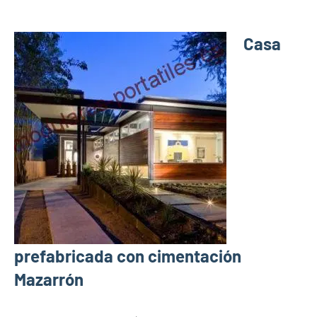
Casa
prefabricada con cimentación
Mazarrón