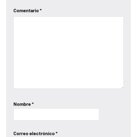
Comentario
*
Nombre
*
Correo electrónico
*