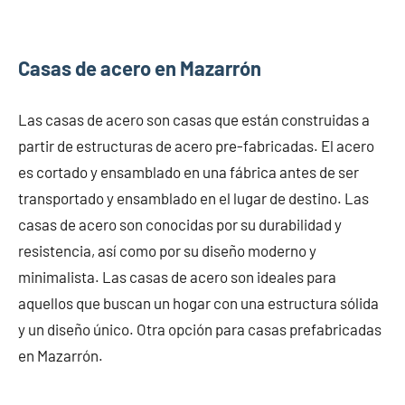
Casas de acero en Mazarrón
Las casas de acero son casas que están construidas a
partir de estructuras de acero pre-fabricadas. El acero
es cortado y ensamblado en una fábrica antes de ser
transportado y ensamblado en el lugar de destino. Las
casas de acero son conocidas por su durabilidad y
resistencia, así como por su diseño moderno y
minimalista. Las casas de acero son ideales para
aquellos que buscan un hogar con una estructura sólida
y un diseño único. Otra opción para casas prefabricadas
en Mazarrón.