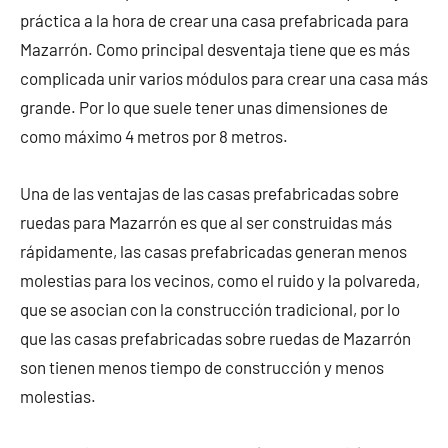
práctica a la hora de crear una casa prefabricada para
Mazarrón. Como principal desventaja tiene que es más
complicada unir varios módulos para crear una casa más
grande. Por lo que suele tener unas dimensiones de
como máximo 4 metros por 8 metros.
Una de las ventajas de las casas prefabricadas sobre
ruedas para Mazarrón es que al ser construidas más
rápidamente, las casas prefabricadas generan menos
molestias para los vecinos, como el ruido y la polvareda,
que se asocian con la construcción tradicional, por lo
que las casas prefabricadas sobre ruedas de Mazarrón
son tienen menos tiempo de construcción y menos
molestias.