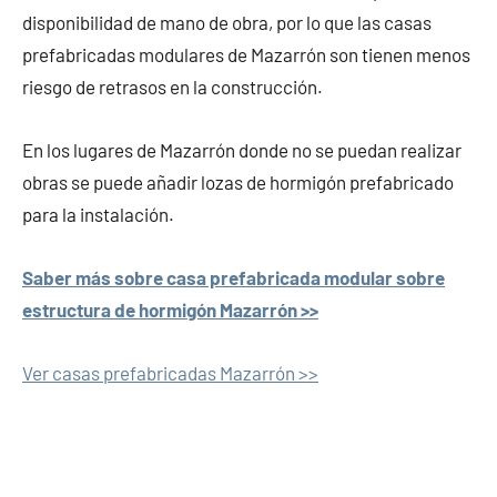
disponibilidad de mano de obra, por lo que las casas
prefabricadas modulares de Mazarrón son tienen menos
riesgo de retrasos en la construcción.
En los lugares de Mazarrón donde no se puedan realizar
obras se puede añadir lozas de hormigón prefabricado
para la instalación.
Saber más sobre casa prefabricada modular sobre
estructura de hormigón Mazarrón >>
Ver casas prefabricadas Mazarrón >>