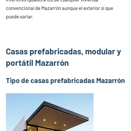
convencional de Mazarrón aunque el exterior sí que
puede variar.
Casas prefabricadas, modular y
portátil Mazarrón
Tipo de casas prefabricadas Mazarrón