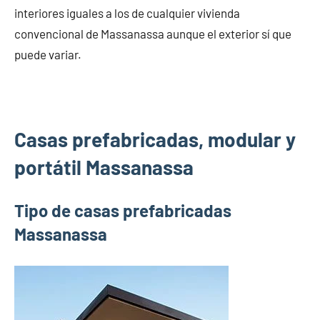
interiores iguales a los de cualquier vivienda
convencional de Massanassa aunque el exterior sí que
puede variar.
Casas prefabricadas, modular y
portátil Massanassa
Tipo de casas prefabricadas
Massanassa