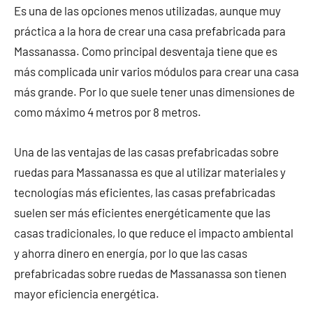
Es una de las opciones menos utilizadas, aunque muy
práctica a la hora de crear una casa prefabricada para
Massanassa. Como principal desventaja tiene que es
más complicada unir varios módulos para crear una casa
más grande. Por lo que suele tener unas dimensiones de
como máximo 4 metros por 8 metros.
Una de las ventajas de las casas prefabricadas sobre
ruedas para Massanassa es que al utilizar materiales y
tecnologías más eficientes, las casas prefabricadas
suelen ser más eficientes energéticamente que las
casas tradicionales, lo que reduce el impacto ambiental
y ahorra dinero en energía, por lo que las casas
prefabricadas sobre ruedas de Massanassa son tienen
mayor eficiencia energética.