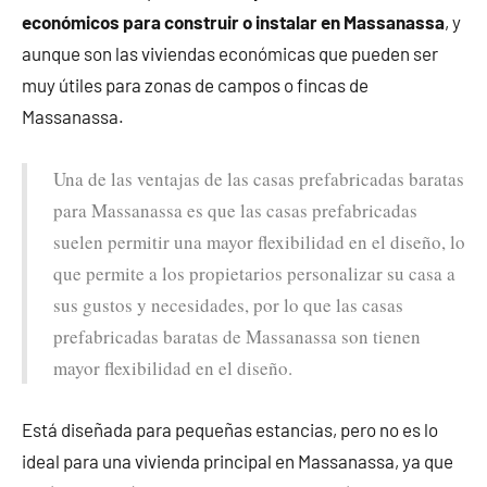
económicos para construir o instalar en Massanassa
, y
aunque son las viviendas económicas que pueden ser
muy útiles para zonas de campos o fincas de
Massanassa.
Una de las ventajas de las casas prefabricadas baratas
para Massanassa es que las casas prefabricadas
suelen permitir una mayor flexibilidad en el diseño, lo
que permite a los propietarios personalizar su casa a
sus gustos y necesidades, por lo que las casas
prefabricadas baratas de Massanassa son tienen
mayor flexibilidad en el diseño.
Está diseñada para pequeñas estancias, pero no es lo
ideal para una vivienda principal en Massanassa, ya que