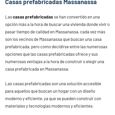
Casas prefabricadas Massanassa
Las
casas prefabricadas
se han convertido en una
opción más a la hora de buscar una vivienda donde vivir o
pasar tiempo de calidad en Massanassa, cada vez más
son los vecinos de Massanassa que buscan una casa
prefabricada, pero como decidirse entre las numerosas
opciones que las casas prefabricadas ofrece y sus
numerosas ventajas a la hora de construir o elegir una
casa prefabricada en Massanassa.
Las casas prefabricadas son una solución accesible
para aquellos que buscan un hogar con un diseño
moderno y eficiente, ya que se pueden construir con
materiales y tecnologías modernos y eficientes.