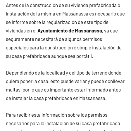
Antes de la construcción de su vivienda prefabricada o
instalación de la misma en Massanassa es necesario que
se informe sobre la regularización de este tipo de
viviendas en el
Ayuntamiento de Massanassa
, ya que
seguramente necesitará de algunos permisos
especiales para la construcción o simple instalación de
su casa prefabricada aunque sea portátil.
Dependiendo de la localidad y del tipo de terreno donde
quiera poner la casa, esto puede variar y puede conllevar
multas, por lo que es importante estar informado antes
de instalar la casa prefabricada en Massanassa.
Para recibir esta información sobre los permisos
necesarios para la instalación de su casa prefabricada