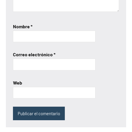
Nombre
*
Correo electrónico
*
Web