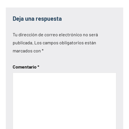
Deja una respuesta
Tu dirección de correo electrónico no será
publicada.
Los campos obligatorios están
marcados con
*
Comentario
*