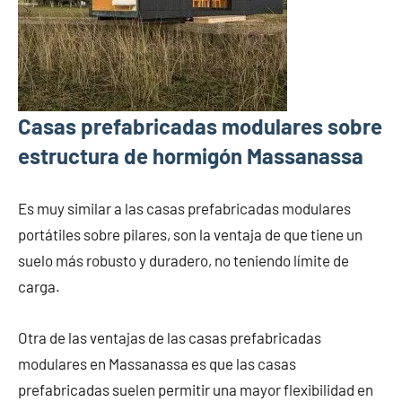
Casas prefabricadas modulares sobre
estructura de hormigón Massanassa
Es muy similar a las casas prefabricadas modulares
portátiles sobre pilares, son la ventaja de que tiene un
suelo más robusto y duradero, no teniendo límite de
carga.
Otra de las ventajas de las casas prefabricadas
modulares en Massanassa es que las casas
prefabricadas suelen permitir una mayor flexibilidad en