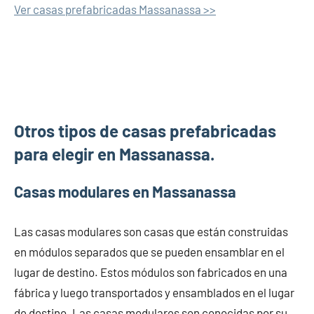
Ver casas prefabricadas Massanassa >>
Otros tipos de casas prefabricadas
para elegir en Massanassa.
Casas modulares en Massanassa
Las casas modulares son casas que están construidas
en módulos separados que se pueden ensamblar en el
lugar de destino. Estos módulos son fabricados en una
fábrica y luego transportados y ensamblados en el lugar
de destino. Las casas modulares son conocidas por su