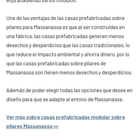
Una de las ventajas de las casas prefabricadas sobre
pilares para Massanassa es que al ser construidas en
una fábrica, las casas prefabricadas generan menos
desechos y desperdicios que las casas tradicionales, lo
que reduce el impacto ambiental y ahorra dinero, por lo
que las casas prefabricadas sobre pilares de
Massanassa son tienen menos desechos y desperdicios.
Además de poder elegir todas las opciones que desee en
diseño para que se adapte al entono de Massanassa.
Ver más sobre casas prefabricadas modular sobre
pilares Massanassa >>