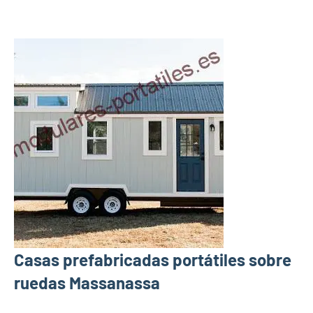
Casas prefabricadas portátiles sobre
ruedas Massanassa