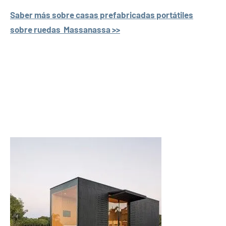
Saber más sobre casas prefabricadas portátiles
sobre ruedas Massanassa >>