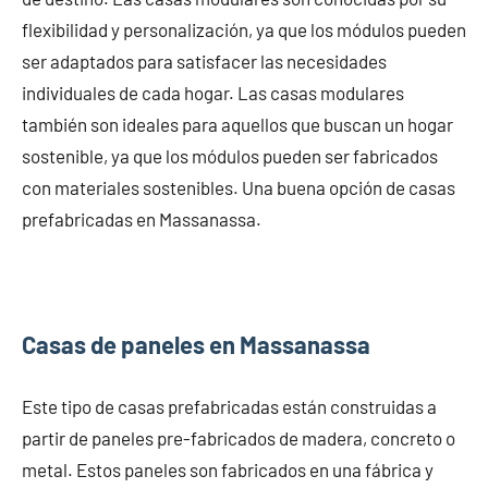
flexibilidad y personalización, ya que los módulos pueden
ser adaptados para satisfacer las necesidades
individuales de cada hogar. Las casas modulares
también son ideales para aquellos que buscan un hogar
sostenible, ya que los módulos pueden ser fabricados
con materiales sostenibles. Una buena opción de casas
prefabricadas en Massanassa.
Casas de paneles en Massanassa
Este tipo de casas prefabricadas están construidas a
partir de paneles pre-fabricados de madera, concreto o
metal. Estos paneles son fabricados en una fábrica y