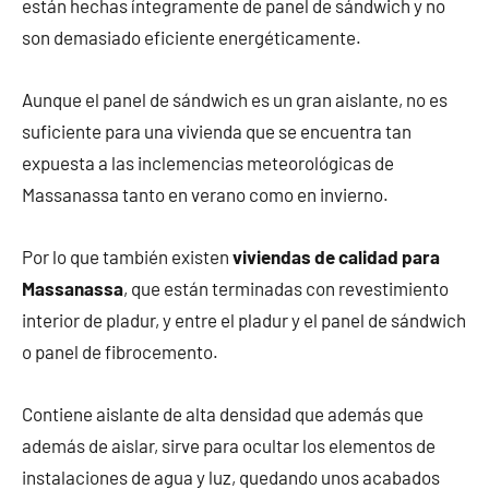
están hechas íntegramente de panel de sándwich y no
son demasiado eficiente energéticamente.
Aunque el panel de sándwich es un gran aislante, no es
suficiente para una vivienda que se encuentra tan
expuesta a las inclemencias meteorológicas de
Massanassa tanto en verano como en invierno.
Por lo que también existen
viviendas de calidad para
Massanassa
, que están terminadas con revestimiento
interior de pladur, y entre el pladur y el panel de sándwich
o panel de fibrocemento.
Contiene aislante de alta densidad que además que
además de aislar, sirve para ocultar los elementos de
instalaciones de agua y luz, quedando unos acabados