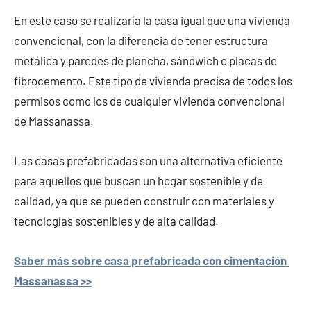
En este caso se realizaría la casa igual que una vivienda
convencional, con la diferencia de tener estructura
metálica y paredes de plancha, sándwich o placas de
fibrocemento. Este tipo de vivienda precisa de todos los
permisos como los de cualquier vivienda convencional
de Massanassa.
Las casas prefabricadas son una alternativa eficiente
para aquellos que buscan un hogar sostenible y de
calidad, ya que se pueden construir con materiales y
tecnologías sostenibles y de alta calidad.
Saber más sobre casa prefabricada con cimentación
Massanassa >>