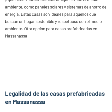
ambiente, como paneles solares y sistemas de ahorro de
energía. Estas casas son ideales para aquellos que
buscan un hogar sostenible y respetuoso con el medio
ambiente. Otra opción para casas prefabricadas en
Massanassa.
Legalidad de las casas prefabricadas
en Massanassa