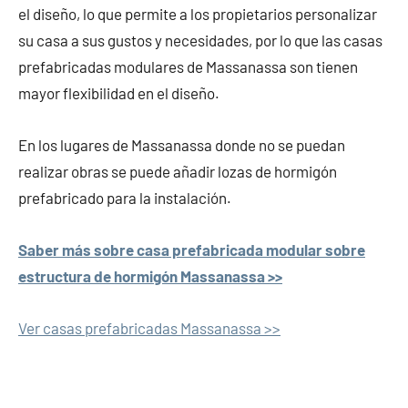
el diseño, lo que permite a los propietarios personalizar
su casa a sus gustos y necesidades, por lo que las casas
prefabricadas modulares de Massanassa son tienen
mayor flexibilidad en el diseño.
En los lugares de Massanassa donde no se puedan
realizar obras se puede añadir lozas de hormigón
prefabricado para la instalación.
Saber más sobre casa prefabricada modular sobre
estructura de hormigón Massanassa >>
Ver casas prefabricadas Massanassa >>