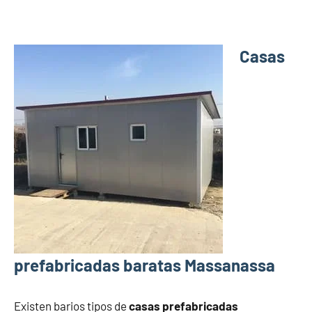
Casas
prefabricadas baratas Massanassa
Existen barios tipos de
casas prefabricadas