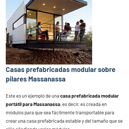
Casas prefabricadas modular sobre
pilares Massanassa
Este es un ejemplo de una
casa prefabricada modular
portátil para Massanassa
, es decir, es creada en
módulos para que sea fácilmente transportable para
crear una casa prefabricada estable y del tamaño que se
elija añadiendo varios módulos.