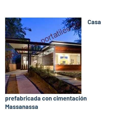
Casa
prefabricada con cimentación
Massanassa