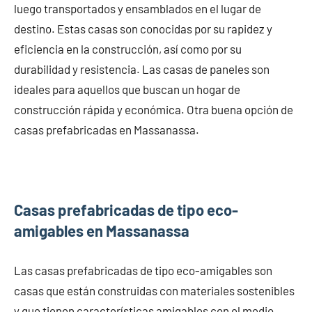
luego transportados y ensamblados en el lugar de
destino. Estas casas son conocidas por su rapidez y
eficiencia en la construcción, así como por su
durabilidad y resistencia. Las casas de paneles son
ideales para aquellos que buscan un hogar de
construcción rápida y económica. Otra buena opción de
casas prefabricadas en Massanassa.
Casas prefabricadas de tipo eco-
amigables en Massanassa
Las casas prefabricadas de tipo eco-amigables son
casas que están construidas con materiales sostenibles
y que tienen características amigables con el medio