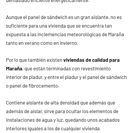
demasiado eficiente energéticamente.
Aunque el panel de sándwich es un gran aislante, no es
suficiente para una vivienda que se encuentra tan
expuesta a las inclemencias meteorológicas de Maraña
tanto en verano como en invierno.
Por lo que también existen
viviendas de calidad para
Maraña
, que están terminadas con revestimiento
interior de pladur, y entre el pladur y el panel de sándwich
o panel de fibrocemento.
Contiene aislante de alta densidad que además que
además de aislar, sirve para ocultar los elementos de
instalaciones de agua y luz, quedando unos acabados
interiores iguales a los de cualquier vivienda