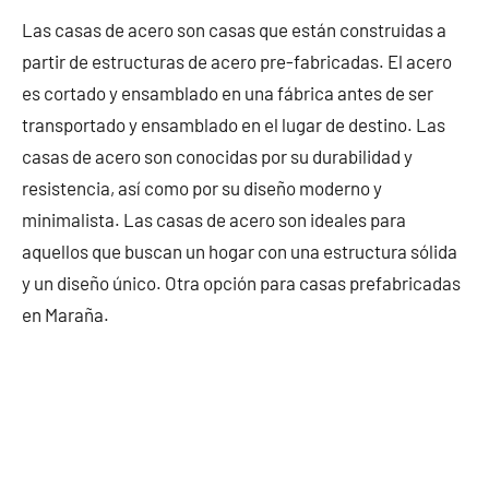
Las casas de acero son casas que están construidas a
partir de estructuras de acero pre-fabricadas. El acero
es cortado y ensamblado en una fábrica antes de ser
transportado y ensamblado en el lugar de destino. Las
casas de acero son conocidas por su durabilidad y
resistencia, así como por su diseño moderno y
minimalista. Las casas de acero son ideales para
aquellos que buscan un hogar con una estructura sólida
y un diseño único. Otra opción para casas prefabricadas
en Maraña.