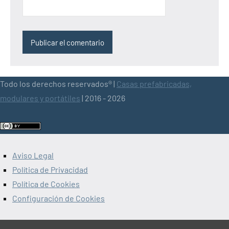
Todo los derechos reservados® |
Casas prefabricadas,
modulares y portátiles
| 2016 - 2026
Aviso Legal
Política de Privacidad
Política de Cookies
Configuración de Cookies