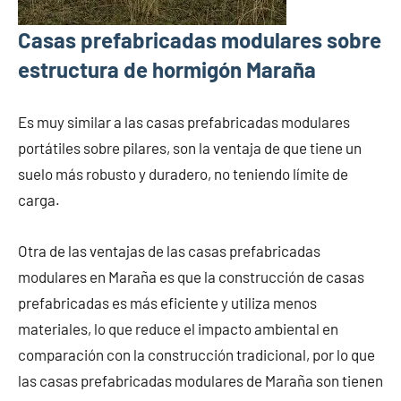
Casas prefabricadas modulares sobre
estructura de hormigón Maraña
Es muy similar a las casas prefabricadas modulares
portátiles sobre pilares, son la ventaja de que tiene un
suelo más robusto y duradero, no teniendo límite de
carga.
Otra de las ventajas de las casas prefabricadas
modulares en Maraña es que la construcción de casas
prefabricadas es más eficiente y utiliza menos
materiales, lo que reduce el impacto ambiental en
comparación con la construcción tradicional, por lo que
las casas prefabricadas modulares de Maraña son tienen