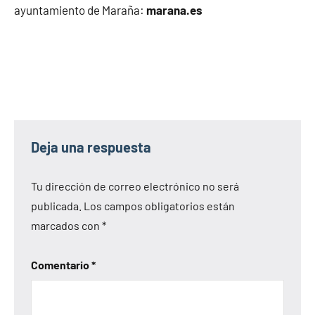
ayuntamiento de Maraña:
marana.es
Deja una respuesta
Tu dirección de correo electrónico no será
publicada.
Los campos obligatorios están
marcados con
*
Comentario
*