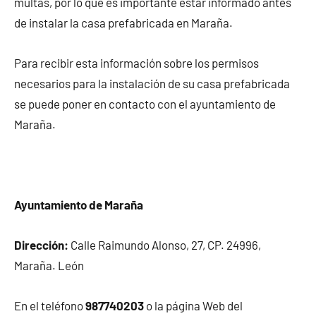
multas, por lo que es importante estar informado antes
de instalar la casa prefabricada en Maraña.
Para recibir esta información sobre los permisos
necesarios para la instalación de su casa prefabricada
se puede poner en contacto con el ayuntamiento de
Maraña.
Ayuntamiento de Maraña
Dirección:
Calle Raimundo Alonso, 27, CP. 24996,
Maraña. León
En el teléfono
987740203
o la página Web del