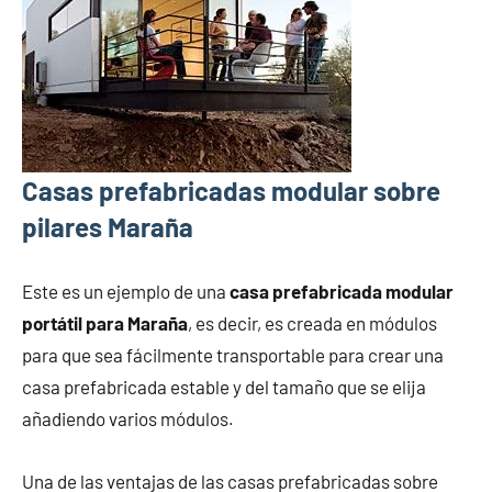
Casas prefabricadas modular sobre
pilares Maraña
Este es un ejemplo de una
casa prefabricada modular
portátil para Maraña
, es decir, es creada en módulos
para que sea fácilmente transportable para crear una
casa prefabricada estable y del tamaño que se elija
añadiendo varios módulos.
Una de las ventajas de las casas prefabricadas sobre