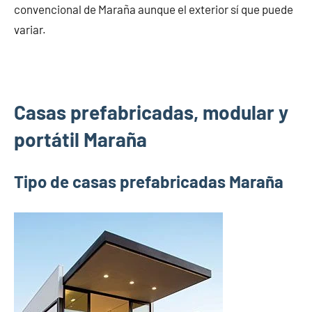
convencional de Maraña aunque el exterior sí que puede
variar.
Casas prefabricadas, modular y
portátil Maraña
Tipo de casas prefabricadas Maraña