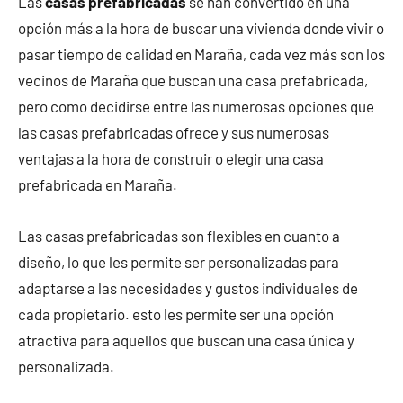
Las
casas prefabricadas
se han convertido en una
opción más a la hora de buscar una vivienda donde vivir o
pasar tiempo de calidad en Maraña, cada vez más son los
vecinos de Maraña que buscan una casa prefabricada,
pero como decidirse entre las numerosas opciones que
las casas prefabricadas ofrece y sus numerosas
ventajas a la hora de construir o elegir una casa
prefabricada en Maraña.
Las casas prefabricadas son flexibles en cuanto a
diseño, lo que les permite ser personalizadas para
adaptarse a las necesidades y gustos individuales de
cada propietario. esto les permite ser una opción
atractiva para aquellos que buscan una casa única y
personalizada.