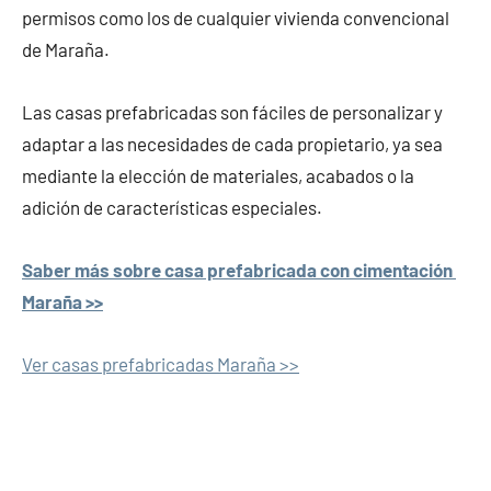
permisos como los de cualquier vivienda convencional
de Maraña.
Las casas prefabricadas son fáciles de personalizar y
adaptar a las necesidades de cada propietario, ya sea
mediante la elección de materiales, acabados o la
adición de características especiales.
Saber más sobre casa prefabricada con cimentación
Maraña >>
Ver casas prefabricadas Maraña >>