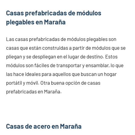
Casas prefabricadas de módulos
plegables en Maraña
Las casas prefabricadas de módulos plegables son
casas que están construidas a partir de módulos que se
pliegan y se despliegan en el lugar de destino. Estos
módulos son fáciles de transportar y ensamblar, lo que
las hace ideales para aquellos que buscan un hogar
portátil y móvil. Otra buena opción de casas
prefabricadas en Maraña.
Casas de acero en Maraña