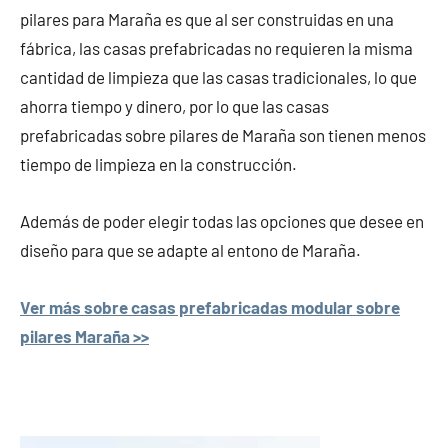
pilares para Maraña es que al ser construidas en una
fábrica, las casas prefabricadas no requieren la misma
cantidad de limpieza que las casas tradicionales, lo que
ahorra tiempo y dinero, por lo que las casas
prefabricadas sobre pilares de Maraña son tienen menos
tiempo de limpieza en la construcción.
Además de poder elegir todas las opciones que desee en
diseño para que se adapte al entono de Maraña.
Ver más sobre casas prefabricadas modular sobre
pilares Maraña >>