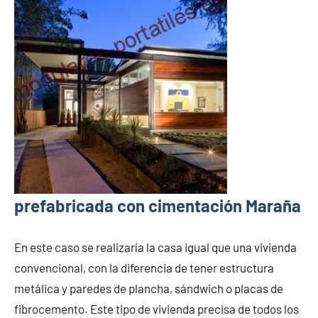
prefabricada con cimentación Maraña
En este caso se realizaría la casa igual que una vivienda
convencional, con la diferencia de tener estructura
metálica y paredes de plancha, sándwich o placas de
fibrocemento. Este tipo de vivienda precisa de todos los