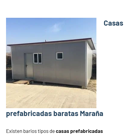
Casas
prefabricadas baratas Maraña
Existen barios tipos de
casas prefabricadas