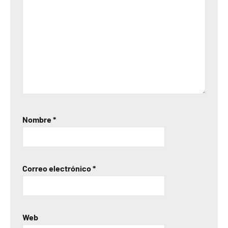
Nombre
*
Correo electrónico
*
Web