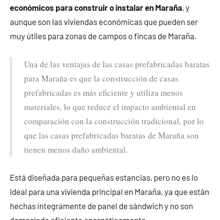
económicos para construir o instalar en Maraña
, y
aunque son las viviendas económicas que pueden ser
muy útiles para zonas de campos o fincas de Maraña.
Una de las ventajas de las casas prefabricadas baratas
para Maraña es que la construcción de casas
prefabricadas es más eficiente y utiliza menos
materiales, lo que reduce el impacto ambiental en
comparación con la construcción tradicional, por lo
que las casas prefabricadas baratas de Maraña son
tienen menos daño ambiental.
Está diseñada para pequeñas estancias, pero no es lo
ideal para una vivienda principal en Maraña, ya que están
hechas íntegramente de panel de sándwich y no son