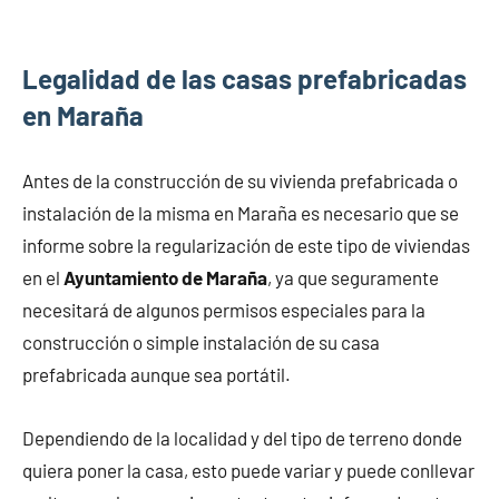
Legalidad de las casas prefabricadas
en Maraña
Antes de la construcción de su vivienda prefabricada o
instalación de la misma en Maraña es necesario que se
informe sobre la regularización de este tipo de viviendas
en el
Ayuntamiento de Maraña
, ya que seguramente
necesitará de algunos permisos especiales para la
construcción o simple instalación de su casa
prefabricada aunque sea portátil.
Dependiendo de la localidad y del tipo de terreno donde
quiera poner la casa, esto puede variar y puede conllevar