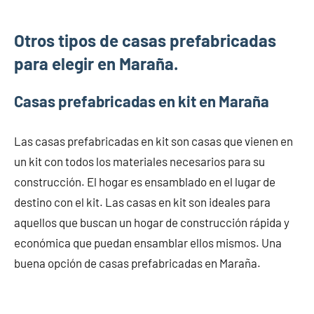
Otros tipos de casas prefabricadas
para elegir en Maraña.
Casas prefabricadas en kit en Maraña
Las casas prefabricadas en kit son casas que vienen en
un kit con todos los materiales necesarios para su
construcción. El hogar es ensamblado en el lugar de
destino con el kit. Las casas en kit son ideales para
aquellos que buscan un hogar de construcción rápida y
económica que puedan ensamblar ellos mismos. Una
buena opción de casas prefabricadas en Maraña.