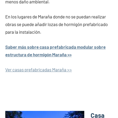
menos daño ambiental.
En los lugares de Maraña donde no se puedan realizar
obras se puede añadir lozas de hormigón prefabricado
para la instalación.
Saber más sobre casa prefabricada modular sobre
estructura de hormigón Maraña >>
Ver casas prefabricadas Maraña >>
Casa