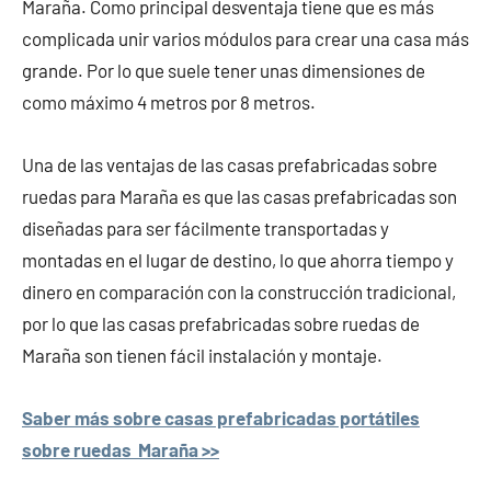
Maraña. Como principal desventaja tiene que es más
complicada unir varios módulos para crear una casa más
grande. Por lo que suele tener unas dimensiones de
como máximo 4 metros por 8 metros.
Una de las ventajas de las casas prefabricadas sobre
ruedas para Maraña es que las casas prefabricadas son
diseñadas para ser fácilmente transportadas y
montadas en el lugar de destino, lo que ahorra tiempo y
dinero en comparación con la construcción tradicional,
por lo que las casas prefabricadas sobre ruedas de
Maraña son tienen fácil instalación y montaje.
Saber más sobre casas prefabricadas portátiles
sobre ruedas Maraña >>