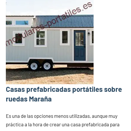
Casas prefabricadas portátiles sobre
ruedas Maraña
Es una de las opciones menos utilizadas, aunque muy
práctica a la hora de crear una casa prefabricada para