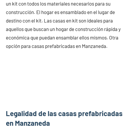
un kit con todos los materiales necesarios para su
construcción. El hogar es ensamblado en el lugar de
destino con el kit. Las casas en kit son ideales para
aquellos que buscan un hogar de construcción rápida y
económica que puedan ensamblar ellos mismos. Otra
opción para casas prefabricadas en Manzaneda.
Legalidad de las casas prefabricadas
en Manzaneda