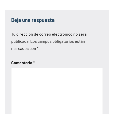
Deja una respuesta
Tu dirección de correo electrónico no será
publicada.
Los campos obligatorios están
marcados con
*
Comentario
*