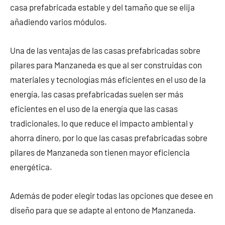
casa prefabricada estable y del tamaño que se elija
añadiendo varios módulos.
Una de las ventajas de las casas prefabricadas sobre
pilares para Manzaneda es que al ser construidas con
materiales y tecnologías más eficientes en el uso de la
energía, las casas prefabricadas suelen ser más
eficientes en el uso de la energía que las casas
tradicionales, lo que reduce el impacto ambiental y
ahorra dinero, por lo que las casas prefabricadas sobre
pilares de Manzaneda son tienen mayor eficiencia
energética.
Además de poder elegir todas las opciones que desee en
diseño para que se adapte al entono de Manzaneda.