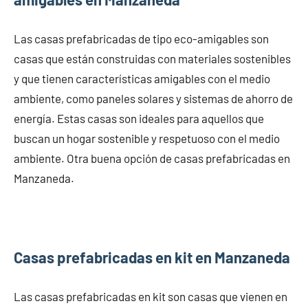
Las casas prefabricadas de tipo eco-amigables son
casas que están construidas con materiales sostenibles
y que tienen características amigables con el medio
ambiente, como paneles solares y sistemas de ahorro de
energía. Estas casas son ideales para aquellos que
buscan un hogar sostenible y respetuoso con el medio
ambiente. Otra buena opción de casas prefabricadas en
Manzaneda.
Casas prefabricadas en kit en Manzaneda
Las casas prefabricadas en kit son casas que vienen en