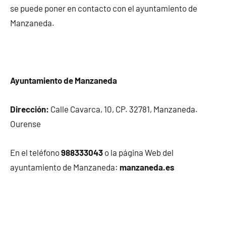
se puede poner en contacto con el ayuntamiento de
Manzaneda.
Ayuntamiento de Manzaneda
Dirección:
Calle Cavarca, 10, CP. 32781, Manzaneda.
Ourense
En el teléfono
988333043
o la página Web del
ayuntamiento de Manzaneda:
manzaneda.es