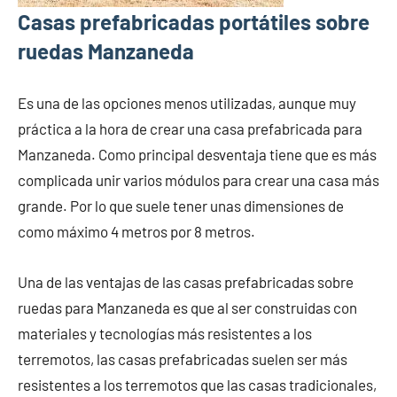
Casas prefabricadas portátiles sobre
ruedas Manzaneda
Es una de las opciones menos utilizadas, aunque muy
práctica a la hora de crear una casa prefabricada para
Manzaneda. Como principal desventaja tiene que es más
complicada unir varios módulos para crear una casa más
grande. Por lo que suele tener unas dimensiones de
como máximo 4 metros por 8 metros.
Una de las ventajas de las casas prefabricadas sobre
ruedas para Manzaneda es que al ser construidas con
materiales y tecnologías más resistentes a los
terremotos, las casas prefabricadas suelen ser más
resistentes a los terremotos que las casas tradicionales,