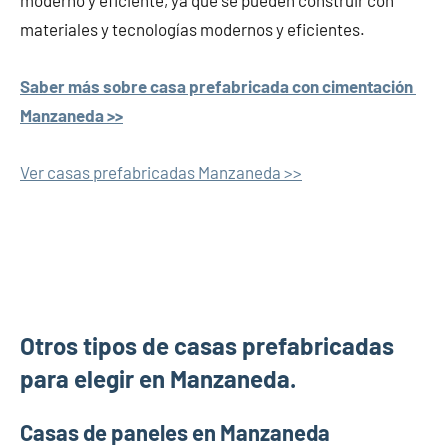
moderno y eficiente, ya que se pueden construir con
materiales y tecnologías modernos y eficientes.
Saber más sobre casa prefabricada con cimentación
Manzaneda >>
Ver casas prefabricadas Manzaneda >>
Otros tipos de casas prefabricadas
para elegir en Manzaneda.
Casas de paneles en Manzaneda