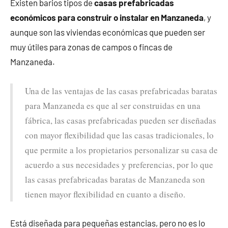
Existen barios tipos de
casas prefabricadas
económicos para construir o instalar en Manzaneda
, y
aunque son las viviendas económicas que pueden ser
muy útiles para zonas de campos o fincas de
Manzaneda.
Una de las ventajas de las casas prefabricadas baratas
para Manzaneda es que al ser construidas en una
fábrica, las casas prefabricadas pueden ser diseñadas
con mayor flexibilidad que las casas tradicionales, lo
que permite a los propietarios personalizar su casa de
acuerdo a sus necesidades y preferencias, por lo que
las casas prefabricadas baratas de Manzaneda son
tienen mayor flexibilidad en cuanto a diseño.
Está diseñada para pequeñas estancias, pero no es lo