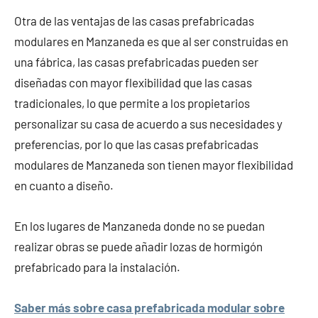
Otra de las ventajas de las casas prefabricadas
modulares en Manzaneda es que al ser construidas en
una fábrica, las casas prefabricadas pueden ser
diseñadas con mayor flexibilidad que las casas
tradicionales, lo que permite a los propietarios
personalizar su casa de acuerdo a sus necesidades y
preferencias, por lo que las casas prefabricadas
modulares de Manzaneda son tienen mayor flexibilidad
en cuanto a diseño.
En los lugares de Manzaneda donde no se puedan
realizar obras se puede añadir lozas de hormigón
prefabricado para la instalación.
Saber más sobre casa prefabricada modular sobre