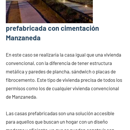
prefabricada con cimentación
Manzaneda
En este caso se realizaría la casa igual que una vivienda
convencional, con la diferencia de tener estructura
metálica y paredes de plancha, sándwich o placas de
fibrocemento. Este tipo de vivienda precisa de todos los
permisos como los de cualquier vivienda convencional
de Manzaneda.
Las casas prefabricadas son una solución accesible
para aquellos que buscan un hogar con un diseño