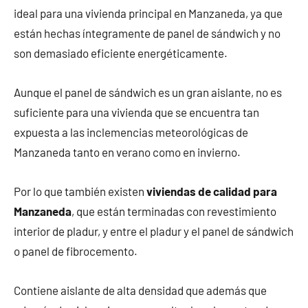
ideal para una vivienda principal en Manzaneda, ya que
están hechas íntegramente de panel de sándwich y no
son demasiado eficiente energéticamente.
Aunque el panel de sándwich es un gran aislante, no es
suficiente para una vivienda que se encuentra tan
expuesta a las inclemencias meteorológicas de
Manzaneda tanto en verano como en invierno.
Por lo que también existen
viviendas de calidad para
Manzaneda
, que están terminadas con revestimiento
interior de pladur, y entre el pladur y el panel de sándwich
o panel de fibrocemento.
Contiene aislante de alta densidad que además que