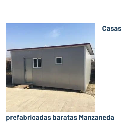
Casas
prefabricadas baratas Manzaneda