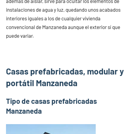
además de aislar, sirve para ocultar los elementos de
instalaciones de agua y luz, quedando unos acabados
interiores iguales a los de cualquier vivienda
convencional de Manzaneda aunque el exterior sí que
puede variar.
Casas prefabricadas, modular y
portátil Manzaneda
Tipo de casas prefabricadas
Manzaneda