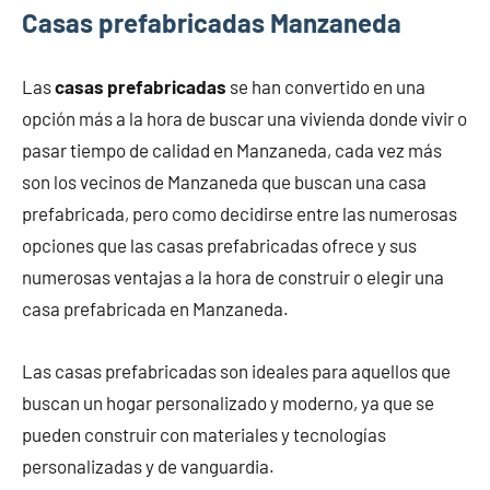
Casas prefabricadas Manzaneda
Las
casas prefabricadas
se han convertido en una
opción más a la hora de buscar una vivienda donde vivir o
pasar tiempo de calidad en Manzaneda, cada vez más
son los vecinos de Manzaneda que buscan una casa
prefabricada, pero como decidirse entre las numerosas
opciones que las casas prefabricadas ofrece y sus
numerosas ventajas a la hora de construir o elegir una
casa prefabricada en Manzaneda.
Las casas prefabricadas son ideales para aquellos que
buscan un hogar personalizado y moderno, ya que se
pueden construir con materiales y tecnologías
personalizadas y de vanguardia.