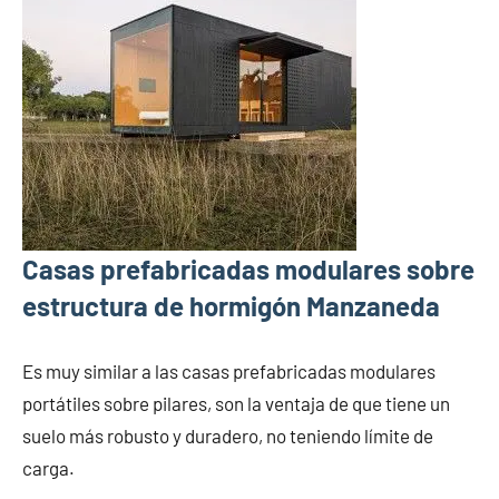
Casas prefabricadas modulares sobre
estructura de hormigón Manzaneda
Es muy similar a las casas prefabricadas modulares
portátiles sobre pilares, son la ventaja de que tiene un
suelo más robusto y duradero, no teniendo límite de
carga.