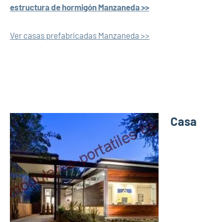
estructura de hormigón Manzaneda >>
Ver casas prefabricadas Manzaneda >>
Casa