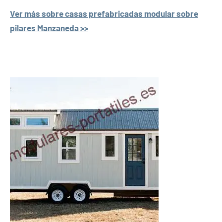
Ver más sobre casas prefabricadas modular sobre
pilares Manzaneda >>