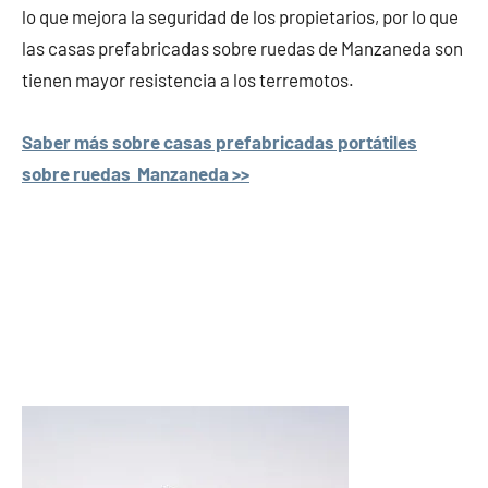
lo que mejora la seguridad de los propietarios, por lo que
las casas prefabricadas sobre ruedas de Manzaneda son
tienen mayor resistencia a los terremotos.
Saber más sobre casas prefabricadas portátiles
sobre ruedas Manzaneda >>