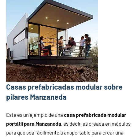
Casas prefabricadas modular sobre
pilares Manzaneda
Este es un ejemplo de una
casa prefabricada modular
portátil para Manzaneda
, es decir, es creada en módulos
para que sea fácilmente transportable para crear una