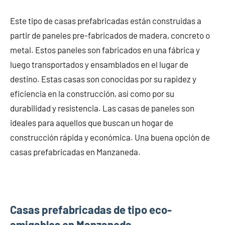
Este tipo de casas prefabricadas están construidas a
partir de paneles pre-fabricados de madera, concreto o
metal. Estos paneles son fabricados en una fábrica y
luego transportados y ensamblados en el lugar de
destino. Estas casas son conocidas por su rapidez y
eficiencia en la construcción, así como por su
durabilidad y resistencia. Las casas de paneles son
ideales para aquellos que buscan un hogar de
construcción rápida y económica. Una buena opción de
casas prefabricadas en Manzaneda.
Casas prefabricadas de tipo eco-
amigables en Manzaneda