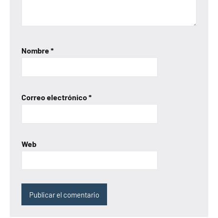
Nombre
*
Correo electrónico
*
Web