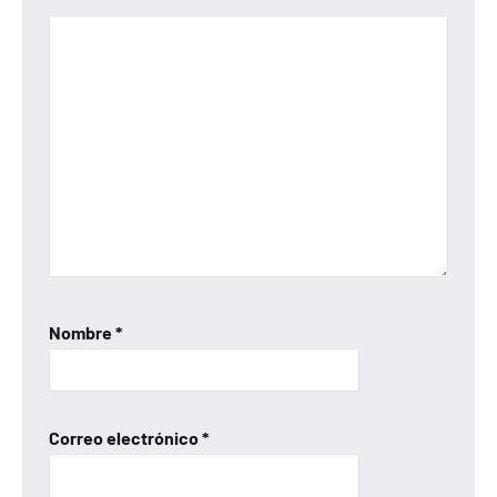
Nombre
*
Correo electrónico
*