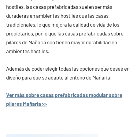
hostiles, las casas prefabricadas suelen ser más
duraderas en ambientes hostiles que las casas
tradicionales, lo que mejora la calidad de vida de los
propietarios, por lo que las casas prefabricadas sobre
pilares de Mañaria son tienen mayor durabilidad en
ambientes hostiles.
Además de poder elegir todas las opciones que desee en
diseño para que se adapte al entono de Mañaria.
Ver más sobre casas prefabricadas modular sobre
pilares Mañaria >>