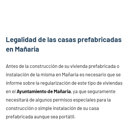
Legalidad de las casas prefabricadas
en Mañaria
Antes de la construcción de su vivienda prefabricada o
instalación de la misma en Mañaria es necesario que se
informe sobre la regularización de este tipo de viviendas
en el
Ayuntamiento de Mañaria
, ya que seguramente
necesitará de algunos permisos especiales para la
construcción o simple instalación de su casa
prefabricada aunque sea portátil.