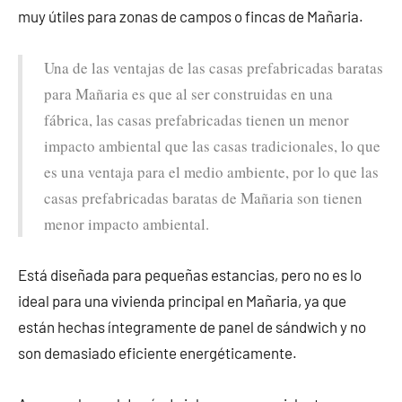
muy útiles para zonas de campos o fincas de Mañaria.
Una de las ventajas de las casas prefabricadas baratas
para Mañaria es que al ser construidas en una
fábrica, las casas prefabricadas tienen un menor
impacto ambiental que las casas tradicionales, lo que
es una ventaja para el medio ambiente, por lo que las
casas prefabricadas baratas de Mañaria son tienen
menor impacto ambiental.
Está diseñada para pequeñas estancias, pero no es lo
ideal para una vivienda principal en Mañaria, ya que
están hechas íntegramente de panel de sándwich y no
son demasiado eficiente energéticamente.