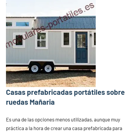
Casas prefabricadas portátiles sobre
ruedas Mañaria
Es una de las opciones menos utilizadas, aunque muy
práctica a la hora de crear una casa prefabricada para