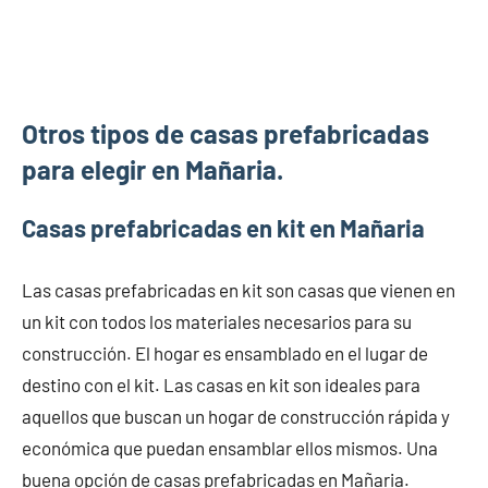
Otros tipos de casas prefabricadas
para elegir en Mañaria.
Casas prefabricadas en kit en Mañaria
Las casas prefabricadas en kit son casas que vienen en
un kit con todos los materiales necesarios para su
construcción. El hogar es ensamblado en el lugar de
destino con el kit. Las casas en kit son ideales para
aquellos que buscan un hogar de construcción rápida y
económica que puedan ensamblar ellos mismos. Una
buena opción de casas prefabricadas en Mañaria.