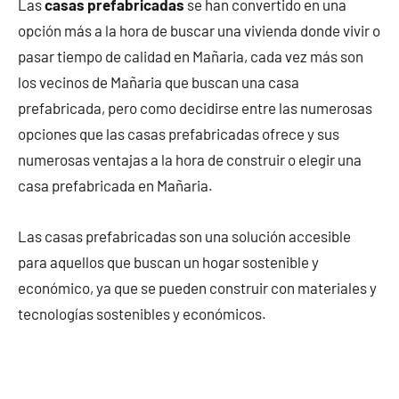
Las
casas prefabricadas
se han convertido en una
opción más a la hora de buscar una vivienda donde vivir o
pasar tiempo de calidad en Mañaria, cada vez más son
los vecinos de Mañaria que buscan una casa
prefabricada, pero como decidirse entre las numerosas
opciones que las casas prefabricadas ofrece y sus
numerosas ventajas a la hora de construir o elegir una
casa prefabricada en Mañaria.
Las casas prefabricadas son una solución accesible
para aquellos que buscan un hogar sostenible y
económico, ya que se pueden construir con materiales y
tecnologías sostenibles y económicos.