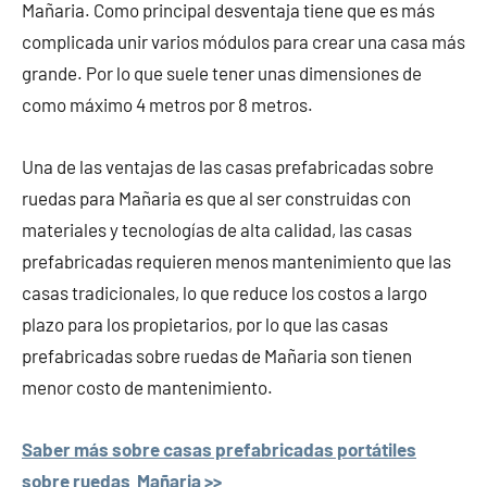
Mañaria. Como principal desventaja tiene que es más
complicada unir varios módulos para crear una casa más
grande. Por lo que suele tener unas dimensiones de
como máximo 4 metros por 8 metros.
Una de las ventajas de las casas prefabricadas sobre
ruedas para Mañaria es que al ser construidas con
materiales y tecnologías de alta calidad, las casas
prefabricadas requieren menos mantenimiento que las
casas tradicionales, lo que reduce los costos a largo
plazo para los propietarios, por lo que las casas
prefabricadas sobre ruedas de Mañaria son tienen
menor costo de mantenimiento.
Saber más sobre casas prefabricadas portátiles
sobre ruedas Mañaria >>