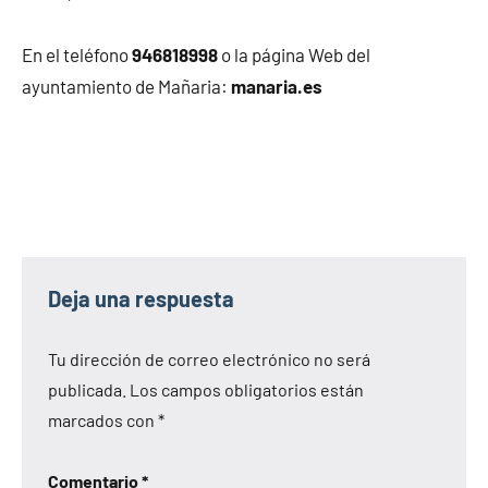
En el teléfono
946818998
o la página Web del
ayuntamiento de Mañaria:
manaria.es
Deja una respuesta
Tu dirección de correo electrónico no será
publicada.
Los campos obligatorios están
marcados con
*
Comentario
*