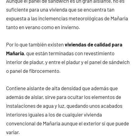
Aunque el panel de sándwich es un gran aislante, no es
suficiente para una vivienda que se encuentra tan
expuesta a las inclemencias meteorológicas de Mañaria
tanto en verano como en invierno.
Por lo que también existen
viviendas de calidad para
Mañaria
, que están terminadas con revestimiento
interior de pladur, y entre el pladur y el panel de sándwich
o panel de fibrocemento.
Contiene aislante de alta densidad que además que
además de aislar, sirve para ocultar los elementos de
instalaciones de agua y luz, quedando unos acabados
interiores iguales a los de cualquier vivienda
convencional de Mañaria aunque el exterior sí que puede
variar.