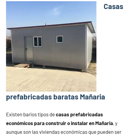
Casas
prefabricadas baratas Mañaria
Existen barios tipos de
casas prefabricadas
económicos para construir o instalar en Mañaria
, y
aunque son las viviendas económicas que pueden ser