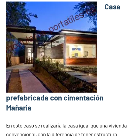
Casa
prefabricada con cimentación
Mañaria
En este caso se realizaría la casa igual que una vivienda
convencional, con la diferencia de tener estructura