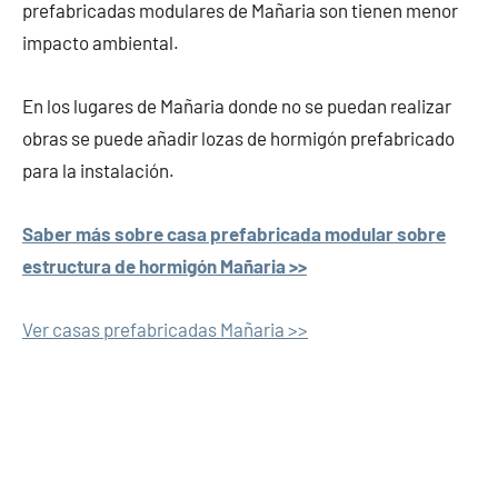
prefabricadas modulares de Mañaria son tienen menor
impacto ambiental.
En los lugares de Mañaria donde no se puedan realizar
obras se puede añadir lozas de hormigón prefabricado
para la instalación.
Saber más sobre casa prefabricada modular sobre
estructura de hormigón Mañaria >>
Ver casas prefabricadas Mañaria >>