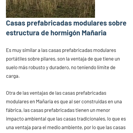
Casas prefabricadas modulares sobre
estructura de hormigón Mañaria
Es muy similar a las casas prefabricadas modulares
portátiles sobre pilares, son la ventaja de que tiene un
suelo más robusto y duradero, no teniendo límite de
carga.
Otra de las ventajas de las casas prefabricadas
modulares en Mañaria es que al ser construidas en una
fábrica, las casas prefabricadas tienen un menor
impacto ambiental que las casas tradicionales, lo que es
una ventaja para el medio ambiente, por lo que las casas