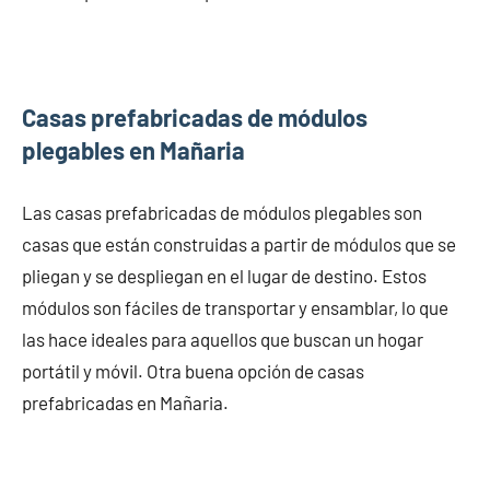
Casas prefabricadas de módulos
plegables en Mañaria
Las casas prefabricadas de módulos plegables son
casas que están construidas a partir de módulos que se
pliegan y se despliegan en el lugar de destino. Estos
módulos son fáciles de transportar y ensamblar, lo que
las hace ideales para aquellos que buscan un hogar
portátil y móvil. Otra buena opción de casas
prefabricadas en Mañaria.