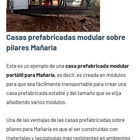
Casas prefabricadas modular sobre
pilares Mañaria
Este es un ejemplo de una
casa prefabricada modular
portátil para Mañaria
, es decir, es creada en módulos
para que sea fácilmente transportable para crear una
casa prefabricada estable y del tamaño que se elija
añadiendo varios módulos.
Una de las ventajas de las casas prefabricadas sobre
pilares para Mañaria es que al ser construidas con
materiales y tecnologías más resistentes en ambientes