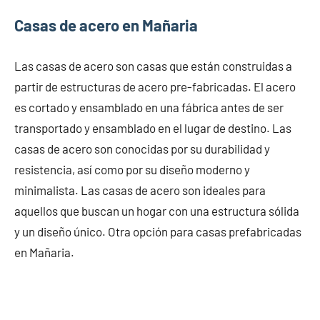
Casas de acero en Mañaria
Las casas de acero son casas que están construidas a
partir de estructuras de acero pre-fabricadas. El acero
es cortado y ensamblado en una fábrica antes de ser
transportado y ensamblado en el lugar de destino. Las
casas de acero son conocidas por su durabilidad y
resistencia, así como por su diseño moderno y
minimalista. Las casas de acero son ideales para
aquellos que buscan un hogar con una estructura sólida
y un diseño único. Otra opción para casas prefabricadas
en Mañaria.