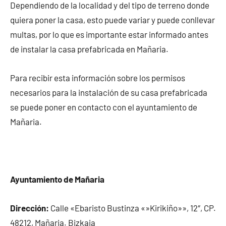
Dependiendo de la localidad y del tipo de terreno donde
quiera poner la casa, esto puede variar y puede conllevar
multas, por lo que es importante estar informado antes
de instalar la casa prefabricada en Mañaria.
Para recibir esta información sobre los permisos
necesarios para la instalación de su casa prefabricada
se puede poner en contacto con el ayuntamiento de
Mañaria.
Ayuntamiento de Mañaria
Dirección:
Calle «Ebaristo Bustinza «»Kirikiño»», 12″, CP.
48212, Mañaria. Bizkaia