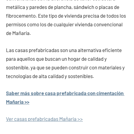
metálica y paredes de plancha, sándwich o placas de
fibrocemento. Este tipo de vivienda precisa de todos los
permisos como los de cualquier vivienda convencional
de Mañaria.
Las casas prefabricadas son una alternativa eficiente
para aquellos que buscan un hogar de calidad y
sostenible, ya que se pueden construir con materiales y
tecnologías de alta calidad y sostenibles.
Saber más sobre casa prefabricada con cimentación
Mañaria >>
Ver casas prefabricadas Mañaria >>