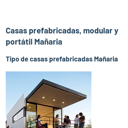
Casas prefabricadas, modular y
portátil Mañaria
Tipo de casas prefabricadas Mañaria