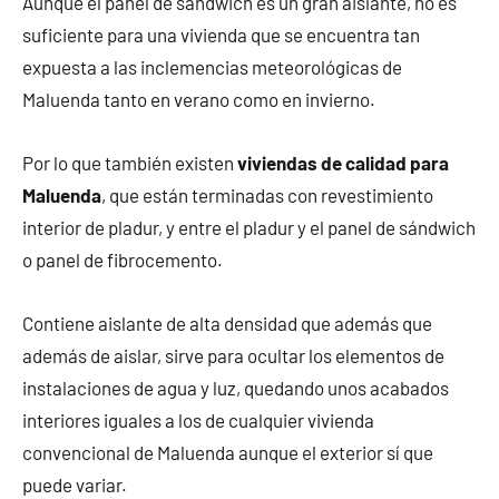
Aunque el panel de sándwich es un gran aislante, no es
suficiente para una vivienda que se encuentra tan
expuesta a las inclemencias meteorológicas de
Maluenda tanto en verano como en invierno.
Por lo que también existen
viviendas de calidad para
Maluenda
, que están terminadas con revestimiento
interior de pladur, y entre el pladur y el panel de sándwich
o panel de fibrocemento.
Contiene aislante de alta densidad que además que
además de aislar, sirve para ocultar los elementos de
instalaciones de agua y luz, quedando unos acabados
interiores iguales a los de cualquier vivienda
convencional de Maluenda aunque el exterior sí que
puede variar.