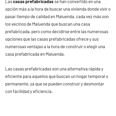
Las
casas prefabricadas
se han convertido en una
opción más a la hora de buscar una vivienda donde vivir o
pasar tiempo de calidad en Maluenda, cada vez más son
los vecinos de Maluenda que buscan una casa
prefabricada, pero como decidirse entre las numerosas
opciones que las casas prefabricadas ofrece y sus
numerosas ventajas a la hora de construir o elegir una
casa prefabricada en Maluenda.
Las casas prefabricadas son una alternativa rápida y
eficiente para aquellos que buscan un hogar temporal o
permanente, ya que se pueden construir y desmontar
con facilidad y eficiencia.