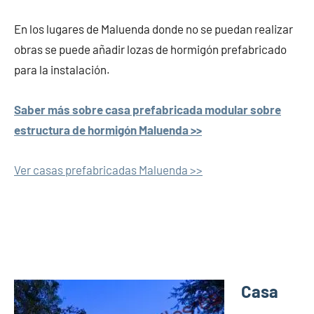
En los lugares de Maluenda donde no se puedan realizar
obras se puede añadir lozas de hormigón prefabricado
para la instalación.
Saber más sobre casa prefabricada modular sobre
estructura de hormigón Maluenda >>
Ver casas prefabricadas Maluenda >>
Casa