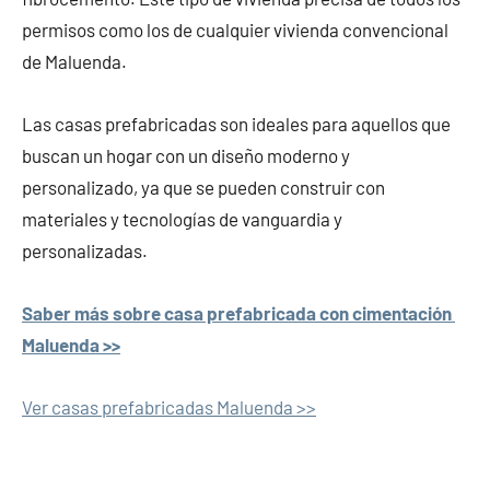
permisos como los de cualquier vivienda convencional
de Maluenda.
Las casas prefabricadas son ideales para aquellos que
buscan un hogar con un diseño moderno y
personalizado, ya que se pueden construir con
materiales y tecnologías de vanguardia y
personalizadas.
Saber más sobre casa prefabricada con cimentación
Maluenda >>
Ver casas prefabricadas Maluenda >>