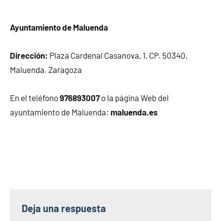
Ayuntamiento de Maluenda
Dirección:
Plaza Cardenal Casanova, 1, CP. 50340,
Maluenda. Zaragoza
En el teléfono
976893007
o la página Web del
ayuntamiento de Maluenda:
maluenda.es
Deja una respuesta