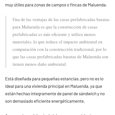
muy útiles para zonas de campos o fincas de Maluenda.
Una de las ventajas de las casas prefabricadas baratas
para Maluenda es que la construcción de casas
prefabricadas es más eficiente y utiliza menos
materiales, lo que reduce el impacto ambiental en
comparación con la construcción tradicional, por lo
que las casas prefabricadas baratas de Maluenda son
tienen menos daño ambiental.
Está diseñada para pequeñas estancias, pero no es lo
ideal para una vivienda principal en Maluenda, ya que
están hechas íntegramente de panel de sándwich y no
son demasiado eficiente energéticamente.