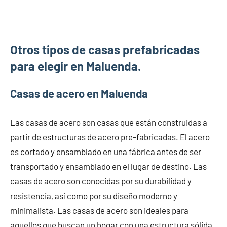
Otros tipos de casas prefabricadas
para elegir en Maluenda.
Casas de acero en Maluenda
Las casas de acero son casas que están construidas a
partir de estructuras de acero pre-fabricadas. El acero
es cortado y ensamblado en una fábrica antes de ser
transportado y ensamblado en el lugar de destino. Las
casas de acero son conocidas por su durabilidad y
resistencia, así como por su diseño moderno y
minimalista. Las casas de acero son ideales para
aquellos que buscan un hogar con una estructura sólida