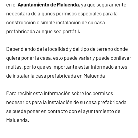
en el
Ayuntamiento de Maluenda
, ya que seguramente
necesitará de algunos permisos especiales para la
construcción o simple instalación de su casa
prefabricada aunque sea portátil.
Dependiendo de la localidad y del tipo de terreno donde
quiera poner la casa, esto puede variar y puede conllevar
multas, por lo que es importante estar informado antes
de instalar la casa prefabricada en Maluenda.
Para recibir esta información sobre los permisos
necesarios para la instalación de su casa prefabricada
se puede poner en contacto con el ayuntamiento de
Maluenda.