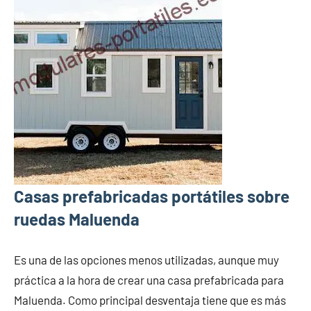
Casas prefabricadas portátiles sobre
ruedas Maluenda
Es una de las opciones menos utilizadas, aunque muy
práctica a la hora de crear una casa prefabricada para
Maluenda. Como principal desventaja tiene que es más