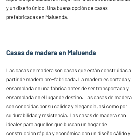
y un diseño único. Una buena opción de casas
prefabricadas en Maluenda.
Casas de madera en Maluenda
Las casas de madera son casas que están construidas a
partir de madera pre-fabricada. La madera es cortada y
ensamblada en una fábrica antes de ser transportada y
ensamblada en el lugar de destino. Las casas de madera
son conocidas por su calidez y elegancia, así como por
su durabilidad y resistencia. Las casas de madera son
ideales para aquellos que buscan un hogar de
construcción rápida y económica con un diseño cálido y