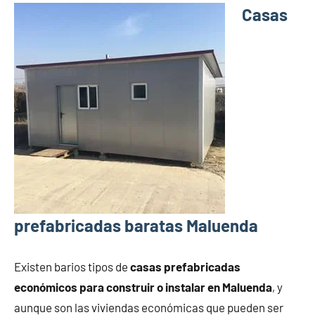
Casas
prefabricadas baratas Maluenda
Existen barios tipos de
casas prefabricadas
económicos para construir o instalar en Maluenda
, y
aunque son las viviendas económicas que pueden ser