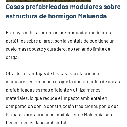
Casas prefabricadas modulares sobre
estructura de hormigón Maluenda
Es muy similar a las casas prefabricadas modulares
portátiles sobre pilares, son la ventaja de que tiene un
suelo más robusto y duradero, no teniendo límite de
carga.
Otra de las ventajas de las casas prefabricadas
modulares en Maluenda es que la construcción de casas
prefabricadas es más eficiente y utiliza menos
materiales, lo que reduce el impacto ambiental en
comparación con la construcción tradicional, por lo que
las casas prefabricadas modulares de Maluenda son
tienen menos daño ambiental.