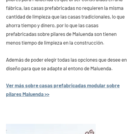
fábrica, las casas prefabricadas no requieren la misma
cantidad de limpieza que las casas tradicionales, lo que
ahorra tiempo y dinero, por lo que las casas
prefabricadas sobre pilares de Maluenda son tienen
menos tiempo de limpieza en la construcción.
Además de poder elegir todas las opciones que desee en
diseño para que se adapte al entono de Maluenda.
Ver más sobre casas prefabricadas modular sobre
pilares Maluenda >>