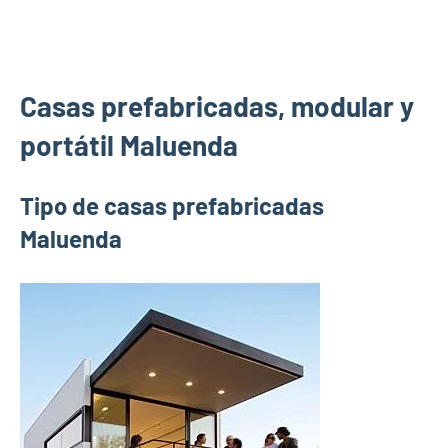
Casas prefabricadas, modular y
portátil Maluenda
Tipo de casas prefabricadas
Maluenda