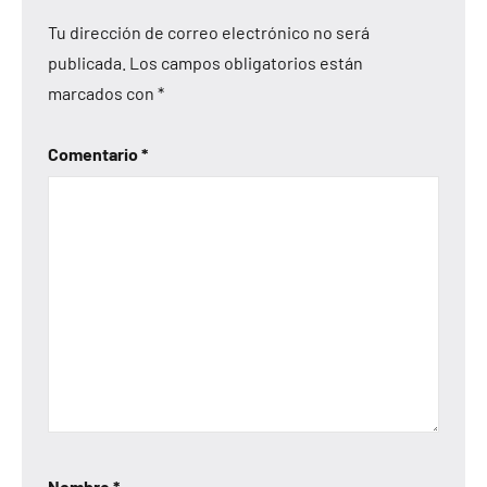
Tu dirección de correo electrónico no será
publicada.
Los campos obligatorios están
marcados con
*
Comentario
*
Nombre
*