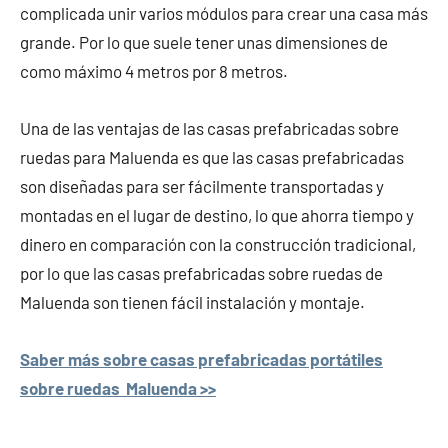
complicada unir varios módulos para crear una casa más
grande. Por lo que suele tener unas dimensiones de
como máximo 4 metros por 8 metros.
Una de las ventajas de las casas prefabricadas sobre
ruedas para Maluenda es que las casas prefabricadas
son diseñadas para ser fácilmente transportadas y
montadas en el lugar de destino, lo que ahorra tiempo y
dinero en comparación con la construcción tradicional,
por lo que las casas prefabricadas sobre ruedas de
Maluenda son tienen fácil instalación y montaje.
Saber más sobre casas prefabricadas portátiles
sobre ruedas Maluenda >>