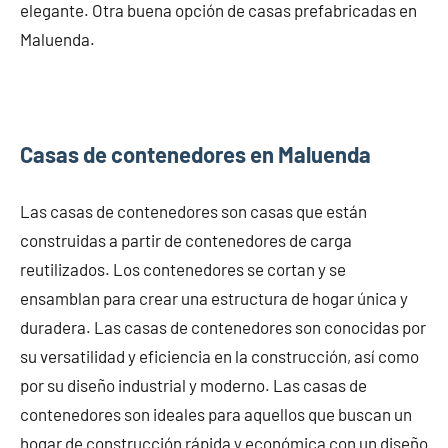
elegante. Otra buena opción de casas prefabricadas en
Maluenda.
Casas de contenedores en Maluenda
Las casas de contenedores son casas que están
construidas a partir de contenedores de carga
reutilizados. Los contenedores se cortan y se
ensamblan para crear una estructura de hogar única y
duradera. Las casas de contenedores son conocidas por
su versatilidad y eficiencia en la construcción, así como
por su diseño industrial y moderno. Las casas de
contenedores son ideales para aquellos que buscan un
hogar de construcción rápida y económica con un diseño