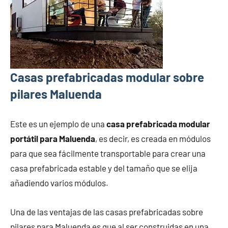
Casas prefabricadas modular sobre
pilares Maluenda
Este es un ejemplo de una
casa prefabricada modular
portátil para Maluenda
, es decir, es creada en módulos
para que sea fácilmente transportable para crear una
casa prefabricada estable y del tamaño que se elija
añadiendo varios módulos.
Una de las ventajas de las casas prefabricadas sobre
pilares para Maluenda es que al ser construidas en una