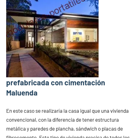
prefabricada con cimentación
Maluenda
En este caso se realizaría la casa igual que una vivienda
convencional, con la diferencia de tener estructura
metálica y paredes de plancha, sándwich o placas de
fibrocemento. Este tipo de vivienda precisa de todos los