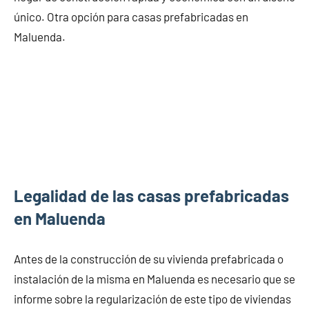
único. Otra opción para casas prefabricadas en
Maluenda.
Legalidad de las casas prefabricadas
en Maluenda
Antes de la construcción de su vivienda prefabricada o
instalación de la misma en Maluenda es necesario que se
informe sobre la regularización de este tipo de viviendas