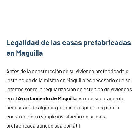
Legalidad de las casas prefabricadas
en Maguilla
Antes de la construcción de su vivienda prefabricada o
instalación de la misma en Maguilla es necesario que se
informe sobre la regularización de este tipo de viviendas
en el
Ayuntamiento de Maguilla
, ya que seguramente
necesitará de algunos permisos especiales para la
construcción o simple instalación de su casa
prefabricada aunque sea portátil.