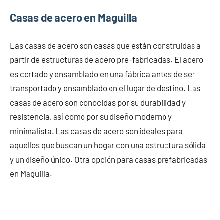
Casas de acero en Maguilla
Las casas de acero son casas que están construidas a
partir de estructuras de acero pre-fabricadas. El acero
es cortado y ensamblado en una fábrica antes de ser
transportado y ensamblado en el lugar de destino. Las
casas de acero son conocidas por su durabilidad y
resistencia, así como por su diseño moderno y
minimalista. Las casas de acero son ideales para
aquellos que buscan un hogar con una estructura sólida
y un diseño único. Otra opción para casas prefabricadas
en Maguilla.