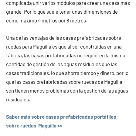
complicada unir varios módulos para crear una casa más
grande. Por lo que suele tener unas dimensiones de
como máximo 4 metros por 8 metros.
Una de las ventajas de las casas prefabricadas sobre
ruedas para Maguilla es que al ser construidas en una
fábrica, las casas prefabricadas no requieren la misma
cantidad de gestión de las aguas residuales que las
casas tradicionales, lo que ahorra tiempo y dinero, por lo
que las casas prefabricadas sobre ruedas de Maguilla
son tienen menos problemas con la gestión de las aguas
residuales.
Saber más sobre casas prefabricadas portátiles
sobre ruedas Maguilla >>