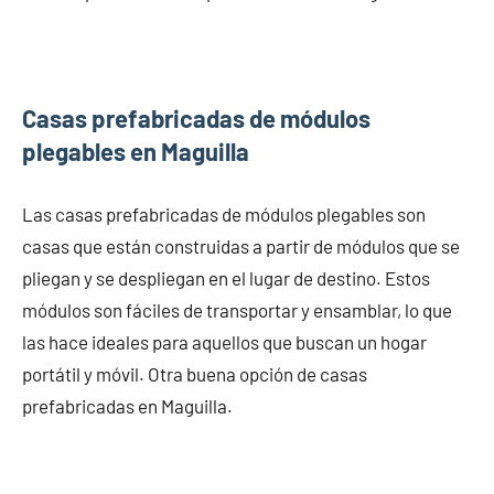
Casas prefabricadas de módulos
plegables en Maguilla
Las casas prefabricadas de módulos plegables son
casas que están construidas a partir de módulos que se
pliegan y se despliegan en el lugar de destino. Estos
módulos son fáciles de transportar y ensamblar, lo que
las hace ideales para aquellos que buscan un hogar
portátil y móvil. Otra buena opción de casas
prefabricadas en Maguilla.