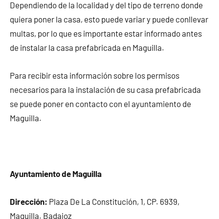
Dependiendo de la localidad y del tipo de terreno donde
quiera poner la casa, esto puede variar y puede conllevar
multas, por lo que es importante estar informado antes
de instalar la casa prefabricada en Maguilla.
Para recibir esta información sobre los permisos
necesarios para la instalación de su casa prefabricada
se puede poner en contacto con el ayuntamiento de
Maguilla.
Ayuntamiento de Maguilla
Dirección:
Plaza De La Constitución, 1, CP. 6939,
Maguilla. Badajoz