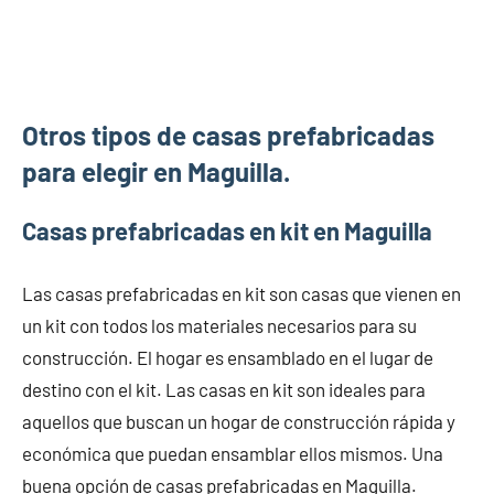
Otros tipos de casas prefabricadas
para elegir en Maguilla.
Casas prefabricadas en kit en Maguilla
Las casas prefabricadas en kit son casas que vienen en
un kit con todos los materiales necesarios para su
construcción. El hogar es ensamblado en el lugar de
destino con el kit. Las casas en kit son ideales para
aquellos que buscan un hogar de construcción rápida y
económica que puedan ensamblar ellos mismos. Una
buena opción de casas prefabricadas en Maguilla.