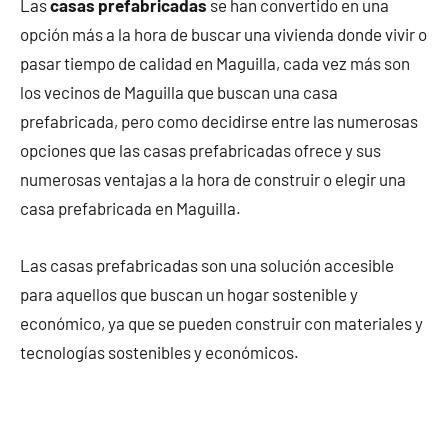
Las
casas prefabricadas
se han convertido en una
opción más a la hora de buscar una vivienda donde vivir o
pasar tiempo de calidad en Maguilla, cada vez más son
los vecinos de Maguilla que buscan una casa
prefabricada, pero como decidirse entre las numerosas
opciones que las casas prefabricadas ofrece y sus
numerosas ventajas a la hora de construir o elegir una
casa prefabricada en Maguilla.
Las casas prefabricadas son una solución accesible
para aquellos que buscan un hogar sostenible y
económico, ya que se pueden construir con materiales y
tecnologías sostenibles y económicos.