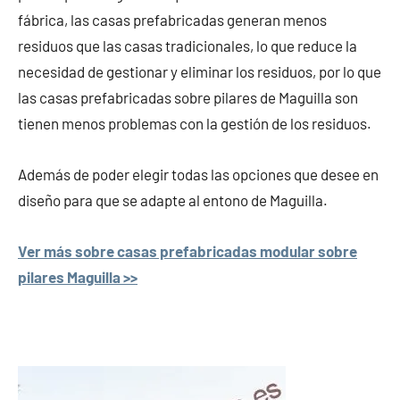
fábrica, las casas prefabricadas generan menos
residuos que las casas tradicionales, lo que reduce la
necesidad de gestionar y eliminar los residuos, por lo que
las casas prefabricadas sobre pilares de Maguilla son
tienen menos problemas con la gestión de los residuos.
Además de poder elegir todas las opciones que desee en
diseño para que se adapte al entono de Maguilla.
Ver más sobre casas prefabricadas modular sobre
pilares Maguilla >>