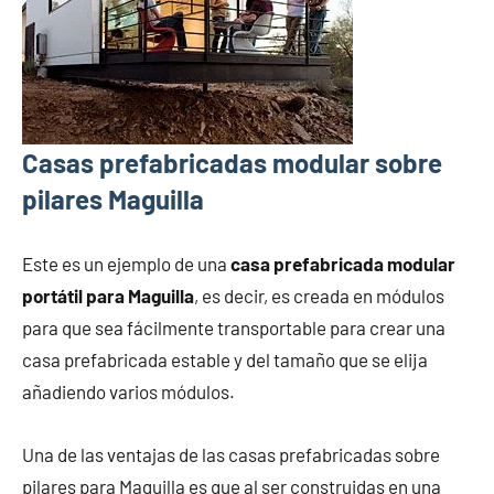
Casas prefabricadas modular sobre
pilares Maguilla
Este es un ejemplo de una
casa prefabricada modular
portátil para Maguilla
, es decir, es creada en módulos
para que sea fácilmente transportable para crear una
casa prefabricada estable y del tamaño que se elija
añadiendo varios módulos.
Una de las ventajas de las casas prefabricadas sobre
pilares para Maguilla es que al ser construidas en una