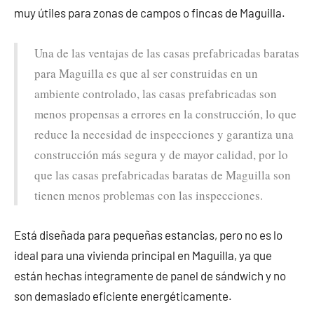
muy útiles para zonas de campos o fincas de Maguilla.
Una de las ventajas de las casas prefabricadas baratas
para Maguilla es que al ser construidas en un
ambiente controlado, las casas prefabricadas son
menos propensas a errores en la construcción, lo que
reduce la necesidad de inspecciones y garantiza una
construcción más segura y de mayor calidad, por lo
que las casas prefabricadas baratas de Maguilla son
tienen menos problemas con las inspecciones.
Está diseñada para pequeñas estancias, pero no es lo
ideal para una vivienda principal en Maguilla, ya que
están hechas íntegramente de panel de sándwich y no
son demasiado eficiente energéticamente.