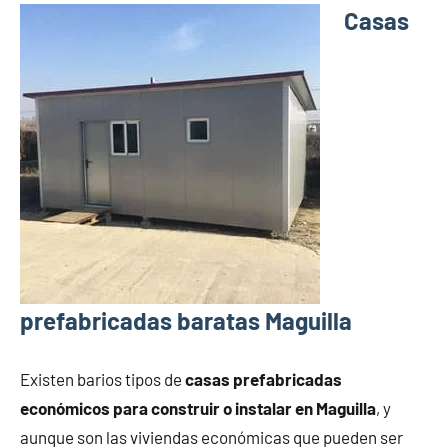
Casas
prefabricadas baratas Maguilla
Existen barios tipos de
casas prefabricadas
económicos para construir o instalar en Maguilla
, y
aunque son las viviendas económicas que pueden ser