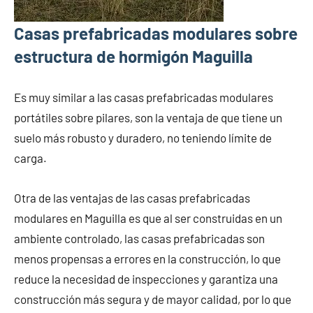
Casas prefabricadas modulares sobre
estructura de hormigón Maguilla
Es muy similar a las casas prefabricadas modulares
portátiles sobre pilares, son la ventaja de que tiene un
suelo más robusto y duradero, no teniendo límite de
carga.
Otra de las ventajas de las casas prefabricadas
modulares en Maguilla es que al ser construidas en un
ambiente controlado, las casas prefabricadas son
menos propensas a errores en la construcción, lo que
reduce la necesidad de inspecciones y garantiza una
construcción más segura y de mayor calidad, por lo que