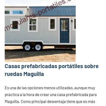
Casas prefabricadas portátiles sobre
ruedas Maguilla
Es una de las opciones menos utilizadas, aunque muy
práctica a la hora de crear una casa prefabricada para
Maguilla. Como principal desventaja tiene que es más