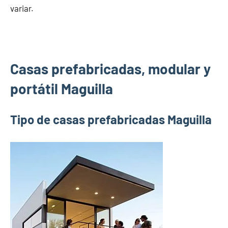
variar.
Casas prefabricadas, modular y
portátil Maguilla
Tipo de casas prefabricadas Maguilla