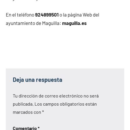
En el teléfono
924899501
o la página Web del
ayuntamiento de Maguilla:
maguilla.es
Deja una respuesta
Tu dirección de correo electrónico no será
publicada.
Los campos obligatorios están
marcados con
*
Comentario
*