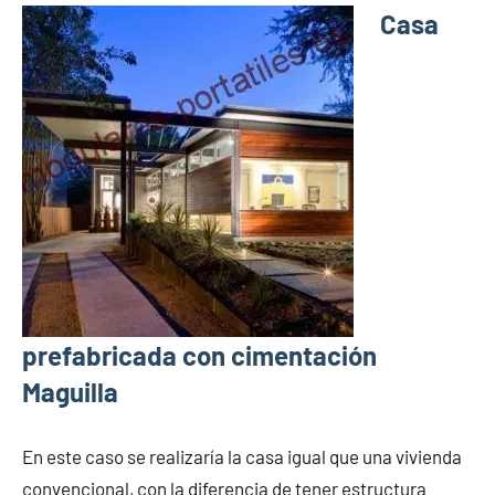
Casa
prefabricada con cimentación
Maguilla
En este caso se realizaría la casa igual que una vivienda
convencional, con la diferencia de tener estructura