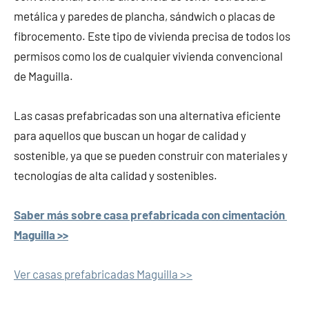
metálica y paredes de plancha, sándwich o placas de
fibrocemento. Este tipo de vivienda precisa de todos los
permisos como los de cualquier vivienda convencional
de Maguilla.
Las casas prefabricadas son una alternativa eficiente
para aquellos que buscan un hogar de calidad y
sostenible, ya que se pueden construir con materiales y
tecnologías de alta calidad y sostenibles.
Saber más sobre casa prefabricada con cimentación
Maguilla >>
Ver casas prefabricadas Maguilla >>