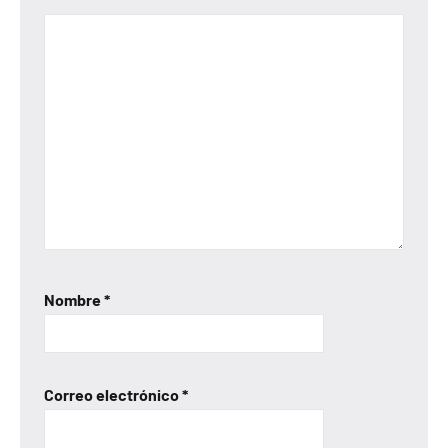
Nombre
*
Correo electrónico
*