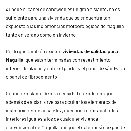
Aunque el panel de sándwich es un gran aislante, no es
suficiente para una vivienda que se encuentra tan
expuesta a las inclemencias meteorológicas de Maguilla
tanto en verano como en invierno.
Por lo que también existen
viviendas de calidad para
Maguilla
, que están terminadas con revestimiento
interior de pladur, y entre el pladur y el panel de sándwich
o panel de fibrocemento.
Contiene aislante de alta densidad que además que
además de aislar, sirve para ocultar los elementos de
instalaciones de agua y luz, quedando unos acabados
interiores iguales a los de cualquier vivienda
convencional de Maguilla aunque el exterior sí que puede