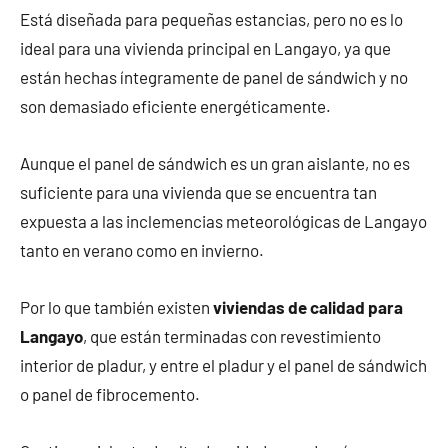
Está diseñada para pequeñas estancias, pero no es lo
ideal para una vivienda principal en Langayo, ya que
están hechas íntegramente de panel de sándwich y no
son demasiado eficiente energéticamente.
Aunque el panel de sándwich es un gran aislante, no es
suficiente para una vivienda que se encuentra tan
expuesta a las inclemencias meteorológicas de Langayo
tanto en verano como en invierno.
Por lo que también existen
viviendas de calidad para
Langayo
, que están terminadas con revestimiento
interior de pladur, y entre el pladur y el panel de sándwich
o panel de fibrocemento.