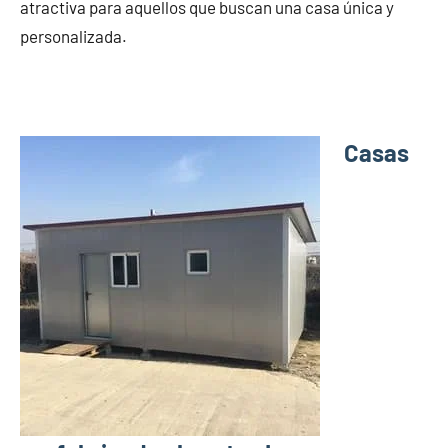
atractiva para aquellos que buscan una casa única y
personalizada.
Casas