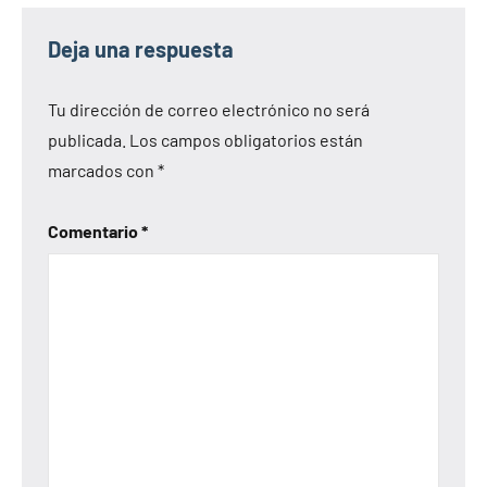
Deja una respuesta
Tu dirección de correo electrónico no será
publicada.
Los campos obligatorios están
marcados con
*
Comentario
*