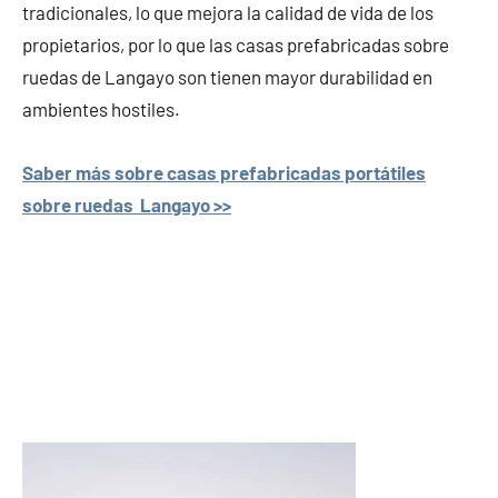
tradicionales, lo que mejora la calidad de vida de los
propietarios, por lo que las casas prefabricadas sobre
ruedas de Langayo son tienen mayor durabilidad en
ambientes hostiles.
Saber más sobre casas prefabricadas portátiles
sobre ruedas Langayo >>