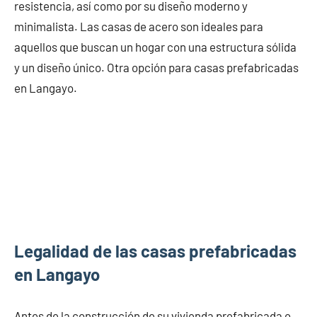
resistencia, así como por su diseño moderno y
minimalista. Las casas de acero son ideales para
aquellos que buscan un hogar con una estructura sólida
y un diseño único. Otra opción para casas prefabricadas
en Langayo.
Legalidad de las casas prefabricadas
en Langayo
Antes de la construcción de su vivienda prefabricada o