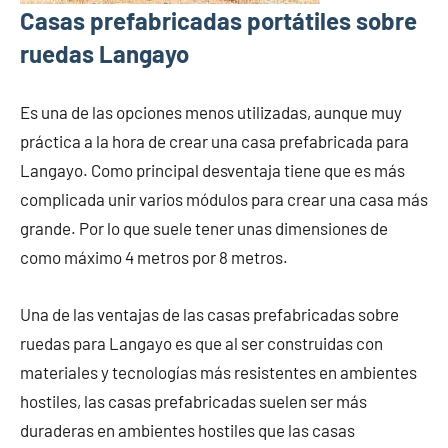
Casas prefabricadas portátiles sobre
ruedas Langayo
Es una de las opciones menos utilizadas, aunque muy
práctica a la hora de crear una casa prefabricada para
Langayo. Como principal desventaja tiene que es más
complicada unir varios módulos para crear una casa más
grande. Por lo que suele tener unas dimensiones de
como máximo 4 metros por 8 metros.
Una de las ventajas de las casas prefabricadas sobre
ruedas para Langayo es que al ser construidas con
materiales y tecnologías más resistentes en ambientes
hostiles, las casas prefabricadas suelen ser más
duraderas en ambientes hostiles que las casas