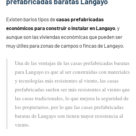
prefabricadas baratas Langayo
Existen barios tipos de
casas prefabricadas
económicos para construir o instalar en Langayo
, y
aunque son las viviendas económicas que pueden ser
muy útiles para zonas de campos o fincas de Langayo.
Una de las ventajas de las casas prefabricadas baratas
para Langayo es que al ser construidas con materiales
y tecnologías más resistentes al viento, las casas
prefabricadas suelen ser más resistentes al viento que
las casas tradicionales, lo que mejora la seguridad de
los propietarios, por lo que las casas prefabricadas
baratas de Langayo son tienen mayor resistencia al
viento.