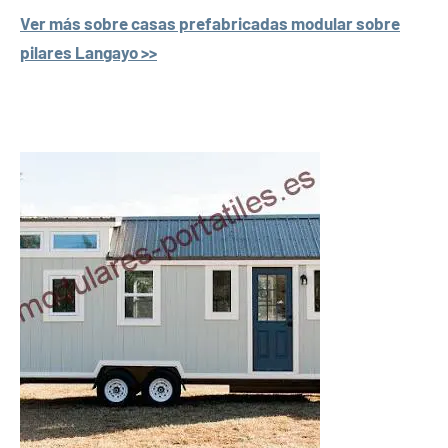
Ver más sobre casas prefabricadas modular sobre
pilares Langayo >>