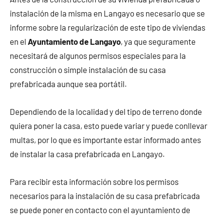
instalación de la misma en Langayo es necesario que se
informe sobre la regularización de este tipo de viviendas
en el
Ayuntamiento de Langayo
, ya que seguramente
necesitará de algunos permisos especiales para la
construcción o simple instalación de su casa
prefabricada aunque sea portátil.
Dependiendo de la localidad y del tipo de terreno donde
quiera poner la casa, esto puede variar y puede conllevar
multas, por lo que es importante estar informado antes
de instalar la casa prefabricada en Langayo.
Para recibir esta información sobre los permisos
necesarios para la instalación de su casa prefabricada
se puede poner en contacto con el ayuntamiento de