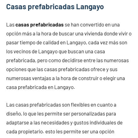
Casas prefabricadas Langayo
Las
casas prefabricadas
se han convertido en una
opción más a la hora de buscar una vivienda donde vivir o
pasar tiempo de calidad en Langayo, cada vez más son
los vecinos de Langayo que buscan una casa
prefabricada, pero como decidirse entre las numerosas
opciones que las casas prefabricadas ofrece y sus
numerosas ventajas a la hora de construir o elegir una
casa prefabricada en Langayo.
Las casas prefabricadas son flexibles en cuanto a
diseño, lo que les permite ser personalizadas para
adaptarse a las necesidades y gustos individuales de
cada propietario. esto les permite ser una opción