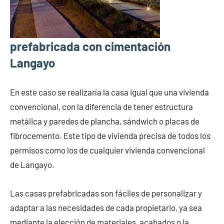
prefabricada con cimentación
Langayo
En este caso se realizaría la casa igual que una vivienda
convencional, con la diferencia de tener estructura
metálica y paredes de plancha, sándwich o placas de
fibrocemento. Este tipo de vivienda precisa de todos los
permisos como los de cualquier vivienda convencional
de Langayo.
Las casas prefabricadas son fáciles de personalizar y
adaptar a las necesidades de cada propietario, ya sea
mediante la elección de materiales, acabados o la