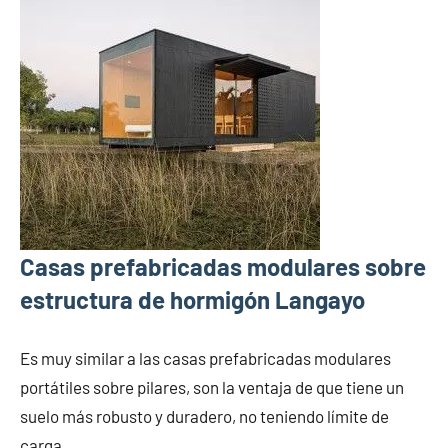
Casas prefabricadas modulares sobre
estructura de hormigón Langayo
Es muy similar a las casas prefabricadas modulares
portátiles sobre pilares, son la ventaja de que tiene un
suelo más robusto y duradero, no teniendo límite de
carga.