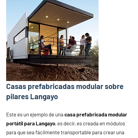
Casas prefabricadas modular sobre
pilares Langayo
Este es un ejemplo de una
casa prefabricada modular
portátil para Langayo
, es decir, es creada en módulos
para que sea fácilmente transportable para crear una