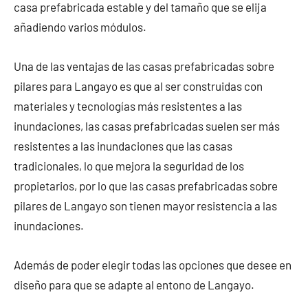
casa prefabricada estable y del tamaño que se elija
añadiendo varios módulos.
Una de las ventajas de las casas prefabricadas sobre
pilares para Langayo es que al ser construidas con
materiales y tecnologías más resistentes a las
inundaciones, las casas prefabricadas suelen ser más
resistentes a las inundaciones que las casas
tradicionales, lo que mejora la seguridad de los
propietarios, por lo que las casas prefabricadas sobre
pilares de Langayo son tienen mayor resistencia a las
inundaciones.
Además de poder elegir todas las opciones que desee en
diseño para que se adapte al entono de Langayo.