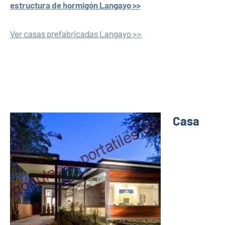
estructura de hormigón Langayo >>
Ver casas prefabricadas Langayo >>
Casa