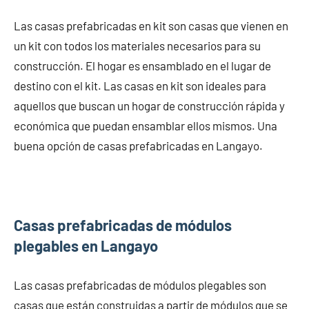
Las casas prefabricadas en kit son casas que vienen en
un kit con todos los materiales necesarios para su
construcción. El hogar es ensamblado en el lugar de
destino con el kit. Las casas en kit son ideales para
aquellos que buscan un hogar de construcción rápida y
económica que puedan ensamblar ellos mismos. Una
buena opción de casas prefabricadas en Langayo.
Casas prefabricadas de módulos
plegables en Langayo
Las casas prefabricadas de módulos plegables son
casas que están construidas a partir de módulos que se