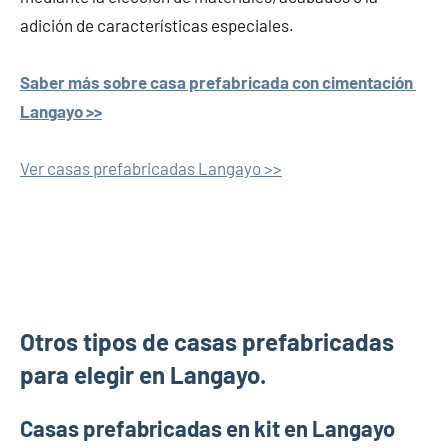
adición de características especiales.
Saber más sobre casa prefabricada con cimentación
Langayo >>
Ver casas prefabricadas Langayo >>
Otros tipos de casas prefabricadas
para elegir en Langayo.
Casas prefabricadas en kit en Langayo