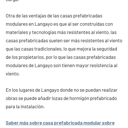
Otra de las ventajas de las casas prefabricadas
modulares en Langayo es que al ser construidas con
materiales y tecnologías más resistentes al viento, las
casas prefabricadas suelen ser más resistentes al viento
que las casas tradicionales, lo que mejora la seguridad
de los propietarios, por lo que las casas prefabricadas
modulares de Langayo son tienen mayor resistencia al
viento.
En los lugares de Langayo donde no se puedan realizar
obras se puede añadir lozas de hormigón prefabricado
para la instalación.
Saber más sobre casa prefabricada modular sobre