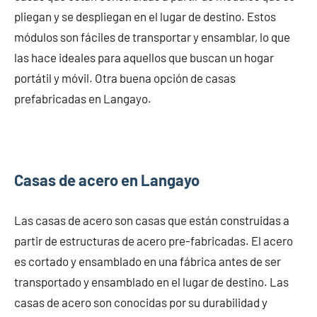
pliegan y se despliegan en el lugar de destino. Estos
módulos son fáciles de transportar y ensamblar, lo que
las hace ideales para aquellos que buscan un hogar
portátil y móvil. Otra buena opción de casas
prefabricadas en Langayo.
Casas de acero en Langayo
Las casas de acero son casas que están construidas a
partir de estructuras de acero pre-fabricadas. El acero
es cortado y ensamblado en una fábrica antes de ser
transportado y ensamblado en el lugar de destino. Las
casas de acero son conocidas por su durabilidad y