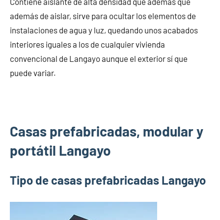
Contiene aislante de alta densidad que además que
además de aislar, sirve para ocultar los elementos de
instalaciones de agua y luz, quedando unos acabados
interiores iguales a los de cualquier vivienda
convencional de Langayo aunque el exterior sí que
puede variar.
Casas prefabricadas, modular y
portátil Langayo
Tipo de casas prefabricadas Langayo