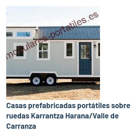
Casas prefabricadas portátiles sobre
ruedas Karrantza Harana/Valle de
Carranza