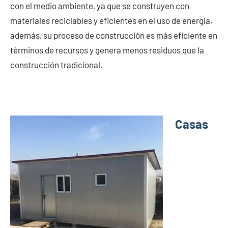
con el medio ambiente, ya que se construyen con
materiales reciclables y eficientes en el uso de energía.
además, su proceso de construcción es más eficiente en
términos de recursos y genera menos residuos que la
construcción tradicional.
Casas