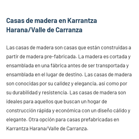
Casas de madera en Karrantza
Harana/Valle de Carranza
Las casas de madera son casas que están construidas a
partir de madera pre-fabricada. La madera es cortada y
ensamblada en una fábrica antes de ser transportada y
ensamblada en el lugar de destino. Las casas de madera
son conocidas por su calidez y elegancia, así como por
su durabilidad y resistencia. Las casas de madera son
ideales para aquellos que buscan un hogar de
construcción rápida y económica con un diseño cálido y
elegante. Otra opción para casas prefabricadas en
Karrantza Harana/Valle de Carranza.