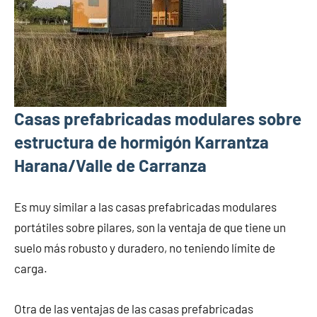
Casas prefabricadas modulares sobre
estructura de hormigón Karrantza
Harana/Valle de Carranza
Es muy similar a las casas prefabricadas modulares
portátiles sobre pilares, son la ventaja de que tiene un
suelo más robusto y duradero, no teniendo límite de
carga.
Otra de las ventajas de las casas prefabricadas