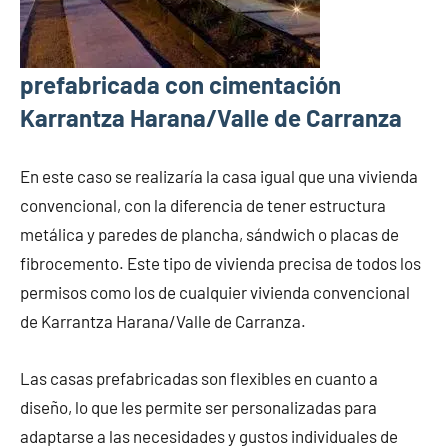
prefabricada con cimentación
Karrantza Harana/Valle de Carranza
En este caso se realizaría la casa igual que una vivienda
convencional, con la diferencia de tener estructura
metálica y paredes de plancha, sándwich o placas de
fibrocemento. Este tipo de vivienda precisa de todos los
permisos como los de cualquier vivienda convencional
de Karrantza Harana/Valle de Carranza.
Las casas prefabricadas son flexibles en cuanto a
diseño, lo que les permite ser personalizadas para
adaptarse a las necesidades y gustos individuales de