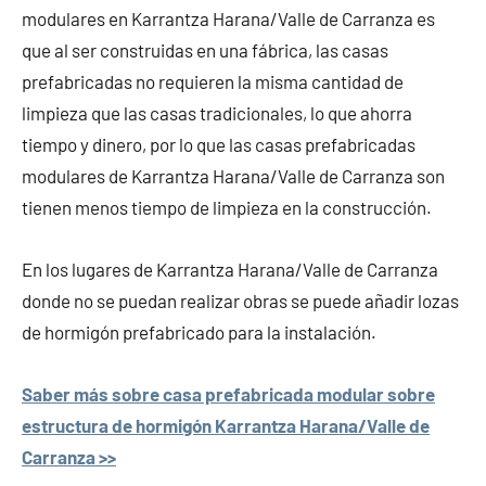
modulares en Karrantza Harana/Valle de Carranza es
que al ser construidas en una fábrica, las casas
prefabricadas no requieren la misma cantidad de
limpieza que las casas tradicionales, lo que ahorra
tiempo y dinero, por lo que las casas prefabricadas
modulares de Karrantza Harana/Valle de Carranza son
tienen menos tiempo de limpieza en la construcción.
En los lugares de Karrantza Harana/Valle de Carranza
donde no se puedan realizar obras se puede añadir lozas
de hormigón prefabricado para la instalación.
Saber más sobre casa prefabricada modular sobre
estructura de hormigón Karrantza Harana/Valle de
Carranza >>