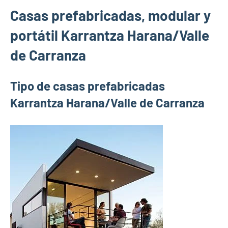
Casas prefabricadas, modular y
portátil Karrantza Harana/Valle
de Carranza
Tipo de casas prefabricadas
Karrantza Harana/Valle de Carranza