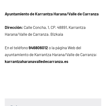
Ayuntamiento de Karrantza Harana/Valle de Carranza
Dirección:
Calle Concha, 1, CP. 48891, Karrantza
Harana/Valle de Carranza. Bizkaia
En el teléfono
946806012
o la página Web del
ayuntamiento de Karrantza Harana/Valle de Carranza:
karrantzaharanavalledecarranza.es