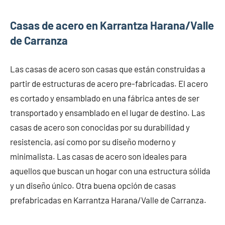
Casas de acero en Karrantza Harana/Valle
de Carranza
Las casas de acero son casas que están construidas a
partir de estructuras de acero pre-fabricadas. El acero
es cortado y ensamblado en una fábrica antes de ser
transportado y ensamblado en el lugar de destino. Las
casas de acero son conocidas por su durabilidad y
resistencia, así como por su diseño moderno y
minimalista. Las casas de acero son ideales para
aquellos que buscan un hogar con una estructura sólida
y un diseño único. Otra buena opción de casas
prefabricadas en Karrantza Harana/Valle de Carranza.