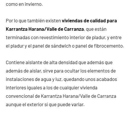
como en invierno.
Por lo que también existen
viviendas de calidad para
Karrantza Harana/Valle de Carranza
, que están
terminadas con revestimiento interior de pladur, y entre
el pladur y el panel de sándwich o panel de fibrocemento.
Contiene aislante de alta densidad que además que
además de aislar, sirve para ocultar los elementos de
instalaciones de agua y luz, quedando unos acabados
interiores iguales a los de cualquier vivienda
convencional de Karrantza Harana/Valle de Carranza
aunque el exterior sí que puede variar.