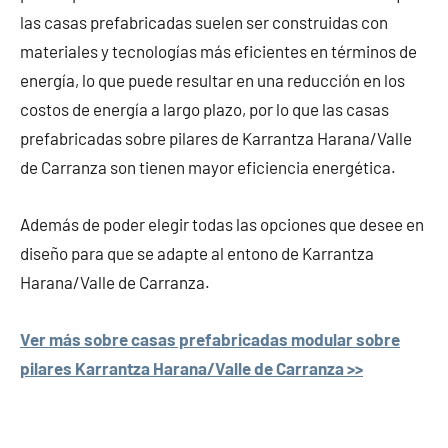
las casas prefabricadas suelen ser construidas con
materiales y tecnologías más eficientes en términos de
energía, lo que puede resultar en una reducción en los
costos de energía a largo plazo, por lo que las casas
prefabricadas sobre pilares de Karrantza Harana/Valle
de Carranza son tienen mayor eficiencia energética.
Además de poder elegir todas las opciones que desee en
diseño para que se adapte al entono de Karrantza
Harana/Valle de Carranza.
Ver más sobre casas prefabricadas modular sobre
pilares Karrantza Harana/Valle de Carranza >>