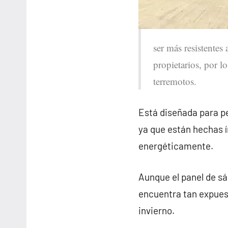
ser más resistentes 
propietarios, por lo
terremotos.
Está diseñada para pe
ya que están hechas 
energéticamente.
Aunque el panel de sá
encuentra tan expues
invierno.