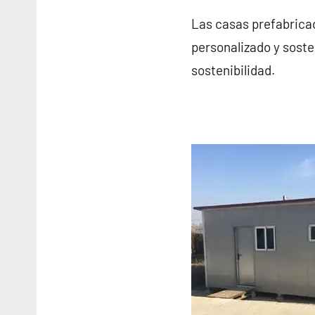
Las casas prefabrica
personalizado y soste
sostenibilidad.