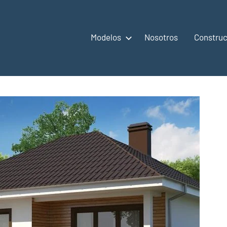
Modelos
Nosotros
Construc
,