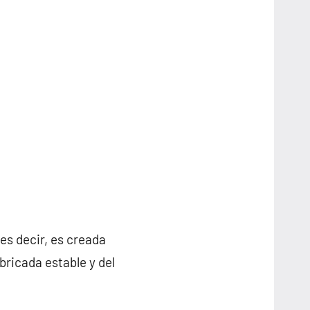
 es decir, es creada
ricada estable y del