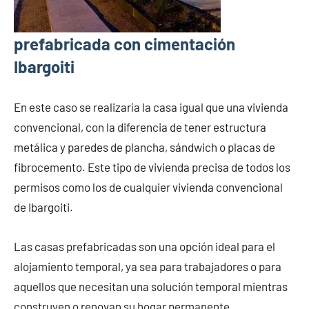
prefabricada con cimentación
Ibargoiti
En este caso se realizaría la casa igual que una vivienda
convencional, con la diferencia de tener estructura
metálica y paredes de plancha, sándwich o placas de
fibrocemento. Este tipo de vivienda precisa de todos los
permisos como los de cualquier vivienda convencional
de Ibargoiti.
Las casas prefabricadas son una opción ideal para el
alojamiento temporal, ya sea para trabajadores o para
aquellos que necesitan una solución temporal mientras
construyen o renovan su hogar permanente.