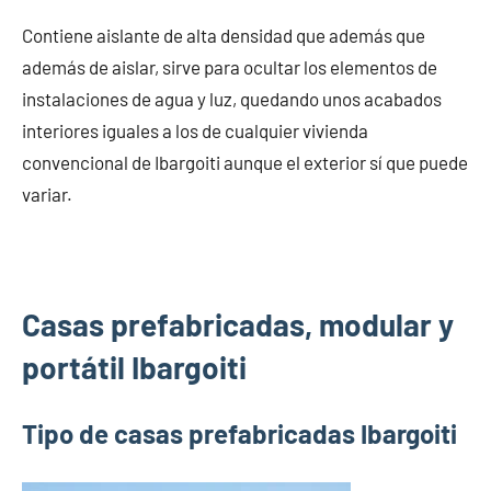
Contiene aislante de alta densidad que además que
además de aislar, sirve para ocultar los elementos de
instalaciones de agua y luz, quedando unos acabados
interiores iguales a los de cualquier vivienda
convencional de Ibargoiti aunque el exterior sí que puede
variar.
Casas prefabricadas, modular y
portátil Ibargoiti
Tipo de casas prefabricadas Ibargoiti