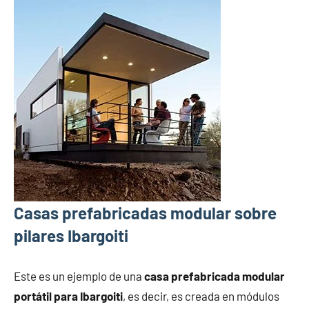
Casas prefabricadas modular sobre
pilares Ibargoiti
Este es un ejemplo de una
casa prefabricada modular
portátil para Ibargoiti
, es decir, es creada en módulos