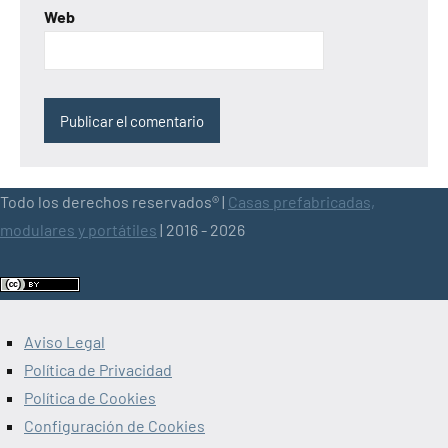
Web
Todo los derechos reservados® |
Casas prefabricadas,
modulares y portátiles
| 2016 - 2026
Aviso Legal
Política de Privacidad
Política de Cookies
Configuración de Cookies