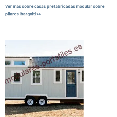
Ver más sobre casas prefabricadas modular sobre
pilares Ibargoiti >>