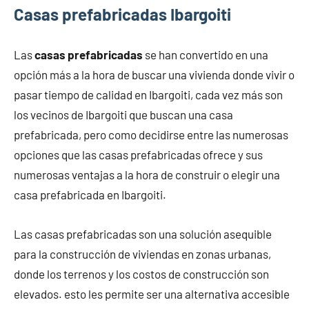
Casas prefabricadas Ibargoiti
Las
casas prefabricadas
se han convertido en una
opción más a la hora de buscar una vivienda donde vivir o
pasar tiempo de calidad en Ibargoiti, cada vez más son
los vecinos de Ibargoiti que buscan una casa
prefabricada, pero como decidirse entre las numerosas
opciones que las casas prefabricadas ofrece y sus
numerosas ventajas a la hora de construir o elegir una
casa prefabricada en Ibargoiti.
Las casas prefabricadas son una solución asequible
para la construcción de viviendas en zonas urbanas,
donde los terrenos y los costos de construcción son
elevados. esto les permite ser una alternativa accesible