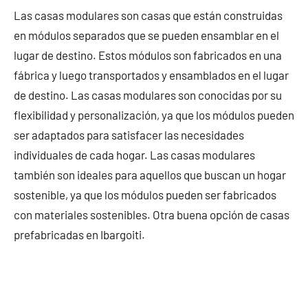
Las casas modulares son casas que están construidas
en módulos separados que se pueden ensamblar en el
lugar de destino. Estos módulos son fabricados en una
fábrica y luego transportados y ensamblados en el lugar
de destino. Las casas modulares son conocidas por su
flexibilidad y personalización, ya que los módulos pueden
ser adaptados para satisfacer las necesidades
individuales de cada hogar. Las casas modulares
también son ideales para aquellos que buscan un hogar
sostenible, ya que los módulos pueden ser fabricados
con materiales sostenibles. Otra buena opción de casas
prefabricadas en Ibargoiti.