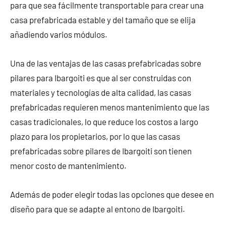
para que sea fácilmente transportable para crear una
casa prefabricada estable y del tamaño que se elija
añadiendo varios módulos.
Una de las ventajas de las casas prefabricadas sobre
pilares para Ibargoiti es que al ser construidas con
materiales y tecnologías de alta calidad, las casas
prefabricadas requieren menos mantenimiento que las
casas tradicionales, lo que reduce los costos a largo
plazo para los propietarios, por lo que las casas
prefabricadas sobre pilares de Ibargoiti son tienen
menor costo de mantenimiento.
Además de poder elegir todas las opciones que desee en
diseño para que se adapte al entono de Ibargoiti.