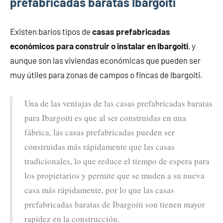
prefabricadas baratas Ibargoiti
Existen barios tipos de
casas prefabricadas
económicos para construir o instalar en Ibargoiti
, y
aunque son las viviendas económicas que pueden ser
muy útiles para zonas de campos o fincas de Ibargoiti.
Una de las ventajas de las casas prefabricadas baratas
para Ibargoiti es que al ser construidas en una
fábrica, las casas prefabricadas pueden ser
construidas más rápidamente que las casas
tradicionales, lo que reduce el tiempo de espera para
los propietarios y permite que se muden a su nueva
casa más rápidamente, por lo que las casas
prefabricadas baratas de Ibargoiti son tienen mayor
rapidez en la construcción.