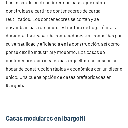
Las casas de contenedores son casas que están
construidas a partir de contenedores de carga
reutilizados. Los contenedores se cortan y se
ensamblan para crear una estructura de hogar única y
duradera. Las casas de contenedores son conocidas por
su versatilidad y eficiencia en la construcción, así como
por su diseño industrial y moderno. Las casas de
contenedores son ideales para aquellos que buscan un
hogar de construcción rápida y económica con un diseño
único. Una buena opción de casas prefabricadas en
Ibargoiti.
Casas modulares en Ibargoiti