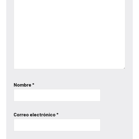
Nombre
*
Correo electrónico
*