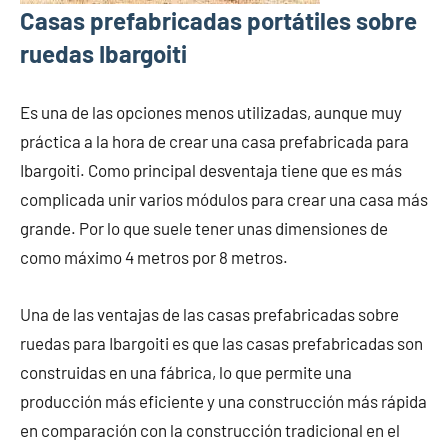
Casas prefabricadas portátiles sobre
ruedas Ibargoiti
Es una de las opciones menos utilizadas, aunque muy
práctica a la hora de crear una casa prefabricada para
Ibargoiti. Como principal desventaja tiene que es más
complicada unir varios módulos para crear una casa más
grande. Por lo que suele tener unas dimensiones de
como máximo 4 metros por 8 metros.
Una de las ventajas de las casas prefabricadas sobre
ruedas para Ibargoiti es que las casas prefabricadas son
construidas en una fábrica, lo que permite una
producción más eficiente y una construcción más rápida
en comparación con la construcción tradicional en el