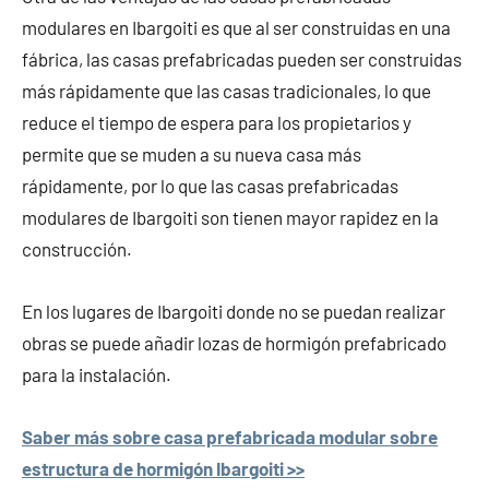
modulares en Ibargoiti es que al ser construidas en una
fábrica, las casas prefabricadas pueden ser construidas
más rápidamente que las casas tradicionales, lo que
reduce el tiempo de espera para los propietarios y
permite que se muden a su nueva casa más
rápidamente, por lo que las casas prefabricadas
modulares de Ibargoiti son tienen mayor rapidez en la
construcción.
En los lugares de Ibargoiti donde no se puedan realizar
obras se puede añadir lozas de hormigón prefabricado
para la instalación.
Saber más sobre casa prefabricada modular sobre
estructura de hormigón Ibargoiti >>