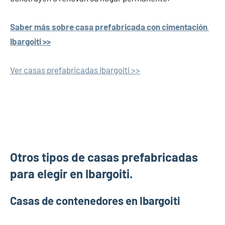
Saber más sobre casa prefabricada con cimentación
Ibargoiti >>
Ver casas prefabricadas Ibargoiti >>
Otros tipos de casas prefabricadas
para elegir en Ibargoiti.
Casas de contenedores en Ibargoiti