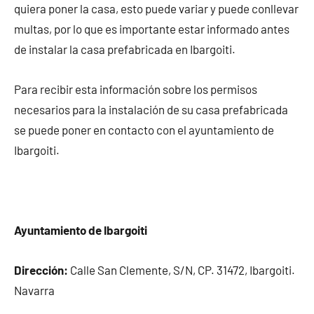
quiera poner la casa, esto puede variar y puede conllevar
multas, por lo que es importante estar informado antes
de instalar la casa prefabricada en Ibargoiti.
Para recibir esta información sobre los permisos
necesarios para la instalación de su casa prefabricada
se puede poner en contacto con el ayuntamiento de
Ibargoiti.
Ayuntamiento de Ibargoiti
Dirección:
Calle San Clemente, S/N, CP. 31472, Ibargoiti.
Navarra