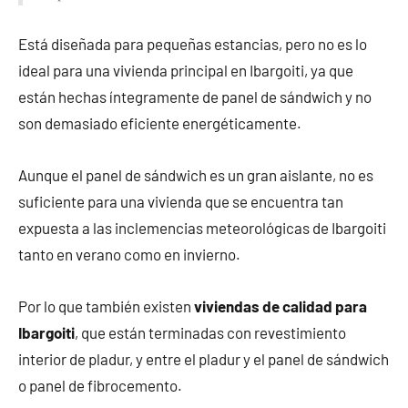
Está diseñada para pequeñas estancias, pero no es lo
ideal para una vivienda principal en Ibargoiti, ya que
están hechas íntegramente de panel de sándwich y no
son demasiado eficiente energéticamente.
Aunque el panel de sándwich es un gran aislante, no es
suficiente para una vivienda que se encuentra tan
expuesta a las inclemencias meteorológicas de Ibargoiti
tanto en verano como en invierno.
Por lo que también existen
viviendas de calidad para
Ibargoiti
, que están terminadas con revestimiento
interior de pladur, y entre el pladur y el panel de sándwich
o panel de fibrocemento.