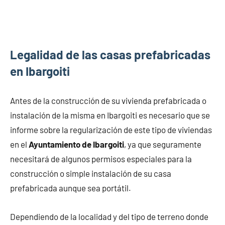
Legalidad de las casas prefabricadas
en Ibargoiti
Antes de la construcción de su vivienda prefabricada o
instalación de la misma en Ibargoiti es necesario que se
informe sobre la regularización de este tipo de viviendas
en el
Ayuntamiento de Ibargoiti
, ya que seguramente
necesitará de algunos permisos especiales para la
construcción o simple instalación de su casa
prefabricada aunque sea portátil.
Dependiendo de la localidad y del tipo de terreno donde