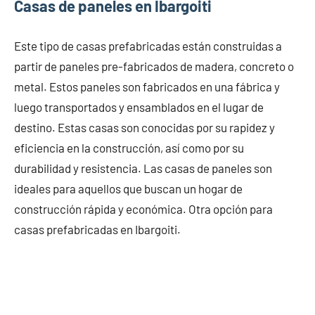
Casas de paneles en Ibargoiti
Este tipo de casas prefabricadas están construidas a
partir de paneles pre-fabricados de madera, concreto o
metal. Estos paneles son fabricados en una fábrica y
luego transportados y ensamblados en el lugar de
destino. Estas casas son conocidas por su rapidez y
eficiencia en la construcción, así como por su
durabilidad y resistencia. Las casas de paneles son
ideales para aquellos que buscan un hogar de
construcción rápida y económica. Otra opción para
casas prefabricadas en Ibargoiti.