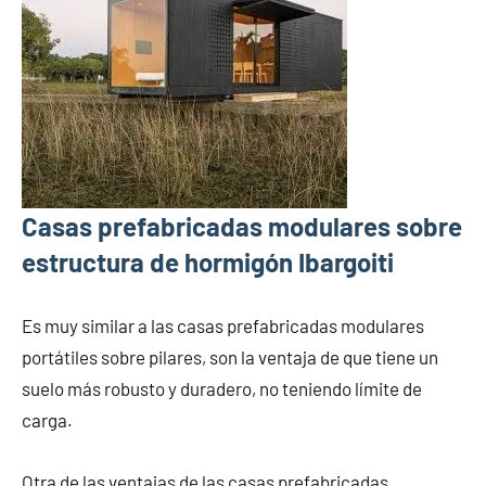
Casas prefabricadas modulares sobre
estructura de hormigón Ibargoiti
Es muy similar a las casas prefabricadas modulares
portátiles sobre pilares, son la ventaja de que tiene un
suelo más robusto y duradero, no teniendo límite de
carga.
Otra de las ventajas de las casas prefabricadas