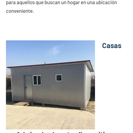
para aquellos que buscan un hogar en una ubicación
conveniente.
Casas