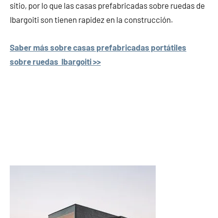
sitio, por lo que las casas prefabricadas sobre ruedas de
Ibargoiti son tienen rapidez en la construcción.
Saber más sobre casas prefabricadas portátiles
sobre ruedas Ibargoiti >>