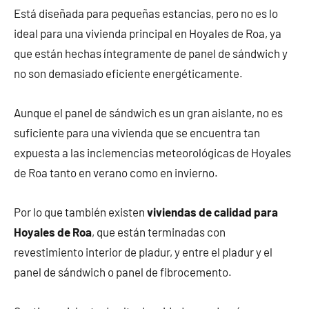
Está diseñada para pequeñas estancias, pero no es lo
ideal para una vivienda principal en Hoyales de Roa, ya
que están hechas íntegramente de panel de sándwich y
no son demasiado eficiente energéticamente.
Aunque el panel de sándwich es un gran aislante, no es
suficiente para una vivienda que se encuentra tan
expuesta a las inclemencias meteorológicas de Hoyales
de Roa tanto en verano como en invierno.
Por lo que también existen
viviendas de calidad para
Hoyales de Roa
, que están terminadas con
revestimiento interior de pladur, y entre el pladur y el
panel de sándwich o panel de fibrocemento.