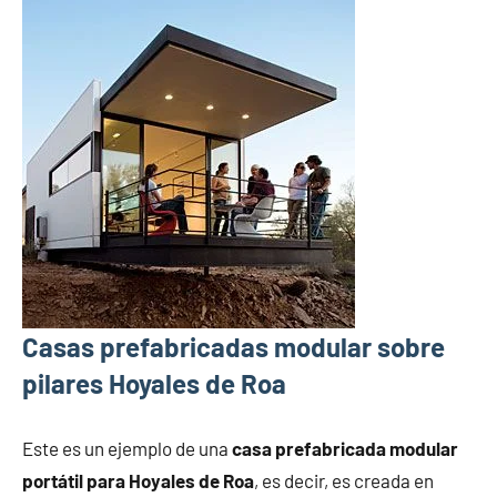
Casas prefabricadas modular sobre
pilares Hoyales de Roa
Este es un ejemplo de una
casa prefabricada modular
portátil para Hoyales de Roa
, es decir, es creada en