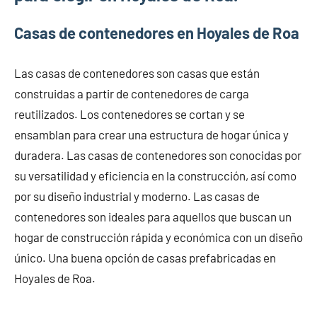
Casas de contenedores en Hoyales de Roa
Las casas de contenedores son casas que están
construidas a partir de contenedores de carga
reutilizados. Los contenedores se cortan y se
ensamblan para crear una estructura de hogar única y
duradera. Las casas de contenedores son conocidas por
su versatilidad y eficiencia en la construcción, así como
por su diseño industrial y moderno. Las casas de
contenedores son ideales para aquellos que buscan un
hogar de construcción rápida y económica con un diseño
único. Una buena opción de casas prefabricadas en
Hoyales de Roa.