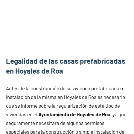
Legalidad de las casas prefabricadas
en Hoyales de Roa
Antes de la construcción de su vivienda prefabricada o
instalación de la misma en Hoyales de Roa es necesario
que se informe sobre la regularización de este tipo de
viviendas en el
Ayuntamiento de Hoyales de Roa
, ya que
seguramente necesitará de algunos permisos
especiales para la construcción o simple instalación de