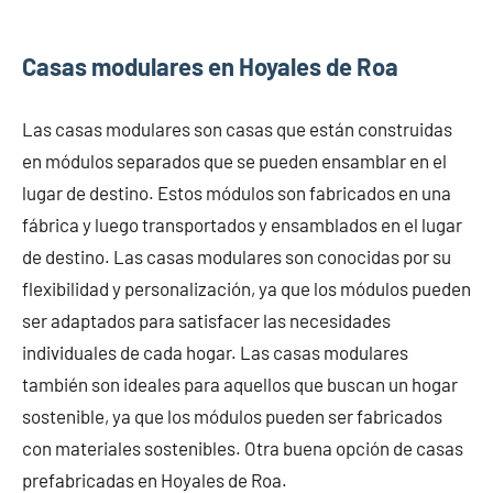
Casas modulares en Hoyales de Roa
Las casas modulares son casas que están construidas
en módulos separados que se pueden ensamblar en el
lugar de destino. Estos módulos son fabricados en una
fábrica y luego transportados y ensamblados en el lugar
de destino. Las casas modulares son conocidas por su
flexibilidad y personalización, ya que los módulos pueden
ser adaptados para satisfacer las necesidades
individuales de cada hogar. Las casas modulares
también son ideales para aquellos que buscan un hogar
sostenible, ya que los módulos pueden ser fabricados
con materiales sostenibles. Otra buena opción de casas
prefabricadas en Hoyales de Roa.