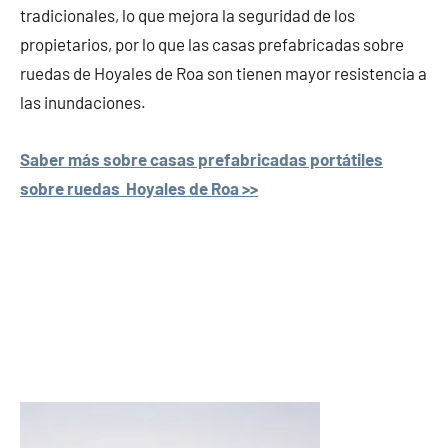
tradicionales, lo que mejora la seguridad de los
propietarios, por lo que las casas prefabricadas sobre
ruedas de Hoyales de Roa son tienen mayor resistencia a
las inundaciones.
Saber más sobre casas prefabricadas portátiles
sobre ruedas Hoyales de Roa >>