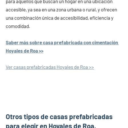
para aquellos que buscan un hogar en una ubicación
accesible, ya sea en una zona urbana o rural, y ofrecen
una combinación única de accesibilidad, eficiencia y
comodidad.
Saber más sobre casa prefabricada con cimentación
Hoyales de Roa >>
Ver casas prefabricadas Hoyales de Roa >>
Otros tipos de casas prefabricadas
para elegir en Hoyales de Roa.