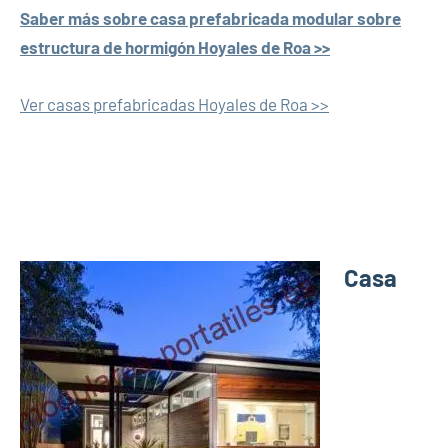
Saber más sobre casa prefabricada modular sobre
estructura de hormigón Hoyales de Roa >>
Ver casas prefabricadas Hoyales de Roa >>
Casa