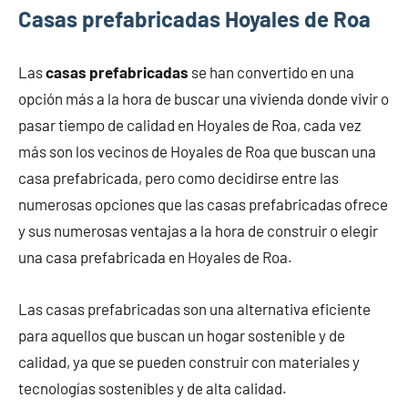
Casas prefabricadas Hoyales de Roa
Las
casas prefabricadas
se han convertido en una
opción más a la hora de buscar una vivienda donde vivir o
pasar tiempo de calidad en Hoyales de Roa, cada vez
más son los vecinos de Hoyales de Roa que buscan una
casa prefabricada, pero como decidirse entre las
numerosas opciones que las casas prefabricadas ofrece
y sus numerosas ventajas a la hora de construir o elegir
una casa prefabricada en Hoyales de Roa.
Las casas prefabricadas son una alternativa eficiente
para aquellos que buscan un hogar sostenible y de
calidad, ya que se pueden construir con materiales y
tecnologías sostenibles y de alta calidad.