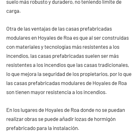
suelo más robusto y duradero, no teniendo límite de
carga.
Otra de las ventajas de las casas prefabricadas
modulares en Hoyales de Roa es que al ser construidas
con materiales y tecnologías más resistentes a los
incendios, las casas prefabricadas suelen ser más
resistentes a los incendios que las casas tradicionales,
lo que mejora la seguridad de los propietarios, por lo que
las casas prefabricadas modulares de Hoyales de Roa
son tienen mayor resistencia a los incendios.
En los lugares de Hoyales de Roa donde no se puedan
realizar obras se puede añadir lozas de hormigón
prefabricado para la instalación.