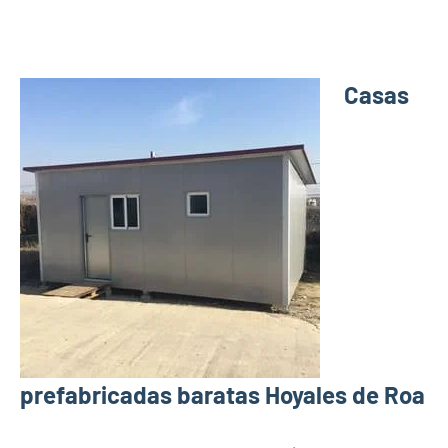
Casas
prefabricadas baratas Hoyales de Roa