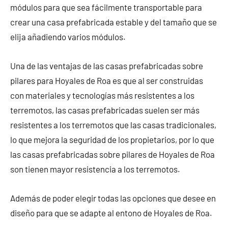
módulos para que sea fácilmente transportable para
crear una casa prefabricada estable y del tamaño que se
elija añadiendo varios módulos.
Una de las ventajas de las casas prefabricadas sobre
pilares para Hoyales de Roa es que al ser construidas
con materiales y tecnologías más resistentes a los
terremotos, las casas prefabricadas suelen ser más
resistentes a los terremotos que las casas tradicionales,
lo que mejora la seguridad de los propietarios, por lo que
las casas prefabricadas sobre pilares de Hoyales de Roa
son tienen mayor resistencia a los terremotos.
Además de poder elegir todas las opciones que desee en
diseño para que se adapte al entono de Hoyales de Roa.