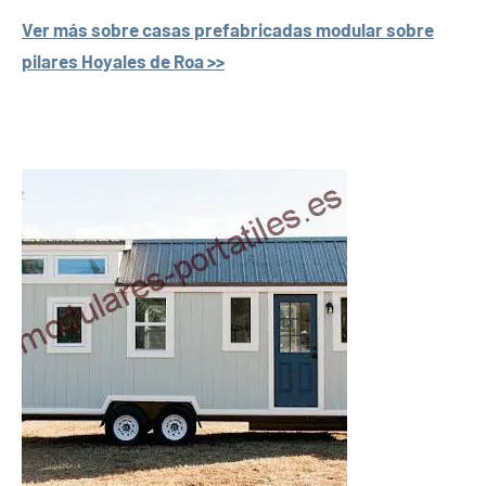
Ver más sobre casas prefabricadas modular sobre
pilares Hoyales de Roa >>