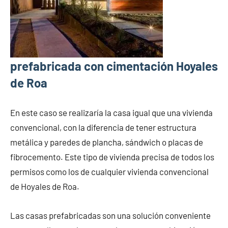
prefabricada con cimentación Hoyales
de Roa
En este caso se realizaría la casa igual que una vivienda
convencional, con la diferencia de tener estructura
metálica y paredes de plancha, sándwich o placas de
fibrocemento. Este tipo de vivienda precisa de todos los
permisos como los de cualquier vivienda convencional
de Hoyales de Roa.
Las casas prefabricadas son una solución conveniente