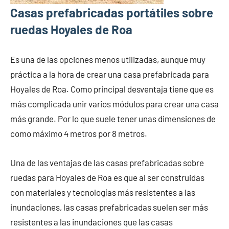
Casas prefabricadas portátiles sobre
ruedas Hoyales de Roa
Es una de las opciones menos utilizadas, aunque muy
práctica a la hora de crear una casa prefabricada para
Hoyales de Roa. Como principal desventaja tiene que es
más complicada unir varios módulos para crear una casa
más grande. Por lo que suele tener unas dimensiones de
como máximo 4 metros por 8 metros.
Una de las ventajas de las casas prefabricadas sobre
ruedas para Hoyales de Roa es que al ser construidas
con materiales y tecnologías más resistentes a las
inundaciones, las casas prefabricadas suelen ser más
resistentes a las inundaciones que las casas