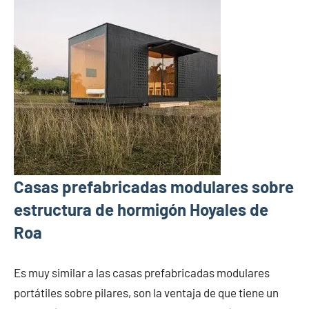
Casas prefabricadas modulares sobre
estructura de hormigón Hoyales de
Roa
Es muy similar a las casas prefabricadas modulares
portátiles sobre pilares, son la ventaja de que tiene un