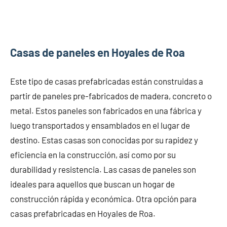
Casas de paneles en Hoyales de Roa
Este tipo de casas prefabricadas están construidas a
partir de paneles pre-fabricados de madera, concreto o
metal. Estos paneles son fabricados en una fábrica y
luego transportados y ensamblados en el lugar de
destino. Estas casas son conocidas por su rapidez y
eficiencia en la construcción, así como por su
durabilidad y resistencia. Las casas de paneles son
ideales para aquellos que buscan un hogar de
construcción rápida y económica. Otra opción para
casas prefabricadas en Hoyales de Roa.