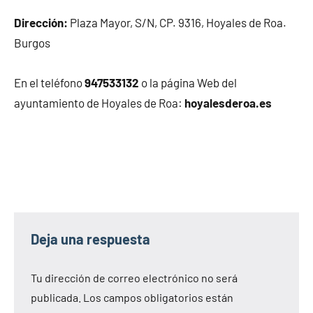
Dirección:
Plaza Mayor, S/N, CP. 9316, Hoyales de Roa.
Burgos
En el teléfono
947533132
o la página Web del
ayuntamiento de Hoyales de Roa:
hoyalesderoa.es
Deja una respuesta
Tu dirección de correo electrónico no será
publicada.
Los campos obligatorios están