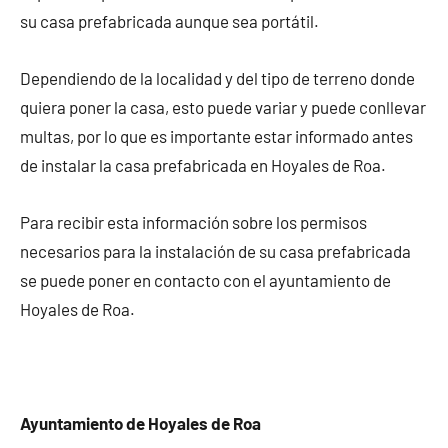
su casa prefabricada aunque sea portátil.
Dependiendo de la localidad y del tipo de terreno donde
quiera poner la casa, esto puede variar y puede conllevar
multas, por lo que es importante estar informado antes
de instalar la casa prefabricada en Hoyales de Roa.
Para recibir esta información sobre los permisos
necesarios para la instalación de su casa prefabricada
se puede poner en contacto con el ayuntamiento de
Hoyales de Roa.
Ayuntamiento de Hoyales de Roa