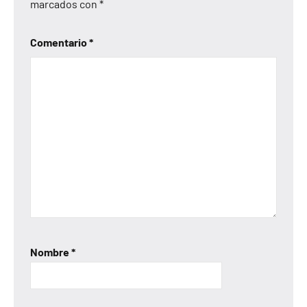
marcados con
*
Comentario
*
Nombre
*