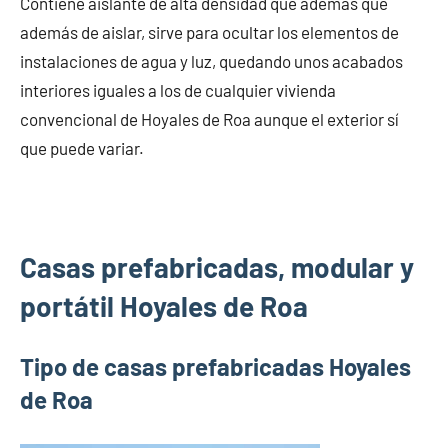
Contiene aislante de alta densidad que además que
además de aislar, sirve para ocultar los elementos de
instalaciones de agua y luz, quedando unos acabados
interiores iguales a los de cualquier vivienda
convencional de Hoyales de Roa aunque el exterior sí
que puede variar.
Casas prefabricadas, modular y
portátil Hoyales de Roa
Tipo de casas prefabricadas Hoyales
de Roa