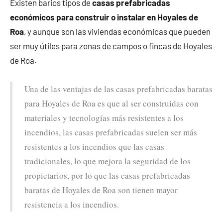
Existen barios tipos de
casas prefabricadas
económicos para construir o instalar en Hoyales de
Roa
, y aunque son las viviendas económicas que pueden
ser muy útiles para zonas de campos o fincas de Hoyales
de Roa.
Una de las ventajas de las casas prefabricadas baratas
para Hoyales de Roa es que al ser construidas con
materiales y tecnologías más resistentes a los
incendios, las casas prefabricadas suelen ser más
resistentes a los incendios que las casas
tradicionales, lo que mejora la seguridad de los
propietarios, por lo que las casas prefabricadas
baratas de Hoyales de Roa son tienen mayor
resistencia a los incendios.