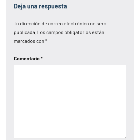
Deja una respuesta
Tu dirección de correo electrónico no será
publicada.
Los campos obligatorios están
marcados con
*
Comentario
*