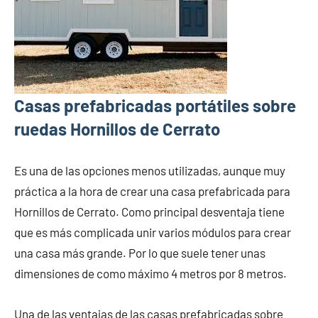
Casas prefabricadas portátiles sobre
ruedas Hornillos de Cerrato
Es una de las opciones menos utilizadas, aunque muy
práctica a la hora de crear una casa prefabricada para
Hornillos de Cerrato. Como principal desventaja tiene
que es más complicada unir varios módulos para crear
una casa más grande. Por lo que suele tener unas
dimensiones de como máximo 4 metros por 8 metros.
Una de las ventajas de las casas prefabricadas sobre