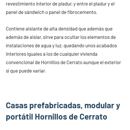
revestimiento interior de pladur, y entre el pladur y el
panel de sándwich o panel de fibrocemento.
Contiene aislante de alta densidad que además que
además de aislar, sirve para ocultar los elementos de
instalaciones de agua y luz, quedando unos acabados
interiores iguales a los de cualquier vivienda
convencional de Hornillos de Cerrato aunque el exterior
sí que puede variar.
Casas prefabricadas, modular y
portátil Hornillos de Cerrato