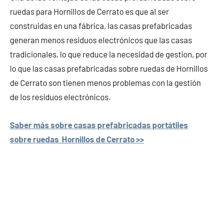
ruedas para Hornillos de Cerrato es que al ser
construidas en una fábrica, las casas prefabricadas
generan menos residuos electrónicos que las casas
tradicionales, lo que reduce la necesidad de gestion, por
lo que las casas prefabricadas sobre ruedas de Hornillos
de Cerrato son tienen menos problemas con la gestión
de los residuos electrónicos.
Saber más sobre casas prefabricadas portátiles
sobre ruedas Hornillos de Cerrato >>