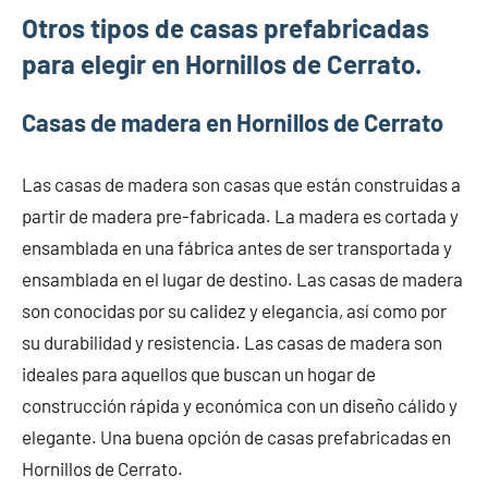
Otros tipos de casas prefabricadas
para elegir en Hornillos de Cerrato.
Casas de madera en Hornillos de Cerrato
Las casas de madera son casas que están construidas a
partir de madera pre-fabricada. La madera es cortada y
ensamblada en una fábrica antes de ser transportada y
ensamblada en el lugar de destino. Las casas de madera
son conocidas por su calidez y elegancia, así como por
su durabilidad y resistencia. Las casas de madera son
ideales para aquellos que buscan un hogar de
construcción rápida y económica con un diseño cálido y
elegante. Una buena opción de casas prefabricadas en
Hornillos de Cerrato.