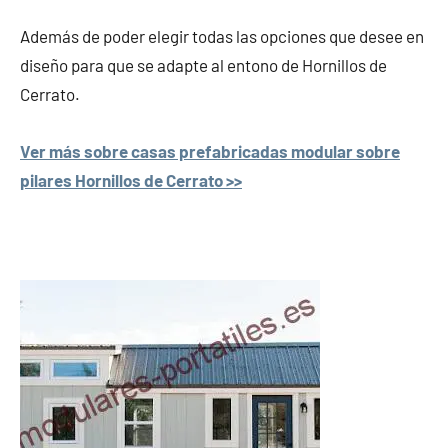
Además de poder elegir todas las opciones que desee en
diseño para que se adapte al entono de Hornillos de
Cerrato.
Ver más sobre casas prefabricadas modular sobre
pilares Hornillos de Cerrato >>