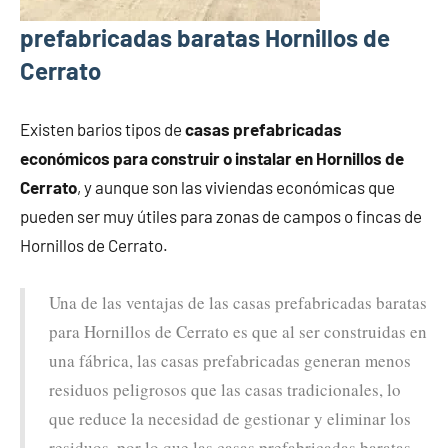
prefabricadas baratas Hornillos de
Cerrato
Existen barios tipos de
casas prefabricadas
económicos para construir o instalar en Hornillos de
Cerrato
, y aunque son las viviendas económicas que
pueden ser muy útiles para zonas de campos o fincas de
Hornillos de Cerrato.
Una de las ventajas de las casas prefabricadas baratas
para Hornillos de Cerrato es que al ser construidas en
una fábrica, las casas prefabricadas generan menos
residuos peligrosos que las casas tradicionales, lo
que reduce la necesidad de gestionar y eliminar los
residuos, por lo que las casas prefabricadas baratas