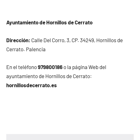
Ayuntamiento de Hornillos de Cerrato
Dirección:
Calle Del Corro, 3, CP. 34249, Hornillos de
Cerrato. Palencia
En el teléfono
979800186
o la página Web del
ayuntamiento de Hornillos de Cerrato:
hornillosdecerrato.es