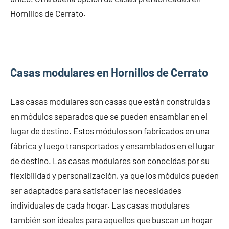
Hornillos de Cerrato.
Casas modulares en Hornillos de Cerrato
Las casas modulares son casas que están construidas
en módulos separados que se pueden ensamblar en el
lugar de destino. Estos módulos son fabricados en una
fábrica y luego transportados y ensamblados en el lugar
de destino. Las casas modulares son conocidas por su
flexibilidad y personalización, ya que los módulos pueden
ser adaptados para satisfacer las necesidades
individuales de cada hogar. Las casas modulares
también son ideales para aquellos que buscan un hogar