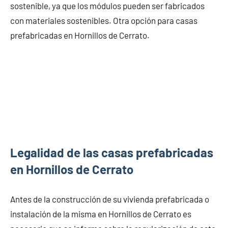
sostenible, ya que los módulos pueden ser fabricados
con materiales sostenibles. Otra opción para casas
prefabricadas en Hornillos de Cerrato.
Legalidad de las casas prefabricadas
en Hornillos de Cerrato
Antes de la construcción de su vivienda prefabricada o
instalación de la misma en Hornillos de Cerrato es