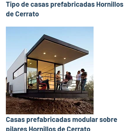
Tipo de casas prefabricadas Hornillos
de Cerrato
Casas prefabricadas modular sobre
pilares Hornillos de Cerrato