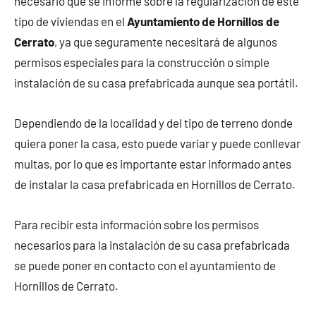
necesario que se informe sobre la regularización de este
tipo de viviendas en el
Ayuntamiento de Hornillos de
Cerrato
, ya que seguramente necesitará de algunos
permisos especiales para la construcción o simple
instalación de su casa prefabricada aunque sea portátil.
Dependiendo de la localidad y del tipo de terreno donde
quiera poner la casa, esto puede variar y puede conllevar
multas, por lo que es importante estar informado antes
de instalar la casa prefabricada en Hornillos de Cerrato.
Para recibir esta información sobre los permisos
necesarios para la instalación de su casa prefabricada
se puede poner en contacto con el ayuntamiento de
Hornillos de Cerrato.