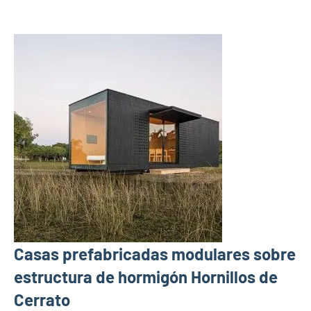
Casas prefabricadas modulares sobre
estructura de hormigón Hornillos de
Cerrato