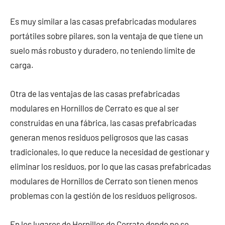
Es muy similar a las casas prefabricadas modulares
portátiles sobre pilares, son la ventaja de que tiene un
suelo más robusto y duradero, no teniendo límite de
carga.
Otra de las ventajas de las casas prefabricadas
modulares en Hornillos de Cerrato es que al ser
construidas en una fábrica, las casas prefabricadas
generan menos residuos peligrosos que las casas
tradicionales, lo que reduce la necesidad de gestionar y
eliminar los residuos, por lo que las casas prefabricadas
modulares de Hornillos de Cerrato son tienen menos
problemas con la gestión de los residuos peligrosos.
En los lugares de Hornillos de Cerrato donde no se