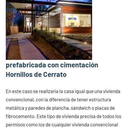
prefabricada con cimentación
Hornillos de Cerrato
En este caso se realizaría la casa igual que una vivienda
convencional, con la diferencia de tener estructura
metálica y paredes de plancha, sándwich o placas de
fibrocemento. Este tipo de vivienda precisa de todos los
permisos como los de cualquier vivienda convencional