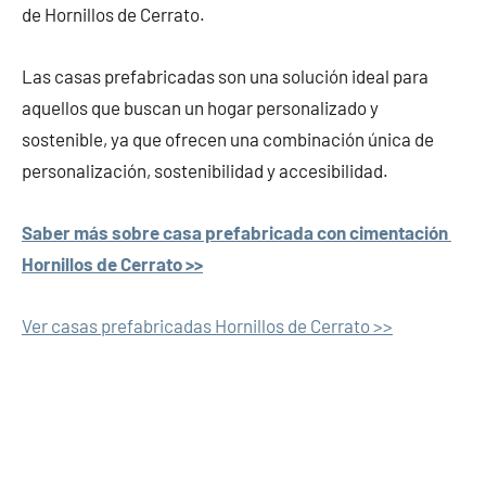
de Hornillos de Cerrato.
Las casas prefabricadas son una solución ideal para
aquellos que buscan un hogar personalizado y
sostenible, ya que ofrecen una combinación única de
personalización, sostenibilidad y accesibilidad.
Saber más sobre casa prefabricada con cimentación
Hornillos de Cerrato >>
Ver casas prefabricadas Hornillos de Cerrato >>