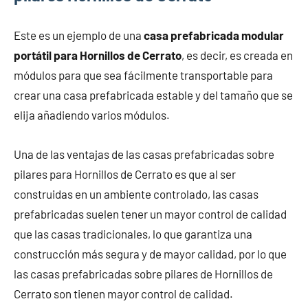
Este es un ejemplo de una
casa prefabricada modular
portátil para Hornillos de Cerrato
, es decir, es creada en
módulos para que sea fácilmente transportable para
crear una casa prefabricada estable y del tamaño que se
elija añadiendo varios módulos.
Una de las ventajas de las casas prefabricadas sobre
pilares para Hornillos de Cerrato es que al ser
construidas en un ambiente controlado, las casas
prefabricadas suelen tener un mayor control de calidad
que las casas tradicionales, lo que garantiza una
construcción más segura y de mayor calidad, por lo que
las casas prefabricadas sobre pilares de Hornillos de
Cerrato son tienen mayor control de calidad.