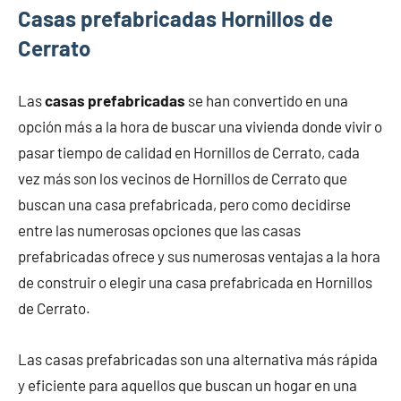
Casas prefabricadas Hornillos de
Cerrato
Las
casas prefabricadas
se han convertido en una
opción más a la hora de buscar una vivienda donde vivir o
pasar tiempo de calidad en Hornillos de Cerrato, cada
vez más son los vecinos de Hornillos de Cerrato que
buscan una casa prefabricada, pero como decidirse
entre las numerosas opciones que las casas
prefabricadas ofrece y sus numerosas ventajas a la hora
de construir o elegir una casa prefabricada en Hornillos
de Cerrato.
Las casas prefabricadas son una alternativa más rápida
y eficiente para aquellos que buscan un hogar en una