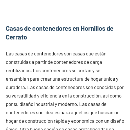
Casas de contenedores en Hornillos de
Cerrato
Las casas de contenedores son casas que están
construidas a partir de contenedores de carga
reutilizados. Los contenedores se cortan y se
ensamblan para crear una estructura de hogar única y
duradera. Las casas de contenedores son conocidas por
su versatilidad y eficiencia en la construcción, así como
por su diseño industrial y moderno. Las casas de
contenedores son ideales para aquellos que buscan un
hogar de construcción rápida y económica con un diseño
único. Otra buena opción de casas prefabricadas en