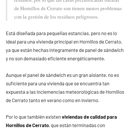
de Hornillos de Cerrato son tienen menos problemas
con la gestión de los residuos peligrosos.
Está diseñada para pequeñas estancias, pero no es lo
ideal para una vivienda principal en Hornillos de Cerrato,
ya que están hechas íntegramente de panel de sándwich
y no son demasiado eficiente energéticamente.
Aunque el panel de sándwich es un gran aislante, no es
suficiente para una vivienda que se encuentra tan
expuesta a las inclemencias meteorológicas de Hornillos
de Cerrato tanto en verano como en invierno.
Por lo que también existen
viviendas de calidad para
Hornillos de Cerrato
, que están terminadas con