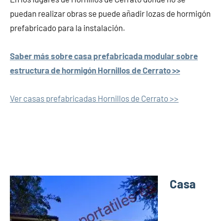
puedan realizar obras se puede añadir lozas de hormigón
prefabricado para la instalación.
Saber más sobre casa prefabricada modular sobre
estructura de hormigón Hornillos de Cerrato >>
Ver casas prefabricadas Hornillos de Cerrato >>
Casa