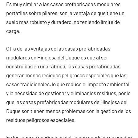
Es muy similar a las casas prefabricadas modulares
portátiles sobre pilares, son la ventaja de que tiene un
suelo más robusto y duradero, no teniendo límite de
carga.
Otra de las ventajas de las casas prefabricadas
modulares en Hinojosa del Duque es que al ser
construidas en una fábrica, las casas prefabricadas
generan menos residuos peligrosos especiales que las
casas tradicionales, lo que reduce el impacto ambiental
y la necesidad de gestionar y eliminar los residuos, por lo
que las casas prefabricadas modulares de Hinojosa del
Duque son tienen menos problemas con la gestión de los
residuos peligrosos especiales.
En los lugares de Hinojosa del Duque donde no se puedan