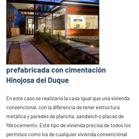
prefabricada con cimentación
Hinojosa del Duque
En este caso se realizaría la casa igual que una vivienda
convencional, con la diferencia de tener estructura
metálica y paredes de plancha, sándwich o placas de
fibrocemento. Este tipo de vivienda precisa de todos los
permisos como los de cualquier vivienda convencional