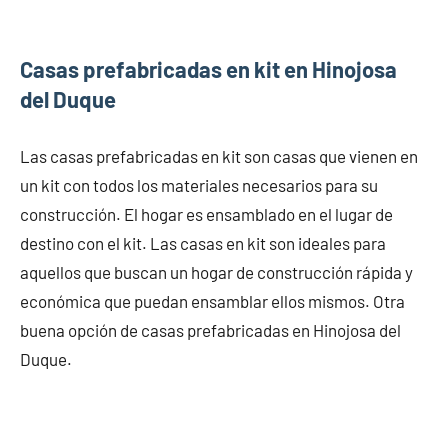
Casas prefabricadas en kit en Hinojosa
del Duque
Las casas prefabricadas en kit son casas que vienen en
un kit con todos los materiales necesarios para su
construcción. El hogar es ensamblado en el lugar de
destino con el kit. Las casas en kit son ideales para
aquellos que buscan un hogar de construcción rápida y
económica que puedan ensamblar ellos mismos. Otra
buena opción de casas prefabricadas en Hinojosa del
Duque.