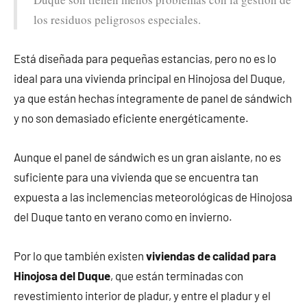
los residuos peligrosos especiales.
Está diseñada para pequeñas estancias, pero no es lo
ideal para una vivienda principal en Hinojosa del Duque,
ya que están hechas íntegramente de panel de sándwich
y no son demasiado eficiente energéticamente.
Aunque el panel de sándwich es un gran aislante, no es
suficiente para una vivienda que se encuentra tan
expuesta a las inclemencias meteorológicas de Hinojosa
del Duque tanto en verano como en invierno.
Por lo que también existen
viviendas de calidad para
Hinojosa del Duque
, que están terminadas con
revestimiento interior de pladur, y entre el pladur y el