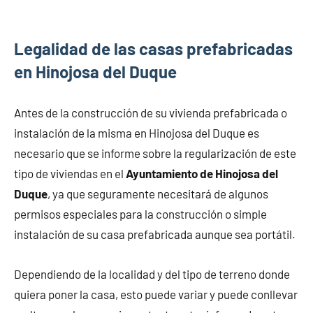
Legalidad de las casas prefabricadas
en Hinojosa del Duque
Antes de la construcción de su vivienda prefabricada o
instalación de la misma en Hinojosa del Duque es
necesario que se informe sobre la regularización de este
tipo de viviendas en el
Ayuntamiento de Hinojosa del
Duque
, ya que seguramente necesitará de algunos
permisos especiales para la construcción o simple
instalación de su casa prefabricada aunque sea portátil.
Dependiendo de la localidad y del tipo de terreno donde
quiera poner la casa, esto puede variar y puede conllevar