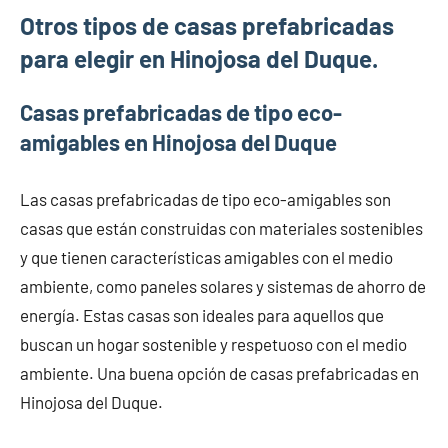
Otros tipos de casas prefabricadas
para elegir en Hinojosa del Duque.
Casas prefabricadas de tipo eco-
amigables en Hinojosa del Duque
Las casas prefabricadas de tipo eco-amigables son
casas que están construidas con materiales sostenibles
y que tienen características amigables con el medio
ambiente, como paneles solares y sistemas de ahorro de
energía. Estas casas son ideales para aquellos que
buscan un hogar sostenible y respetuoso con el medio
ambiente. Una buena opción de casas prefabricadas en
Hinojosa del Duque.