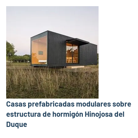
Casas prefabricadas modulares sobre
estructura de hormigón Hinojosa del
Duque