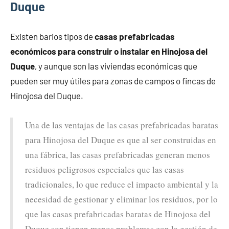
Duque
Existen barios tipos de
casas prefabricadas
económicos para construir o instalar en Hinojosa del
Duque
, y aunque son las viviendas económicas que
pueden ser muy útiles para zonas de campos o fincas de
Hinojosa del Duque.
Una de las ventajas de las casas prefabricadas baratas
para Hinojosa del Duque es que al ser construidas en
una fábrica, las casas prefabricadas generan menos
residuos peligrosos especiales que las casas
tradicionales, lo que reduce el impacto ambiental y la
necesidad de gestionar y eliminar los residuos, por lo
que las casas prefabricadas baratas de Hinojosa del
Duque son tienen menos problemas con la gestión de