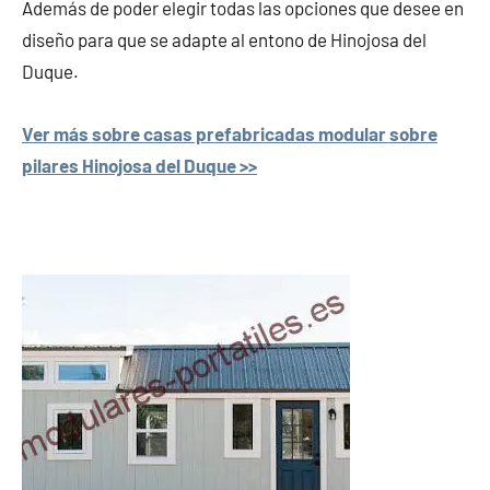
Además de poder elegir todas las opciones que desee en
diseño para que se adapte al entono de Hinojosa del
Duque.
Ver más sobre casas prefabricadas modular sobre
pilares Hinojosa del Duque >>