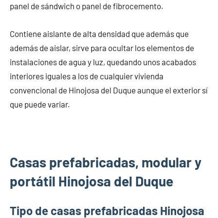
panel de sándwich o panel de fibrocemento.
Contiene aislante de alta densidad que además que
además de aislar, sirve para ocultar los elementos de
instalaciones de agua y luz, quedando unos acabados
interiores iguales a los de cualquier vivienda
convencional de Hinojosa del Duque aunque el exterior sí
que puede variar.
Casas prefabricadas, modular y
portátil Hinojosa del Duque
Tipo de casas prefabricadas Hinojosa