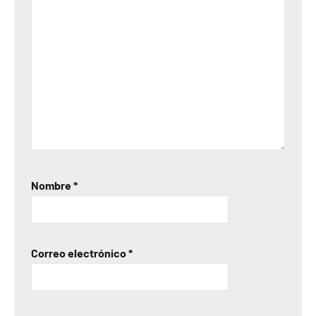
Nombre
*
Correo electrónico
*