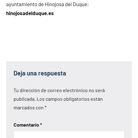
ayuntamiento de Hinojosa del Duque:
hinojosadelduque.es
Deja una respuesta
Tu dirección de correo electrónico no será
publicada.
Los campos obligatorios están
marcados con
*
Comentario
*