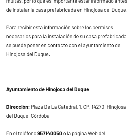
multas, por lo que es importante estar informado antes
de instalar la casa prefabricada en Hinojosa del Duque.
Para recibir esta información sobre los permisos
necesarios para la instalación de su casa prefabricada
se puede poner en contacto con el ayuntamiento de
Hinojosa del Duque.
Ayuntamiento de Hinojosa del Duque
Dirección:
Plaza De La Catedral, 1, CP. 14270, Hinojosa
del Duque. Córdoba
En el teléfono
957140050
o la página Web del