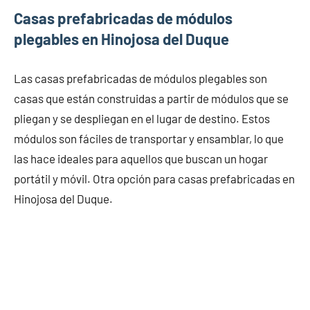
Casas prefabricadas de módulos
plegables en Hinojosa del Duque
Las casas prefabricadas de módulos plegables son
casas que están construidas a partir de módulos que se
pliegan y se despliegan en el lugar de destino. Estos
módulos son fáciles de transportar y ensamblar, lo que
las hace ideales para aquellos que buscan un hogar
portátil y móvil. Otra opción para casas prefabricadas en
Hinojosa del Duque.