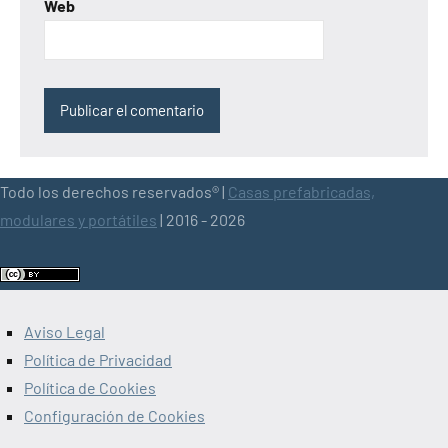
Web
Todo los derechos reservados® |
Casas prefabricadas,
modulares y portátiles
| 2016 - 2026
Aviso Legal
Política de Privacidad
Política de Cookies
Configuración de Cookies