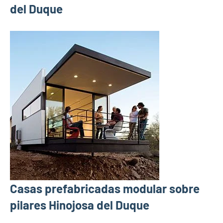
del Duque
Casas prefabricadas modular sobre
pilares Hinojosa del Duque