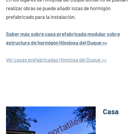
realizar obras se puede añadir lozas de hormigón
prefabricado para la instalación.
Saber más sobre casa prefabricada modular sobre
estructura de hormigón Hinojosa del Duque >>
Ver casas prefabricadas Hinojosa del Duque >>
Casa