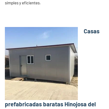
simples y eficientes.
Casas
prefabricadas baratas Hinojosa del