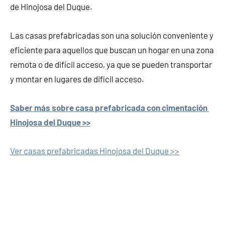
de Hinojosa del Duque.
Las casas prefabricadas son una solución conveniente y
eficiente para aquellos que buscan un hogar en una zona
remota o de difícil acceso, ya que se pueden transportar
y montar en lugares de difícil acceso.
Saber más sobre casa prefabricada con cimentación
Hinojosa del Duque >>
Ver casas prefabricadas Hinojosa del Duque >>