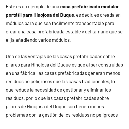
Este es un ejemplo de una
casa prefabricada modular
portátil para Hinojosa del Duque
, es decir, es creada en
módulos para que sea fácilmente transportable para
crear una casa prefabricada estable y del tamaño que se
elija añadiendo varios módulos.
Una de las ventajas de las casas prefabricadas sobre
pilares para Hinojosa del Duque es que al ser construidas
en una fábrica, las casas prefabricadas generan menos
residuos no peligrosos que las casas tradicionales, lo
que reduce la necesidad de gestionar y eliminar los
residuos, por lo que las casas prefabricadas sobre
pilares de Hinojosa del Duque son tienen menos
problemas con la gestión de los residuos no peligrosos.