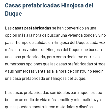
Casas prefabricadas Hinojosa del
Duque
Las
casas prefabricadas
se han convertido en una
opción más a la hora de buscar una vivienda donde vivir o
pasar tiempo de calidad en Hinojosa del Duque, cada vez
más son los vecinos de Hinojosa del Duque que buscan
una casa prefabricada, pero como decidirse entre las
numerosas opciones que las casas prefabricadas ofrece
y sus numerosas ventajas a la hora de construir o elegir
una casa prefabricada en Hinojosa del Duque.
Las casas prefabricadas son ideales para aquellos que
buscan un estilo de vida más sencillo y minimalista, ya
que se pueden construir con materiales y diseños