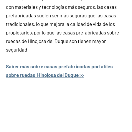
con materiales y tecnologías más seguros, las casas
prefabricadas suelen ser más seguras que las casas
tradicionales, lo que mejora la calidad de vida de los
propietarios, por lo que las casas prefabricadas sobre
ruedas de Hinojosa del Duque son tienen mayor
seguridad.
Saber más sobre casas prefabricadas portátiles
sobre ruedas Hinojosa del Duque >>