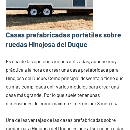
Casas prefabricadas portátiles sobre
ruedas Hinojosa del Duque
Es una de las opciones menos utilizadas, aunque muy
práctica a la hora de crear una casa prefabricada para
Hinojosa del Duque. Como principal desventaja tiene que
es más complicada unir varios módulos para crear una
casa más grande. Por lo que suele tener unas
dimensiones de como máximo 4 metros por 8 metros.
Una de las ventajas de las casas prefabricadas sobre
ruedas para Hinojosa del Duque es que al ser construidas