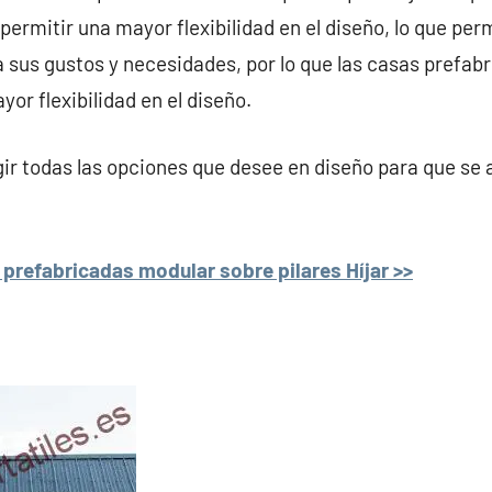
ermitir una mayor flexibilidad en el diseño, lo que perm
a sus gustos y necesidades, por lo que las casas prefabr
yor flexibilidad en el diseño.
r todas las opciones que desee en diseño para que se 
prefabricadas modular sobre pilares Híjar >>