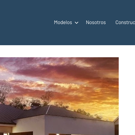
Modelos
Nosotros
Construc
,