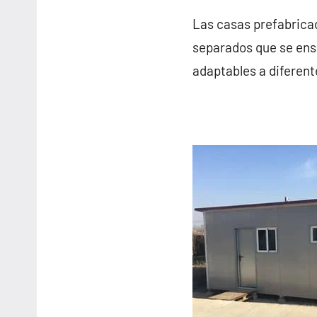
Las casas prefabricad
separados que se ensa
adaptables a diferent