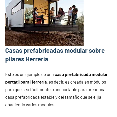
Casas prefabricadas modular sobre
pilares Herrería
Este es un ejemplo de una
casa prefabricada modular
portátil para Herrería
, es decir, es creada en módulos
para que sea fácilmente transportable para crear una
casa prefabricada estable y del tamaño que se elija
añadiendo varios módulos.