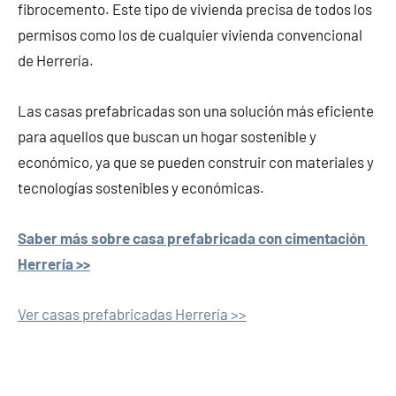
fibrocemento. Este tipo de vivienda precisa de todos los
permisos como los de cualquier vivienda convencional
de Herrería.
Las casas prefabricadas son una solución más eficiente
para aquellos que buscan un hogar sostenible y
económico, ya que se pueden construir con materiales y
tecnologías sostenibles y económicas.
Saber más sobre casa prefabricada con cimentación
Herrería >>
Ver casas prefabricadas Herrería >>