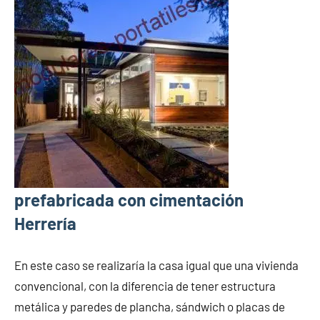
prefabricada con cimentación
Herrería
En este caso se realizaría la casa igual que una vivienda
convencional, con la diferencia de tener estructura
metálica y paredes de plancha, sándwich o placas de