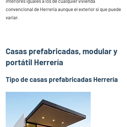
interiores iguales a los de cualquier vivienda
convencional de Herrería aunque el exterior sí que puede
variar.
Casas prefabricadas, modular y
portátil Herrería
Tipo de casas prefabricadas Herrería