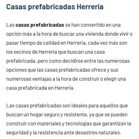
Casas prefabricadas Herrería
Las
casas prefabricadas
se han convertido en una
opción más a la hora de buscar una vivienda donde vivir o
pasar tiempo de calidad en Herrería, cada vez más son
los vecinos de Herrería que buscan una casa
prefabricada, pero como decidirse entre las numerosas
opciones que las casas prefabricadas ofrece y sus
numerosas ventajas a la hora de construir o elegir una
casa prefabricada en Herrería.
Las casas prefabricadas son ideales para aquellos que
buscan un hogar seguro y resistente, ya que se pueden
construir con materiales y tecnologías que garantizan la
seguridad y la resistencia ante desastres naturales.