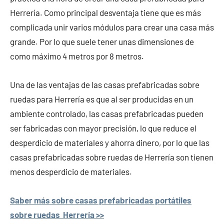
Herrería. Como principal desventaja tiene que es más
complicada unir varios módulos para crear una casa más
grande. Por lo que suele tener unas dimensiones de
como máximo 4 metros por 8 metros.
Una de las ventajas de las casas prefabricadas sobre
ruedas para Herrería es que al ser producidas en un
ambiente controlado, las casas prefabricadas pueden
ser fabricadas con mayor precisión, lo que reduce el
desperdicio de materiales y ahorra dinero, por lo que las
casas prefabricadas sobre ruedas de Herrería son tienen
menos desperdicio de materiales.
Saber más sobre casas prefabricadas portátiles
sobre ruedas Herrería >>