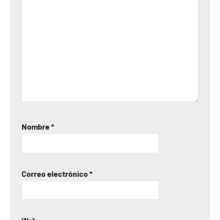
Nombre
*
Correo electrónico
*