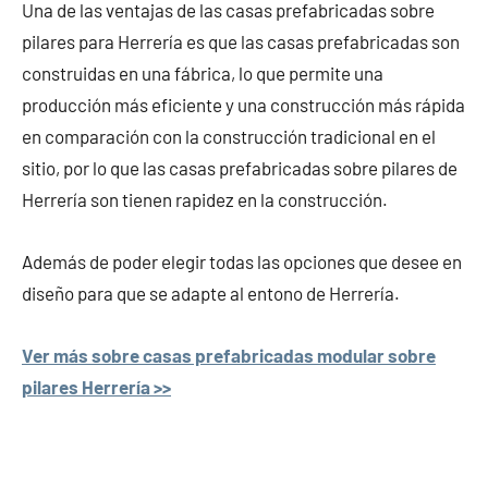
Una de las ventajas de las casas prefabricadas sobre
pilares para Herrería es que las casas prefabricadas son
construidas en una fábrica, lo que permite una
producción más eficiente y una construcción más rápida
en comparación con la construcción tradicional en el
sitio, por lo que las casas prefabricadas sobre pilares de
Herrería son tienen rapidez en la construcción.
Además de poder elegir todas las opciones que desee en
diseño para que se adapte al entono de Herrería.
Ver más sobre casas prefabricadas modular sobre
pilares Herrería >>