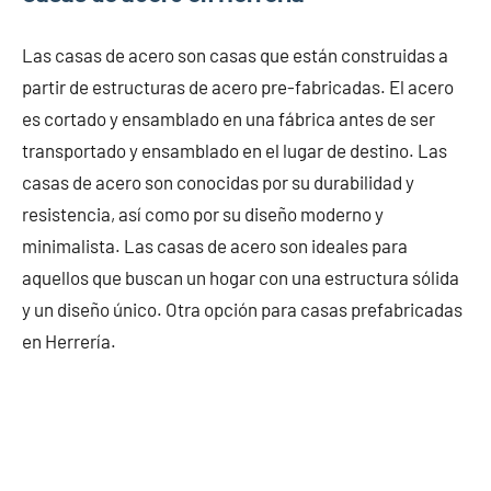
Las casas de acero son casas que están construidas a
partir de estructuras de acero pre-fabricadas. El acero
es cortado y ensamblado en una fábrica antes de ser
transportado y ensamblado en el lugar de destino. Las
casas de acero son conocidas por su durabilidad y
resistencia, así como por su diseño moderno y
minimalista. Las casas de acero son ideales para
aquellos que buscan un hogar con una estructura sólida
y un diseño único. Otra opción para casas prefabricadas
en Herrería.