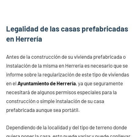
Legalidad de las casas prefabricadas
en Herrería
Antes de la construcción de su vivienda prefabricada o
instalación de la misma en Herrería es necesario que se
informe sobre la regularización de este tipo de viviendas
en el
Ayuntamiento de Herrería
, ya que seguramente
necesitará de algunos permisos especiales para la
construcción o simple instalación de su casa
prefabricada aunque sea portátil.
Dependiendo de la localidad y del tipo de terreno donde
quiera poner la casa, esto puede variar y puede conllevar