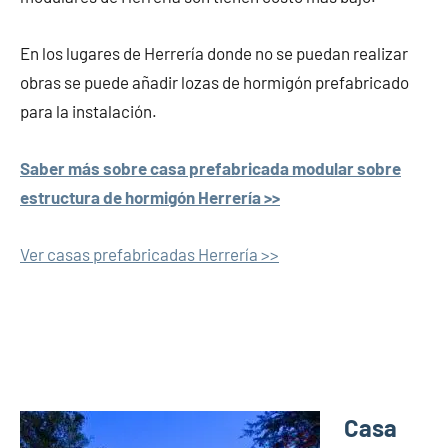
En los lugares de Herrería donde no se puedan realizar
obras se puede añadir lozas de hormigón prefabricado
para la instalación.
Saber más sobre casa prefabricada modular sobre
estructura de hormigón Herrería >>
Ver casas prefabricadas Herrería >>
Casa