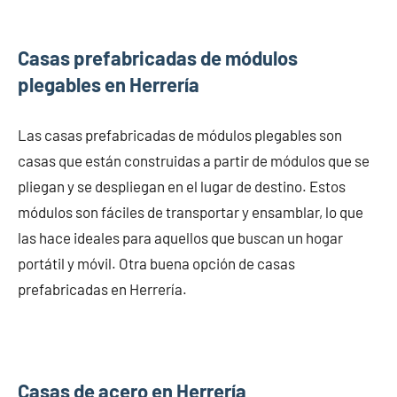
Casas prefabricadas de módulos
plegables en Herrería
Las casas prefabricadas de módulos plegables son
casas que están construidas a partir de módulos que se
pliegan y se despliegan en el lugar de destino. Estos
módulos son fáciles de transportar y ensamblar, lo que
las hace ideales para aquellos que buscan un hogar
portátil y móvil. Otra buena opción de casas
prefabricadas en Herrería.
Casas de acero en Herrería