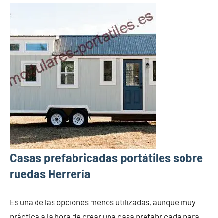
Casas prefabricadas portátiles sobre
ruedas Herrería
Es una de las opciones menos utilizadas, aunque muy
práctica a la hora de crear una casa prefabricada para