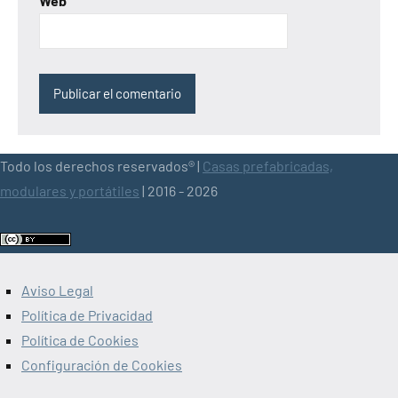
Web
Todo los derechos reservados® |
Casas prefabricadas,
modulares y portátiles
| 2016 - 2026
Aviso Legal
Política de Privacidad
Política de Cookies
Configuración de Cookies