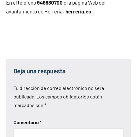
En el teléfono
949830700
o la página Web del
ayuntamiento de Herrería:
herreria.es
Deja una respuesta
Tu dirección de correo electrónico no será
publicada.
Los campos obligatorios están
marcados con
*
Comentario
*