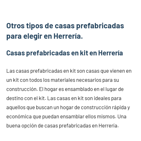
Otros tipos de casas prefabricadas
para elegir en Herrería.
Casas prefabricadas en kit en Herrería
Las casas prefabricadas en kit son casas que vienen en
un kit con todos los materiales necesarios para su
construcción. El hogar es ensamblado en el lugar de
destino con el kit. Las casas en kit son ideales para
aquellos que buscan un hogar de construcción rápida y
económica que puedan ensamblar ellos mismos. Una
buena opción de casas prefabricadas en Herrería.