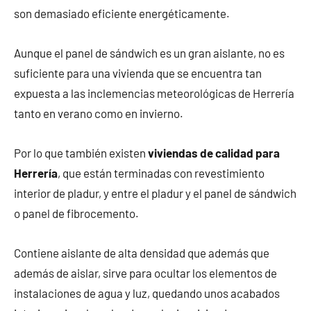
son demasiado eficiente energéticamente.
Aunque el panel de sándwich es un gran aislante, no es
suficiente para una vivienda que se encuentra tan
expuesta a las inclemencias meteorológicas de Herrería
tanto en verano como en invierno.
Por lo que también existen
viviendas de calidad para
Herrería
, que están terminadas con revestimiento
interior de pladur, y entre el pladur y el panel de sándwich
o panel de fibrocemento.
Contiene aislante de alta densidad que además que
además de aislar, sirve para ocultar los elementos de
instalaciones de agua y luz, quedando unos acabados