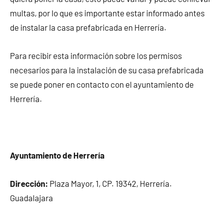
multas, por lo que es importante estar informado antes
de instalar la casa prefabricada en Herrería.
Para recibir esta información sobre los permisos
necesarios para la instalación de su casa prefabricada
se puede poner en contacto con el ayuntamiento de
Herrería.
Ayuntamiento de Herrería
Dirección:
Plaza Mayor, 1, CP. 19342, Herrería.
Guadalajara