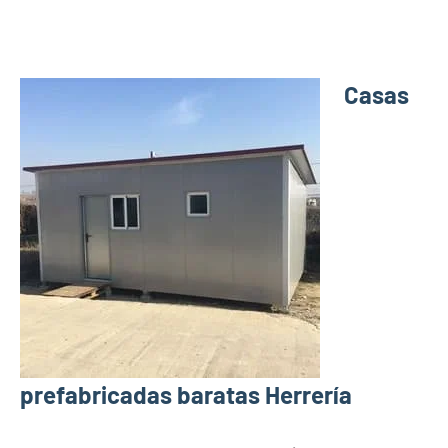
Casas
prefabricadas baratas Herrería