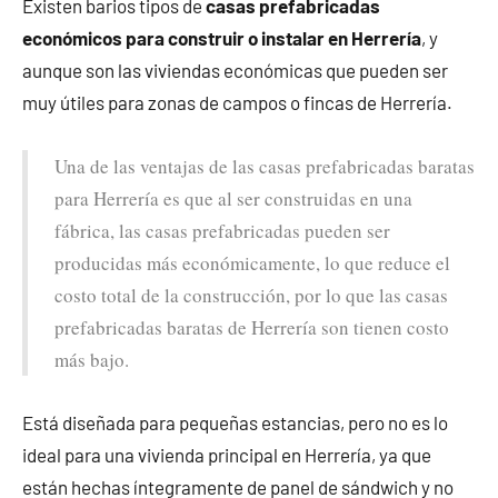
Existen barios tipos de
casas prefabricadas
económicos para construir o instalar en Herrería
, y
aunque son las viviendas económicas que pueden ser
muy útiles para zonas de campos o fincas de Herrería.
Una de las ventajas de las casas prefabricadas baratas
para Herrería es que al ser construidas en una
fábrica, las casas prefabricadas pueden ser
producidas más económicamente, lo que reduce el
costo total de la construcción, por lo que las casas
prefabricadas baratas de Herrería son tienen costo
más bajo.
Está diseñada para pequeñas estancias, pero no es lo
ideal para una vivienda principal en Herrería, ya que
están hechas íntegramente de panel de sándwich y no