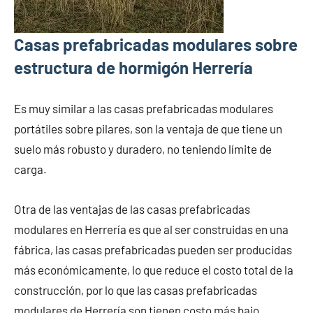
Casas prefabricadas modulares sobre
estructura de hormigón Herrería
Es muy similar a las casas prefabricadas modulares
portátiles sobre pilares, son la ventaja de que tiene un
suelo más robusto y duradero, no teniendo límite de
carga.
Otra de las ventajas de las casas prefabricadas
modulares en Herrería es que al ser construidas en una
fábrica, las casas prefabricadas pueden ser producidas
más económicamente, lo que reduce el costo total de la
construcción, por lo que las casas prefabricadas
modulares de Herrería son tienen costo más bajo.