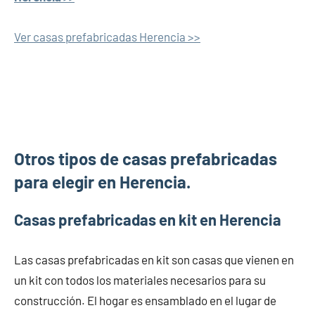
Ver casas prefabricadas Herencia >>
Otros tipos de casas prefabricadas
para elegir en Herencia.
Casas prefabricadas en kit en Herencia
Las casas prefabricadas en kit son casas que vienen en
un kit con todos los materiales necesarios para su
construcción. El hogar es ensamblado en el lugar de