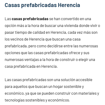
Casas prefabricadas Herencia
Las
casas prefabricadas
se han convertido en una
opción más a la hora de buscar una vivienda donde vivir o
pasar tiempo de calidad en Herencia, cada vez más son
los vecinos de Herencia que buscan una casa
prefabricada, pero como decidirse entre las numerosas
opciones que las casas prefabricadas ofrece y sus
numerosas ventajas a la hora de construir o elegir una
casa prefabricada en Herencia.
Las casas prefabricadas son una solución accesible
para aquellos que buscan un hogar sostenible y
económico, ya que se pueden construir con materiales y
tecnologías sostenibles y económicos.