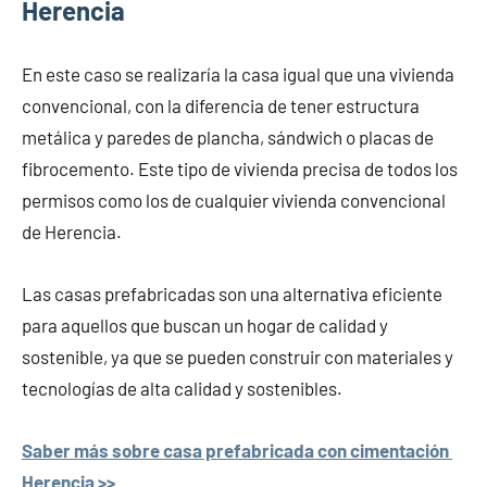
Herencia
En este caso se realizaría la casa igual que una vivienda
convencional, con la diferencia de tener estructura
metálica y paredes de plancha, sándwich o placas de
fibrocemento. Este tipo de vivienda precisa de todos los
permisos como los de cualquier vivienda convencional
de Herencia.
Las casas prefabricadas son una alternativa eficiente
para aquellos que buscan un hogar de calidad y
sostenible, ya que se pueden construir con materiales y
tecnologías de alta calidad y sostenibles.
Saber más sobre casa prefabricada con cimentación
Herencia >>