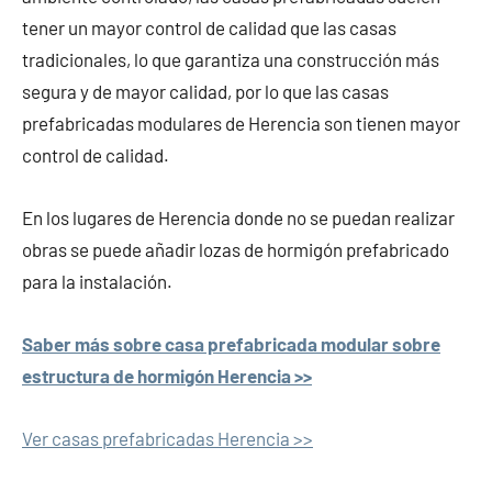
tener un mayor control de calidad que las casas
tradicionales, lo que garantiza una construcción más
segura y de mayor calidad, por lo que las casas
prefabricadas modulares de Herencia son tienen mayor
control de calidad.
En los lugares de Herencia donde no se puedan realizar
obras se puede añadir lozas de hormigón prefabricado
para la instalación.
Saber más sobre casa prefabricada modular sobre
estructura de hormigón Herencia >>
Ver casas prefabricadas Herencia >>