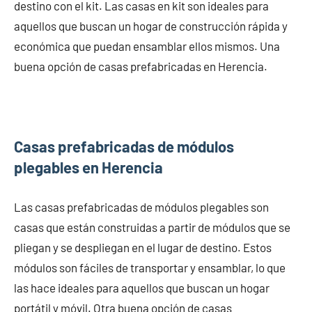
destino con el kit. Las casas en kit son ideales para
aquellos que buscan un hogar de construcción rápida y
económica que puedan ensamblar ellos mismos. Una
buena opción de casas prefabricadas en Herencia.
Casas prefabricadas de módulos
plegables en Herencia
Las casas prefabricadas de módulos plegables son
casas que están construidas a partir de módulos que se
pliegan y se despliegan en el lugar de destino. Estos
módulos son fáciles de transportar y ensamblar, lo que
las hace ideales para aquellos que buscan un hogar
portátil y móvil. Otra buena opción de casas