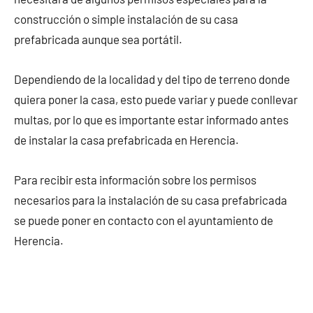
construcción o simple instalación de su casa
prefabricada aunque sea portátil.
Dependiendo de la localidad y del tipo de terreno donde
quiera poner la casa, esto puede variar y puede conllevar
multas, por lo que es importante estar informado antes
de instalar la casa prefabricada en Herencia.
Para recibir esta información sobre los permisos
necesarios para la instalación de su casa prefabricada
se puede poner en contacto con el ayuntamiento de
Herencia.