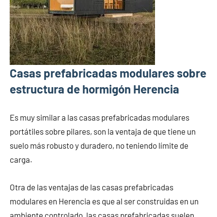
Casas prefabricadas modulares sobre
estructura de hormigón Herencia
Es muy similar a las casas prefabricadas modulares
portátiles sobre pilares, son la ventaja de que tiene un
suelo más robusto y duradero, no teniendo límite de
carga.
Otra de las ventajas de las casas prefabricadas
modulares en Herencia es que al ser construidas en un
ambiente controlado, las casas prefabricadas suelen