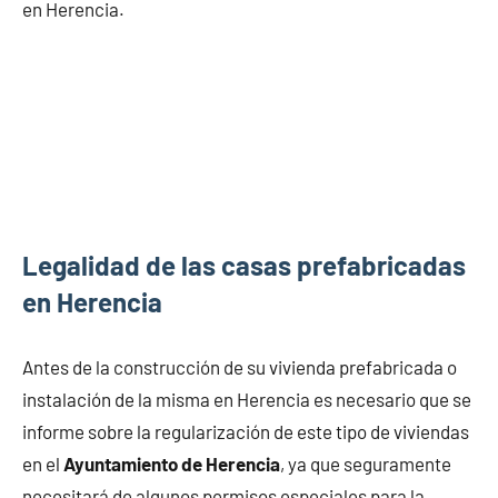
en Herencia.
Legalidad de las casas prefabricadas
en Herencia
Antes de la construcción de su vivienda prefabricada o
instalación de la misma en Herencia es necesario que se
informe sobre la regularización de este tipo de viviendas
en el
Ayuntamiento de Herencia
, ya que seguramente
necesitará de algunos permisos especiales para la