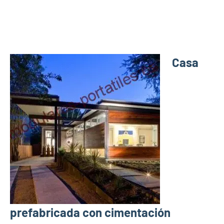
Casa
prefabricada con cimentación