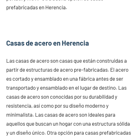
prefabricadas en Herencia.
Casas de acero en Herencia
Las casas de acero son casas que están construidas a
partir de estructuras de acero pre-fabricadas. El acero
es cortado y ensamblado en una fábrica antes de ser
transportado y ensamblado en el lugar de destino. Las
casas de acero son conocidas por su durabilidad y
resistencia, así como por su diseño moderno y
minimalista. Las casas de acero son ideales para
aquellos que buscan un hogar con una estructura sólida
y un diseño único. Otra opción para casas prefabricadas