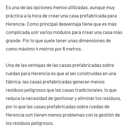
Es una de las opciones menos utilizadas, aunque muy
práctica a la hora de crear una casa prefabricada para
Herencia. Como principal desventaja tiene que es más
complicada unir varios módulos para crear una casa más
grande. Por lo que suele tener unas dimensiones de
como máximo 4 metros por 8 metros.
Una de las ventajas de las casas prefabricadas sobre
ruedas para Herencia es que al ser construidas en una
fábrica, las casas prefabricadas generan menos
residuos peligrosos que las casas tradicionales, lo que
reduce la necesidad de gestionar y eliminar los residuos,
por lo que las casas prefabricadas sobre ruedas de
Herencia son tienen menos problemas con la gestión de
los residuos peligrosos.