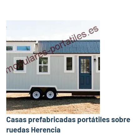
Casas prefabricadas portátiles sobre
ruedas Herencia