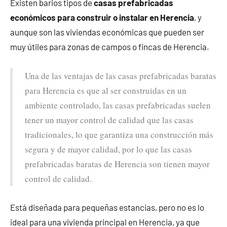
Existen barios tipos de
casas prefabricadas
económicos para construir o instalar en Herencia
, y
aunque son las viviendas económicas que pueden ser
muy útiles para zonas de campos o fincas de Herencia.
Una de las ventajas de las casas prefabricadas baratas
para Herencia es que al ser construidas en un
ambiente controlado, las casas prefabricadas suelen
tener un mayor control de calidad que las casas
tradicionales, lo que garantiza una construcción más
segura y de mayor calidad, por lo que las casas
prefabricadas baratas de Herencia son tienen mayor
control de calidad.
Está diseñada para pequeñas estancias, pero no es lo
ideal para una vivienda principal en Herencia, ya que