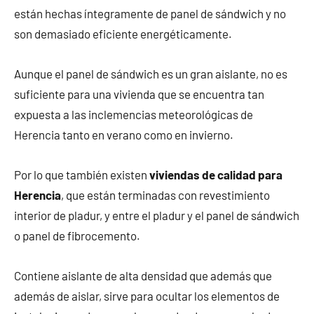
están hechas íntegramente de panel de sándwich y no
son demasiado eficiente energéticamente.
Aunque el panel de sándwich es un gran aislante, no es
suficiente para una vivienda que se encuentra tan
expuesta a las inclemencias meteorológicas de
Herencia tanto en verano como en invierno.
Por lo que también existen
viviendas de calidad para
Herencia
, que están terminadas con revestimiento
interior de pladur, y entre el pladur y el panel de sándwich
o panel de fibrocemento.
Contiene aislante de alta densidad que además que
además de aislar, sirve para ocultar los elementos de