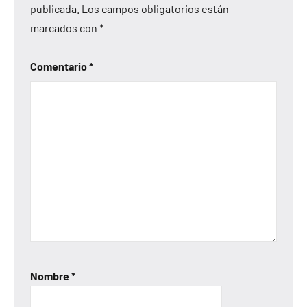
publicada.
Los campos obligatorios están
marcados con
*
Comentario
*
Nombre
*