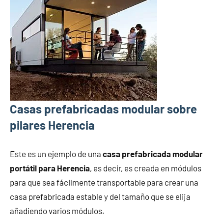
Casas prefabricadas modular sobre
pilares Herencia
Este es un ejemplo de una
casa prefabricada modular
portátil para Herencia
, es decir, es creada en módulos
para que sea fácilmente transportable para crear una
casa prefabricada estable y del tamaño que se elija
añadiendo varios módulos.