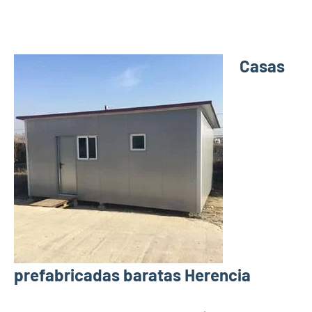
Casas
prefabricadas baratas Herencia