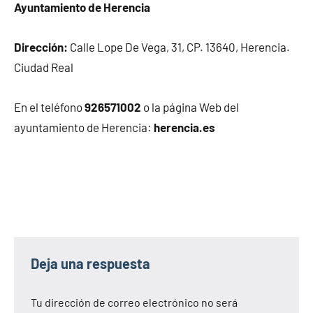
Ayuntamiento de Herencia
Dirección:
Calle Lope De Vega, 31, CP. 13640, Herencia.
Ciudad Real
En el teléfono
926571002
o la página Web del
ayuntamiento de Herencia:
herencia.es
Deja una respuesta
Tu dirección de correo electrónico no será