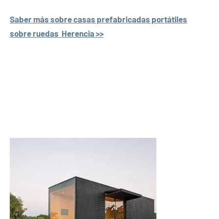
Saber más sobre casas prefabricadas portátiles
sobre ruedas Herencia >>