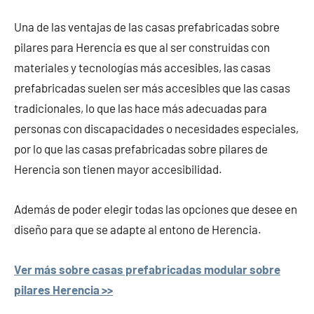
Una de las ventajas de las casas prefabricadas sobre
pilares para Herencia es que al ser construidas con
materiales y tecnologías más accesibles, las casas
prefabricadas suelen ser más accesibles que las casas
tradicionales, lo que las hace más adecuadas para
personas con discapacidades o necesidades especiales,
por lo que las casas prefabricadas sobre pilares de
Herencia son tienen mayor accesibilidad.
Además de poder elegir todas las opciones que desee en
diseño para que se adapte al entono de Herencia.
Ver más sobre casas prefabricadas modular sobre
pilares Herencia >>