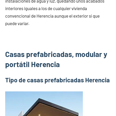
instalaciones de agua y luz, quedando unos acabados
interiores iguales a los de cualquier vivienda
convencional de Herencia aunque el exterior sí que
puede variar.
Casas prefabricadas, modular y
portátil Herencia
Tipo de casas prefabricadas Herencia