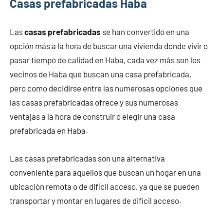
Casas prefabricadas Haba
Las
casas prefabricadas
se han convertido en una
opción más a la hora de buscar una vivienda donde vivir o
pasar tiempo de calidad en Haba, cada vez más son los
vecinos de Haba que buscan una casa prefabricada,
pero como decidirse entre las numerosas opciones que
las casas prefabricadas ofrece y sus numerosas
ventajas a la hora de construir o elegir una casa
prefabricada en Haba.
Las casas prefabricadas son una alternativa
conveniente para aquellos que buscan un hogar en una
ubicación remota o de difícil acceso, ya que se pueden
transportar y montar en lugares de difícil acceso.