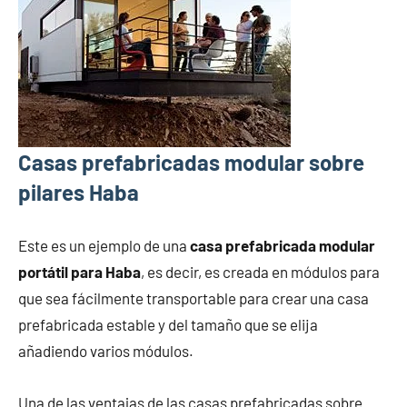
Casas prefabricadas modular sobre
pilares Haba
Este es un ejemplo de una
casa prefabricada modular
portátil para Haba
, es decir, es creada en módulos para
que sea fácilmente transportable para crear una casa
prefabricada estable y del tamaño que se elija
añadiendo varios módulos.
Una de las ventajas de las casas prefabricadas sobre