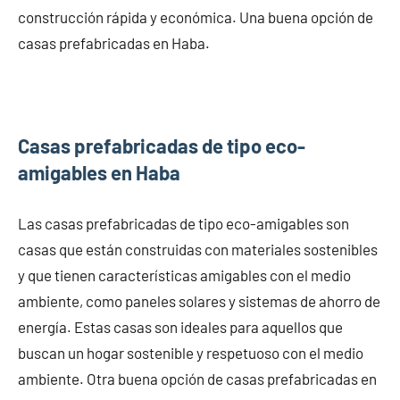
construcción rápida y económica. Una buena opción de
casas prefabricadas en Haba.
Casas prefabricadas de tipo eco-
amigables en Haba
Las casas prefabricadas de tipo eco-amigables son
casas que están construidas con materiales sostenibles
y que tienen características amigables con el medio
ambiente, como paneles solares y sistemas de ahorro de
energía. Estas casas son ideales para aquellos que
buscan un hogar sostenible y respetuoso con el medio
ambiente. Otra buena opción de casas prefabricadas en