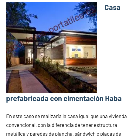
Casa
prefabricada con cimentación Haba
En este caso se realizaría la casa igual que una vivienda
convencional, con la diferencia de tener estructura
metálica y paredes de plancha, sándwich o placas de