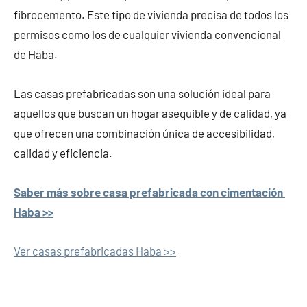
fibrocemento. Este tipo de vivienda precisa de todos los
permisos como los de cualquier vivienda convencional
de Haba.
Las casas prefabricadas son una solución ideal para
aquellos que buscan un hogar asequible y de calidad, ya
que ofrecen una combinación única de accesibilidad,
calidad y eficiencia.
Saber más sobre casa prefabricada con cimentación
Haba >>
Ver casas prefabricadas Haba >>