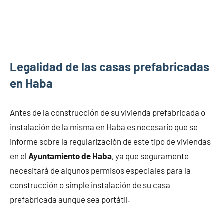
Legalidad de las casas prefabricadas
en Haba
Antes de la construcción de su vivienda prefabricada o
instalación de la misma en Haba es necesario que se
informe sobre la regularización de este tipo de viviendas
en el
Ayuntamiento de Haba
, ya que seguramente
necesitará de algunos permisos especiales para la
construcción o simple instalación de su casa
prefabricada aunque sea portátil.