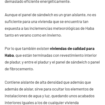
demasiado eficiente energéticamente.
Aunque el panel de sándwich es un gran aislante, no es
suficiente para una vivienda que se encuentra tan
expuesta a las inclemencias meteorológicas de Haba
tanto en verano como en invierno.
Por lo que también existen
viviendas de calidad para
Haba
, que están terminadas con revestimiento interior
de pladur, y entre el pladur y el panel de sándwich o panel
de fibrocemento.
Contiene aislante de alta densidad que además que
además de aislar, sirve para ocultar los elementos de
instalaciones de agua y luz, quedando unos acabados
interiores iguales a los de cualquier vivienda