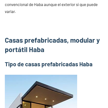
convencional de Haba aunque el exterior sí que puede
variar.
Casas prefabricadas, modular y
portátil Haba
Tipo de casas prefabricadas Haba