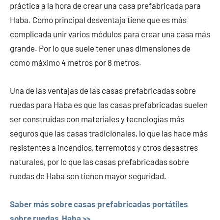
práctica a la hora de crear una casa prefabricada para
Haba. Como principal desventaja tiene que es más
complicada unir varios módulos para crear una casa más
grande. Por lo que suele tener unas dimensiones de
como máximo 4 metros por 8 metros.
Una de las ventajas de las casas prefabricadas sobre
ruedas para Haba es que las casas prefabricadas suelen
ser construidas con materiales y tecnologías más
seguros que las casas tradicionales, lo que las hace más
resistentes a incendios, terremotos y otros desastres
naturales, por lo que las casas prefabricadas sobre
ruedas de Haba son tienen mayor seguridad.
Saber más sobre casas prefabricadas portátiles
sobre ruedas Haba >>