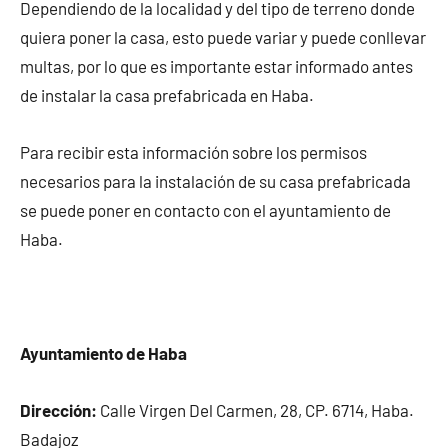
Dependiendo de la localidad y del tipo de terreno donde
quiera poner la casa, esto puede variar y puede conllevar
multas, por lo que es importante estar informado antes
de instalar la casa prefabricada en Haba.
Para recibir esta información sobre los permisos
necesarios para la instalación de su casa prefabricada
se puede poner en contacto con el ayuntamiento de
Haba.
Ayuntamiento de Haba
Dirección:
Calle Virgen Del Carmen, 28, CP. 6714, Haba.
Badajoz