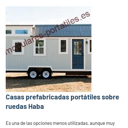
Casas prefabricadas portátiles sobre
ruedas Haba
Es una de las opciones menos utilizadas, aunque muy