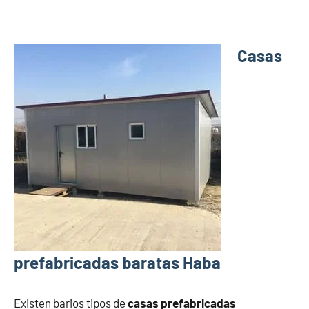
Casas
prefabricadas baratas Haba
Existen barios tipos de
casas prefabricadas