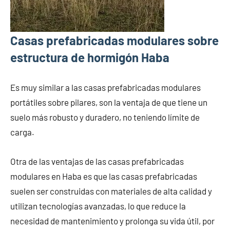
Casas prefabricadas modulares sobre
estructura de hormigón Haba
Es muy similar a las casas prefabricadas modulares
portátiles sobre pilares, son la ventaja de que tiene un
suelo más robusto y duradero, no teniendo límite de
carga.
Otra de las ventajas de las casas prefabricadas
modulares en Haba es que las casas prefabricadas
suelen ser construidas con materiales de alta calidad y
utilizan tecnologías avanzadas, lo que reduce la
necesidad de mantenimiento y prolonga su vida útil, por