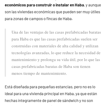
económicos para construir o instalar en Haba
, y aunque
son las viviendas económicas que pueden ser muy útiles
para zonas de campos o fincas de Haba.
Una de las ventajas de las casas prefabricadas baratas
para Haba es que las casas prefabricadas suelen ser
construidas con materiales de alta calidad y utilizan
tecnologías avanzadas, lo que reduce la necesidad de
mantenimiento y prolonga su vida útil, por lo que las
casas prefabricadas baratas de Haba son tienen
menos tiempo de mantenimiento.
Está diseñada para pequeñas estancias, pero no es lo
ideal para una vivienda principal en Haba, ya que están
hechas íntegramente de panel de sándwich y no son