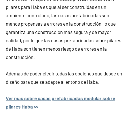
pilares para Haba es que al ser construidas en un
ambiente controlado, las casas prefabricadas son
menos propensas a errores en la construcción, lo que
garantiza una construcción más segura y de mayor
calidad, por lo que las casas prefabricadas sobre pilares
de Haba son tienen menos riesgo de errores en la
construcción.
Además de poder elegir todas las opciones que desee en
diseño para que se adapte al entono de Haba.
Ver más sobre casas prefabricadas modular sobre
pilares Haba >>