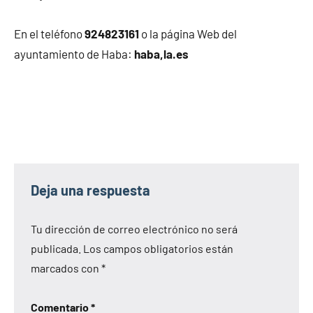
En el teléfono
924823161
o la página Web del
ayuntamiento de Haba:
haba,la.es
Deja una respuesta
Tu dirección de correo electrónico no será
publicada.
Los campos obligatorios están
marcados con
*
Comentario
*