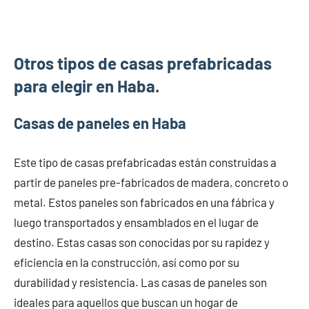
Otros tipos de casas prefabricadas
para elegir en Haba.
Casas de paneles en Haba
Este tipo de casas prefabricadas están construidas a
partir de paneles pre-fabricados de madera, concreto o
metal. Estos paneles son fabricados en una fábrica y
luego transportados y ensamblados en el lugar de
destino. Estas casas son conocidas por su rapidez y
eficiencia en la construcción, así como por su
durabilidad y resistencia. Las casas de paneles son
ideales para aquellos que buscan un hogar de