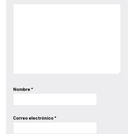
Nombre
*
Correo electrónico
*