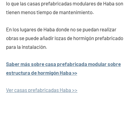
lo que las casas prefabricadas modulares de Haba son
tienen menos tiempo de mantenimiento.
En los lugares de Haba donde no se puedan realizar
obras se puede añadir lozas de hormigón prefabricado
para la instalación.
Saber más sobre casa prefabricada modular sobre
estructura de hormigón Haba >>
Ver casas prefabricadas Haba >>