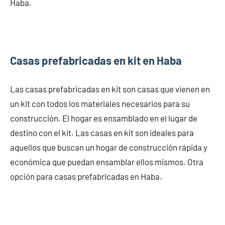
Haba.
Casas prefabricadas en kit en Haba
Las casas prefabricadas en kit son casas que vienen en
un kit con todos los materiales necesarios para su
construcción. El hogar es ensamblado en el lugar de
destino con el kit. Las casas en kit son ideales para
aquellos que buscan un hogar de construcción rápida y
económica que puedan ensamblar ellos mismos. Otra
opción para casas prefabricadas en Haba.