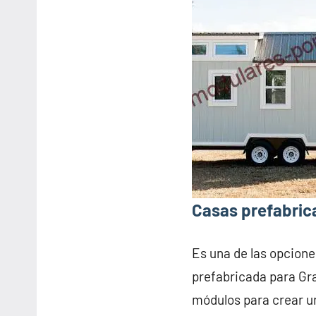
Casas prefabric
Es una de las opcione
prefabricada para Gr
módulos para crear u