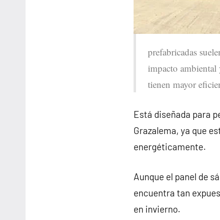
prefabricadas suelen
impacto ambiental y
tienen mayor eficie
Está diseñada para pe
Grazalema, ya que es
energéticamente.
Aunque el panel de sá
encuentra tan expues
en invierno.