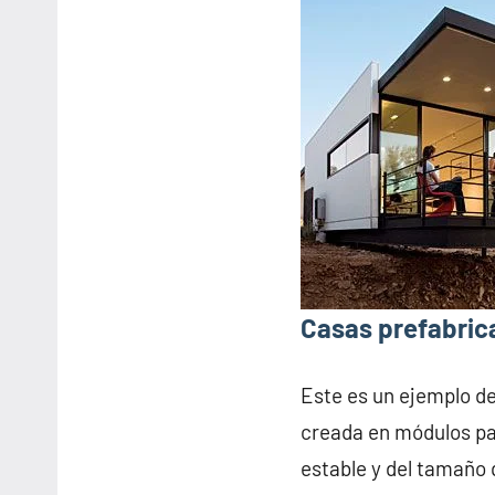
Casas prefabric
Este es un ejemplo d
creada en módulos pa
estable y del tamaño 