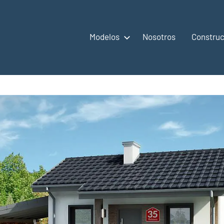
Modelos
Nosotros
Construc
,