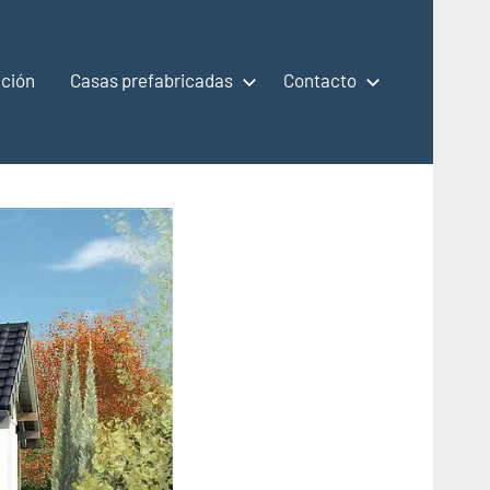
ción
Casas prefabricadas
Contacto