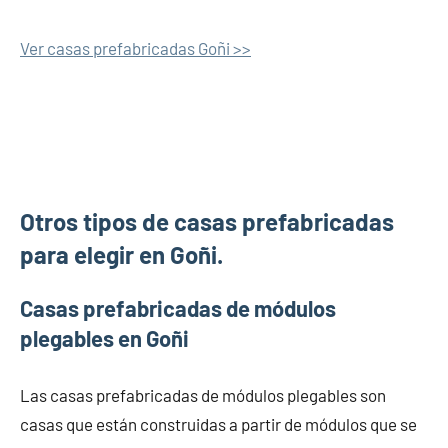
Ver casas prefabricadas Goñi >>
Otros tipos de casas prefabricadas
para elegir en Goñi.
Casas prefabricadas de módulos
plegables en Goñi
Las casas prefabricadas de módulos plegables son
casas que están construidas a partir de módulos que se