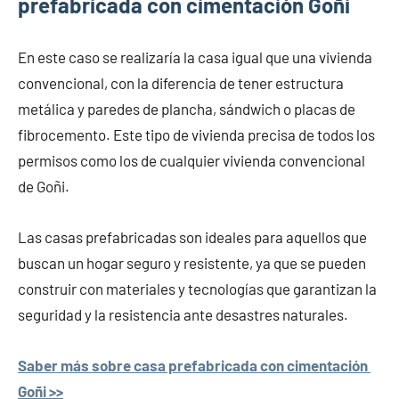
prefabricada con cimentación Goñi
En este caso se realizaría la casa igual que una vivienda
convencional, con la diferencia de tener estructura
metálica y paredes de plancha, sándwich o placas de
fibrocemento. Este tipo de vivienda precisa de todos los
permisos como los de cualquier vivienda convencional
de Goñi.
Las casas prefabricadas son ideales para aquellos que
buscan un hogar seguro y resistente, ya que se pueden
construir con materiales y tecnologías que garantizan la
seguridad y la resistencia ante desastres naturales.
Saber más sobre casa prefabricada con cimentación
Goñi >>