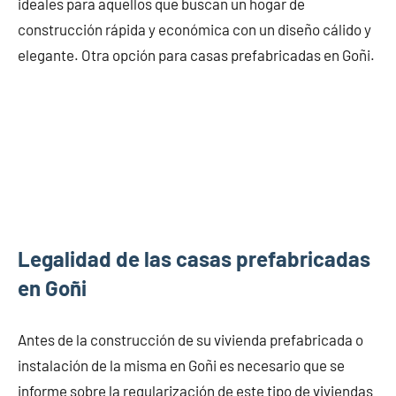
ideales para aquellos que buscan un hogar de
construcción rápida y económica con un diseño cálido y
elegante. Otra opción para casas prefabricadas en Goñi.
Legalidad de las casas prefabricadas
en Goñi
Antes de la construcción de su vivienda prefabricada o
instalación de la misma en Goñi es necesario que se
informe sobre la regularización de este tipo de viviendas