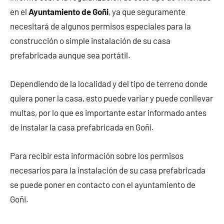
en el
Ayuntamiento de Goñi
, ya que seguramente
necesitará de algunos permisos especiales para la
construcción o simple instalación de su casa
prefabricada aunque sea portátil.
Dependiendo de la localidad y del tipo de terreno donde
quiera poner la casa, esto puede variar y puede conllevar
multas, por lo que es importante estar informado antes
de instalar la casa prefabricada en Goñi.
Para recibir esta información sobre los permisos
necesarios para la instalación de su casa prefabricada
se puede poner en contacto con el ayuntamiento de
Goñi.