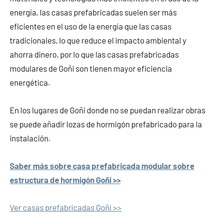
energía, las casas prefabricadas suelen ser más
eficientes en el uso de la energía que las casas
tradicionales, lo que reduce el impacto ambiental y
ahorra dinero, por lo que las casas prefabricadas
modulares de Goñi son tienen mayor eficiencia
energética.
En los lugares de Goñi donde no se puedan realizar obras
se puede añadir lozas de hormigón prefabricado para la
instalación.
Saber más sobre casa prefabricada modular sobre
estructura de hormigón Goñi >>
Ver casas prefabricadas Goñi >>