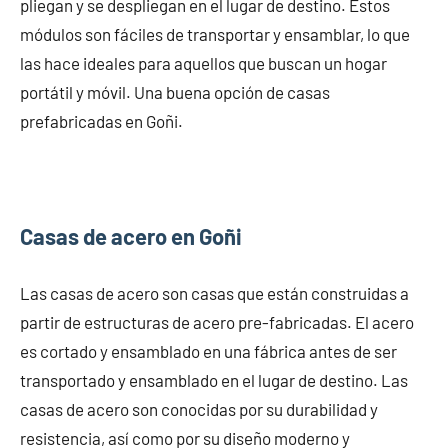
pliegan y se despliegan en el lugar de destino. Estos
módulos son fáciles de transportar y ensamblar, lo que
las hace ideales para aquellos que buscan un hogar
portátil y móvil. Una buena opción de casas
prefabricadas en Goñi.
Casas de acero en Goñi
Las casas de acero son casas que están construidas a
partir de estructuras de acero pre-fabricadas. El acero
es cortado y ensamblado en una fábrica antes de ser
transportado y ensamblado en el lugar de destino. Las
casas de acero son conocidas por su durabilidad y
resistencia, así como por su diseño moderno y