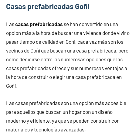
Casas prefabricadas Goñi
Las
casas prefabricadas
se han convertido en una
opción más a la hora de buscar una vivienda donde vivir o
pasar tiempo de calidad en Goñi, cada vez más son los
vecinos de Goñi que buscan una casa prefabricada, pero
como decidirse entre las numerosas opciones que las
casas prefabricadas ofrece y sus numerosas ventajas a
la hora de construir o elegir una casa prefabricada en
Goñi.
Las casas prefabricadas son una opción más accesible
para aquellos que buscan un hogar con un diseño
moderno y eficiente, ya que se pueden construir con
materiales y tecnologías avanzadas.