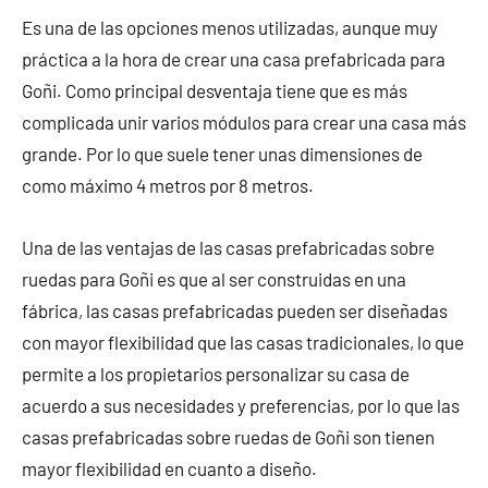
Es una de las opciones menos utilizadas, aunque muy
práctica a la hora de crear una casa prefabricada para
Goñi. Como principal desventaja tiene que es más
complicada unir varios módulos para crear una casa más
grande. Por lo que suele tener unas dimensiones de
como máximo 4 metros por 8 metros.
Una de las ventajas de las casas prefabricadas sobre
ruedas para Goñi es que al ser construidas en una
fábrica, las casas prefabricadas pueden ser diseñadas
con mayor flexibilidad que las casas tradicionales, lo que
permite a los propietarios personalizar su casa de
acuerdo a sus necesidades y preferencias, por lo que las
casas prefabricadas sobre ruedas de Goñi son tienen
mayor flexibilidad en cuanto a diseño.