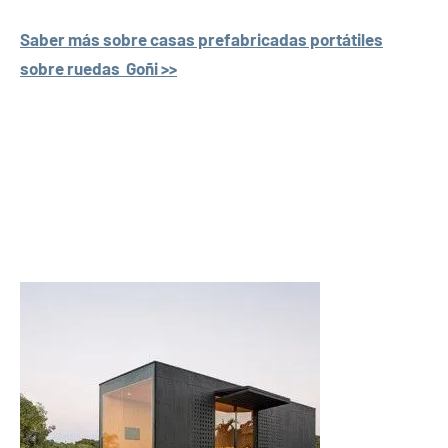
Saber más sobre casas prefabricadas portátiles
sobre ruedas Goñi >>