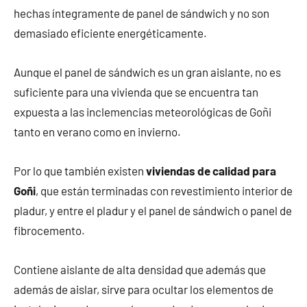
hechas íntegramente de panel de sándwich y no son
demasiado eficiente energéticamente.
Aunque el panel de sándwich es un gran aislante, no es
suficiente para una vivienda que se encuentra tan
expuesta a las inclemencias meteorológicas de Goñi
tanto en verano como en invierno.
Por lo que también existen
viviendas de calidad para
Goñi
, que están terminadas con revestimiento interior de
pladur, y entre el pladur y el panel de sándwich o panel de
fibrocemento.
Contiene aislante de alta densidad que además que
además de aislar, sirve para ocultar los elementos de