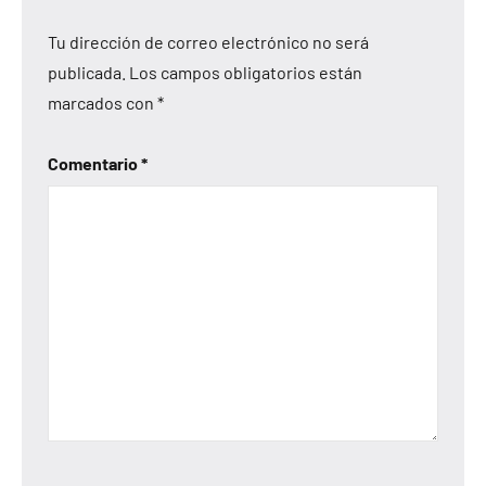
Tu dirección de correo electrónico no será
publicada.
Los campos obligatorios están
marcados con
*
Comentario
*