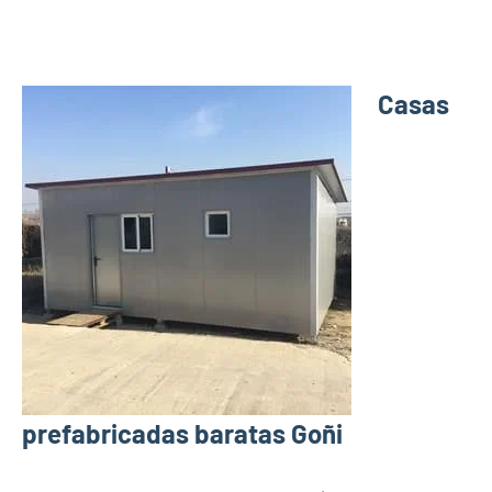
Casas
prefabricadas baratas Goñi