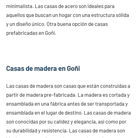
minimalista. Las casas de acero son ideales para
aquellos que buscan un hogar con una estructura sólida
y un diseño único. Otra buena opción de casas
prefabricadas en Goñi.
Casas de madera en Goñi
Las casas de madera son casas que están construidas a
partir de madera pre-fabricada. La madera es cortada y
ensamblada en una fábrica antes de ser transportada y
ensamblada en el lugar de destino. Las casas de madera
son conocidas por su calidez y elegancia, así como por
su durabilidad y resistencia. Las casas de madera son