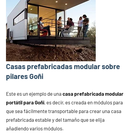
Casas prefabricadas modular sobre
pilares Goñi
Este es un ejemplo de una
casa prefabricada modular
portátil para Goñi
, es decir, es creada en módulos para
que sea fácilmente transportable para crear una casa
prefabricada estable y del tamaño que se elija
añadiendo varios módulos.