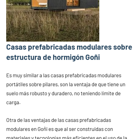
Casas prefabricadas modulares sobre
estructura de hormigón Goñi
Es muy similar a las casas prefabricadas modulares
portátiles sobre pilares, son la ventaja de que tiene un
suelo más robusto y duradero, no teniendo límite de
carga.
Otra de las ventajas de las casas prefabricadas
modulares en Goñi es que al ser construidas con
materiales y tecnologías más eficientes en el uso de la