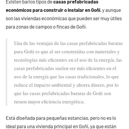
Existen barios tipos de
casas prefabricadas
económicos para construir o instalar en Goñi
, y aunque
son las viviendas económicas que pueden ser muy útiles
para zonas de campos o fincas de Goñi.
Una de las ventajas de las casas prefabricadas baratas
para Goñi es que al ser construidas con materiales y
tecnologías más eficientes en el uso de la energía, las
casas prefabricadas suelen ser más eficientes en el
uso de la energía que las casas tradicionales, lo que
reduce el impacto ambiental y ahorra dinero, por lo
que las casas prefabricadas baratas de Goñi son
tienen mayor eficiencia energética.
Está diseñada para pequeñas estancias, pero no es lo
ideal para una vivienda principal en Goñi, ya que están