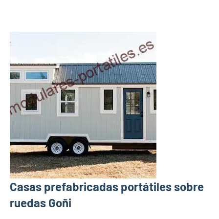
Casas prefabricadas portátiles sobre
ruedas Goñi