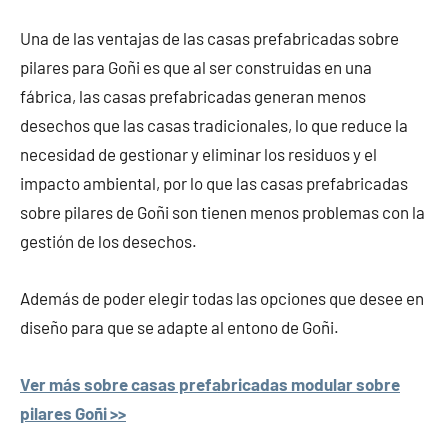
Una de las ventajas de las casas prefabricadas sobre
pilares para Goñi es que al ser construidas en una
fábrica, las casas prefabricadas generan menos
desechos que las casas tradicionales, lo que reduce la
necesidad de gestionar y eliminar los residuos y el
impacto ambiental, por lo que las casas prefabricadas
sobre pilares de Goñi son tienen menos problemas con la
gestión de los desechos.
Además de poder elegir todas las opciones que desee en
diseño para que se adapte al entono de Goñi.
Ver más sobre casas prefabricadas modular sobre
pilares Goñi >>