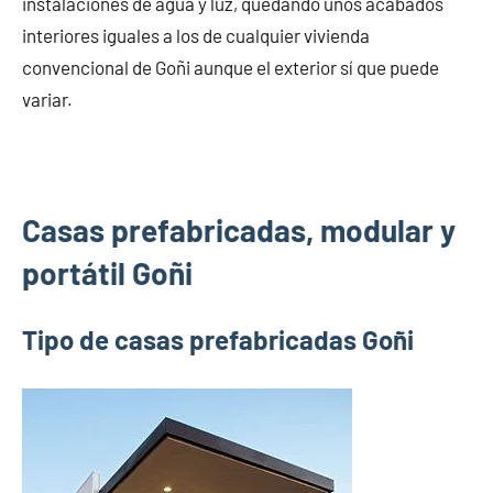
instalaciones de agua y luz, quedando unos acabados
interiores iguales a los de cualquier vivienda
convencional de Goñi aunque el exterior sí que puede
variar.
Casas prefabricadas, modular y
portátil Goñi
Tipo de casas prefabricadas Goñi