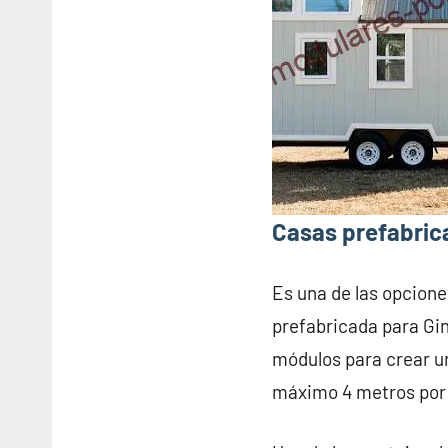
Casas prefabric
Es una de las opcione
prefabricada para Gi
módulos para crear u
máximo 4 metros por