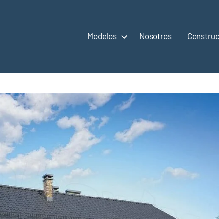
Modelos
Nosotros
Construc
,