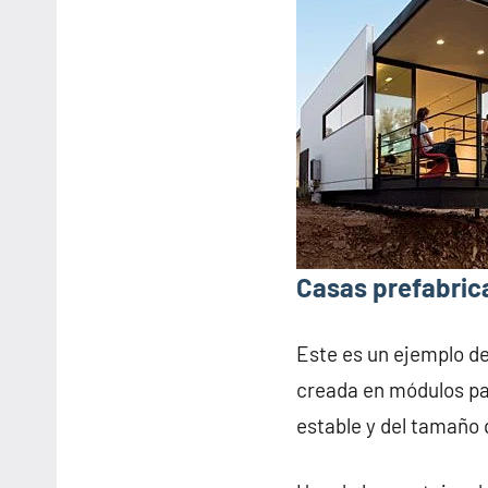
Casas prefabric
Este es un ejemplo d
creada en módulos pa
estable y del tamaño 