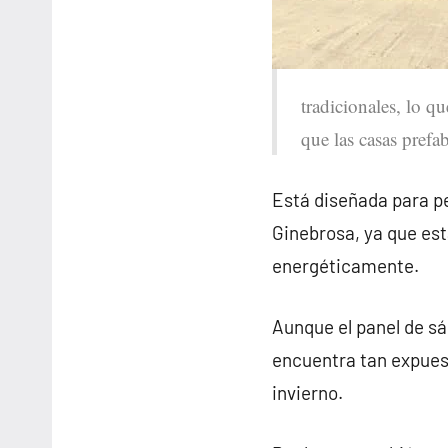
tradicionales, lo qu
que las casas prefa
Está diseñada para pe
Ginebrosa, ya que es
energéticamente.
Aunque el panel de sá
encuentra tan expues
invierno.