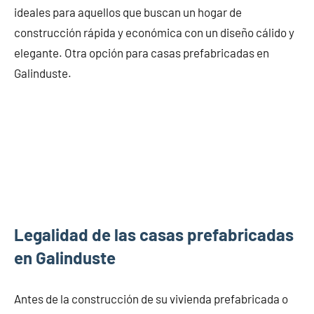
ideales para aquellos que buscan un hogar de
construcción rápida y económica con un diseño cálido y
elegante. Otra opción para casas prefabricadas en
Galinduste.
Legalidad de las casas prefabricadas
en Galinduste
Antes de la construcción de su vivienda prefabricada o