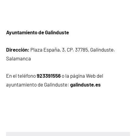
Ayuntamiento de Galinduste
Dirección:
Plaza España, 3, CP. 37785, Galinduste.
Salamanca
En el teléfono
923391556
o la página Web del
ayuntamiento de Galinduste:
galinduste.es