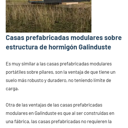
Casas prefabricadas modulares sobre
estructura de hormigón Galinduste
Es muy similar a las casas prefabricadas modulares
portátiles sobre pilares, son la ventaja de que tiene un
suelo más robusto y duradero, no teniendo límite de
carga.
Otra de las ventajas de las casas prefabricadas
modulares en Galinduste es que al ser construidas en
una fábrica, las casas prefabricadas no requieren la