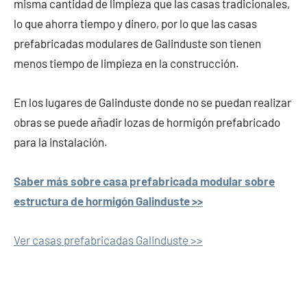
misma cantidad de limpieza que las casas tradicionales,
lo que ahorra tiempo y dinero, por lo que las casas
prefabricadas modulares de Galinduste son tienen
menos tiempo de limpieza en la construcción.
En los lugares de Galinduste donde no se puedan realizar
obras se puede añadir lozas de hormigón prefabricado
para la instalación.
Saber más sobre casa prefabricada modular sobre
estructura de hormigón Galinduste >>
Ver casas prefabricadas Galinduste >>