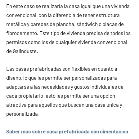
En este caso se realizaría la casa igual que una vivienda
convencional, con la diferencia de tener estructura
metálica y paredes de plancha, sándwich o placas de
fibrocemento. Este tipo de vivienda precisa de todos los
permisos como los de cualquier vivienda convencional
de Galinduste.
Las casas prefabricadas son flexibles en cuanto a
diseño, lo que les permite ser personalizadas para
adaptarse a las necesidades y gustos individuales de
cada propietario. esto les permite ser una opción
atractiva para aquellos que buscan una casa única y
personalizada.
Saber más sobre casa prefabricada con cimentación