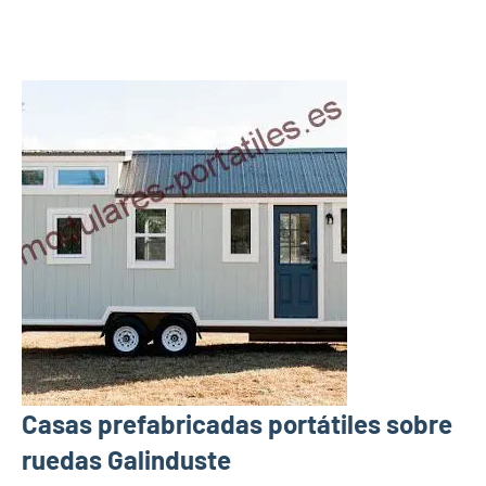
Casas prefabricadas portátiles sobre
ruedas Galinduste