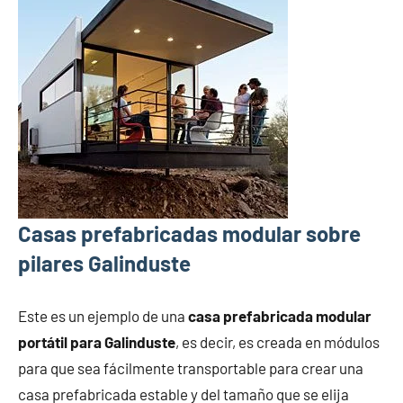
Casas prefabricadas modular sobre
pilares Galinduste
Este es un ejemplo de una
casa prefabricada modular
portátil para Galinduste
, es decir, es creada en módulos
para que sea fácilmente transportable para crear una
casa prefabricada estable y del tamaño que se elija