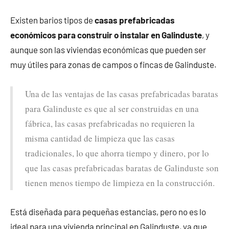
Existen barios tipos de
casas prefabricadas
económicos para construir o instalar en Galinduste
, y
aunque son las viviendas económicas que pueden ser
muy útiles para zonas de campos o fincas de Galinduste.
Una de las ventajas de las casas prefabricadas baratas
para Galinduste es que al ser construidas en una
fábrica, las casas prefabricadas no requieren la
misma cantidad de limpieza que las casas
tradicionales, lo que ahorra tiempo y dinero, por lo
que las casas prefabricadas baratas de Galinduste son
tienen menos tiempo de limpieza en la construcción.
Está diseñada para pequeñas estancias, pero no es lo
ideal para una vivienda principal en Galinduste, ya que