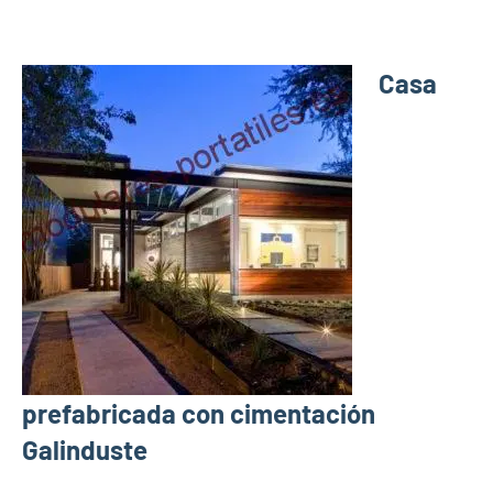
Casa
prefabricada con cimentación
Galinduste