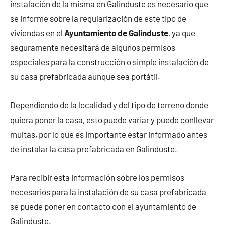
instalación de la misma en Galinduste es necesario que
se informe sobre la regularización de este tipo de
viviendas en el
Ayuntamiento de Galinduste
, ya que
seguramente necesitará de algunos permisos
especiales para la construcción o simple instalación de
su casa prefabricada aunque sea portátil.
Dependiendo de la localidad y del tipo de terreno donde
quiera poner la casa, esto puede variar y puede conllevar
multas, por lo que es importante estar informado antes
de instalar la casa prefabricada en Galinduste.
Para recibir esta información sobre los permisos
necesarios para la instalación de su casa prefabricada
se puede poner en contacto con el ayuntamiento de
Galinduste.