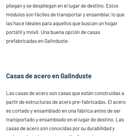
pliegan y se despliegan en el lugar de destino. Estos
módulos son fáciles de transportar y ensamblar, lo que
las hace ideales para aquellos que buscan un hogar
portátil y móvil. Una buena opción de casas
prefabricadas en Galinduste.
Casas de acero en Galinduste
Las casas de acero son casas que están construidas a
partir de estructuras de acero pre-fabricadas. El acero
es cortado y ensamblado en una fábrica antes de ser
transportado y ensamblado en el lugar de destino. Las
casas de acero son conocidas por su durabilidad y