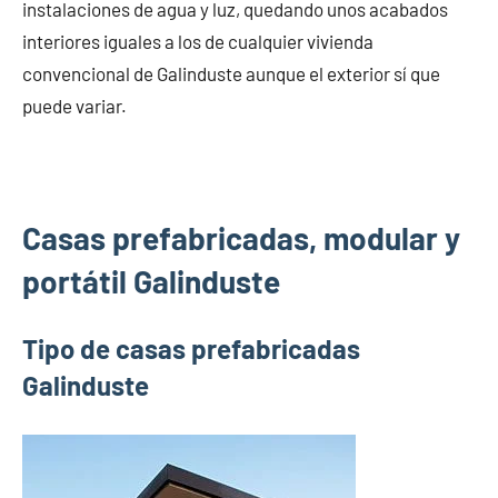
instalaciones de agua y luz, quedando unos acabados
interiores iguales a los de cualquier vivienda
convencional de Galinduste aunque el exterior sí que
puede variar.
Casas prefabricadas, modular y
portátil Galinduste
Tipo de casas prefabricadas
Galinduste