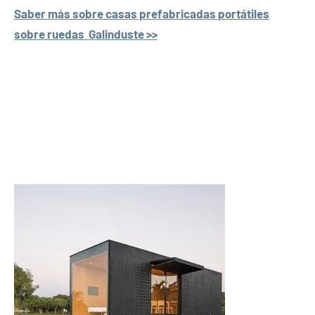
Saber más sobre casas prefabricadas portátiles
sobre ruedas Galinduste >>