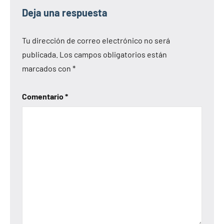
Deja una respuesta
Tu dirección de correo electrónico no será
publicada.
Los campos obligatorios están
marcados con
*
Comentario
*