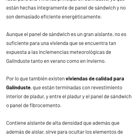
están hechas íntegramente de panel de sándwich y no
son demasiado eficiente energéticamente.
Aunque el panel de sándwich es un gran aislante, no es
suficiente para una vivienda que se encuentra tan
expuesta a las inclemencias meteorológicas de
Galinduste tanto en verano como en invierno.
Por lo que también existen
viviendas de calidad para
Galinduste
, que están terminadas con revestimiento
interior de pladur, y entre el pladur y el panel de sándwich
o panel de fibrocemento.
Contiene aislante de alta densidad que además que
además de aislar, sirve para ocultar los elementos de