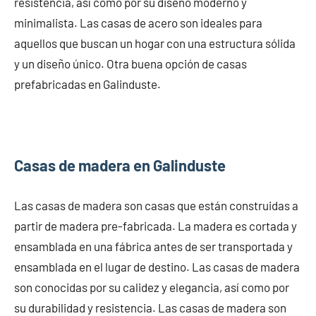
resistencia, así como por su diseño moderno y
minimalista. Las casas de acero son ideales para
aquellos que buscan un hogar con una estructura sólida
y un diseño único. Otra buena opción de casas
prefabricadas en Galinduste.
Casas de madera en Galinduste
Las casas de madera son casas que están construidas a
partir de madera pre-fabricada. La madera es cortada y
ensamblada en una fábrica antes de ser transportada y
ensamblada en el lugar de destino. Las casas de madera
son conocidas por su calidez y elegancia, así como por
su durabilidad y resistencia. Las casas de madera son