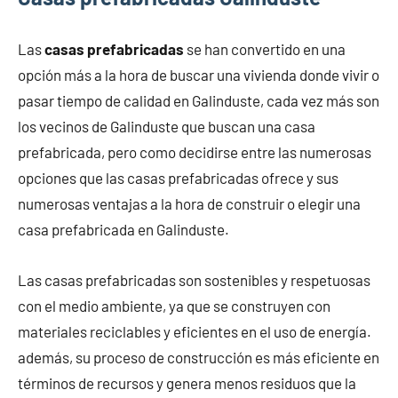
Las
casas prefabricadas
se han convertido en una
opción más a la hora de buscar una vivienda donde vivir o
pasar tiempo de calidad en Galinduste, cada vez más son
los vecinos de Galinduste que buscan una casa
prefabricada, pero como decidirse entre las numerosas
opciones que las casas prefabricadas ofrece y sus
numerosas ventajas a la hora de construir o elegir una
casa prefabricada en Galinduste.
Las casas prefabricadas son sostenibles y respetuosas
con el medio ambiente, ya que se construyen con
materiales reciclables y eficientes en el uso de energía.
además, su proceso de construcción es más eficiente en
términos de recursos y genera menos residuos que la