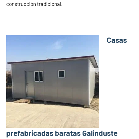
construcción tradicional.
Casas
prefabricadas baratas Galinduste