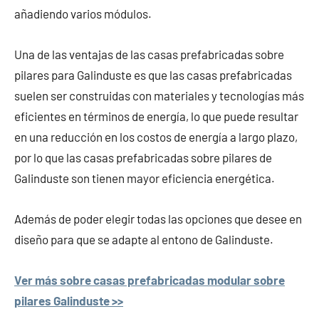
añadiendo varios módulos.
Una de las ventajas de las casas prefabricadas sobre
pilares para Galinduste es que las casas prefabricadas
suelen ser construidas con materiales y tecnologías más
eficientes en términos de energía, lo que puede resultar
en una reducción en los costos de energía a largo plazo,
por lo que las casas prefabricadas sobre pilares de
Galinduste son tienen mayor eficiencia energética.
Además de poder elegir todas las opciones que desee en
diseño para que se adapte al entono de Galinduste.
Ver más sobre casas prefabricadas modular sobre
pilares Galinduste >>