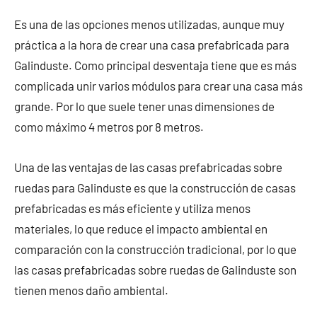
Es una de las opciones menos utilizadas, aunque muy
práctica a la hora de crear una casa prefabricada para
Galinduste. Como principal desventaja tiene que es más
complicada unir varios módulos para crear una casa más
grande. Por lo que suele tener unas dimensiones de
como máximo 4 metros por 8 metros.
Una de las ventajas de las casas prefabricadas sobre
ruedas para Galinduste es que la construcción de casas
prefabricadas es más eficiente y utiliza menos
materiales, lo que reduce el impacto ambiental en
comparación con la construcción tradicional, por lo que
las casas prefabricadas sobre ruedas de Galinduste son
tienen menos daño ambiental.