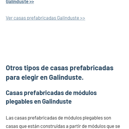
Galinduste >>
Ver casas prefabricadas Galinduste >>
Otros tipos de casas prefabricadas
para elegir en Galinduste.
Casas prefabricadas de módulos
plegables en Galinduste
Las casas prefabricadas de módulos plegables son
casas que están construidas a partir de módulos que se