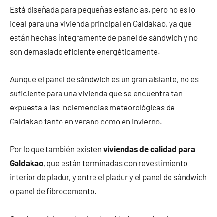
Está diseñada para pequeñas estancias, pero no es lo
ideal para una vivienda principal en Galdakao, ya que
están hechas íntegramente de panel de sándwich y no
son demasiado eficiente energéticamente.
Aunque el panel de sándwich es un gran aislante, no es
suficiente para una vivienda que se encuentra tan
expuesta a las inclemencias meteorológicas de
Galdakao tanto en verano como en invierno.
Por lo que también existen
viviendas de calidad para
Galdakao
, que están terminadas con revestimiento
interior de pladur, y entre el pladur y el panel de sándwich
o panel de fibrocemento.