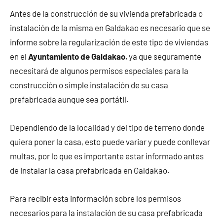
Antes de la construcción de su vivienda prefabricada o
instalación de la misma en Galdakao es necesario que se
informe sobre la regularización de este tipo de viviendas
en el
Ayuntamiento de Galdakao
, ya que seguramente
necesitará de algunos permisos especiales para la
construcción o simple instalación de su casa
prefabricada aunque sea portátil.
Dependiendo de la localidad y del tipo de terreno donde
quiera poner la casa, esto puede variar y puede conllevar
multas, por lo que es importante estar informado antes
de instalar la casa prefabricada en Galdakao.
Para recibir esta información sobre los permisos
necesarios para la instalación de su casa prefabricada