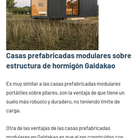
Casas prefabricadas modulares sobre
estructura de hormigón Galdakao
Es muy similar a las casas prefabricadas modulares
portátiles sobre pilares, son la ventaja de que tiene un
suelo más robusto y duradero, no teniendo límite de
carga.
Otra de las ventajas de las casas prefabricadas
modulares en Galdakao es que al ser construidas con