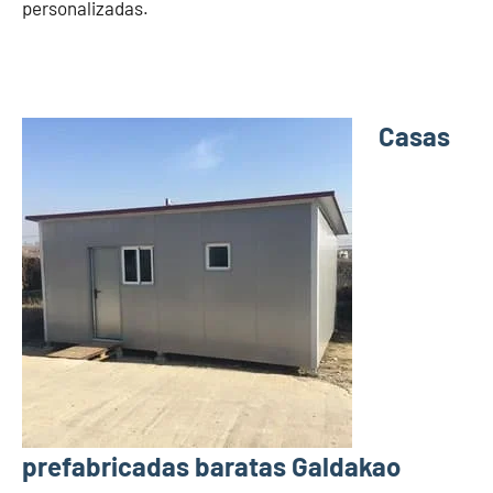
personalizadas.
Casas
prefabricadas baratas Galdakao