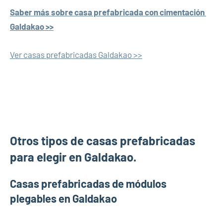
Saber más sobre casa prefabricada con cimentación
Galdakao >>
Ver casas prefabricadas Galdakao >>
Otros tipos de casas prefabricadas
para elegir en Galdakao.
Casas prefabricadas de módulos
plegables en Galdakao