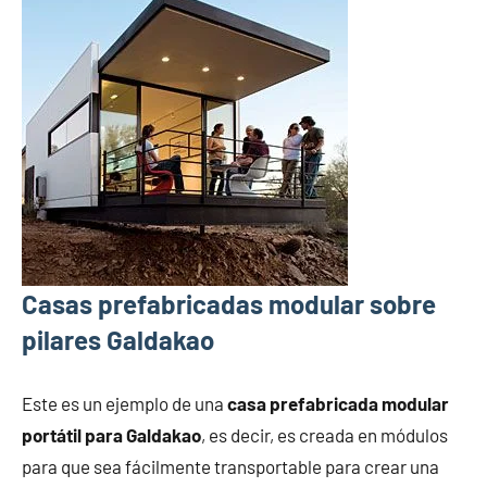
Casas prefabricadas modular sobre
pilares Galdakao
Este es un ejemplo de una
casa prefabricada modular
portátil para Galdakao
, es decir, es creada en módulos
para que sea fácilmente transportable para crear una