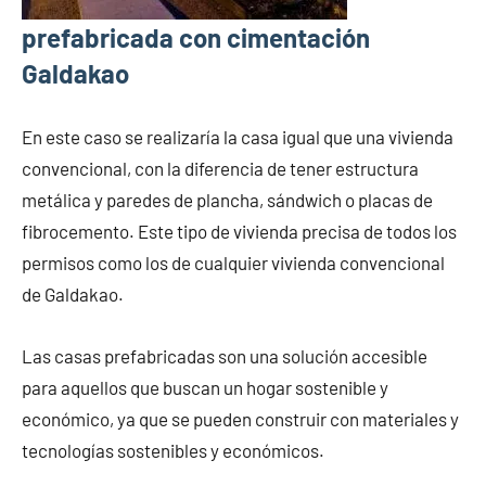
prefabricada con cimentación
Galdakao
En este caso se realizaría la casa igual que una vivienda
convencional, con la diferencia de tener estructura
metálica y paredes de plancha, sándwich o placas de
fibrocemento. Este tipo de vivienda precisa de todos los
permisos como los de cualquier vivienda convencional
de Galdakao.
Las casas prefabricadas son una solución accesible
para aquellos que buscan un hogar sostenible y
económico, ya que se pueden construir con materiales y
tecnologías sostenibles y económicos.