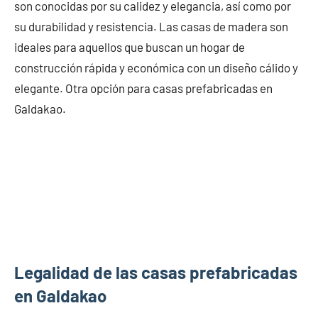
son conocidas por su calidez y elegancia, así como por
su durabilidad y resistencia. Las casas de madera son
ideales para aquellos que buscan un hogar de
construcción rápida y económica con un diseño cálido y
elegante. Otra opción para casas prefabricadas en
Galdakao.
Legalidad de las casas prefabricadas
en Galdakao