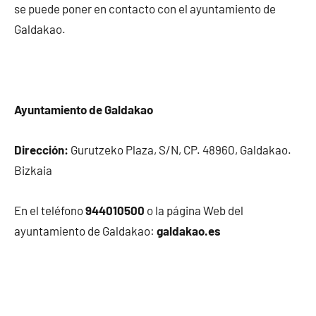
se puede poner en contacto con el ayuntamiento de
Galdakao.
Ayuntamiento de Galdakao
Dirección:
Gurutzeko Plaza, S/N, CP. 48960, Galdakao.
Bizkaia
En el teléfono
944010500
o la página Web del
ayuntamiento de Galdakao:
galdakao.es