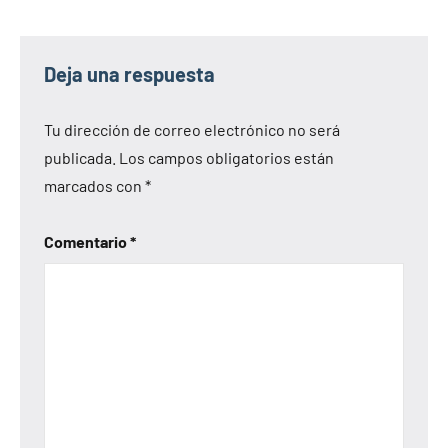
Deja una respuesta
Tu dirección de correo electrónico no será
publicada.
Los campos obligatorios están
marcados con
*
Comentario
*