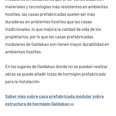
materiales y tecnologías más resistentes en ambientes
hostiles, las casas prefabricadas suelen ser más
duraderas en ambientes hostiles que las casas
tradicionales, lo que mejora la calidad de vida de los
propietarios, por lo que las casas prefabricadas
modulares de Galdakao son tienen mayor durabilidad en
ambientes hostiles.
En los lugares de Galdakao donde no se puedan realizar
obras se puede añadir lozas de hormigón prefabricado
para la instalación.
Saber más sobre casa prefabricada modular sobre
estructura de hormigón Galdakao >>