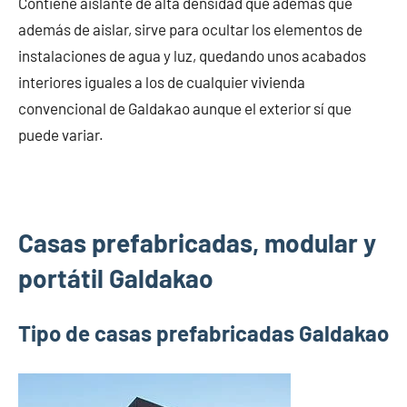
Contiene aislante de alta densidad que además que
además de aislar, sirve para ocultar los elementos de
instalaciones de agua y luz, quedando unos acabados
interiores iguales a los de cualquier vivienda
convencional de Galdakao aunque el exterior sí que
puede variar.
Casas prefabricadas, modular y
portátil Galdakao
Tipo de casas prefabricadas Galdakao