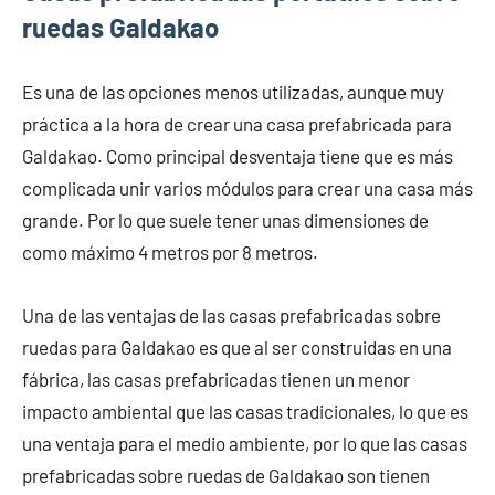
ruedas Galdakao
Es una de las opciones menos utilizadas, aunque muy
práctica a la hora de crear una casa prefabricada para
Galdakao. Como principal desventaja tiene que es más
complicada unir varios módulos para crear una casa más
grande. Por lo que suele tener unas dimensiones de
como máximo 4 metros por 8 metros.
Una de las ventajas de las casas prefabricadas sobre
ruedas para Galdakao es que al ser construidas en una
fábrica, las casas prefabricadas tienen un menor
impacto ambiental que las casas tradicionales, lo que es
una ventaja para el medio ambiente, por lo que las casas
prefabricadas sobre ruedas de Galdakao son tienen