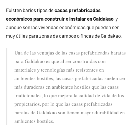
Existen barios tipos de
casas prefabricadas
económicos para construir o instalar en Galdakao
, y
aunque son las viviendas económicas que pueden ser
muy útiles para zonas de campos o fincas de Galdakao.
Una de las ventajas de las casas prefabricadas baratas
para Galdakao es que al ser construidas con
materiales y tecnologías más resistentes en
ambientes hostiles, las casas prefabricadas suelen ser
más duraderas en ambientes hostiles que las casas
tradicionales, lo que mejora la calidad de vida de los
propietarios, por lo que las casas prefabricadas
baratas de Galdakao son tienen mayor durabilidad en
ambientes hostiles.