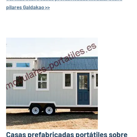
pilares Galdakao >>
Casas prefabricadas portátiles sobre