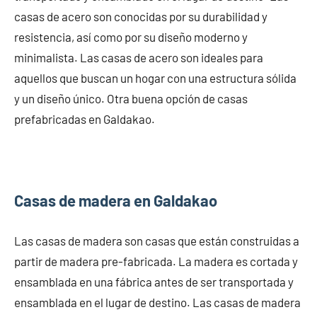
casas de acero son conocidas por su durabilidad y
resistencia, así como por su diseño moderno y
minimalista. Las casas de acero son ideales para
aquellos que buscan un hogar con una estructura sólida
y un diseño único. Otra buena opción de casas
prefabricadas en Galdakao.
Casas de madera en Galdakao
Las casas de madera son casas que están construidas a
partir de madera pre-fabricada. La madera es cortada y
ensamblada en una fábrica antes de ser transportada y
ensamblada en el lugar de destino. Las casas de madera