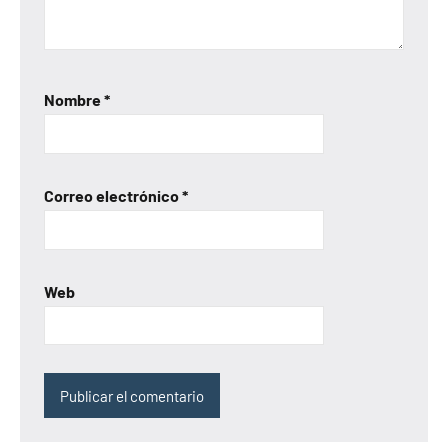
Nombre
*
Correo electrónico
*
Web