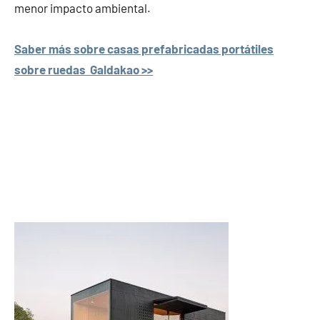
menor impacto ambiental.
Saber más sobre casas prefabricadas portátiles
sobre ruedas Galdakao >>