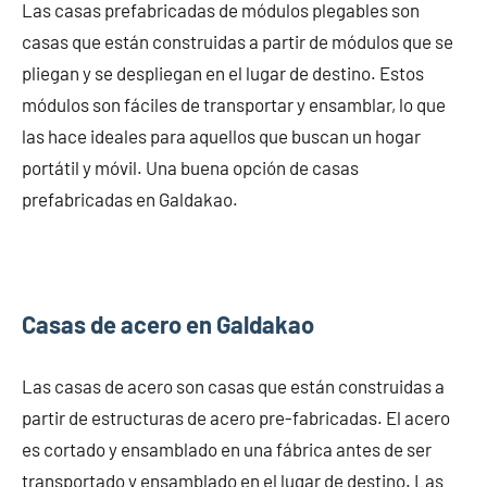
Las casas prefabricadas de módulos plegables son
casas que están construidas a partir de módulos que se
pliegan y se despliegan en el lugar de destino. Estos
módulos son fáciles de transportar y ensamblar, lo que
las hace ideales para aquellos que buscan un hogar
portátil y móvil. Una buena opción de casas
prefabricadas en Galdakao.
Casas de acero en Galdakao
Las casas de acero son casas que están construidas a
partir de estructuras de acero pre-fabricadas. El acero
es cortado y ensamblado en una fábrica antes de ser
transportado y ensamblado en el lugar de destino. Las