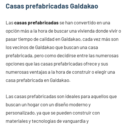
Casas prefabricadas Galdakao
Las
casas prefabricadas
se han convertido en una
opción más a la hora de buscar una vivienda donde vivir o
pasar tiempo de calidad en Galdakao, cada vez más son
los vecinos de Galdakao que buscan una casa
prefabricada, pero como decidirse entre las numerosas
opciones que las casas prefabricadas ofrece y sus
numerosas ventajas a la hora de construir o elegir una
casa prefabricada en Galdakao.
Las casas prefabricadas son ideales para aquellos que
buscan un hogar con un diseño moderno y
personalizado, ya que se pueden construir con
materiales y tecnologías de vanguardia y