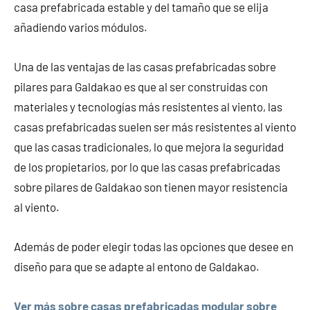
casa prefabricada estable y del tamaño que se elija
añadiendo varios módulos.
Una de las ventajas de las casas prefabricadas sobre
pilares para Galdakao es que al ser construidas con
materiales y tecnologías más resistentes al viento, las
casas prefabricadas suelen ser más resistentes al viento
que las casas tradicionales, lo que mejora la seguridad
de los propietarios, por lo que las casas prefabricadas
sobre pilares de Galdakao son tienen mayor resistencia
al viento.
Además de poder elegir todas las opciones que desee en
diseño para que se adapte al entono de Galdakao.
Ver más sobre casas prefabricadas modular sobre