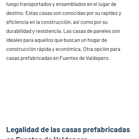
luego transportados y ensamblados en el lugar de
destino. Estas casas son conocidas por su rapidez y
eficiencia en la construcción, así como por su
durabilidad y resistencia. Las casas de paneles son
ideales para aquellos que buscan un hogar de
construcción rápida y económica. Otra opción para
casas prefabricadas en Fuentes de Valdepero.
Legalidad de las casas prefabricadas