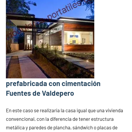
prefabricada con cimentación
Fuentes de Valdepero
En este caso se realizaría la casa igual que una vivienda
convencional, con la diferencia de tener estructura
metálica y paredes de plancha, sándwich o placas de