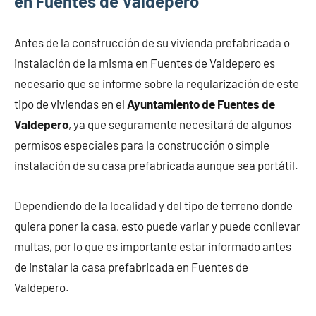
en Fuentes de Valdepero
Antes de la construcción de su vivienda prefabricada o
instalación de la misma en Fuentes de Valdepero es
necesario que se informe sobre la regularización de este
tipo de viviendas en el
Ayuntamiento de Fuentes de
Valdepero
, ya que seguramente necesitará de algunos
permisos especiales para la construcción o simple
instalación de su casa prefabricada aunque sea portátil.
Dependiendo de la localidad y del tipo de terreno donde
quiera poner la casa, esto puede variar y puede conllevar
multas, por lo que es importante estar informado antes
de instalar la casa prefabricada en Fuentes de
Valdepero.