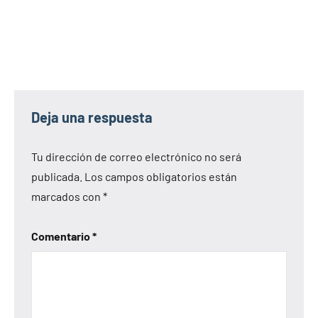
Deja una respuesta
Tu dirección de correo electrónico no será
publicada.
Los campos obligatorios están
marcados con
*
Comentario
*