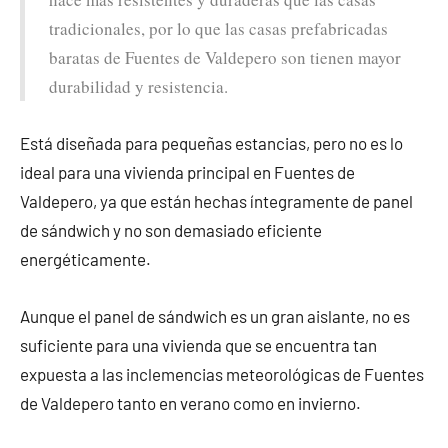
tradicionales, por lo que las casas prefabricadas
baratas de Fuentes de Valdepero son tienen mayor
durabilidad y resistencia.
Está diseñada para pequeñas estancias, pero no es lo
ideal para una vivienda principal en Fuentes de
Valdepero, ya que están hechas íntegramente de panel
de sándwich y no son demasiado eficiente
energéticamente.
Aunque el panel de sándwich es un gran aislante, no es
suficiente para una vivienda que se encuentra tan
expuesta a las inclemencias meteorológicas de Fuentes
de Valdepero tanto en verano como en invierno.