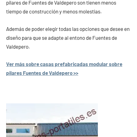
pilares de Fuentes de Valdepero son tienen menos
tiempo de construcción y menos molestias.
Además de poder elegir todas las opciones que desee en
diseño para que se adapte al entono de Fuentes de
Valdepero.
Ver más sobre casas prefabricadas modular sobre
pilares Fuentes de Valdepero >>