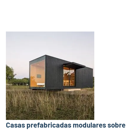
Casas prefabricadas modulares sobre