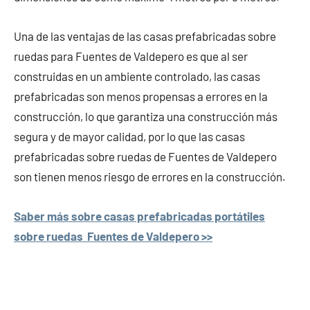
Una de las ventajas de las casas prefabricadas sobre
ruedas para Fuentes de Valdepero es que al ser
construidas en un ambiente controlado, las casas
prefabricadas son menos propensas a errores en la
construcción, lo que garantiza una construcción más
segura y de mayor calidad, por lo que las casas
prefabricadas sobre ruedas de Fuentes de Valdepero
son tienen menos riesgo de errores en la construcción.
Saber más sobre casas prefabricadas portátiles
sobre ruedas Fuentes de Valdepero >>