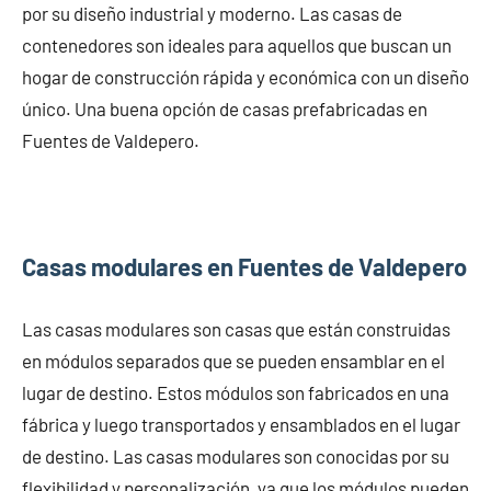
por su diseño industrial y moderno. Las casas de
contenedores son ideales para aquellos que buscan un
hogar de construcción rápida y económica con un diseño
único. Una buena opción de casas prefabricadas en
Fuentes de Valdepero.
Casas modulares en Fuentes de Valdepero
Las casas modulares son casas que están construidas
en módulos separados que se pueden ensamblar en el
lugar de destino. Estos módulos son fabricados en una
fábrica y luego transportados y ensamblados en el lugar
de destino. Las casas modulares son conocidas por su
flexibilidad y personalización, ya que los módulos pueden