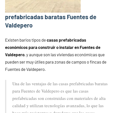
prefabricadas baratas Fuentes de
Valdepero
Existen barios tipos de
casas prefabricadas
económicos para construir o instalar en Fuentes de
Valdepero
, y aunque son las viviendas económicas que
pueden ser muy útiles para zonas de campos o fincas de
Fuentes de Valdepero.
Una de las ventajas de las casas prefabricadas baratas
para Fuentes de Valdepero es que las casas
prefabricadas son construidas con materiales de alta
calidad y utilizan tecnologías avanzadas, lo que las
hace más resistentes y duraderas que las casas