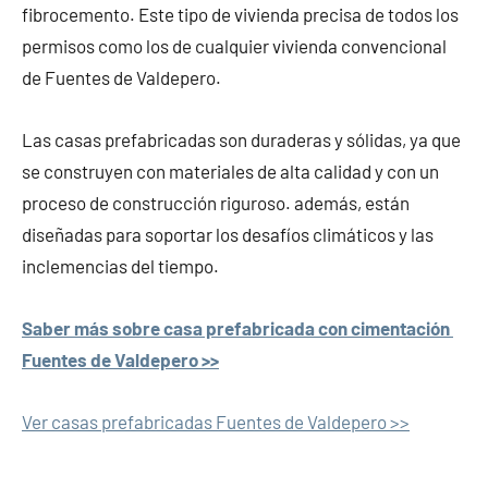
fibrocemento. Este tipo de vivienda precisa de todos los
permisos como los de cualquier vivienda convencional
de Fuentes de Valdepero.
Las casas prefabricadas son duraderas y sólidas, ya que
se construyen con materiales de alta calidad y con un
proceso de construcción riguroso. además, están
diseñadas para soportar los desafíos climáticos y las
inclemencias del tiempo.
Saber más sobre casa prefabricada con cimentación
Fuentes de Valdepero >>
Ver casas prefabricadas Fuentes de Valdepero >>