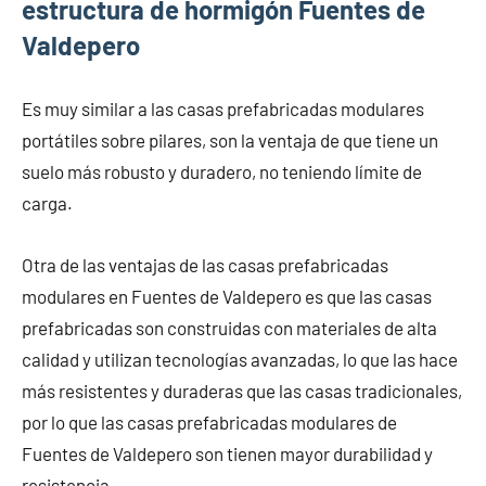
estructura de hormigón Fuentes de
Valdepero
Es muy similar a las casas prefabricadas modulares
portátiles sobre pilares, son la ventaja de que tiene un
suelo más robusto y duradero, no teniendo límite de
carga.
Otra de las ventajas de las casas prefabricadas
modulares en Fuentes de Valdepero es que las casas
prefabricadas son construidas con materiales de alta
calidad y utilizan tecnologías avanzadas, lo que las hace
más resistentes y duraderas que las casas tradicionales,
por lo que las casas prefabricadas modulares de
Fuentes de Valdepero son tienen mayor durabilidad y
resistencia.