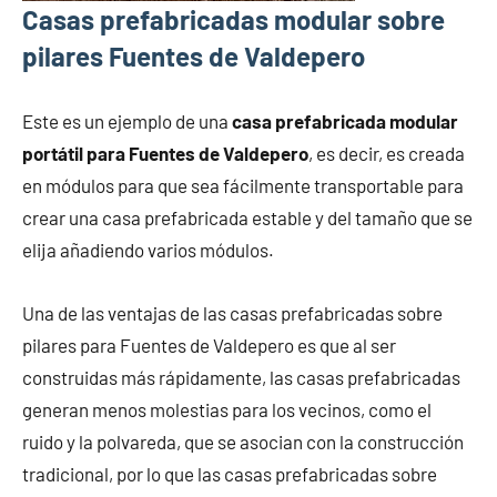
Casas prefabricadas modular sobre
pilares Fuentes de Valdepero
Este es un ejemplo de una
casa prefabricada modular
portátil para Fuentes de Valdepero
, es decir, es creada
en módulos para que sea fácilmente transportable para
crear una casa prefabricada estable y del tamaño que se
elija añadiendo varios módulos.
Una de las ventajas de las casas prefabricadas sobre
pilares para Fuentes de Valdepero es que al ser
construidas más rápidamente, las casas prefabricadas
generan menos molestias para los vecinos, como el
ruido y la polvareda, que se asocian con la construcción
tradicional, por lo que las casas prefabricadas sobre