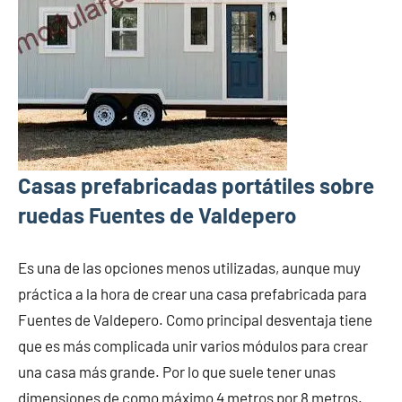
Casas prefabricadas portátiles sobre
ruedas Fuentes de Valdepero
Es una de las opciones menos utilizadas, aunque muy
práctica a la hora de crear una casa prefabricada para
Fuentes de Valdepero. Como principal desventaja tiene
que es más complicada unir varios módulos para crear
una casa más grande. Por lo que suele tener unas
dimensiones de como máximo 4 metros por 8 metros.