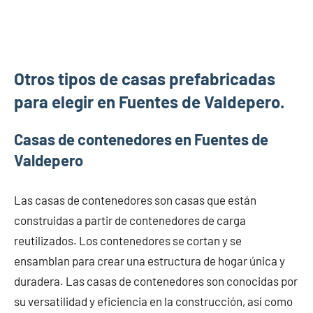
Otros tipos de casas prefabricadas
para elegir en Fuentes de Valdepero.
Casas de contenedores en Fuentes de
Valdepero
Las casas de contenedores son casas que están
construidas a partir de contenedores de carga
reutilizados. Los contenedores se cortan y se
ensamblan para crear una estructura de hogar única y
duradera. Las casas de contenedores son conocidas por
su versatilidad y eficiencia en la construcción, así como