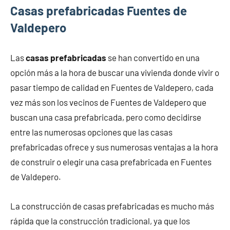
Casas prefabricadas Fuentes de
Valdepero
Las
casas prefabricadas
se han convertido en una
opción más a la hora de buscar una vivienda donde vivir o
pasar tiempo de calidad en Fuentes de Valdepero, cada
vez más son los vecinos de Fuentes de Valdepero que
buscan una casa prefabricada, pero como decidirse
entre las numerosas opciones que las casas
prefabricadas ofrece y sus numerosas ventajas a la hora
de construir o elegir una casa prefabricada en Fuentes
de Valdepero.
La construcción de casas prefabricadas es mucho más
rápida que la construcción tradicional, ya que los