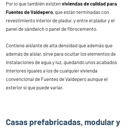
Por lo que también existen
viviendas de calidad para
Fuentes de Valdepero
, que están terminadas con
revestimiento interior de pladur, y entre el pladur y el
panel de sándwich o panel de fibrocemento.
Contiene aislante de alta densidad que además que
además de aislar, sirve para ocultar los elementos de
instalaciones de agua y luz, quedando unos acabados
interiores iguales a los de cualquier vivienda
convencional de Fuentes de Valdepero aunque el
exterior sí que puede variar.
Casas prefabricadas, modular y