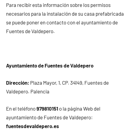
Para recibir esta información sobre los permisos
necesarios para la instalación de su casa prefabricada
se puede poner en contacto con el ayuntamiento de
Fuentes de Valdepero.
Ayuntamiento de Fuentes de Valdepero
Dirección:
Plaza Mayor, 1, CP. 34149, Fuentes de
Valdepero. Palencia
En el teléfono
979810151
o la página Web del
ayuntamiento de Fuentes de Valdepero:
fuentesdevaldepero.es