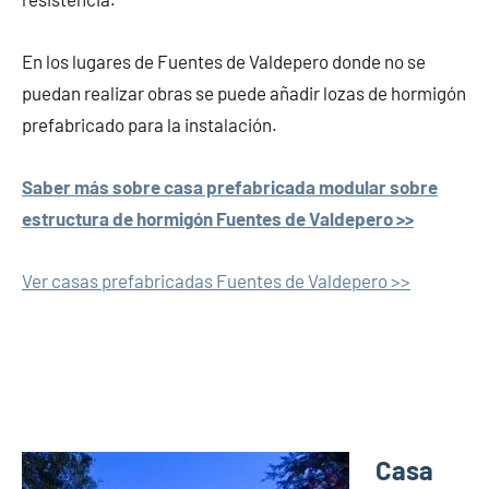
En los lugares de Fuentes de Valdepero donde no se
puedan realizar obras se puede añadir lozas de hormigón
prefabricado para la instalación.
Saber más sobre casa prefabricada modular sobre
estructura de hormigón Fuentes de Valdepero >>
Ver casas prefabricadas Fuentes de Valdepero >>
Casa