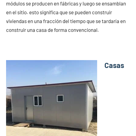
módulos se producen en fábricas y luego se ensamblan
en el sitio. esto significa que se pueden construir
viviendas en una fracción del tiempo que se tardaría en
construir una casa de forma convencional.
Casas