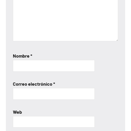
Nombre
*
Correo electrónico
*
Web