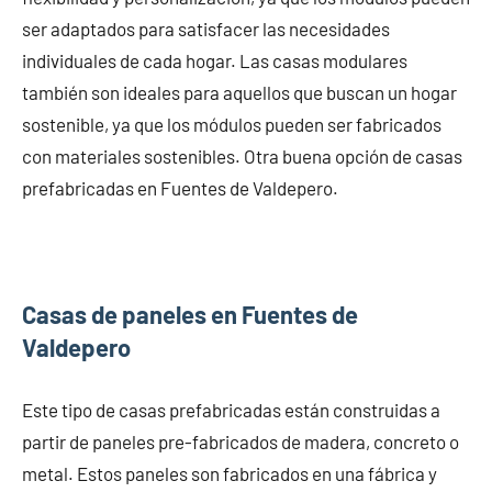
ser adaptados para satisfacer las necesidades
individuales de cada hogar. Las casas modulares
también son ideales para aquellos que buscan un hogar
sostenible, ya que los módulos pueden ser fabricados
con materiales sostenibles. Otra buena opción de casas
prefabricadas en Fuentes de Valdepero.
Casas de paneles en Fuentes de
Valdepero
Este tipo de casas prefabricadas están construidas a
partir de paneles pre-fabricados de madera, concreto o
metal. Estos paneles son fabricados en una fábrica y