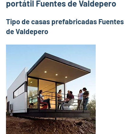
portátil Fuentes de Valdepero
Tipo de casas prefabricadas Fuentes
de Valdepero