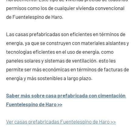
permisos como los de cualquier vivienda convencional
de Fuentelespino de Haro.
Las casas prefabricadas son eficientes en términos de
energía, ya que se construyen con materiales aislantes y
tecnologías eficientes en el uso de energía, como
paneles solares y sistemas de ventilación. esto les
permite ser más económicas en términos de facturas de
energía y más sostenibles a largo plazo.
Saber más sobre casa prefabricada con cimentación
Fuentelespino de Haro >>
Ver casas prefabricadas Fuentelespino de Haro >>