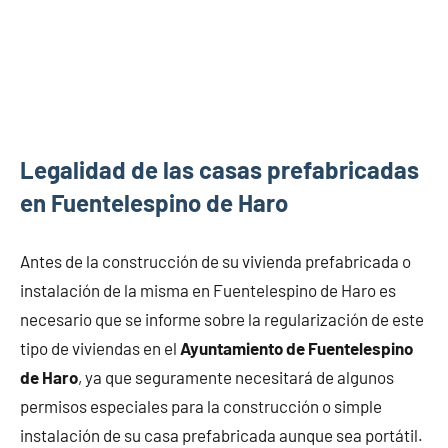
Legalidad de las casas prefabricadas
en Fuentelespino de Haro
Antes de la construcción de su vivienda prefabricada o
instalación de la misma en Fuentelespino de Haro es
necesario que se informe sobre la regularización de este
tipo de viviendas en el
Ayuntamiento de Fuentelespino
de Haro
, ya que seguramente necesitará de algunos
permisos especiales para la construcción o simple
instalación de su casa prefabricada aunque sea portátil.