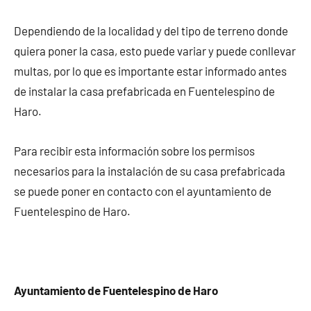
Dependiendo de la localidad y del tipo de terreno donde
quiera poner la casa, esto puede variar y puede conllevar
multas, por lo que es importante estar informado antes
de instalar la casa prefabricada en Fuentelespino de
Haro.
Para recibir esta información sobre los permisos
necesarios para la instalación de su casa prefabricada
se puede poner en contacto con el ayuntamiento de
Fuentelespino de Haro.
Ayuntamiento de Fuentelespino de Haro