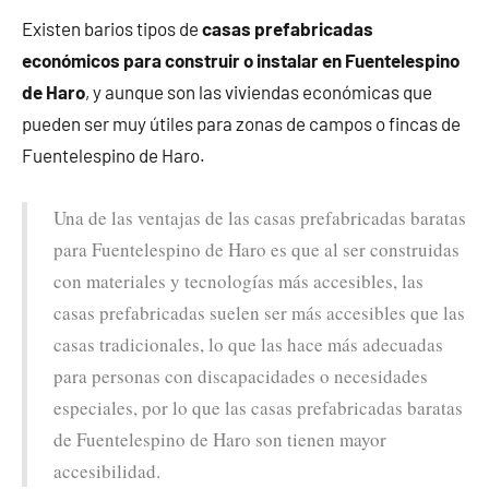
Existen barios tipos de
casas prefabricadas
económicos para construir o instalar en Fuentelespino
de Haro
, y aunque son las viviendas económicas que
pueden ser muy útiles para zonas de campos o fincas de
Fuentelespino de Haro.
Una de las ventajas de las casas prefabricadas baratas
para Fuentelespino de Haro es que al ser construidas
con materiales y tecnologías más accesibles, las
casas prefabricadas suelen ser más accesibles que las
casas tradicionales, lo que las hace más adecuadas
para personas con discapacidades o necesidades
especiales, por lo que las casas prefabricadas baratas
de Fuentelespino de Haro son tienen mayor
accesibilidad.