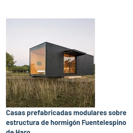
Casas prefabricadas modulares sobre
estructura de hormigón Fuentelespino
de Haro