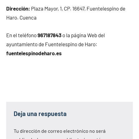
Dirección:
Plaza Mayor, 1, CP. 16647, Fuentelespino de
Haro. Cuenca
En el teléfono
967187843
o la página Web del
ayuntamiento de Fuentelespino de Haro:
fuentelespinodeharo.es
Deja una respuesta
Tu dirección de correo electrónico no será