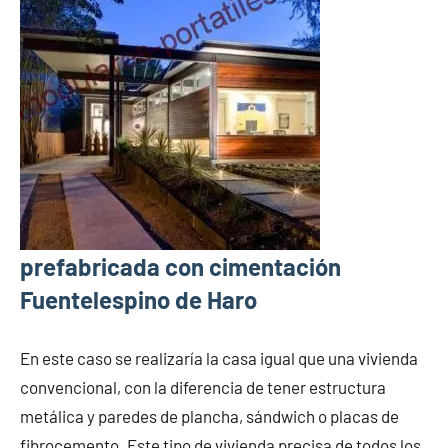
prefabricada con cimentación
Fuentelespino de Haro
En este caso se realizaría la casa igual que una vivienda
convencional, con la diferencia de tener estructura
metálica y paredes de plancha, sándwich o placas de
fibrocemento. Este tipo de vivienda precisa de todos los