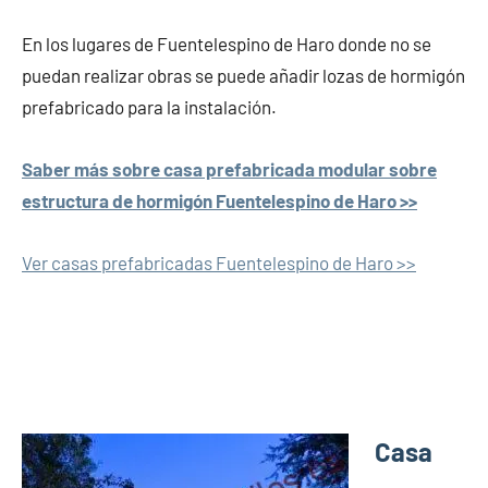
En los lugares de Fuentelespino de Haro donde no se
puedan realizar obras se puede añadir lozas de hormigón
prefabricado para la instalación.
Saber más sobre casa prefabricada modular sobre
estructura de hormigón Fuentelespino de Haro >>
Ver casas prefabricadas Fuentelespino de Haro >>
Casa