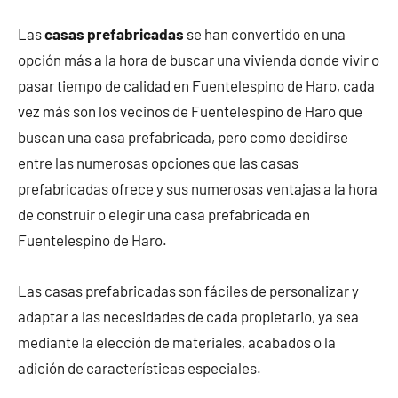
Las
casas prefabricadas
se han convertido en una
opción más a la hora de buscar una vivienda donde vivir o
pasar tiempo de calidad en Fuentelespino de Haro, cada
vez más son los vecinos de Fuentelespino de Haro que
buscan una casa prefabricada, pero como decidirse
entre las numerosas opciones que las casas
prefabricadas ofrece y sus numerosas ventajas a la hora
de construir o elegir una casa prefabricada en
Fuentelespino de Haro.
Las casas prefabricadas son fáciles de personalizar y
adaptar a las necesidades de cada propietario, ya sea
mediante la elección de materiales, acabados o la
adición de características especiales.