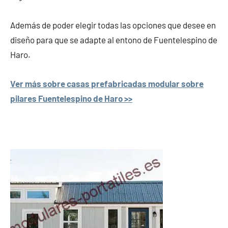
Además de poder elegir todas las opciones que desee en
diseño para que se adapte al entono de Fuentelespino de
Haro.
Ver más sobre casas prefabricadas modular sobre
pilares Fuentelespino de Haro >>