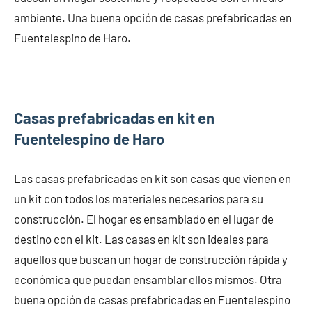
ambiente. Una buena opción de casas prefabricadas en
Fuentelespino de Haro.
Casas prefabricadas en kit en
Fuentelespino de Haro
Las casas prefabricadas en kit son casas que vienen en
un kit con todos los materiales necesarios para su
construcción. El hogar es ensamblado en el lugar de
destino con el kit. Las casas en kit son ideales para
aquellos que buscan un hogar de construcción rápida y
económica que puedan ensamblar ellos mismos. Otra
buena opción de casas prefabricadas en Fuentelespino