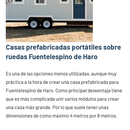
Casas prefabricadas portátiles sobre
ruedas Fuentelespino de Haro
Es una de las opciones menos utilizadas, aunque muy
práctica a la hora de crear una casa prefabricada para
Fuentelespino de Haro. Como principal desventaja tiene
que es más complicada unir varios módulos para crear
una casa más grande. Por lo que suele tener unas
dimensiones de como máximo 4 metros por 8 metros.