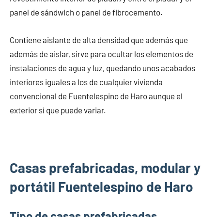
panel de sándwich o panel de fibrocemento.
Contiene aislante de alta densidad que además que
además de aislar, sirve para ocultar los elementos de
instalaciones de agua y luz, quedando unos acabados
interiores iguales a los de cualquier vivienda
convencional de Fuentelespino de Haro aunque el
exterior sí que puede variar.
Casas prefabricadas, modular y
portátil Fuentelespino de Haro
Tipo de casas prefabricadas