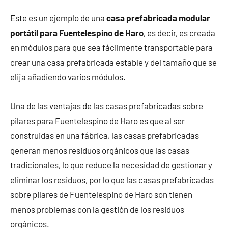
Este es un ejemplo de una
casa prefabricada modular
portátil para Fuentelespino de Haro
, es decir, es creada
en módulos para que sea fácilmente transportable para
crear una casa prefabricada estable y del tamaño que se
elija añadiendo varios módulos.
Una de las ventajas de las casas prefabricadas sobre
pilares para Fuentelespino de Haro es que al ser
construidas en una fábrica, las casas prefabricadas
generan menos residuos orgánicos que las casas
tradicionales, lo que reduce la necesidad de gestionar y
eliminar los residuos, por lo que las casas prefabricadas
sobre pilares de Fuentelespino de Haro son tienen
menos problemas con la gestión de los residuos
orgánicos.