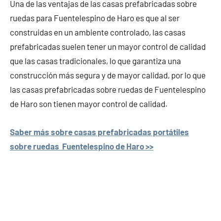
Una de las ventajas de las casas prefabricadas sobre
ruedas para Fuentelespino de Haro es que al ser
construidas en un ambiente controlado, las casas
prefabricadas suelen tener un mayor control de calidad
que las casas tradicionales, lo que garantiza una
construcción más segura y de mayor calidad, por lo que
las casas prefabricadas sobre ruedas de Fuentelespino
de Haro son tienen mayor control de calidad.
Saber más sobre casas prefabricadas portátiles
sobre ruedas Fuentelespino de Haro >>