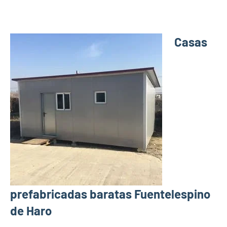
Casas
prefabricadas baratas Fuentelespino
de Haro