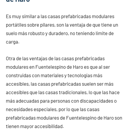
Es muy similar a las casas prefabricadas modulares
portátiles sobre pilares, son la ventaja de que tiene un
suelo más robusto y duradero, no teniendo límite de
carga.
Otra de las ventajas de las casas prefabricadas
modulares en Fuentelespino de Haro es que al ser
construidas con materiales y tecnologías más
accesibles, las casas prefabricadas suelen ser más
accesibles que las casas tradicionales, lo que las hace
más adecuadas para personas con discapacidades o
necesidades especiales, por lo que las casas
prefabricadas modulares de Fuentelespino de Haro son
tienen mayor accesibilidad.