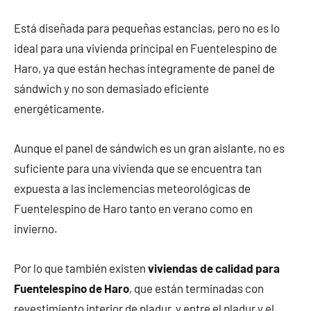
Está diseñada para pequeñas estancias, pero no es lo
ideal para una vivienda principal en Fuentelespino de
Haro, ya que están hechas íntegramente de panel de
sándwich y no son demasiado eficiente
energéticamente.
Aunque el panel de sándwich es un gran aislante, no es
suficiente para una vivienda que se encuentra tan
expuesta a las inclemencias meteorológicas de
Fuentelespino de Haro tanto en verano como en
invierno.
Por lo que también existen
viviendas de calidad para
Fuentelespino de Haro
, que están terminadas con
revestimiento interior de pladur, y entre el pladur y el