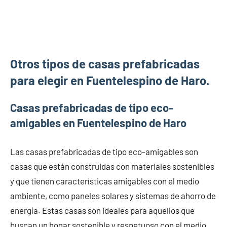
Otros tipos de casas prefabricadas
para elegir en Fuentelespino de Haro.
Casas prefabricadas de tipo eco-
amigables en Fuentelespino de Haro
Las casas prefabricadas de tipo eco-amigables son
casas que están construidas con materiales sostenibles
y que tienen características amigables con el medio
ambiente, como paneles solares y sistemas de ahorro de
energía. Estas casas son ideales para aquellos que
buscan un hogar sostenible y respetuoso con el medio