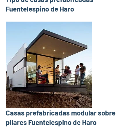
Fuentelespino de Haro
Casas prefabricadas modular sobre
pilares Fuentelespino de Haro