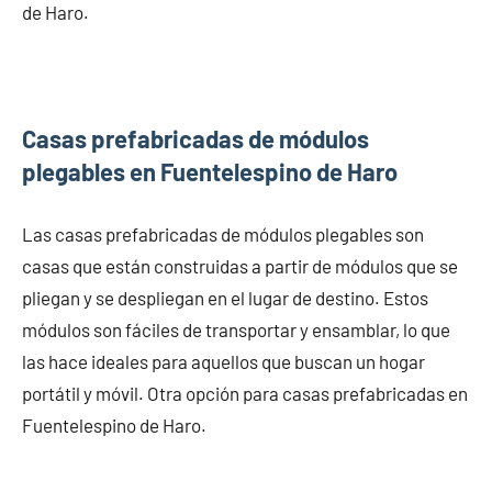
de Haro.
Casas prefabricadas de módulos
plegables en Fuentelespino de Haro
Las casas prefabricadas de módulos plegables son
casas que están construidas a partir de módulos que se
pliegan y se despliegan en el lugar de destino. Estos
módulos son fáciles de transportar y ensamblar, lo que
las hace ideales para aquellos que buscan un hogar
portátil y móvil. Otra opción para casas prefabricadas en
Fuentelespino de Haro.