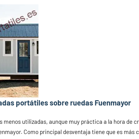
adas portátiles sobre ruedas Fuenmayor
s menos utilizadas, aunque muy práctica a la hora de c
enmayor. Como principal desventaja tiene que es más c