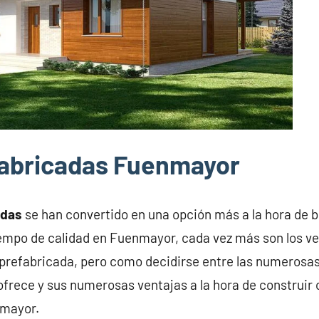
fabricadas Fuenmayor
adas
se han convertido en una opción más a la hora de 
tiempo de calidad en Fuenmayor, cada vez más son los 
prefabricada, pero como decidirse entre las numerosas
frece y sus numerosas ventajas a la hora de construir 
nmayor.