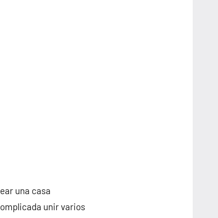
rear una casa
omplicada unir varios