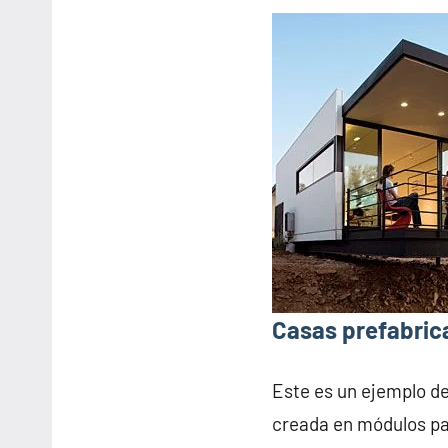
Casas prefabric
Este es un ejemplo d
creada en módulos pa