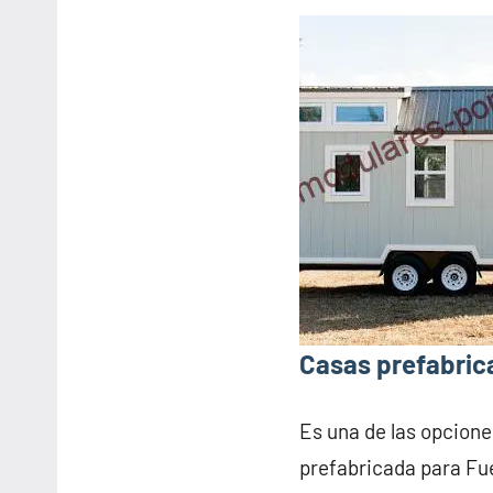
Casas prefabric
Es una de las opcione
prefabricada para Fu