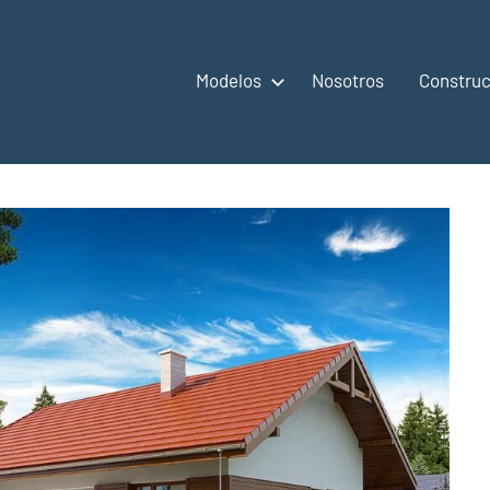
Modelos
Nosotros
Construc
,