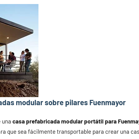
adas modular sobre pilares Fuenmayor
e una
casa prefabricada modular portátil para Fuenma
ra que sea fácilmente transportable para crear una ca