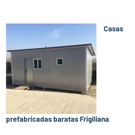
Casas
prefabricadas baratas Frigiliana