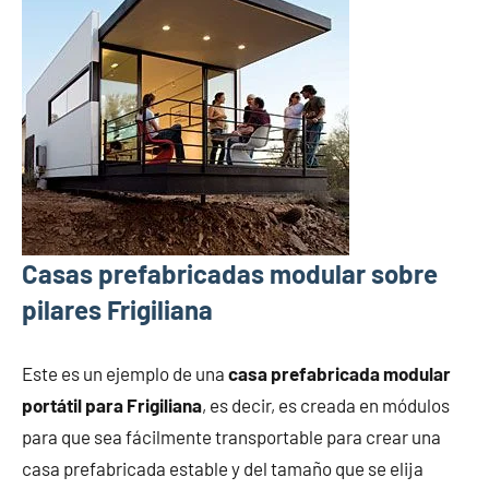
Casas prefabricadas modular sobre
pilares Frigiliana
Este es un ejemplo de una
casa prefabricada modular
portátil para Frigiliana
, es decir, es creada en módulos
para que sea fácilmente transportable para crear una
casa prefabricada estable y del tamaño que se elija