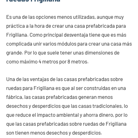
Es una de las opciones menos utilizadas, aunque muy
práctica a la hora de crear una casa prefabricada para
Frigiliana. Como principal desventaja tiene que es más
complicada unir varios módulos para crear una casa más
grande. Por lo que suele tener unas dimensiones de
como máximo 4 metros por 8 metros.
Una de las ventajas de las casas prefabricadas sobre
ruedas para Frigiliana es que al ser construidas en una
fábrica, las casas prefabricadas generan menos
desechos y desperdicios que las casas tradicionales, lo
que reduce el impacto ambiental y ahorra dinero, por lo
que las casas prefabricadas sobre ruedas de Frigiliana
son tienen menos desechos y desperdicios.