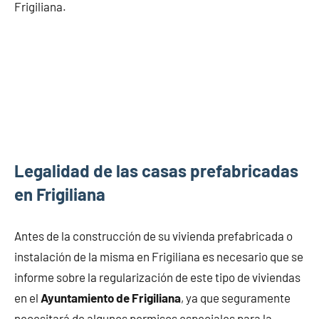
Frigiliana.
Legalidad de las casas prefabricadas
en Frigiliana
Antes de la construcción de su vivienda prefabricada o
instalación de la misma en Frigiliana es necesario que se
informe sobre la regularización de este tipo de viviendas
en el
Ayuntamiento de Frigiliana
, ya que seguramente
necesitará de algunos permisos especiales para la