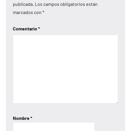
publicada.
Los campos obligatorios están
marcados con
*
Comentario
*
Nombre
*