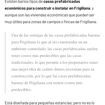
Existen barios tipos de
casas prefabricadas
económicos para construir o instalar en Frigiliana
, y
aunque son las viviendas económicas que pueden ser
muy útiles para zonas de campos o fincas de Frigiliana.
Una de las ventajas de las casas prefabricadas baratas
para Frigiliana es que al ser construidas en un
ambiente controlado, las casas prefabricadas suelen
tener costos más predecibles que las casas
tradicionales, lo que permite a los propietarios tener
una mejor idea de cuánto dinero necesitan para su
construcción, por lo que las casas prefabricadas
baratas de Frigiliana son tienen costos más
predecibles.
Está diseñada para pequeñas estancias, pero no es lo