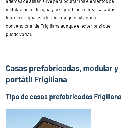
además de aislar, sirve para ocultar los elementos de
instalaciones de agua y luz, quedando unos acabados
interiores iguales a los de cualquier vivienda
convencional de Frigiliana aunque el exterior sí que
puede variar.
Casas prefabricadas, modular y
portátil Frigiliana
Tipo de casas prefabricadas Frigiliana