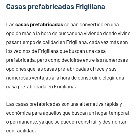
Casas prefabricadas Frigiliana
Las
casas prefabricadas
se han convertido en una
opción más a la hora de buscar una vivienda donde vivir o
pasar tiempo de calidad en Frigiliana, cada vez más son
los vecinos de Frigiliana que buscan una casa
prefabricada, pero como decidirse entre las numerosas
opciones que las casas prefabricadas ofrece y sus
numerosas ventajas a la hora de construir o elegir una
casa prefabricada en Frigiliana.
Las casas prefabricadas son una alternativa rápida y
económica para aquellos que buscan un hogar temporal
o permanente, ya que se pueden construir y desmontar
con facilidad.