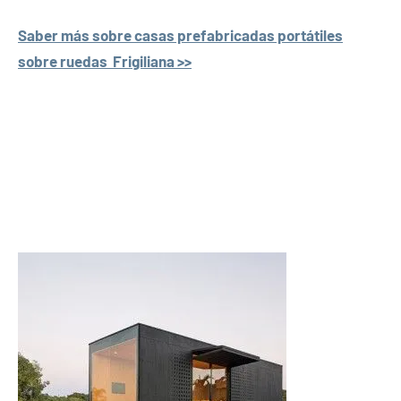
Saber más sobre casas prefabricadas portátiles
sobre ruedas Frigiliana >>