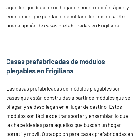
aquellos que buscan un hogar de construcción rápida y
económica que puedan ensamblar ellos mismos. Otra
buena opción de casas prefabricadas en Frigiliana.
Casas prefabricadas de módulos
plegables en Frigiliana
Las casas prefabricadas de módulos plegables son
casas que están construidas a partir de módulos que se
pliegan y se despliegan en el lugar de destino. Estos
módulos son fáciles de transportar y ensamblar, lo que
las hace ideales para aquellos que buscan un hogar
portátil y móvil. Otra opción para casas prefabricadas en