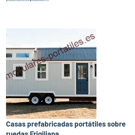
Casas prefabricadas portátiles sobre
ruedas Frigiliana