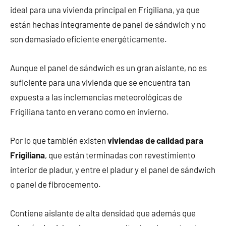
ideal para una vivienda principal en Frigiliana, ya que
están hechas íntegramente de panel de sándwich y no
son demasiado eficiente energéticamente.
Aunque el panel de sándwich es un gran aislante, no es
suficiente para una vivienda que se encuentra tan
expuesta a las inclemencias meteorológicas de
Frigiliana tanto en verano como en invierno.
Por lo que también existen
viviendas de calidad para
Frigiliana
, que están terminadas con revestimiento
interior de pladur, y entre el pladur y el panel de sándwich
o panel de fibrocemento.
Contiene aislante de alta densidad que además que