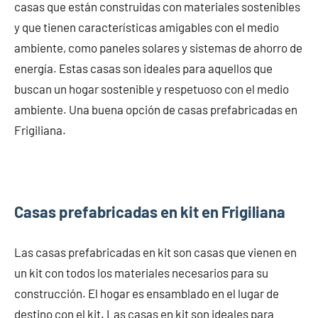
casas que están construidas con materiales sostenibles
y que tienen características amigables con el medio
ambiente, como paneles solares y sistemas de ahorro de
energía. Estas casas son ideales para aquellos que
buscan un hogar sostenible y respetuoso con el medio
ambiente. Una buena opción de casas prefabricadas en
Frigiliana.
Casas prefabricadas en kit en Frigiliana
Las casas prefabricadas en kit son casas que vienen en
un kit con todos los materiales necesarios para su
construcción. El hogar es ensamblado en el lugar de
destino con el kit. Las casas en kit son ideales para