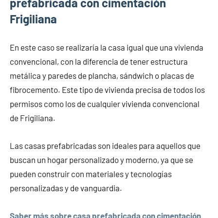
prefabricada con cimentación
Frigiliana
En este caso se realizaría la casa igual que una vivienda
convencional, con la diferencia de tener estructura
metálica y paredes de plancha, sándwich o placas de
fibrocemento. Este tipo de vivienda precisa de todos los
permisos como los de cualquier vivienda convencional
de Frigiliana.
Las casas prefabricadas son ideales para aquellos que
buscan un hogar personalizado y moderno, ya que se
pueden construir con materiales y tecnologías
personalizadas y de vanguardia.
Saber más sobre casa prefabricada con cimentación