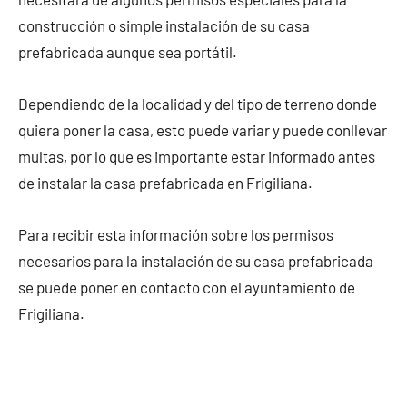
construcción o simple instalación de su casa
prefabricada aunque sea portátil.
Dependiendo de la localidad y del tipo de terreno donde
quiera poner la casa, esto puede variar y puede conllevar
multas, por lo que es importante estar informado antes
de instalar la casa prefabricada en Frigiliana.
Para recibir esta información sobre los permisos
necesarios para la instalación de su casa prefabricada
se puede poner en contacto con el ayuntamiento de
Frigiliana.