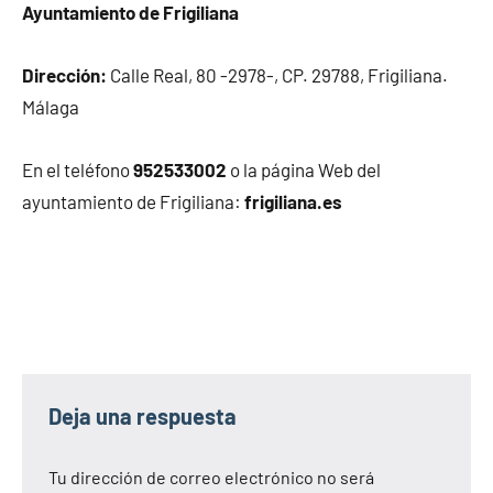
Ayuntamiento de Frigiliana
Dirección:
Calle Real, 80 -2978-, CP. 29788, Frigiliana.
Málaga
En el teléfono
952533002
o la página Web del
ayuntamiento de Frigiliana:
frigiliana.es
Deja una respuesta
Tu dirección de correo electrónico no será