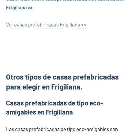
Frigiliana >>
Ver casas prefabricadas Frigiliana >>
Otros tipos de casas prefabricadas
para elegir en Frigiliana.
Casas prefabricadas de tipo eco-
amigables en Frigiliana
Las casas prefabricadas de tipo eco-amigables son