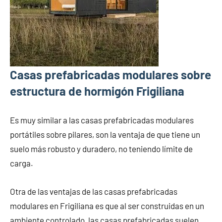
Casas prefabricadas modulares sobre
estructura de hormigón Frigiliana
Es muy similar a las casas prefabricadas modulares
portátiles sobre pilares, son la ventaja de que tiene un
suelo más robusto y duradero, no teniendo límite de
carga.
Otra de las ventajas de las casas prefabricadas
modulares en Frigiliana es que al ser construidas en un
ambiente controlado, las casas prefabricadas suelen