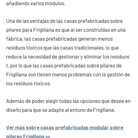
añadiendo varios módulos.
Una de las ventajas de las casas prefabricadas sobre
pilares para Frigiliana es que al ser construidas en una
fábrica, las casas prefabricadas generan menos
residuos tóxicos que las casas tradicionales, lo que
reduce la necesidad de gestionar y eliminar los residuos
t, por lo que las casas prefabricadas sobre pilares de
Frigiliana son tienen menos problemas con la gestión de
los residuos tóxicos.
Además de poder elegir todas las opciones que desee en
diseño para que se adapte al entono de Frigiliana.
Ver más sobre casas prefabricadas modular sobre
pilares Frigiliana >>