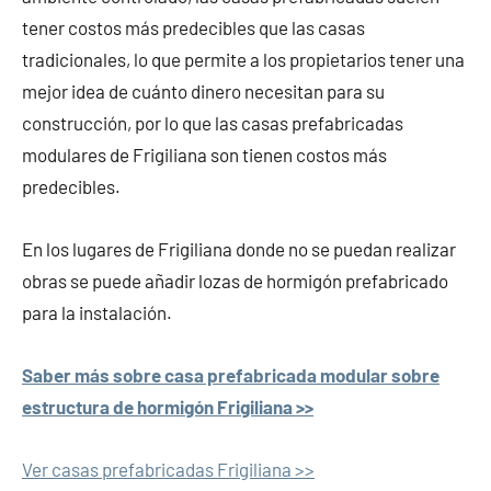
tener costos más predecibles que las casas
tradicionales, lo que permite a los propietarios tener una
mejor idea de cuánto dinero necesitan para su
construcción, por lo que las casas prefabricadas
modulares de Frigiliana son tienen costos más
predecibles.
En los lugares de Frigiliana donde no se puedan realizar
obras se puede añadir lozas de hormigón prefabricado
para la instalación.
Saber más sobre casa prefabricada modular sobre
estructura de hormigón Frigiliana >>
Ver casas prefabricadas Frigiliana >>