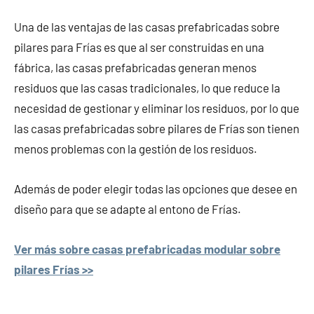
Una de las ventajas de las casas prefabricadas sobre
pilares para Frías es que al ser construidas en una
fábrica, las casas prefabricadas generan menos
residuos que las casas tradicionales, lo que reduce la
necesidad de gestionar y eliminar los residuos, por lo que
las casas prefabricadas sobre pilares de Frías son tienen
menos problemas con la gestión de los residuos.
Además de poder elegir todas las opciones que desee en
diseño para que se adapte al entono de Frías.
Ver más sobre casas prefabricadas modular sobre
pilares Frías >>