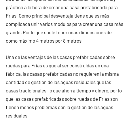
práctica a la hora de crear una casa prefabricada para
Frías. Como principal desventaja tiene que es más
complicada unir varios módulos para crear una casa más
grande. Por lo que suele tener unas dimensiones de
como máximo 4 metros por 8 metros.
Una de las ventajas de las casas prefabricadas sobre
ruedas para Frías es que al ser construidas en una
fábrica, las casas prefabricadas no requieren la misma
cantidad de gestión de las aguas residuales que las
casas tradicionales, lo que ahorra tiempo y dinero, por lo
que las casas prefabricadas sobre ruedas de Frías son
tienen menos problemas con la gestión de las aguas
residuales.