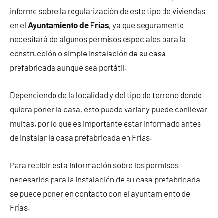
informe sobre la regularización de este tipo de viviendas
en el
Ayuntamiento de Frías
, ya que seguramente
necesitará de algunos permisos especiales para la
construcción o simple instalación de su casa
prefabricada aunque sea portátil.
Dependiendo de la localidad y del tipo de terreno donde
quiera poner la casa, esto puede variar y puede conllevar
multas, por lo que es importante estar informado antes
de instalar la casa prefabricada en Frías.
Para recibir esta información sobre los permisos
necesarios para la instalación de su casa prefabricada
se puede poner en contacto con el ayuntamiento de
Frías.