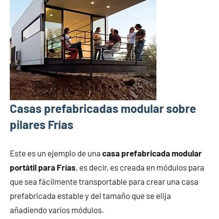
Casas prefabricadas modular sobre
pilares Frías
Este es un ejemplo de una
casa prefabricada modular
portátil para Frías
, es decir, es creada en módulos para
que sea fácilmente transportable para crear una casa
prefabricada estable y del tamaño que se elija
añadiendo varios módulos.