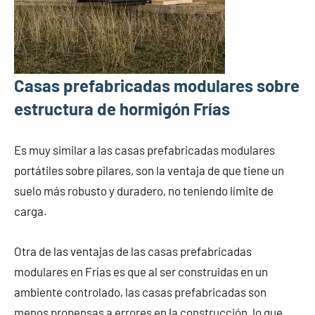
Casas prefabricadas modulares sobre
estructura de hormigón Frías
Es muy similar a las casas prefabricadas modulares
portátiles sobre pilares, son la ventaja de que tiene un
suelo más robusto y duradero, no teniendo límite de
carga.
Otra de las ventajas de las casas prefabricadas
modulares en Frías es que al ser construidas en un
ambiente controlado, las casas prefabricadas son
menos propensas a errores en la construcción, lo que