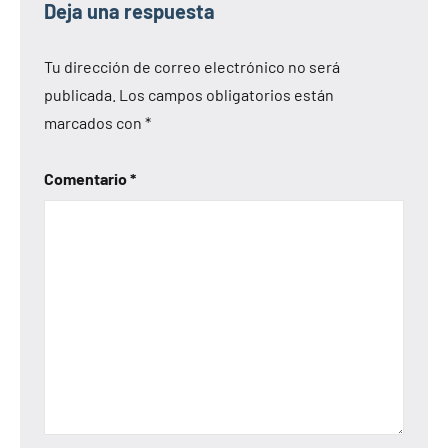
Deja una respuesta
Tu dirección de correo electrónico no será
publicada.
Los campos obligatorios están
marcados con
*
Comentario
*