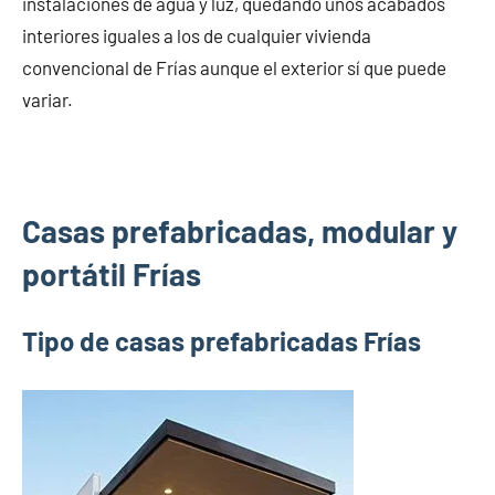
instalaciones de agua y luz, quedando unos acabados
interiores iguales a los de cualquier vivienda
convencional de Frías aunque el exterior sí que puede
variar.
Casas prefabricadas, modular y
portátil Frías
Tipo de casas prefabricadas Frías