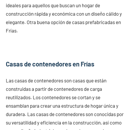
ideales para aquellos que buscan un hogar de
construcción rápida y económica con un diseño cálido y
elegante. Otra buena opción de casas prefabricadas en
Frías.
Casas de contenedores en Frías
Las casas de contenedores son casas que están
construidas a partir de contenedores de carga
reutilizados. Los contenedores se cortan y se
ensamblan para crear una estructura de hogar única y
duradera. Las casas de contenedores son conocidas por
su versatilidad y eficiencia en la construcción, así como