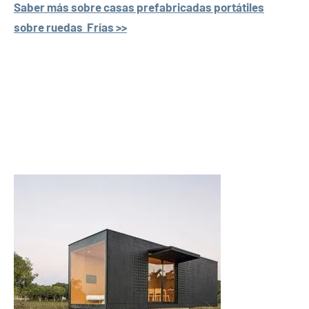
Saber más sobre casas prefabricadas portátiles
sobre ruedas Frías >>