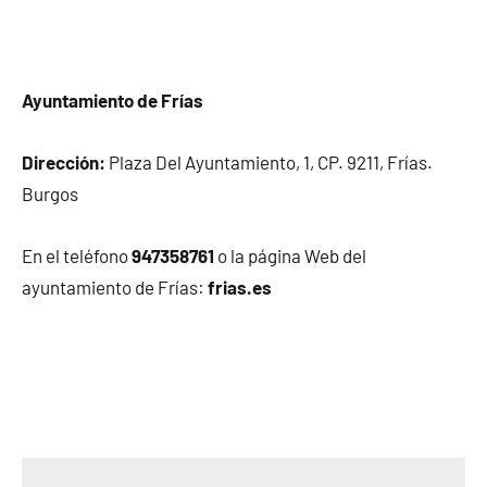
Ayuntamiento de Frías
Dirección:
Plaza Del Ayuntamiento, 1, CP. 9211, Frías.
Burgos
En el teléfono
947358761
o la página Web del
ayuntamiento de Frías:
frias.es