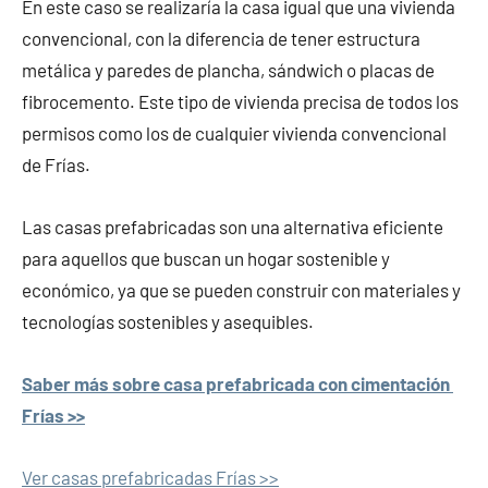
En este caso se realizaría la casa igual que una vivienda
convencional, con la diferencia de tener estructura
metálica y paredes de plancha, sándwich o placas de
fibrocemento. Este tipo de vivienda precisa de todos los
permisos como los de cualquier vivienda convencional
de Frías.
Las casas prefabricadas son una alternativa eficiente
para aquellos que buscan un hogar sostenible y
económico, ya que se pueden construir con materiales y
tecnologías sostenibles y asequibles.
Saber más sobre casa prefabricada con cimentación
Frías >>
Ver casas prefabricadas Frías >>