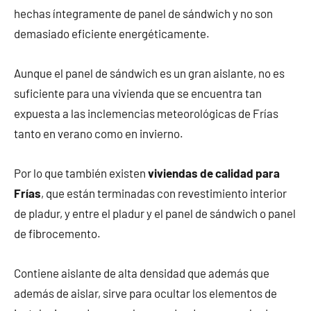
hechas íntegramente de panel de sándwich y no son
demasiado eficiente energéticamente.
Aunque el panel de sándwich es un gran aislante, no es
suficiente para una vivienda que se encuentra tan
expuesta a las inclemencias meteorológicas de Frías
tanto en verano como en invierno.
Por lo que también existen
viviendas de calidad para
Frías
, que están terminadas con revestimiento interior
de pladur, y entre el pladur y el panel de sándwich o panel
de fibrocemento.
Contiene aislante de alta densidad que además que
además de aislar, sirve para ocultar los elementos de