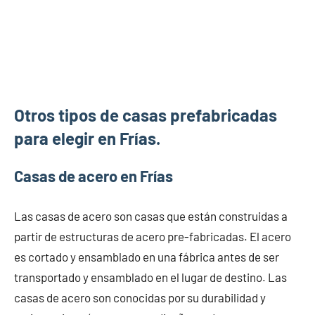
Otros tipos de casas prefabricadas
para elegir en Frías.
Casas de acero en Frías
Las casas de acero son casas que están construidas a
partir de estructuras de acero pre-fabricadas. El acero
es cortado y ensamblado en una fábrica antes de ser
transportado y ensamblado en el lugar de destino. Las
casas de acero son conocidas por su durabilidad y