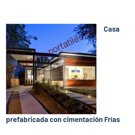
Casa
prefabricada con cimentación Frías