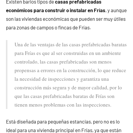
Existen barios tipos de
casas prefabricadas
económicos para construir o instalar en Frías
, y aunque
son las viviendas económicas que pueden ser muy útiles
para zonas de campos o fincas de Frías.
Una de las ventajas de las casas prefabricadas baratas
para Frías es que al ser construidas en un ambiente
controlado, las casas prefabricadas son menos
propensas a errores en la construcción, lo que reduce
la necesidad de inspecciones y garantiza una
construcción más segura y de mayor calidad, por lo
que las casas prefabricadas baratas de Frías son
tienen menos problemas con las inspecciones.
Está diseñada para pequeñas estancias, pero no es lo
ideal para una vivienda principal en Frías, ya que están