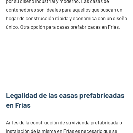
por su diseño industrial y moderno. Las casas de
contenedores son ideales para aquellos que buscan un
hogar de construcción rápida y económica con un diseño
único. Otra opción para casas prefabricadas en Frías.
Legalidad de las casas prefabricadas
en Frías
Antes de la construcción de su vivienda prefabricada o
instalación de la misma en Frías es necesario que se