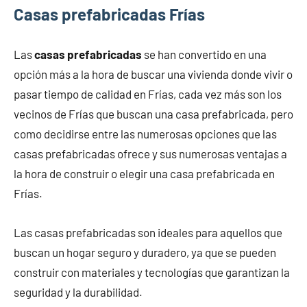
Casas prefabricadas Frías
Las
casas prefabricadas
se han convertido en una
opción más a la hora de buscar una vivienda donde vivir o
pasar tiempo de calidad en Frías, cada vez más son los
vecinos de Frías que buscan una casa prefabricada, pero
como decidirse entre las numerosas opciones que las
casas prefabricadas ofrece y sus numerosas ventajas a
la hora de construir o elegir una casa prefabricada en
Frías.
Las casas prefabricadas son ideales para aquellos que
buscan un hogar seguro y duradero, ya que se pueden
construir con materiales y tecnologías que garantizan la
seguridad y la durabilidad.