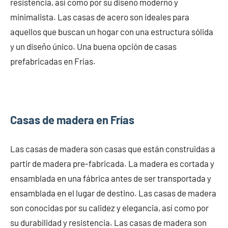
resistencia, así como por su diseño moderno y
minimalista. Las casas de acero son ideales para
aquellos que buscan un hogar con una estructura sólida
y un diseño único. Una buena opción de casas
prefabricadas en Frías.
Casas de madera en Frías
Las casas de madera son casas que están construidas a
partir de madera pre-fabricada. La madera es cortada y
ensamblada en una fábrica antes de ser transportada y
ensamblada en el lugar de destino. Las casas de madera
son conocidas por su calidez y elegancia, así como por
su durabilidad y resistencia. Las casas de madera son