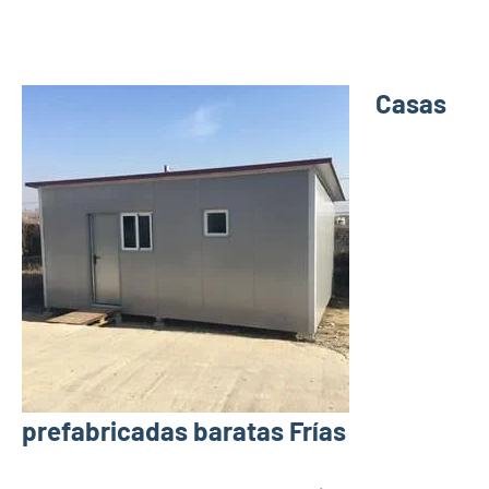
Casas
prefabricadas baratas Frías