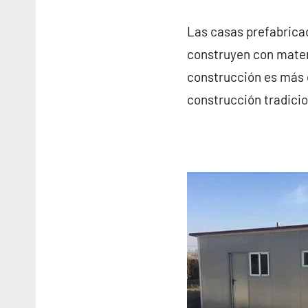
Las casas prefabrica
construyen con materi
construcción es más 
construcción tradicio