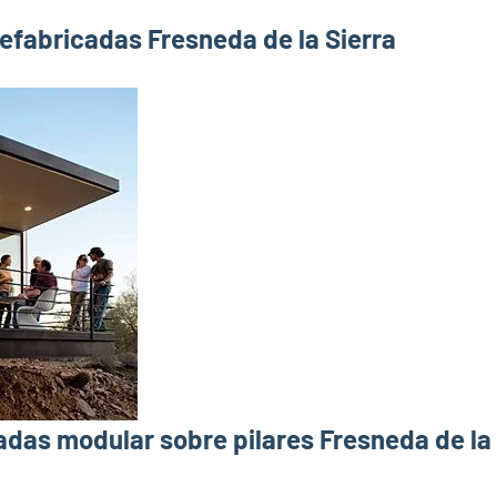
efabricadas Fresneda de la Sierra
das modular sobre pilares Fresneda de la 