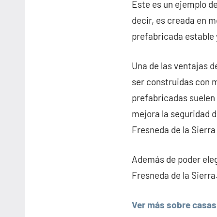
Este es un ejemplo d
decir, es creada en m
prefabricada estable 
Una de las ventajas d
ser construidas con m
prefabricadas suelen 
mejora la seguridad de
Fresneda de la Sierra
Además de poder elegi
Fresneda de la Sierra
Ver más sobre casas 