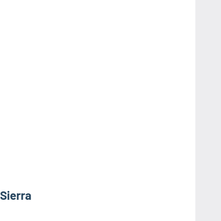
Sierra