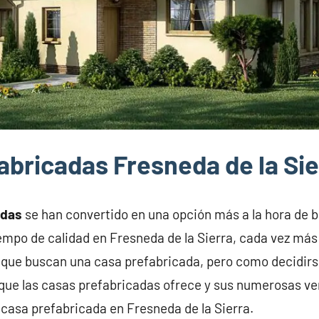
abricadas Fresneda de la Sie
adas
se han convertido en una opción más a la hora de 
iempo de calidad en Fresneda de la Sierra, cada vez más
 que buscan una casa prefabricada, pero como decidirs
ue las casas prefabricadas ofrece y sus numerosas ven
a casa prefabricada en Fresneda de la Sierra.