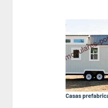
Casas prefabrica