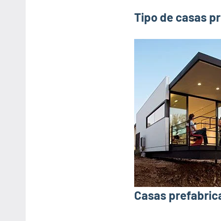
Tipo de casas pr
Casas prefabrica