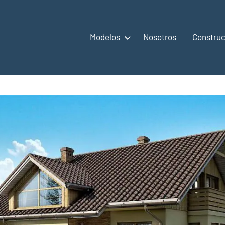
Modelos
Nosotros
Construc
,