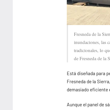
Fresneda de la Sierr
inundaciones, las c
tradicionales, lo qu
de Fresneda de la S
Está diseñada para pe
Fresneda de la Sierra
demasiado eficiente
Aunque el panel de sá