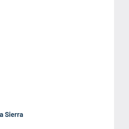
a Sierra