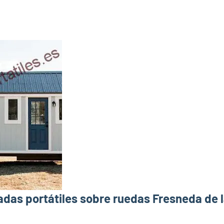
das portátiles sobre ruedas Fresneda de l