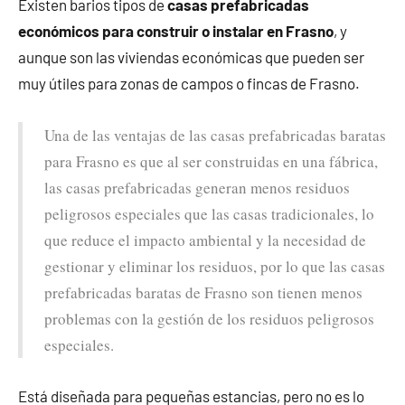
Existen barios tipos de
casas prefabricadas
económicos para construir o instalar en Frasno
, y
aunque son las viviendas económicas que pueden ser
muy útiles para zonas de campos o fincas de Frasno.
Una de las ventajas de las casas prefabricadas baratas
para Frasno es que al ser construidas en una fábrica,
las casas prefabricadas generan menos residuos
peligrosos especiales que las casas tradicionales, lo
que reduce el impacto ambiental y la necesidad de
gestionar y eliminar los residuos, por lo que las casas
prefabricadas baratas de Frasno son tienen menos
problemas con la gestión de los residuos peligrosos
especiales.
Está diseñada para pequeñas estancias, pero no es lo