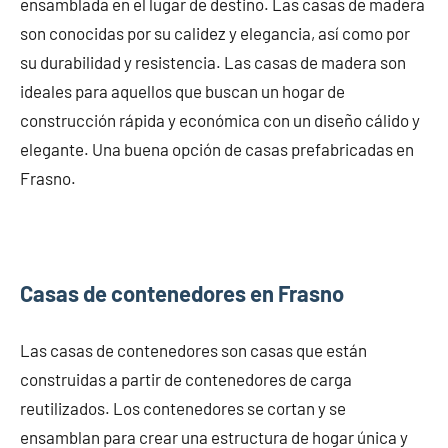
ensamblada en el lugar de destino. Las casas de madera
son conocidas por su calidez y elegancia, así como por
su durabilidad y resistencia. Las casas de madera son
ideales para aquellos que buscan un hogar de
construcción rápida y económica con un diseño cálido y
elegante. Una buena opción de casas prefabricadas en
Frasno.
Casas de contenedores en Frasno
Las casas de contenedores son casas que están
construidas a partir de contenedores de carga
reutilizados. Los contenedores se cortan y se
ensamblan para crear una estructura de hogar única y