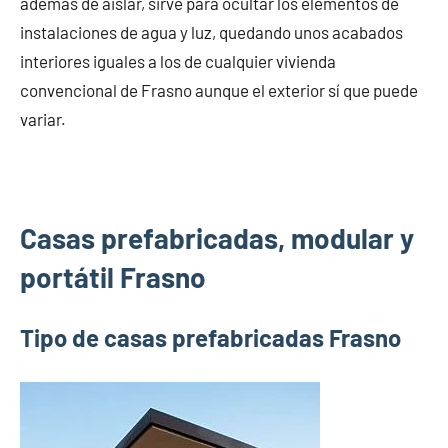
además de aislar, sirve para ocultar los elementos de
instalaciones de agua y luz, quedando unos acabados
interiores iguales a los de cualquier vivienda
convencional de Frasno aunque el exterior sí que puede
variar.
Casas prefabricadas, modular y
portátil Frasno
Tipo de casas prefabricadas Frasno