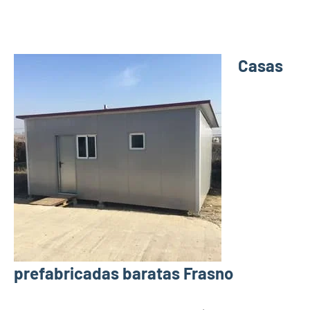
Casas
prefabricadas baratas Frasno