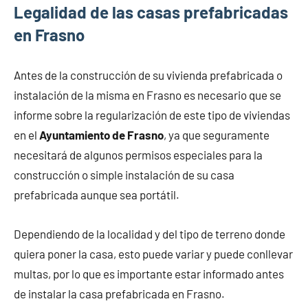
Legalidad de las casas prefabricadas
en Frasno
Antes de la construcción de su vivienda prefabricada o
instalación de la misma en Frasno es necesario que se
informe sobre la regularización de este tipo de viviendas
en el
Ayuntamiento de Frasno
, ya que seguramente
necesitará de algunos permisos especiales para la
construcción o simple instalación de su casa
prefabricada aunque sea portátil.
Dependiendo de la localidad y del tipo de terreno donde
quiera poner la casa, esto puede variar y puede conllevar
multas, por lo que es importante estar informado antes
de instalar la casa prefabricada en Frasno.