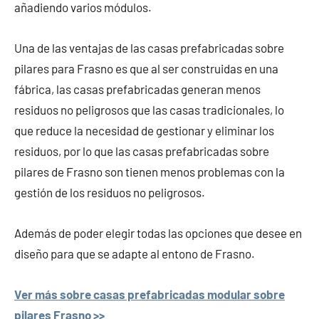
añadiendo varios módulos.
Una de las ventajas de las casas prefabricadas sobre
pilares para Frasno es que al ser construidas en una
fábrica, las casas prefabricadas generan menos
residuos no peligrosos que las casas tradicionales, lo
que reduce la necesidad de gestionar y eliminar los
residuos, por lo que las casas prefabricadas sobre
pilares de Frasno son tienen menos problemas con la
gestión de los residuos no peligrosos.
Además de poder elegir todas las opciones que desee en
diseño para que se adapte al entono de Frasno.
Ver más sobre casas prefabricadas modular sobre
pilares Frasno >>