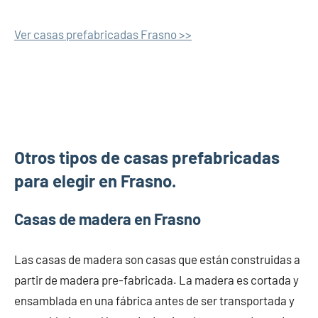
Ver casas prefabricadas Frasno >>
Otros tipos de casas prefabricadas
para elegir en Frasno.
Casas de madera en Frasno
Las casas de madera son casas que están construidas a
partir de madera pre-fabricada. La madera es cortada y
ensamblada en una fábrica antes de ser transportada y