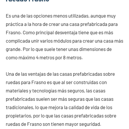
Es una de las opciones menos utilizadas, aunque muy
práctica a la hora de crear una casa prefabricada para
Frasno. Como principal desventaja tiene que es más
complicada unir varios módulos para crear una casa más
grande. Por lo que suele tener unas dimensiones de
como máximo 4 metros por 8 metros.
Una de las ventajas de las casas prefabricadas sobre
ruedas para Frasno es que al ser construidas con
materiales y tecnologías más seguros, las casas
prefabricadas suelen ser más seguras que las casas
tradicionales, lo que mejora la calidad de vida de los
propietarios, por lo que las casas prefabricadas sobre
ruedas de Frasno son tienen mayor seguridad.