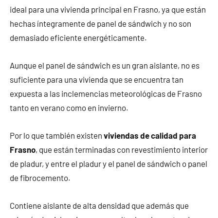
ideal para una vivienda principal en Frasno, ya que están
hechas íntegramente de panel de sándwich y no son
demasiado eficiente energéticamente.
Aunque el panel de sándwich es un gran aislante, no es
suficiente para una vivienda que se encuentra tan
expuesta a las inclemencias meteorológicas de Frasno
tanto en verano como en invierno.
Por lo que también existen
viviendas de calidad para
Frasno
, que están terminadas con revestimiento interior
de pladur, y entre el pladur y el panel de sándwich o panel
de fibrocemento.
Contiene aislante de alta densidad que además que