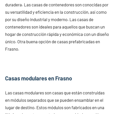
duradera. Las casas de contenedores son conocidas por
su versatilidad y eficiencia en la construcción, así como
por su diseño industrial y moderno. Las casas de
contenedores son ideales para aquellos que buscan un
hogar de construcción rápida y económica con un diseño
único. Otra buena opción de casas prefabricadas en
Frasno.
Casas modulares en Frasno
Las casas modulares son casas que están construidas
en módulos separados que se pueden ensamblar en el
lugar de destino. Estos módulos son fabricados en una