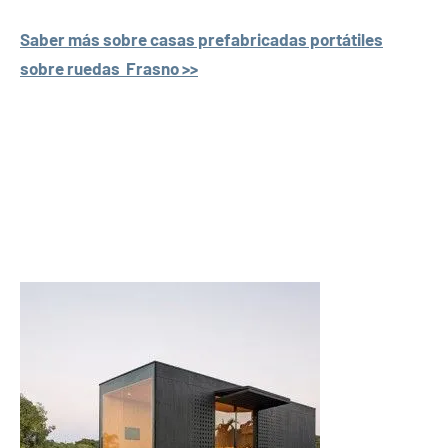
Saber más sobre casas prefabricadas portátiles
sobre ruedas Frasno >>