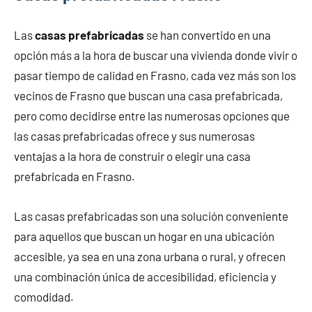
Las
casas prefabricadas
se han convertido en una
opción más a la hora de buscar una vivienda donde vivir o
pasar tiempo de calidad en Frasno, cada vez más son los
vecinos de Frasno que buscan una casa prefabricada,
pero como decidirse entre las numerosas opciones que
las casas prefabricadas ofrece y sus numerosas
ventajas a la hora de construir o elegir una casa
prefabricada en Frasno.
Las casas prefabricadas son una solución conveniente
para aquellos que buscan un hogar en una ubicación
accesible, ya sea en una zona urbana o rural, y ofrecen
una combinación única de accesibilidad, eficiencia y
comodidad.