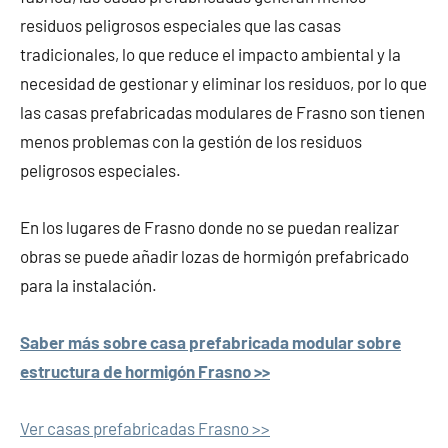
residuos peligrosos especiales que las casas
tradicionales, lo que reduce el impacto ambiental y la
necesidad de gestionar y eliminar los residuos, por lo que
las casas prefabricadas modulares de Frasno son tienen
menos problemas con la gestión de los residuos
peligrosos especiales.
En los lugares de Frasno donde no se puedan realizar
obras se puede añadir lozas de hormigón prefabricado
para la instalación.
Saber más sobre casa prefabricada modular sobre
estructura de hormigón Frasno >>
Ver casas prefabricadas Frasno >>