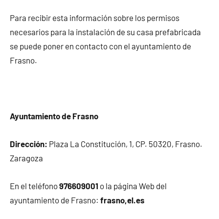
Para recibir esta información sobre los permisos
necesarios para la instalación de su casa prefabricada
se puede poner en contacto con el ayuntamiento de
Frasno.
Ayuntamiento de Frasno
Dirección:
Plaza La Constitución, 1, CP. 50320, Frasno.
Zaragoza
En el teléfono
976609001
o la página Web del
ayuntamiento de Frasno:
frasno,el.es