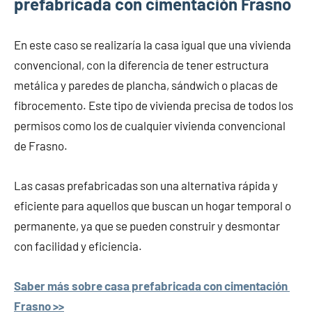
prefabricada con cimentación Frasno
En este caso se realizaría la casa igual que una vivienda
convencional, con la diferencia de tener estructura
metálica y paredes de plancha, sándwich o placas de
fibrocemento. Este tipo de vivienda precisa de todos los
permisos como los de cualquier vivienda convencional
de Frasno.
Las casas prefabricadas son una alternativa rápida y
eficiente para aquellos que buscan un hogar temporal o
permanente, ya que se pueden construir y desmontar
con facilidad y eficiencia.
Saber más sobre casa prefabricada con cimentación
Frasno >>