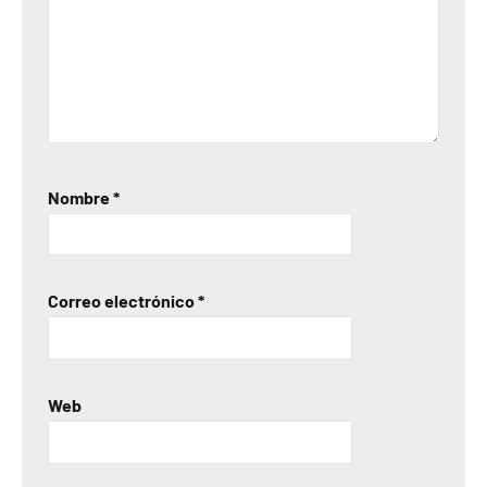
Nombre
*
Correo electrónico
*
Web