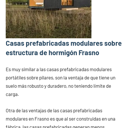
Casas prefabricadas modulares sobre
estructura de hormigón Frasno
Es muy similar a las casas prefabricadas modulares
portátiles sobre pilares, son la ventaja de que tiene un
suelo más robusto y duradero, no teniendo límite de
carga.
Otra de las ventajas de las casas prefabricadas
modulares en Frasno es que al ser construidas en una
fábrica, las casas prefabricadas generan menos