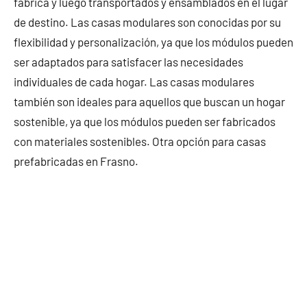
fábrica y luego transportados y ensamblados en el lugar
de destino. Las casas modulares son conocidas por su
flexibilidad y personalización, ya que los módulos pueden
ser adaptados para satisfacer las necesidades
individuales de cada hogar. Las casas modulares
también son ideales para aquellos que buscan un hogar
sostenible, ya que los módulos pueden ser fabricados
con materiales sostenibles. Otra opción para casas
prefabricadas en Frasno.