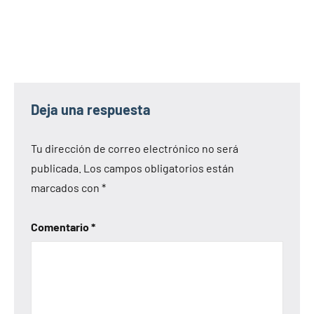
Deja una respuesta
Tu dirección de correo electrónico no será
publicada.
Los campos obligatorios están
marcados con
*
Comentario
*