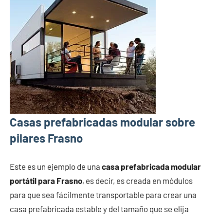
Casas prefabricadas modular sobre
pilares Frasno
Este es un ejemplo de una
casa prefabricada modular
portátil para Frasno
, es decir, es creada en módulos
para que sea fácilmente transportable para crear una
casa prefabricada estable y del tamaño que se elija