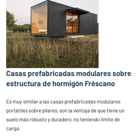
Casas prefabricadas modulares sobre
estructura de hormigón Fréscano
Es muy similar a las casas prefabricadas modulares
portátiles sobre pilares, son la ventaja de que tiene un
suelo más robusto y duradero, no teniendo límite de
carga.