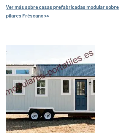
Ver más sobre casas prefabricadas modular sobre
pilares Fréscano >>