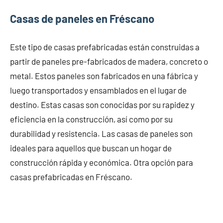
Casas de paneles en Fréscano
Este tipo de casas prefabricadas están construidas a
partir de paneles pre-fabricados de madera, concreto o
metal. Estos paneles son fabricados en una fábrica y
luego transportados y ensamblados en el lugar de
destino. Estas casas son conocidas por su rapidez y
eficiencia en la construcción, así como por su
durabilidad y resistencia. Las casas de paneles son
ideales para aquellos que buscan un hogar de
construcción rápida y económica. Otra opción para
casas prefabricadas en Fréscano.