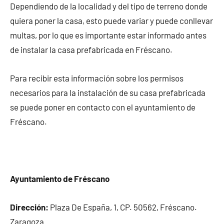
Dependiendo de la localidad y del tipo de terreno donde
quiera poner la casa, esto puede variar y puede conllevar
multas, por lo que es importante estar informado antes
de instalar la casa prefabricada en Fréscano.
Para recibir esta información sobre los permisos
necesarios para la instalación de su casa prefabricada
se puede poner en contacto con el ayuntamiento de
Fréscano.
Ayuntamiento de Fréscano
Dirección:
Plaza De España, 1, CP. 50562, Fréscano.
Zaragoza