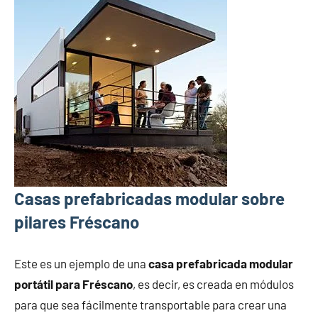
Casas prefabricadas modular sobre
pilares Fréscano
Este es un ejemplo de una
casa prefabricada modular
portátil para Fréscano
, es decir, es creada en módulos
para que sea fácilmente transportable para crear una