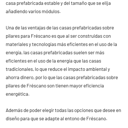
casa prefabricada estable y del tamaño que se elija
añadiendo varios módulos.
Una de las ventajas de las casas prefabricadas sobre
pilares para Fréscano es que al ser construidas con
materiales y tecnologías más eficientes en el uso de la
energía, las casas prefabricadas suelen ser más
eficientes en el uso de la energía que las casas
tradicionales, lo que reduce el impacto ambiental y
ahorra dinero, por lo que las casas prefabricadas sobre
pilares de Fréscano son tienen mayor eficiencia
energética.
Además de poder elegir todas las opciones que desee en
diseño para que se adapte al entono de Fréscano.