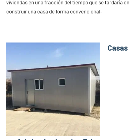
viviendas en una fracción del tiempo que se tardaría en
construir una casa de forma convencional.
Casas