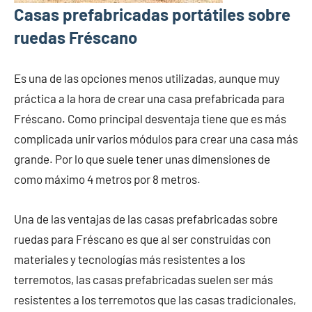
Casas prefabricadas portátiles sobre
ruedas Fréscano
Es una de las opciones menos utilizadas, aunque muy
práctica a la hora de crear una casa prefabricada para
Fréscano. Como principal desventaja tiene que es más
complicada unir varios módulos para crear una casa más
grande. Por lo que suele tener unas dimensiones de
como máximo 4 metros por 8 metros.
Una de las ventajas de las casas prefabricadas sobre
ruedas para Fréscano es que al ser construidas con
materiales y tecnologías más resistentes a los
terremotos, las casas prefabricadas suelen ser más
resistentes a los terremotos que las casas tradicionales,