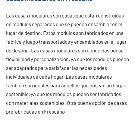
Las casas modulares son casas que están construidas
en módulos separados que se pueden ensamblar en el
lugar de destino. Estos módulos son fabricados en una
fábrica y luego transportados y ensamblados en el lugar
de destino. Las casas modulares son conocidas por su
flexibilidad y personalización, ya que los módulos pueden
ser adaptados para satisfacer las necesidades
individuales de cada hogar. Las casas modulares
también son ideales para aquellos que buscan un hogar
sostenible, ya que los módulos pueden ser fabricados
con materiales sostenibles. Otra buena opción de casas
prefabricadas en Fréscano.