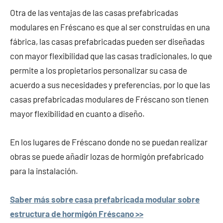
Otra de las ventajas de las casas prefabricadas
modulares en Fréscano es que al ser construidas en una
fábrica, las casas prefabricadas pueden ser diseñadas
con mayor flexibilidad que las casas tradicionales, lo que
permite a los propietarios personalizar su casa de
acuerdo a sus necesidades y preferencias, por lo que las
casas prefabricadas modulares de Fréscano son tienen
mayor flexibilidad en cuanto a diseño.
En los lugares de Fréscano donde no se puedan realizar
obras se puede añadir lozas de hormigón prefabricado
para la instalación.
Saber más sobre casa prefabricada modular sobre
estructura de hormigón Fréscano >>