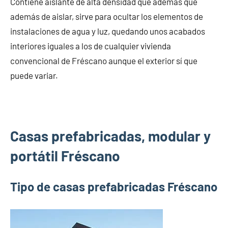
Contiene aislante de alta densidad que además que
además de aislar, sirve para ocultar los elementos de
instalaciones de agua y luz, quedando unos acabados
interiores iguales a los de cualquier vivienda
convencional de Fréscano aunque el exterior sí que
puede variar.
Casas prefabricadas, modular y
portátil Fréscano
Tipo de casas prefabricadas Fréscano