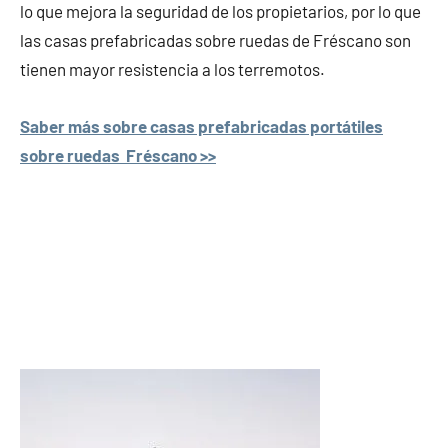
lo que mejora la seguridad de los propietarios, por lo que
las casas prefabricadas sobre ruedas de Fréscano son
tienen mayor resistencia a los terremotos.
Saber más sobre casas prefabricadas portátiles
sobre ruedas Fréscano >>