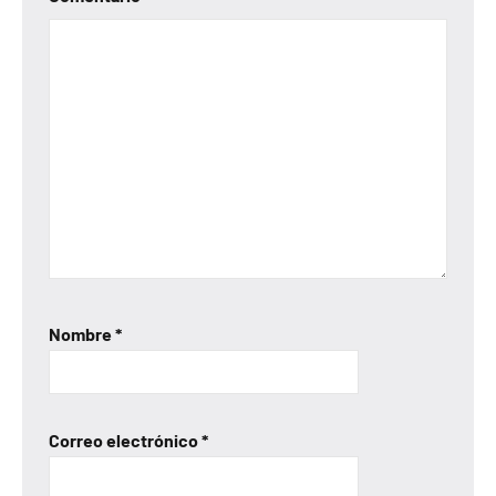
Nombre
*
Correo electrónico
*