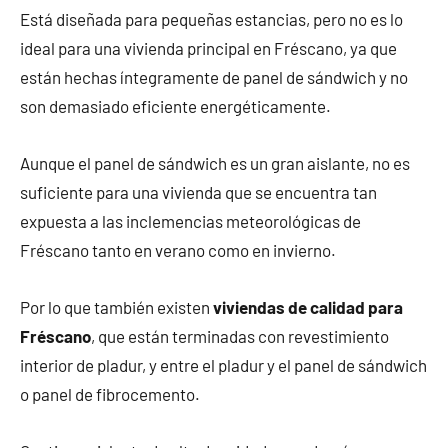
Está diseñada para pequeñas estancias, pero no es lo
ideal para una vivienda principal en Fréscano, ya que
están hechas íntegramente de panel de sándwich y no
son demasiado eficiente energéticamente.
Aunque el panel de sándwich es un gran aislante, no es
suficiente para una vivienda que se encuentra tan
expuesta a las inclemencias meteorológicas de
Fréscano tanto en verano como en invierno.
Por lo que también existen
viviendas de calidad para
Fréscano
, que están terminadas con revestimiento
interior de pladur, y entre el pladur y el panel de sándwich
o panel de fibrocemento.