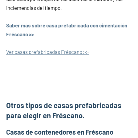
inclemencias del tiempo.
Saber más sobre casa prefabricada con cimentación
Fréscano >>
Ver casas prefabricadas Fréscano >>
Otros tipos de casas prefabricadas
para elegir en Fréscano.
Casas de contenedores en Fréscano