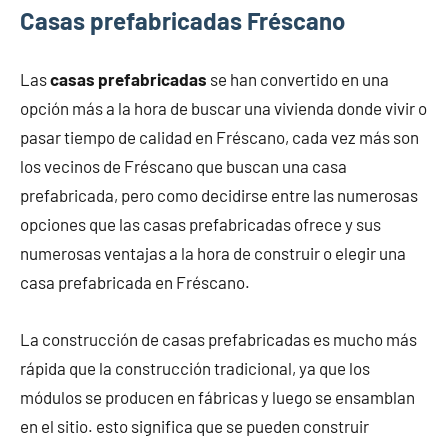
Casas prefabricadas Fréscano
Las
casas prefabricadas
se han convertido en una
opción más a la hora de buscar una vivienda donde vivir o
pasar tiempo de calidad en Fréscano, cada vez más son
los vecinos de Fréscano que buscan una casa
prefabricada, pero como decidirse entre las numerosas
opciones que las casas prefabricadas ofrece y sus
numerosas ventajas a la hora de construir o elegir una
casa prefabricada en Fréscano.
La construcción de casas prefabricadas es mucho más
rápida que la construcción tradicional, ya que los
módulos se producen en fábricas y luego se ensamblan
en el sitio. esto significa que se pueden construir