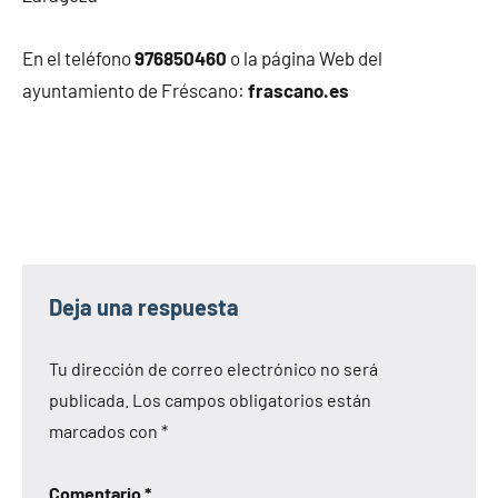
En el teléfono
976850460
o la página Web del
ayuntamiento de Fréscano:
frascano.es
Deja una respuesta
Tu dirección de correo electrónico no será
publicada.
Los campos obligatorios están
marcados con
*
Comentario
*