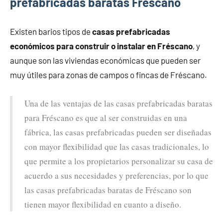
prefabricadas baratas Fréscano
Existen barios tipos de
casas prefabricadas
económicos para construir o instalar en Fréscano
, y
aunque son las viviendas económicas que pueden ser
muy útiles para zonas de campos o fincas de Fréscano.
Una de las ventajas de las casas prefabricadas baratas
para Fréscano es que al ser construidas en una
fábrica, las casas prefabricadas pueden ser diseñadas
con mayor flexibilidad que las casas tradicionales, lo
que permite a los propietarios personalizar su casa de
acuerdo a sus necesidades y preferencias, por lo que
las casas prefabricadas baratas de Fréscano son
tienen mayor flexibilidad en cuanto a diseño.