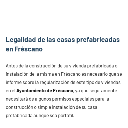
Legalidad de las casas prefabricadas
en Fréscano
Antes de la construcción de su vivienda prefabricada o
instalación de la misma en Fréscano es necesario que se
informe sobre la regularización de este tipo de viviendas
en el
Ayuntamiento de Fréscano
, ya que seguramente
necesitará de algunos permisos especiales para la
construcción o simple instalación de su casa
prefabricada aunque sea portátil.