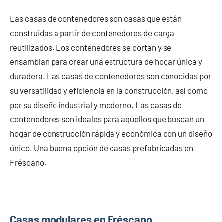
Las casas de contenedores son casas que están
construidas a partir de contenedores de carga
reutilizados. Los contenedores se cortan y se
ensamblan para crear una estructura de hogar única y
duradera. Las casas de contenedores son conocidas por
su versatilidad y eficiencia en la construcción, así como
por su diseño industrial y moderno. Las casas de
contenedores son ideales para aquellos que buscan un
hogar de construcción rápida y económica con un diseño
único. Una buena opción de casas prefabricadas en
Fréscano.
Casas modulares en Fréscano