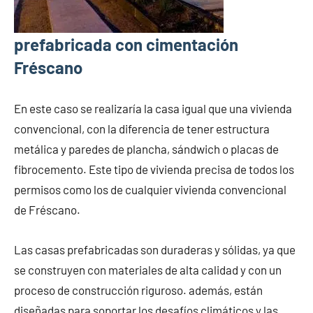
prefabricada con cimentación
Fréscano
En este caso se realizaría la casa igual que una vivienda
convencional, con la diferencia de tener estructura
metálica y paredes de plancha, sándwich o placas de
fibrocemento. Este tipo de vivienda precisa de todos los
permisos como los de cualquier vivienda convencional
de Fréscano.
Las casas prefabricadas son duraderas y sólidas, ya que
se construyen con materiales de alta calidad y con un
proceso de construcción riguroso. además, están
diseñadas para soportar los desafíos climáticos y las