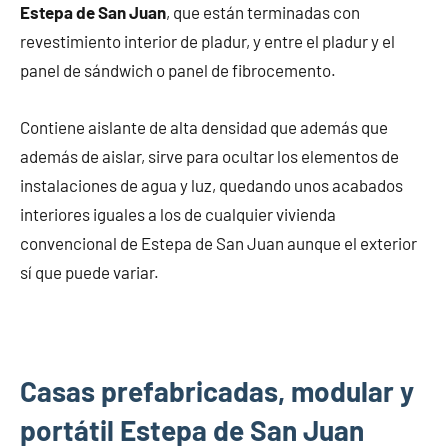
Estepa de San Juan
, que están terminadas con
revestimiento interior de pladur, y entre el pladur y el
panel de sándwich o panel de fibrocemento.
Contiene aislante de alta densidad que además que
además de aislar, sirve para ocultar los elementos de
instalaciones de agua y luz, quedando unos acabados
interiores iguales a los de cualquier vivienda
convencional de Estepa de San Juan aunque el exterior
sí que puede variar.
Casas prefabricadas, modular y
portátil Estepa de San Juan