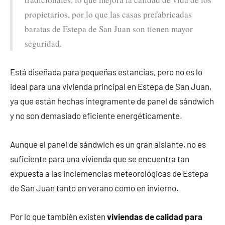
propietarios, por lo que las casas prefabricadas
baratas de Estepa de San Juan son tienen mayor
seguridad.
Está diseñada para pequeñas estancias, pero no es lo
ideal para una vivienda principal en Estepa de San Juan,
ya que están hechas íntegramente de panel de sándwich
y no son demasiado eficiente energéticamente.
Aunque el panel de sándwich es un gran aislante, no es
suficiente para una vivienda que se encuentra tan
expuesta a las inclemencias meteorológicas de Estepa
de San Juan tanto en verano como en invierno.
Por lo que también existen
viviendas de calidad para