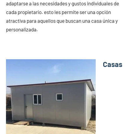
adaptarse a las necesidades y gustos individuales de
cada propietario. esto les permite ser una opción
atractiva para aquellos que buscan una casa única y
personalizada.
Casas