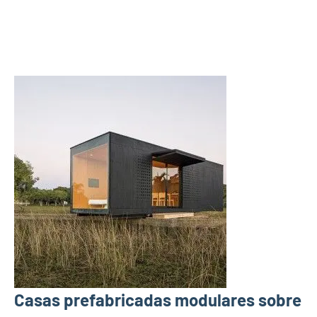
Casas prefabricadas modulares sobre