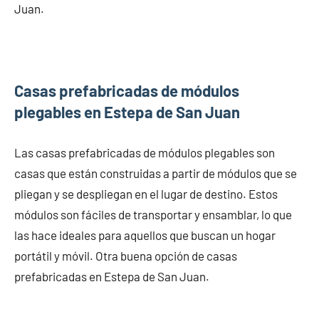
Juan.
Casas prefabricadas de módulos
plegables en Estepa de San Juan
Las casas prefabricadas de módulos plegables son
casas que están construidas a partir de módulos que se
pliegan y se despliegan en el lugar de destino. Estos
módulos son fáciles de transportar y ensamblar, lo que
las hace ideales para aquellos que buscan un hogar
portátil y móvil. Otra buena opción de casas
prefabricadas en Estepa de San Juan.