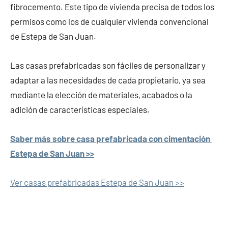
fibrocemento. Este tipo de vivienda precisa de todos los
permisos como los de cualquier vivienda convencional
de Estepa de San Juan.
Las casas prefabricadas son fáciles de personalizar y
adaptar a las necesidades de cada propietario, ya sea
mediante la elección de materiales, acabados o la
adición de características especiales.
Saber más sobre casa prefabricada con cimentación
Estepa de San Juan >>
Ver casas prefabricadas Estepa de San Juan >>