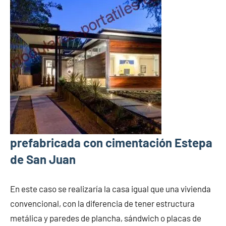
prefabricada con cimentación Estepa
de San Juan
En este caso se realizaría la casa igual que una vivienda
convencional, con la diferencia de tener estructura
metálica y paredes de plancha, sándwich o placas de