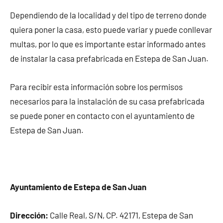
Dependiendo de la localidad y del tipo de terreno donde
quiera poner la casa, esto puede variar y puede conllevar
multas, por lo que es importante estar informado antes
de instalar la casa prefabricada en Estepa de San Juan.
Para recibir esta información sobre los permisos
necesarios para la instalación de su casa prefabricada
se puede poner en contacto con el ayuntamiento de
Estepa de San Juan.
Ayuntamiento de Estepa de San Juan
Dirección:
Calle Real, S/N, CP. 42171, Estepa de San