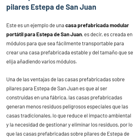
pilares Estepa de San Juan
Este es un ejemplo de una
casa prefabricada modular
portátil para Estepa de San Juan
, es decir, es creada en
módulos para que sea fácilmente transportable para
crear una casa prefabricada estable y del tamaño que se
elija añadiendo varios módulos.
Una de las ventajas de las casas prefabricadas sobre
pilares para Estepa de San Juan es que al ser
construidas en una fábrica, las casas prefabricadas
generan menos residuos peligrosos especiales que las
casas tradicionales, lo que reduce el impacto ambiental
y la necesidad de gestionar y eliminar los residuos, por lo
que las casas prefabricadas sobre pilares de Estepa de