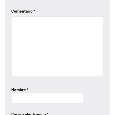
Comentario
*
Nombre
*
Correo electrónico
*