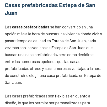
Casas prefabricadas Estepa de San
Juan
Las
casas prefabricadas
se han convertido en una
opción más a la hora de buscar una vivienda donde vivir o
pasar tiempo de calidad en Estepa de San Juan, cada
vez más son los vecinos de Estepa de San Juan que
buscan una casa prefabricada, pero como decidirse
entre las numerosas opciones que las casas
prefabricadas ofrece y sus numerosas ventajas a la hora
de construir o elegir una casa prefabricada en Estepa de
San Juan.
Las casas prefabricadas son flexibles en cuanto a
diseño, lo que les permite ser personalizadas para