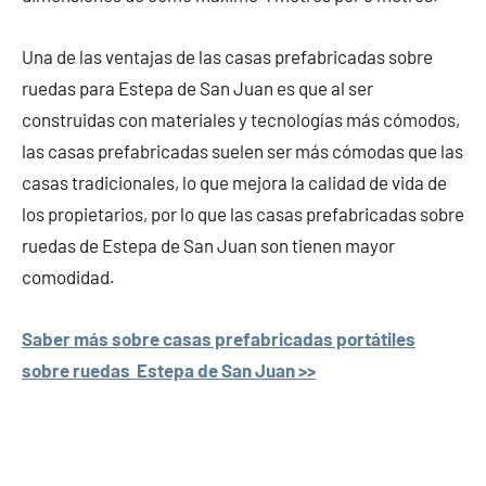
Una de las ventajas de las casas prefabricadas sobre
ruedas para Estepa de San Juan es que al ser
construidas con materiales y tecnologías más cómodos,
las casas prefabricadas suelen ser más cómodas que las
casas tradicionales, lo que mejora la calidad de vida de
los propietarios, por lo que las casas prefabricadas sobre
ruedas de Estepa de San Juan son tienen mayor
comodidad.
Saber más sobre casas prefabricadas portátiles
sobre ruedas Estepa de San Juan >>