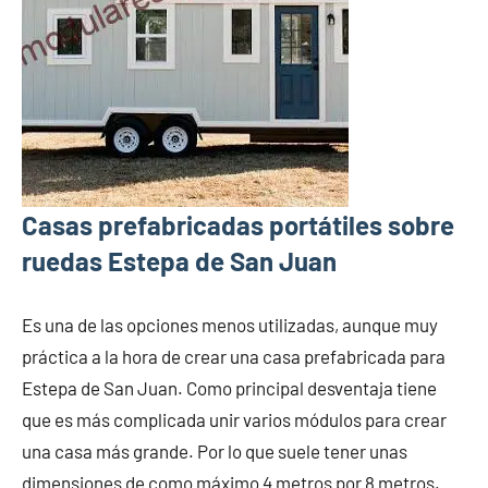
Casas prefabricadas portátiles sobre
ruedas Estepa de San Juan
Es una de las opciones menos utilizadas, aunque muy
práctica a la hora de crear una casa prefabricada para
Estepa de San Juan. Como principal desventaja tiene
que es más complicada unir varios módulos para crear
una casa más grande. Por lo que suele tener unas
dimensiones de como máximo 4 metros por 8 metros.