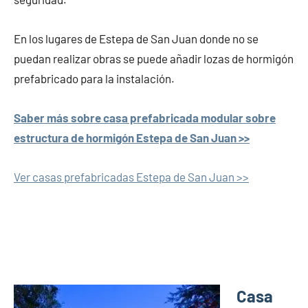
En los lugares de Estepa de San Juan donde no se
puedan realizar obras se puede añadir lozas de hormigón
prefabricado para la instalación.
Saber más sobre casa prefabricada modular sobre
estructura de hormigón Estepa de San Juan >>
Ver casas prefabricadas Estepa de San Juan >>
Casa