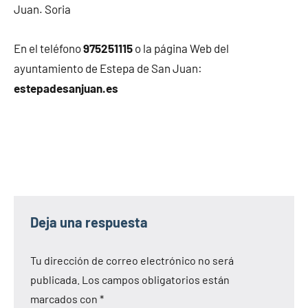
Juan. Soria
En el teléfono
975251115
o la página Web del
ayuntamiento de Estepa de San Juan:
estepadesanjuan.es
Deja una respuesta
Tu dirección de correo electrónico no será
publicada.
Los campos obligatorios están
marcados con
*