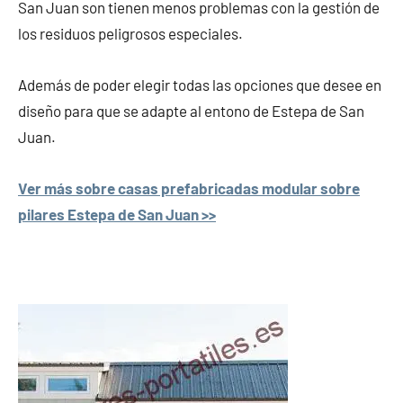
San Juan son tienen menos problemas con la gestión de
los residuos peligrosos especiales.
Además de poder elegir todas las opciones que desee en
diseño para que se adapte al entono de Estepa de San
Juan.
Ver más sobre casas prefabricadas modular sobre
pilares Estepa de San Juan >>