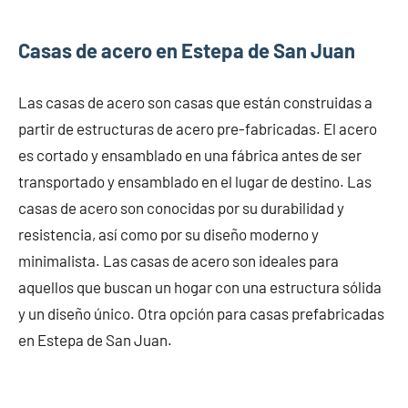
Casas de acero en Estepa de San Juan
Las casas de acero son casas que están construidas a
partir de estructuras de acero pre-fabricadas. El acero
es cortado y ensamblado en una fábrica antes de ser
transportado y ensamblado en el lugar de destino. Las
casas de acero son conocidas por su durabilidad y
resistencia, así como por su diseño moderno y
minimalista. Las casas de acero son ideales para
aquellos que buscan un hogar con una estructura sólida
y un diseño único. Otra opción para casas prefabricadas
en Estepa de San Juan.