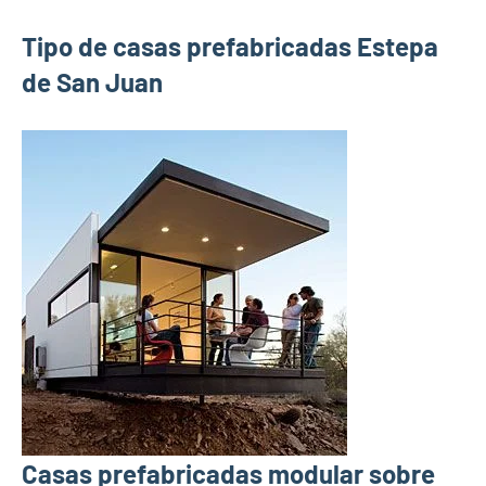
Tipo de casas prefabricadas Estepa
de San Juan
Casas prefabricadas modular sobre