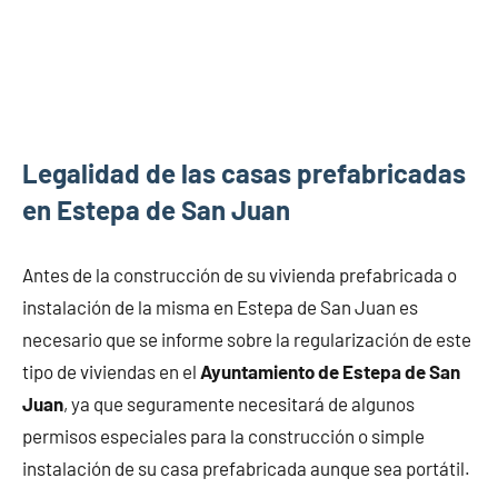
Legalidad de las casas prefabricadas
en Estepa de San Juan
Antes de la construcción de su vivienda prefabricada o
instalación de la misma en Estepa de San Juan es
necesario que se informe sobre la regularización de este
tipo de viviendas en el
Ayuntamiento de Estepa de San
Juan
, ya que seguramente necesitará de algunos
permisos especiales para la construcción o simple
instalación de su casa prefabricada aunque sea portátil.