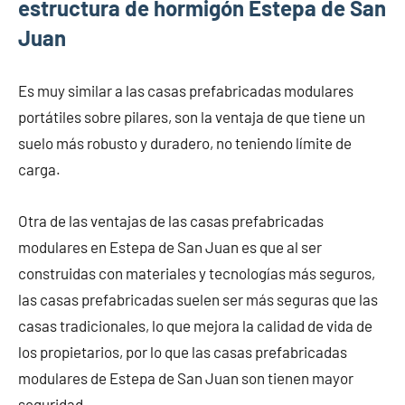
estructura de hormigón Estepa de San
Juan
Es muy similar a las casas prefabricadas modulares
portátiles sobre pilares, son la ventaja de que tiene un
suelo más robusto y duradero, no teniendo límite de
carga.
Otra de las ventajas de las casas prefabricadas
modulares en Estepa de San Juan es que al ser
construidas con materiales y tecnologías más seguros,
las casas prefabricadas suelen ser más seguras que las
casas tradicionales, lo que mejora la calidad de vida de
los propietarios, por lo que las casas prefabricadas
modulares de Estepa de San Juan son tienen mayor
seguridad.