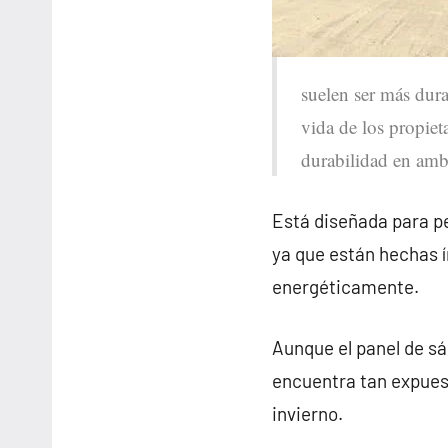
suelen ser más dura
vida de los propiet
durabilidad en ambi
Está diseñada para pe
ya que están hechas 
energéticamente.
Aunque el panel de sá
encuentra tan expues
invierno.