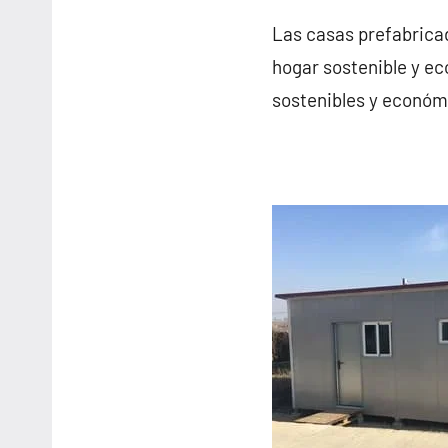
Las casas prefabricad
hogar sostenible y ec
sostenibles y económ