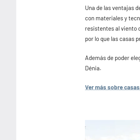
Una de las ventajas d
con materiales y tecn
resistentes al viento 
por lo que las casas 
Además de poder elegi
Dénia.
Ver más sobre casas 