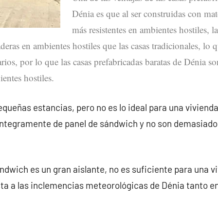
Dénia es que al ser construidas con mat
más resistentes en ambientes hostiles, l
deras en ambientes hostiles que las casas tradicionales, lo 
arios, por lo que las casas prefabricadas baratas de Dénia s
entes hostiles.
queñas estancias, pero no es lo ideal para una vivienda
íntegramente de panel de sándwich y no son demasiado
ndwich es un gran aislante, no es suficiente para una v
ta a las inclemencias meteorológicas de Dénia tanto 