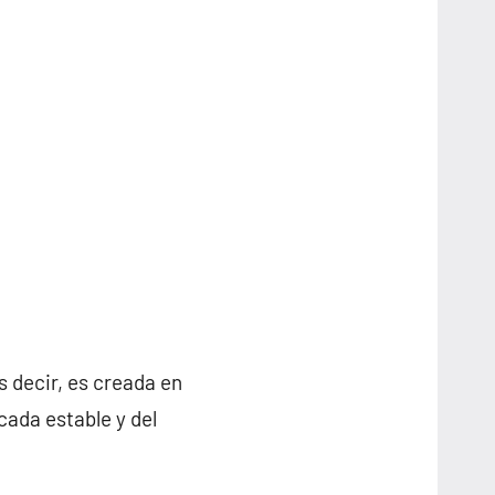
es decir, es creada en
cada estable y del