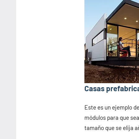
Casas prefabric
Este es un ejemplo d
módulos para que sea 
tamaño que se elija 