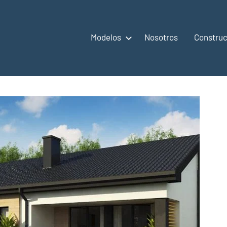
Modelos
Nosotros
Construc
,