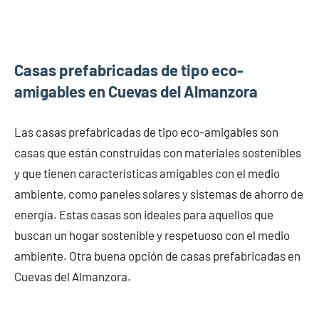
Casas prefabricadas de tipo eco-
amigables en Cuevas del Almanzora
Las casas prefabricadas de tipo eco-amigables son
casas que están construidas con materiales sostenibles
y que tienen características amigables con el medio
ambiente, como paneles solares y sistemas de ahorro de
energía. Estas casas son ideales para aquellos que
buscan un hogar sostenible y respetuoso con el medio
ambiente. Otra buena opción de casas prefabricadas en
Cuevas del Almanzora.