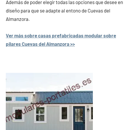
Además de poder elegir todas las opciones que desee en
diseño para que se adapte al entono de Cuevas del
Almanzora.
Ver más sobre casas prefabricadas modular sobre
pilares Cuevas del Almanzora >>