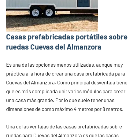
Casas prefabricadas portátiles sobre
ruedas Cuevas del Almanzora
Es una de las opciones menos utilizadas, aunque muy
práctica a la hora de crear una casa prefabricada para
Cuevas del Almanzora. Como principal desventaja tiene
que es más complicada unir varios módulos para crear
una casa más grande. Por lo que suele tener unas
dimensiones de como máximo 4 metros por 8 metros.
Una de las ventajas de las casas prefabricadas sobre
ruedas para Cuevas del Almanzora es que las casas