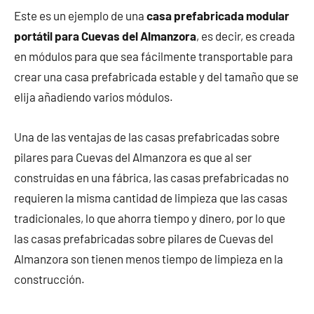
Este es un ejemplo de una
casa prefabricada modular
portátil para Cuevas del Almanzora
, es decir, es creada
en módulos para que sea fácilmente transportable para
crear una casa prefabricada estable y del tamaño que se
elija añadiendo varios módulos.
Una de las ventajas de las casas prefabricadas sobre
pilares para Cuevas del Almanzora es que al ser
construidas en una fábrica, las casas prefabricadas no
requieren la misma cantidad de limpieza que las casas
tradicionales, lo que ahorra tiempo y dinero, por lo que
las casas prefabricadas sobre pilares de Cuevas del
Almanzora son tienen menos tiempo de limpieza en la
construcción.