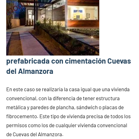
prefabricada con cimentación Cuevas
del Almanzora
En este caso se realizaría la casa igual que una vivienda
convencional, con la diferencia de tener estructura
metálica y paredes de plancha, sándwich o placas de
fibrocemento. Este tipo de vivienda precisa de todos los
permisos como los de cualquier vivienda convencional
de Cuevas del Almanzora.