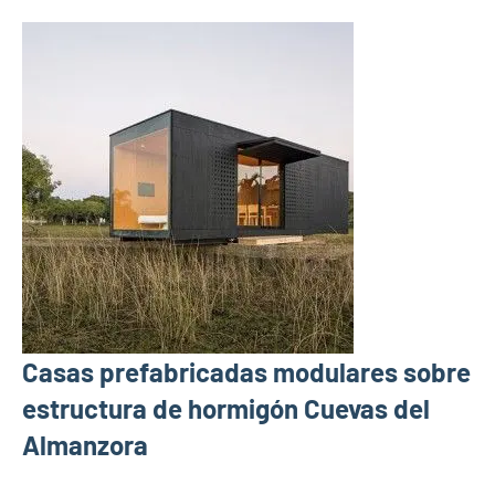
Casas prefabricadas modulares sobre
estructura de hormigón Cuevas del
Almanzora