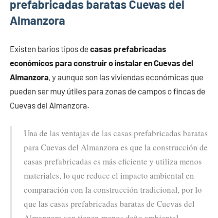
prefabricadas baratas Cuevas del
Almanzora
Existen barios tipos de
casas prefabricadas
económicos para construir o instalar en Cuevas del
Almanzora
, y aunque son las viviendas económicas que
pueden ser muy útiles para zonas de campos o fincas de
Cuevas del Almanzora.
Una de las ventajas de las casas prefabricadas baratas
para Cuevas del Almanzora es que la construcción de
casas prefabricadas es más eficiente y utiliza menos
materiales, lo que reduce el impacto ambiental en
comparación con la construcción tradicional, por lo
que las casas prefabricadas baratas de Cuevas del
Almanzora son tienen menos daño ambiental.