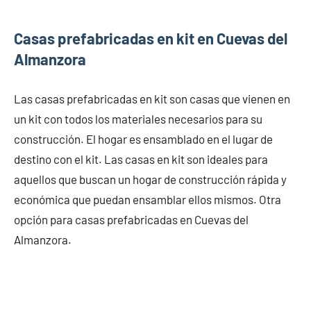
Casas prefabricadas en kit en Cuevas del
Almanzora
Las casas prefabricadas en kit son casas que vienen en
un kit con todos los materiales necesarios para su
construcción. El hogar es ensamblado en el lugar de
destino con el kit. Las casas en kit son ideales para
aquellos que buscan un hogar de construcción rápida y
económica que puedan ensamblar ellos mismos. Otra
opción para casas prefabricadas en Cuevas del
Almanzora.