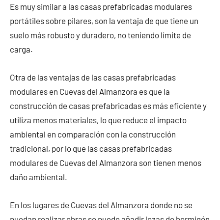
Es muy similar a las casas prefabricadas modulares
portátiles sobre pilares, son la ventaja de que tiene un
suelo más robusto y duradero, no teniendo límite de
carga.
Otra de las ventajas de las casas prefabricadas
modulares en Cuevas del Almanzora es que la
construcción de casas prefabricadas es más eficiente y
utiliza menos materiales, lo que reduce el impacto
ambiental en comparación con la construcción
tradicional, por lo que las casas prefabricadas
modulares de Cuevas del Almanzora son tienen menos
daño ambiental.
En los lugares de Cuevas del Almanzora donde no se
puedan realizar obras se puede añadir lozas de hormigón