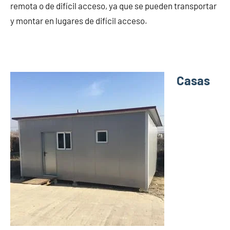
remota o de difícil acceso, ya que se pueden transportar
y montar en lugares de difícil acceso.
Casas