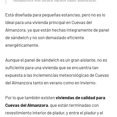
Está diseñada para pequeñas estancias, pero no es lo
ideal para una vivienda principal en Cuevas del
Almanzora, ya que están hechas íntegramente de panel
de sándwich y no son demasiado eficiente
energéticamente.
Aunque el panel de sándwich es un gran aislante, no es
suficiente para una vivienda que se encuentra tan
expuesta a las inclemencias meteorológicas de Cuevas
del Almanzora tanto en verano como en invierno.
Por lo que también existen
viviendas de calidad para
Cuevas del Almanzora
, que están terminadas con
revestimiento interior de pladur, y entre el pladur y el