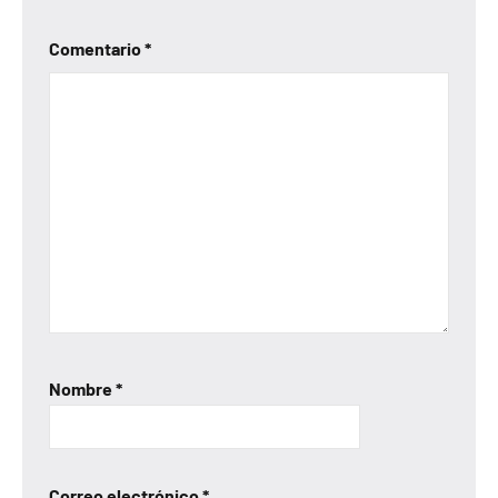
Comentario
*
Nombre
*
Correo electrónico
*