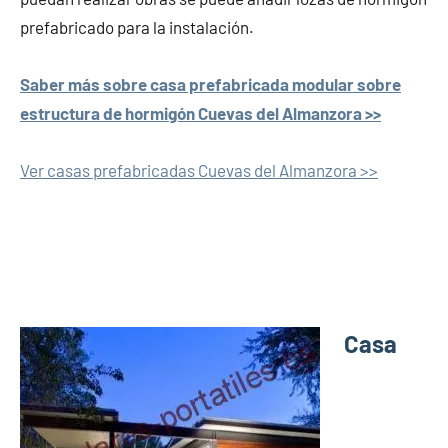
prefabricado para la instalación.
Saber más sobre casa prefabricada modular sobre
estructura de hormigón Cuevas del Almanzora >>
Ver casas prefabricadas Cuevas del Almanzora >>
Casa