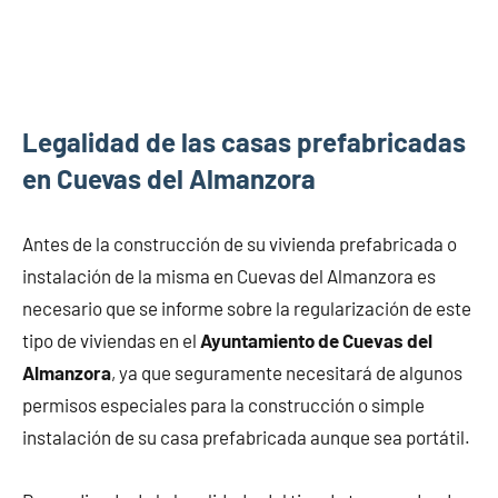
Legalidad de las casas prefabricadas
en Cuevas del Almanzora
Antes de la construcción de su vivienda prefabricada o
instalación de la misma en Cuevas del Almanzora es
necesario que se informe sobre la regularización de este
tipo de viviendas en el
Ayuntamiento de Cuevas del
Almanzora
, ya que seguramente necesitará de algunos
permisos especiales para la construcción o simple
instalación de su casa prefabricada aunque sea portátil.