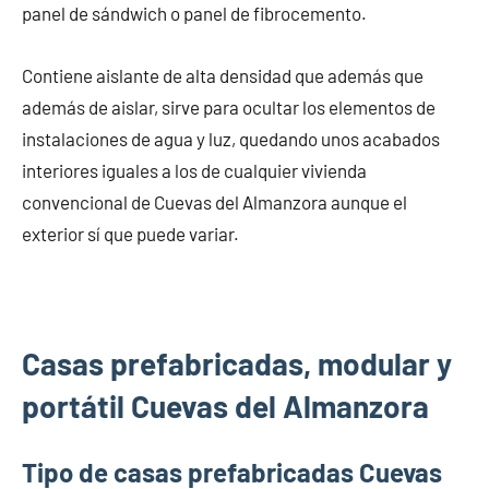
panel de sándwich o panel de fibrocemento.
Contiene aislante de alta densidad que además que
además de aislar, sirve para ocultar los elementos de
instalaciones de agua y luz, quedando unos acabados
interiores iguales a los de cualquier vivienda
convencional de Cuevas del Almanzora aunque el
exterior sí que puede variar.
Casas prefabricadas, modular y
portátil Cuevas del Almanzora
Tipo de casas prefabricadas Cuevas