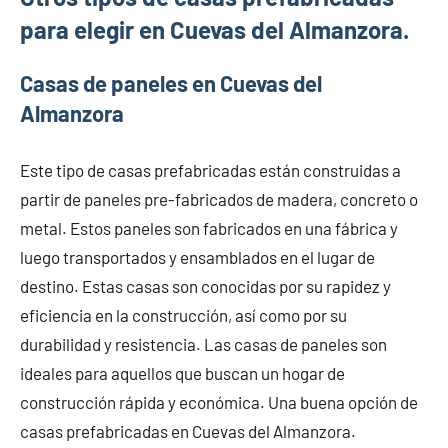
para elegir en Cuevas del Almanzora.
Casas de paneles en Cuevas del
Almanzora
Este tipo de casas prefabricadas están construidas a
partir de paneles pre-fabricados de madera, concreto o
metal. Estos paneles son fabricados en una fábrica y
luego transportados y ensamblados en el lugar de
destino. Estas casas son conocidas por su rapidez y
eficiencia en la construcción, así como por su
durabilidad y resistencia. Las casas de paneles son
ideales para aquellos que buscan un hogar de
construcción rápida y económica. Una buena opción de
casas prefabricadas en Cuevas del Almanzora.