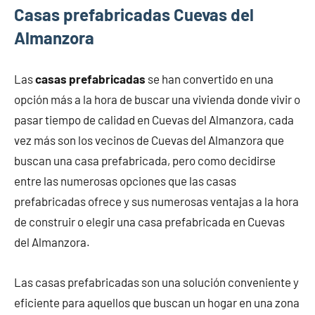
Casas prefabricadas Cuevas del
Almanzora
Las
casas prefabricadas
se han convertido en una
opción más a la hora de buscar una vivienda donde vivir o
pasar tiempo de calidad en Cuevas del Almanzora, cada
vez más son los vecinos de Cuevas del Almanzora que
buscan una casa prefabricada, pero como decidirse
entre las numerosas opciones que las casas
prefabricadas ofrece y sus numerosas ventajas a la hora
de construir o elegir una casa prefabricada en Cuevas
del Almanzora.
Las casas prefabricadas son una solución conveniente y
eficiente para aquellos que buscan un hogar en una zona