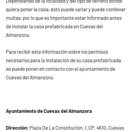
Dependiendo de la localidad y del tipo de terreno donde
quiera poner la casa, esto puede variar y puede conllevar
multas, por lo que es importante estar informado antes
de instalar la casa prefabricada en Cuevas del
Almanzora.
Para recibir esta información sobre los permisos
necesarios para la instalación de su casa prefabricada
se puede poner en contacto con el ayuntamiento de
Cuevas del Almanzora.
Ayuntamiento de Cuevas del Almanzora
Dirección:
Plaza De La Constitución, 1, CP. 4610, Cuevas