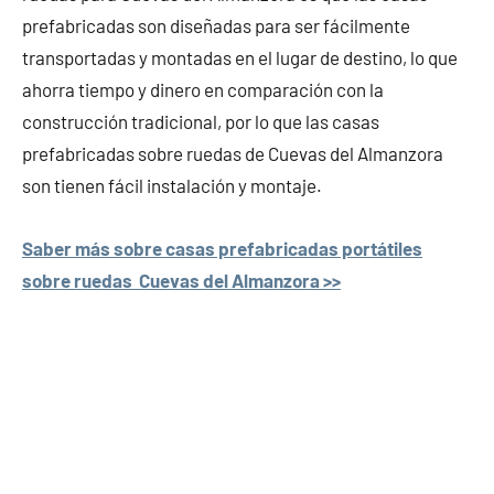
prefabricadas son diseñadas para ser fácilmente
transportadas y montadas en el lugar de destino, lo que
ahorra tiempo y dinero en comparación con la
construcción tradicional, por lo que las casas
prefabricadas sobre ruedas de Cuevas del Almanzora
son tienen fácil instalación y montaje.
Saber más sobre casas prefabricadas portátiles
sobre ruedas Cuevas del Almanzora >>