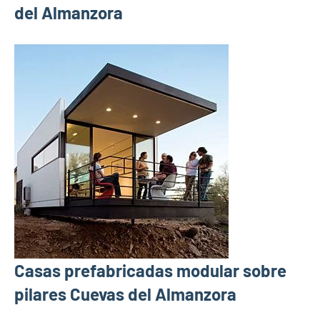
del Almanzora
Casas prefabricadas modular sobre
pilares Cuevas del Almanzora