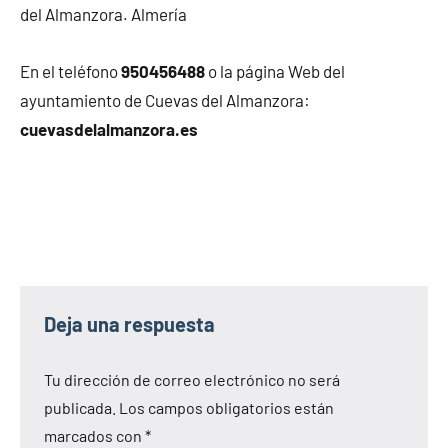
del Almanzora. Almería
En el teléfono
950456488
o la página Web del
ayuntamiento de Cuevas del Almanzora:
cuevasdelalmanzora.es
Deja una respuesta
Tu dirección de correo electrónico no será
publicada.
Los campos obligatorios están
marcados con
*