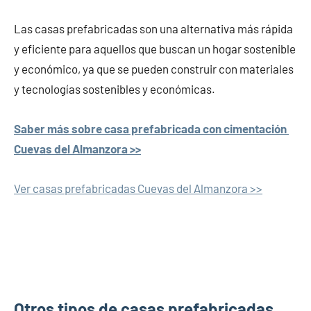
Las casas prefabricadas son una alternativa más rápida
y eficiente para aquellos que buscan un hogar sostenible
y económico, ya que se pueden construir con materiales
y tecnologías sostenibles y económicas.
Saber más sobre casa prefabricada con cimentación
Cuevas del Almanzora >>
Ver casas prefabricadas Cuevas del Almanzora >>
Otros tipos de casas prefabricadas