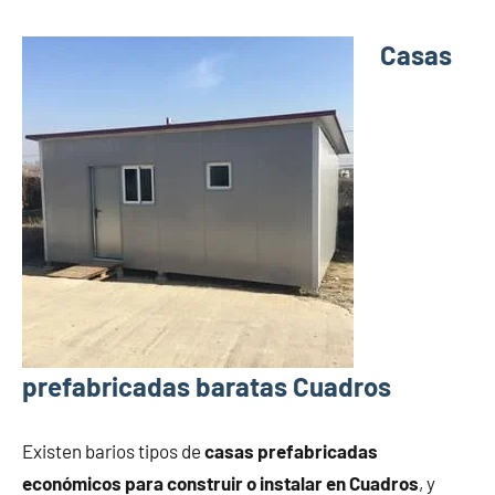
Casas
prefabricadas baratas Cuadros
Existen barios tipos de
casas prefabricadas
económicos para construir o instalar en Cuadros
, y