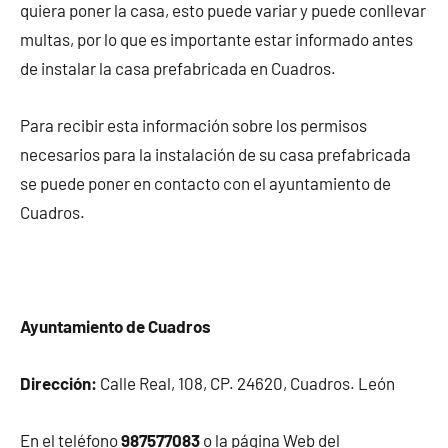
quiera poner la casa, esto puede variar y puede conllevar
multas, por lo que es importante estar informado antes
de instalar la casa prefabricada en Cuadros.
Para recibir esta información sobre los permisos
necesarios para la instalación de su casa prefabricada
se puede poner en contacto con el ayuntamiento de
Cuadros.
Ayuntamiento de Cuadros
Dirección:
Calle Real, 108, CP. 24620, Cuadros. León
En el teléfono
987577083
o la página Web del