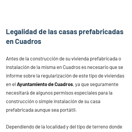
Legalidad de las casas prefabricadas
en Cuadros
Antes de la construcción de su vivienda prefabricada o
instalación de la misma en Cuadros es necesario que se
informe sobre la regularización de este tipo de viviendas
en el
Ayuntamiento de Cuadros
, ya que seguramente
necesitará de algunos permisos especiales para la
construcción o simple instalación de su casa
prefabricada aunque sea portátil.
Dependiendo de la localidad y del tipo de terreno donde