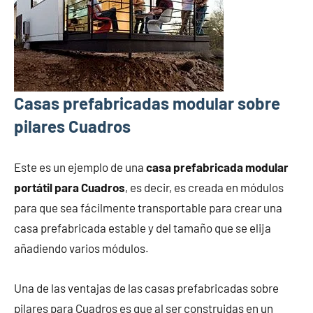
Casas prefabricadas modular sobre
pilares Cuadros
Este es un ejemplo de una
casa prefabricada modular
portátil para Cuadros
, es decir, es creada en módulos
para que sea fácilmente transportable para crear una
casa prefabricada estable y del tamaño que se elija
añadiendo varios módulos.
Una de las ventajas de las casas prefabricadas sobre
pilares para Cuadros es que al ser construidas en un