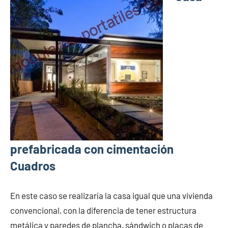
prefabricada con cimentación
Cuadros
En este caso se realizaría la casa igual que una vivienda
convencional, con la diferencia de tener estructura
metálica y paredes de plancha, sándwich o placas de