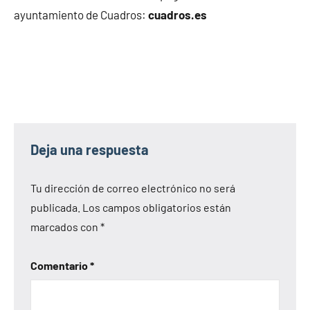
ayuntamiento de Cuadros:
cuadros.es
Deja una respuesta
Tu dirección de correo electrónico no será
publicada.
Los campos obligatorios están
marcados con
*
Comentario
*