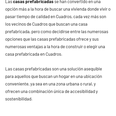
Las
casas prefabricadas
se han convertido en una
opción más a la hora de buscar una vivienda donde vivir o
pasar tiempo de calidad en Cuadros, cada vez más son
los vecinos de Cuadros que buscan una casa
prefabricada, pero como decidirse entre las numerosas
opciones que las casas prefabricadas ofrece y sus
numerosas ventajas a la hora de construir o elegir una
casa prefabricada en Cuadros.
Las casas prefabricadas son una solución asequible
para aquellos que buscan un hogar en una ubicación
conveniente, ya sea en una zona urbana o rural, y
ofrecen una combinación única de accesibilidad y
sostenibilidad.