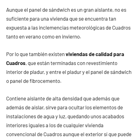
Aunque el panel de sándwich es un gran aislante, no es
suficiente para una vivienda que se encuentra tan
expuesta a las inclemencias meteorológicas de Cuadros
tanto en verano como en invierno.
Por lo que también existen
viviendas de calidad para
Cuadros
, que están terminadas con revestimiento
interior de pladur, y entre el pladur y el panel de sándwich
o panel de fibrocemento.
Contiene aislante de alta densidad que además que
además de aislar, sirve para ocultar los elementos de
instalaciones de agua y luz, quedando unos acabados
interiores iguales a los de cualquier vivienda
convencional de Cuadros aunque el exterior sí que puede