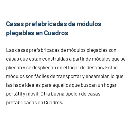
Casas prefabricadas de módulos
plegables en Cuadros
Las casas prefabricadas de módulos plegables son
casas que están construidas a partir de módulos que se
pliegan y se despliegan en el lugar de destino. Estos
módulos son fáciles de transportar y ensamblar, lo que
las hace ideales para aquellos que buscan un hogar
portátil y móvil. Otra buena opción de casas
prefabricadas en Cuadros.