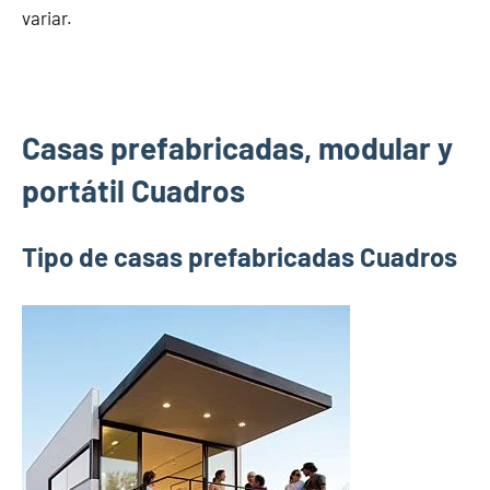
variar.
Casas prefabricadas, modular y
portátil Cuadros
Tipo de casas prefabricadas Cuadros