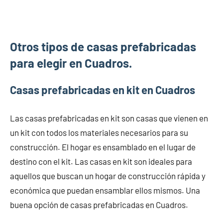
Otros tipos de casas prefabricadas
para elegir en Cuadros.
Casas prefabricadas en kit en Cuadros
Las casas prefabricadas en kit son casas que vienen en
un kit con todos los materiales necesarios para su
construcción. El hogar es ensamblado en el lugar de
destino con el kit. Las casas en kit son ideales para
aquellos que buscan un hogar de construcción rápida y
económica que puedan ensamblar ellos mismos. Una
buena opción de casas prefabricadas en Cuadros.