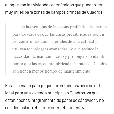
aunque son las viviendas económicas que pueden ser
muy útiles para zonas de campos o fincas de Cuadros.
Una de las ventajas de las casas prefabricadas baratas
para Cuadros es que las casas prefabricadas suelen
ser construidas con materiales de alta calidad y
utilizan tecnologías avanzadas, lo que reduce la
necesidad de mantenimiento y prolonga su vida útil,
por lo que las casas prefabricadas baratas de Cuadros
son tienen menos tiempo de mantenimiento.
Está diseñada para pequeñas estancias, pero no es lo
ideal para una vivienda principal en Cuadros, ya que
están hechas íntegramente de panel de sándwich y no
son demasiado eficiente energéticamente.