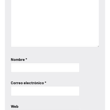
Nombre
*
Correo electrónico
*
Web