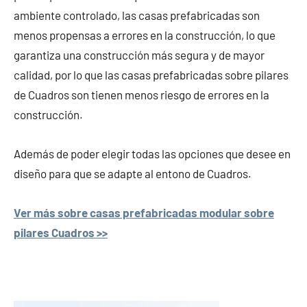
ambiente controlado, las casas prefabricadas son
menos propensas a errores en la construcción, lo que
garantiza una construcción más segura y de mayor
calidad, por lo que las casas prefabricadas sobre pilares
de Cuadros son tienen menos riesgo de errores en la
construcción.
Además de poder elegir todas las opciones que desee en
diseño para que se adapte al entono de Cuadros.
Ver más sobre casas prefabricadas modular sobre
pilares Cuadros >>