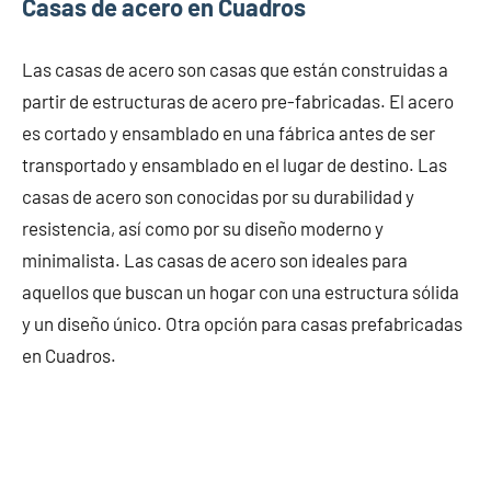
Casas de acero en Cuadros
Las casas de acero son casas que están construidas a
partir de estructuras de acero pre-fabricadas. El acero
es cortado y ensamblado en una fábrica antes de ser
transportado y ensamblado en el lugar de destino. Las
casas de acero son conocidas por su durabilidad y
resistencia, así como por su diseño moderno y
minimalista. Las casas de acero son ideales para
aquellos que buscan un hogar con una estructura sólida
y un diseño único. Otra opción para casas prefabricadas
en Cuadros.