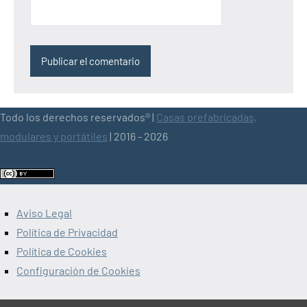
Todo los derechos reservados® |
Casas prefabricadas,
modulares y portátiles
| 2016 - 2026
Aviso Legal
Política de Privacidad
Política de Cookies
Configuración de Cookies