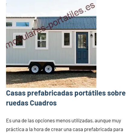
Casas prefabricadas portátiles sobre
ruedas Cuadros
Es una de las opciones menos utilizadas, aunque muy
práctica a la hora de crear una casa prefabricada para