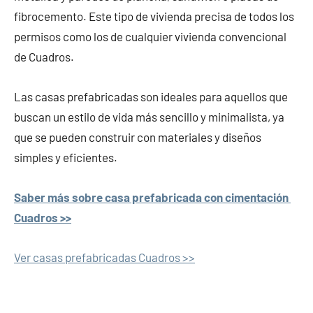
fibrocemento. Este tipo de vivienda precisa de todos los
permisos como los de cualquier vivienda convencional
de Cuadros.
Las casas prefabricadas son ideales para aquellos que
buscan un estilo de vida más sencillo y minimalista, ya
que se pueden construir con materiales y diseños
simples y eficientes.
Saber más sobre casa prefabricada con cimentación
Cuadros >>
Ver casas prefabricadas Cuadros >>