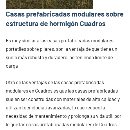
Casas prefabricadas modulares sobre
estructura de hormigón Cuadros
Es muy similar a las casas prefabricadas modulares
portátiles sobre pilares, son la ventaja de que tiene un
suelo más robusto y duradero, no teniendo límite de
carga.
Otra de las ventajas de las casas prefabricadas
modulares en Cuadros es que las casas prefabricadas
suelen ser construidas con materiales de alta calidad y
utilizan tecnologías avanzadas, lo que reduce la
necesidad de mantenimiento y prolonga su vida útil, por
lo que las casas prefabricadas modulares de Cuadros