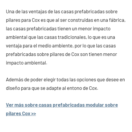
Una de las ventajas de las casas prefabricadas sobre
pilares para Cox es que al ser construidas en una fábrica,
las casas prefabricadas tienen un menor impacto
ambiental que las casas tradicionales, lo que es una
ventaja para el medio ambiente, por lo que las casas
prefabricadas sobre pilares de Cox son tienen menor
impacto ambiental.
Además de poder elegir todas las opciones que desee en
diseño para que se adapte al entono de Cox.
Ver más sobre casas prefabricadas modular sobre
pilares Cox >>