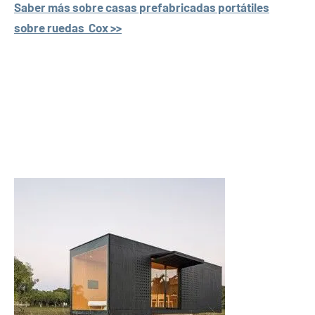
Saber más sobre casas prefabricadas portátiles
sobre ruedas Cox >>