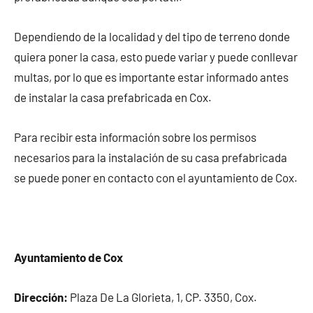
Dependiendo de la localidad y del tipo de terreno donde
quiera poner la casa, esto puede variar y puede conllevar
multas, por lo que es importante estar informado antes
de instalar la casa prefabricada en Cox.
Para recibir esta información sobre los permisos
necesarios para la instalación de su casa prefabricada
se puede poner en contacto con el ayuntamiento de Cox.
Ayuntamiento de Cox
Dirección:
Plaza De La Glorieta, 1, CP. 3350, Cox.