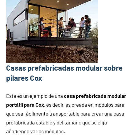
Casas prefabricadas modular sobre
pilares Cox
Este es un ejemplo de una
casa prefabricada modular
portátil para Cox
, es decir, es creada en módulos para
que sea fácilmente transportable para crear una casa
prefabricada estable y del tamaño que se elija
añadiendo varios módulos.