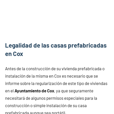
Legalidad de las casas prefabricadas
en Cox
Antes de la construcción de su vivienda prefabricada o
instalación de la misma en Cox es necesario que se
informe sobre la regularización de este tipo de viviendas
en el
Ayuntamiento de Cox
, ya que seguramente
necesitará de algunos permisos especiales para la
construcción o simple instalación de su casa
prefabricada aunque sea portátil.