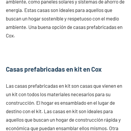
ambiente, como paneles solares y sistemas de ahorro de
energía. Estas casas son ideales para aquellos que
buscan un hogar sostenible y respetuoso con el medio
ambiente. Una buena opción de casas prefabricadas en
Cox.
Casas prefabricadas en kit en Cox
Las casas prefabricadas en kit son casas que vienen en
un kit con todos los materiales necesarios para su
construcción. El hogar es ensamblado en el lugar de
destino con el kit. Las casas en kit son ideales para
aquellos que buscan un hogar de construcción rápida y
económica que puedan ensamblar ellos mismos. Otra