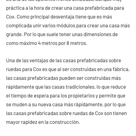
práctica a la hora de crear una casa prefabricada para
Cox. Como principal desventaja tiene que es más
complicada unir varios módulos para crear una casa más
grande. Por lo que suele tener unas dimensiones de
como máximo 4 metros por 8 metros.
Una de las ventajas de las casas prefabricadas sobre
ruedas para Cox es que al ser construidas en una fábrica,
las casas prefabricadas pueden ser construidas más
rápidamente que las casas tradicionales, lo que reduce
el tiempo de espera para los propietarios y permite que
se muden a su nueva casa más rápidamente, por lo que
las casas prefabricadas sobre ruedas de Cox son tienen
mayor rapidez en la construcción.