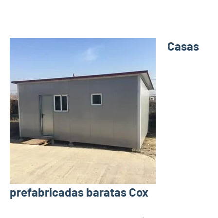
Casas
prefabricadas baratas Cox