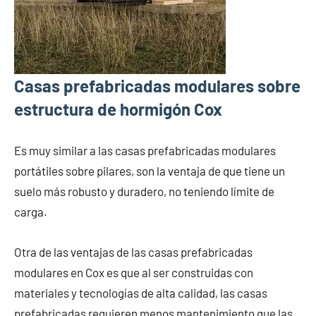
Casas prefabricadas modulares sobre
estructura de hormigón Cox
Es muy similar a las casas prefabricadas modulares
portátiles sobre pilares, son la ventaja de que tiene un
suelo más robusto y duradero, no teniendo límite de
carga.
Otra de las ventajas de las casas prefabricadas
modulares en Cox es que al ser construidas con
materiales y tecnologías de alta calidad, las casas
prefabricadas requieren menos mantenimiento que las