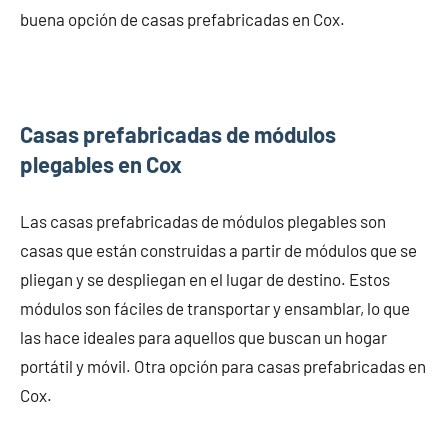
buena opción de casas prefabricadas en Cox.
Casas prefabricadas de módulos
plegables en Cox
Las casas prefabricadas de módulos plegables son
casas que están construidas a partir de módulos que se
pliegan y se despliegan en el lugar de destino. Estos
módulos son fáciles de transportar y ensamblar, lo que
las hace ideales para aquellos que buscan un hogar
portátil y móvil. Otra opción para casas prefabricadas en
Cox.