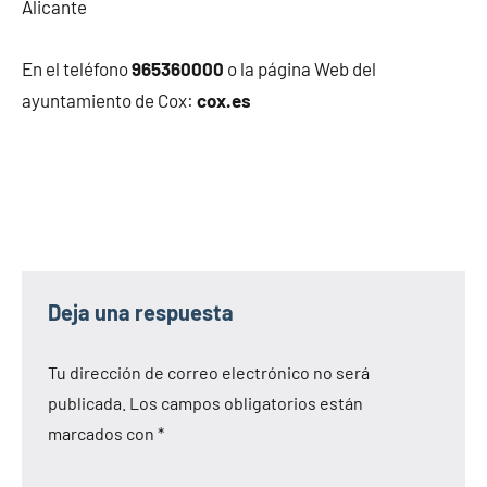
Alicante
En el teléfono
965360000
o la página Web del
ayuntamiento de Cox:
cox.es
Deja una respuesta
Tu dirección de correo electrónico no será
publicada.
Los campos obligatorios están
marcados con
*