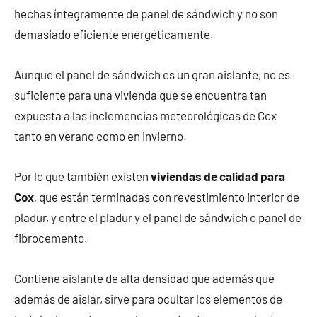
hechas íntegramente de panel de sándwich y no son
demasiado eficiente energéticamente.
Aunque el panel de sándwich es un gran aislante, no es
suficiente para una vivienda que se encuentra tan
expuesta a las inclemencias meteorológicas de Cox
tanto en verano como en invierno.
Por lo que también existen
viviendas de calidad para
Cox
, que están terminadas con revestimiento interior de
pladur, y entre el pladur y el panel de sándwich o panel de
fibrocemento.
Contiene aislante de alta densidad que además que
además de aislar, sirve para ocultar los elementos de