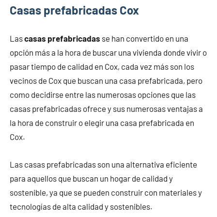
Casas prefabricadas Cox
Las
casas prefabricadas
se han convertido en una
opción más a la hora de buscar una vivienda donde vivir o
pasar tiempo de calidad en Cox, cada vez más son los
vecinos de Cox que buscan una casa prefabricada, pero
como decidirse entre las numerosas opciones que las
casas prefabricadas ofrece y sus numerosas ventajas a
la hora de construir o elegir una casa prefabricada en
Cox.
Las casas prefabricadas son una alternativa eficiente
para aquellos que buscan un hogar de calidad y
sostenible, ya que se pueden construir con materiales y
tecnologías de alta calidad y sostenibles.