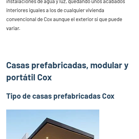
instalaciones de agua y luz, quedando unos acabados
interiores iguales a los de cualquier vivienda
convencional de Cox aunque el exterior sí que puede
variar.
Casas prefabricadas, modular y
portátil Cox
Tipo de casas prefabricadas Cox