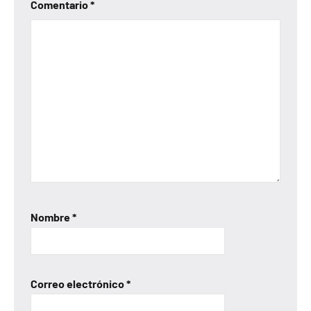
Comentario
*
Nombre
*
Correo electrónico
*