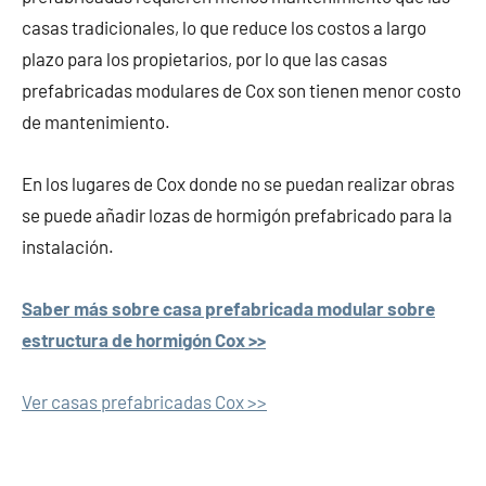
casas tradicionales, lo que reduce los costos a largo
plazo para los propietarios, por lo que las casas
prefabricadas modulares de Cox son tienen menor costo
de mantenimiento.
En los lugares de Cox donde no se puedan realizar obras
se puede añadir lozas de hormigón prefabricado para la
instalación.
Saber más sobre casa prefabricada modular sobre
estructura de hormigón Cox >>
Ver casas prefabricadas Cox >>