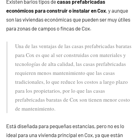
Existen barios tipos de
casas prefabricadas
económicos para construir o instalar en Cox
, y aunque
son las viviendas económicas que pueden ser muy útiles
para zonas de campos o fincas de Cox.
Una de las ventajas de las casas prefabricadas baratas
para Cox es que al ser construidas con materiales y
tecnologías de alta calidad, las casas prefabricadas
requieren menos mantenimiento que las casas
tradicionales, lo que reduce los costos a largo plazo
para los propietarios, por lo que las casas
prefabricadas baratas de Cox son tienen menor costo
de mantenimiento.
Está diseñada para pequeñas estancias, pero no es lo
ideal para una vivienda principal en Cox, ya que están