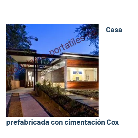
Casa
prefabricada con cimentación Cox