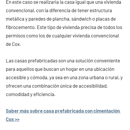
En este caso se realizaría la casa igual que una vivienda
convencional, con la diferencia de tener estructura
metálica y paredes de plancha, sándwich o placas de
fibrocemento. Este tipo de vivienda precisa de todos los
permisos como los de cualquier vivienda convencional
de Cox.
Las casas prefabricadas son una solución conveniente
para aquellos que buscan un hogar en una ubicación
accesible y cómoda, ya sea en una zona urbana o rural, y
ofrecen una combinación única de accesibilidad,
comodidad y eficiencia.
Saber más sobre casa prefabricada con cimentación
Cox >>